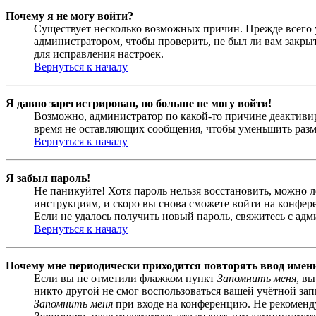
Почему я не могу войти?
Существует несколько возможных причин. Прежде всего у
администратором, чтобы проверить, не был ли вам закр
для исправления настроек.
Вернуться к началу
Я давно зарегистрирован, но больше не могу войти!
Возможно, администратор по какой-то причине деактивир
время не оставляющих сообщения, чтобы уменьшить разме
Вернуться к началу
Я забыл пароль!
Не паникуйте! Хотя пароль нельзя восстановить, можно 
инструкциям, и скоро вы снова сможете войти на конфер
Если не удалось получить новый пароль, свяжитесь с ад
Вернуться к началу
Почему мне периодически приходится повторять ввод имен
Если вы не отметили флажком пункт
Запомнить меня
, в
никто другой не смог воспользоваться вашей учётной за
Запомнить меня
при входе на конференцию. Не рекомендуе