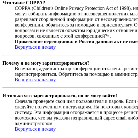
Что такое COPPA?
COPPA (Children’s Online Privacy Protection Act of 1998)
могут собирать информацию от несовершеннолетних младш
разрешают сбор личной информации от несовершеннолетни
конференции, обратитесь за помощью к юрисконсульту. 
вопросам и не является объектом юридических отношений
вопросов, связанных с этой конференцией?».
Примечание переводчика: в России данный акт не име
Вернуться к началу
Почему я не могу зарегистрироваться?
Возможно, администратор конференции отключил регистра
зарегистрироваться. Обратитесь за помощью к админист
Вернуться к началу
Я только что зарегистрировался, но не могу войти!
Сначала проверьте свои имя пользователя и пароль. Если
следуйте полученным инструкциям. На некоторых конфер
систему. Эта информация отображается в процессе регис
возможно, что вы указали неправильный адрес email либо
администратором.
Вернуться к началу