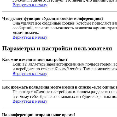
Запомнить меня
отсутствует, это значит, что администра
Вернуться к началу
Что делает функция «Удалить cookies конференции»?
Она удаляет все созданные cookies, которые позволяют 
сообщений, если эта возможность включена администрато
может помочь.
Вернуться к началу
Параметры и настройки пользователя
Как мне изменить мои настройки?
Если вы являетесь зарегистрированным пользователем, в
и перейдите по ссылке
Личный раздел
. Там вы можете из
Вернуться к началу
Как избежать появления моего имени в списке «Кто сейчас
На вкладке «Личные настройки» в личном разделе вы н
и самому себе. Для всех остальных вы будете скрытым по
Вернуться к началу
На конференции неправильное время!