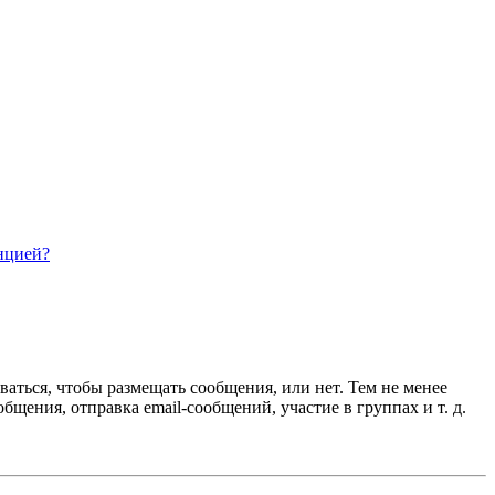
нцией?
ваться, чтобы размещать сообщения, или нет. Тем не менее
ения, отправка email-сообщений, участие в группах и т. д.