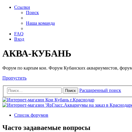
Ссылки
Поиск
Наша команда
FAQ
Вход
АКВА-КУБАНЬ
Форум по карпам кои. Форум Кубанских аквариумистов, форум
Пропустить
Расширенный поиск
Поиск
Список форумов
Часто задаваемые вопросы