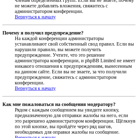
членам определённых групп. Если вы не знаете, почему
не можете добавлять вложения, свяжитесь с
администратором конференции.
Вернуться к началу
Почему я получил предупреждение?
На каждой конференции администраторы
устанавливают свой собственный свод правил. Если вы
нарушили правило, вы можете получить
предупреждение. Учтите, что это решение
администратора конференции, и phpBB Limited не имеет
никакого отношения к предупреждениям, вынесенным
на данном сайте. Если вы не знаете, за что получили
предупреждение, свяжитесь с администратором
конференции.
Вернуться к началу
Как мне пожаловаться на сообщения модератору?
Рядом с каждым сообщением вы увидите кнопку,
предназначенную для отправки жалобы на него, если
это разрешено администратором конференции. Щёлкнув
по этой кнопке, вы пройдёте через ряд шагов,
необходимых для оправки жалобы на сообщение.
Вернуться к началу