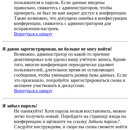
пользователя и пароль. Если данные введены
правильно, свяжитесь с администратором, чтобы
проверить, не был ли вам закрыт доступ к конференции.
Также возможно, что допущена ошибка в конфигурации
конференции, свяжитесь с администратором для
исправления настроек.
Вернуться к началу
Я давно зарегистрирован, но больше не могу войти!
Возможно, администратор по какой-то причине
деактивировал или удалил вашу учётную запись. Кроме
того, многие конференции периодически удаляют
пользователей, длительное время не оставляющих
сообщения, чтобы уменьшить размер базы данных. Если
это произошло, попробуйте зарегистрироваться снова и
активнее участвовать в дискуссиях.
Вернуться к началу
Я забыл пароль!
Не паникуйте! Хотя пароль нельзя восстановить, можно
легко получить новый. Перейдите на страницу входа на
конференцию и щёлкните на ссылку
Забыли пароль?
.
Следуйте инструкциям, и скоро вы снова сможете войти