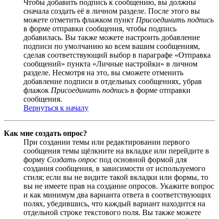
Чтобы добавить подпись к сообщению, вы должны
сначала создать её в личном разделе. После этого вы
можете отметить флажком пункт
Присоединить подпись
в форме отправки сообщения, чтобы подпись
добавилась. Вы также можете настроить добавление
подписи по умолчанию ко всем вашим сообщениям,
сделав соответствующий выбор в параграфе «Отправка
сообщений» пункта «Личные настройки» в личном
разделе. Несмотря на это, вы сможете отменить
добавление подписи в отдельных сообщениях, убрав
флажок
Присоединить подпись
в форме отправки
сообщения.
Вернуться к началу
Как мне создать опрос?
При создании темы или редактировании первого
сообщения темы щёлкните на вкладке или перейдите в
форму
Создать опрос
под основной формой для
создания сообщения, в зависимости от используемого
стиля; если вы не видите такой вкладки или формы, то
вы не имеете прав на создание опросов. Укажите вопрос
и как минимум два варианта ответа в соответствующих
полях, убедившись, что каждый вариант находится на
отдельной строке текстового поля. Вы также можете