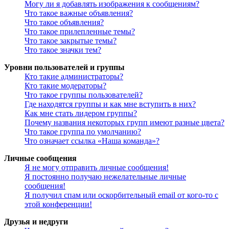
Могу ли я добавлять изображения к сообщениям?
Что такое важные объявления?
Что такое объявления?
Что такое прилепленные темы?
Что такое закрытые темы?
Что такое значки тем?
Уровни пользователей и группы
Кто такие администраторы?
Кто такие модераторы?
Что такое группы пользователей?
Где находятся группы и как мне вступить в них?
Как мне стать лидером группы?
Почему названия некоторых групп имеют разные цвета?
Что такое группа по умолчанию?
Что означает ссылка «Наша команда»?
Личные сообщения
Я не могу отправить личные сообщения!
Я постоянно получаю нежелательные личные
сообщения!
Я получил спам или оскорбительный email от кого-то с
этой конференции!
Друзья и недруги