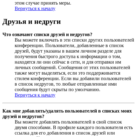
этом случае принять меры.
Вернуться к началу
Друзья и недруги
Что означают списки друзей и недругов?
Вы можете включать в эти списки других пользователей
конференции. Пользователи, добавленные в список
друзей, будут указаны в вашем личном разделе для
получения быстрого доступа к информации о том,
находятся ли они сейчас в сети, и для отправки им
личных сообщений. Сообщения от этих пользователей
также могут выделяться, если это поддерживается
стилем конференции. Если вы добавили пользователей
в список недругов, то любые отправленные ими
сообщения будут скрыты по умолчанию.
Вернуться к началу
Как мне добавлять/удалять пользователей в списках моих
друзей и недругов?
Вы можете добавлять пользователей в свой список
двумя способами. В профиле каждого пользователя есть
ссылка для его добавления в список друзей или