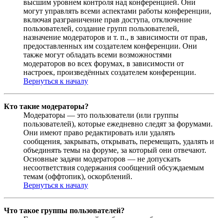
высшим уровнем контроля над конференцией. Они
могут управлять всеми аспектами работы конференции,
включая разграничение прав доступа, отключение
пользователей, создание групп пользователей,
назначение модераторов и т. п., в зависимости от прав,
предоставленных им создателем конференции. Они
также могут обладать всеми возможностями
модераторов во всех форумах, в зависимости от
настроек, произведённых создателем конференции.
Вернуться к началу
Кто такие модераторы?
Модераторы — это пользователи (или группы
пользователей), которые ежедневно следят за форумами.
Они имеют право редактировать или удалять
сообщения, закрывать, открывать, перемещать, удалять и
объединять темы на форуме, за который они отвечают.
Основные задачи модераторов — не допускать
несоответствия содержания сообщений обсуждаемым
темам (оффтопик), оскорблений.
Вернуться к началу
Что такое группы пользователей?