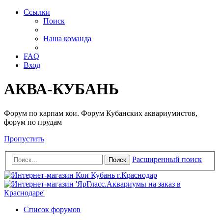
Ссылки
Поиск
Наша команда
FAQ
Вход
АКВА-КУБАНЬ
Форум по карпам кои. Форум Кубанских аквариумистов,
форум по прудам
Пропустить
Расширенный поиск
Поиск
Список форумов