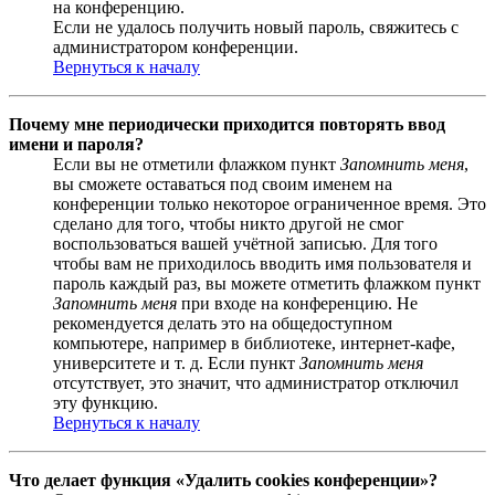
на конференцию.
Если не удалось получить новый пароль, свяжитесь с
администратором конференции.
Вернуться к началу
Почему мне периодически приходится повторять ввод
имени и пароля?
Если вы не отметили флажком пункт
Запомнить меня
,
вы сможете оставаться под своим именем на
конференции только некоторое ограниченное время. Это
сделано для того, чтобы никто другой не смог
воспользоваться вашей учётной записью. Для того
чтобы вам не приходилось вводить имя пользователя и
пароль каждый раз, вы можете отметить флажком пункт
Запомнить меня
при входе на конференцию. Не
рекомендуется делать это на общедоступном
компьютере, например в библиотеке, интернет-кафе,
университете и т. д. Если пункт
Запомнить меня
отсутствует, это значит, что администратор отключил
эту функцию.
Вернуться к началу
Что делает функция «Удалить cookies конференции»?