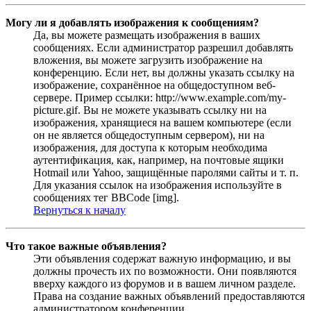
Могу ли я добавлять изображения к сообщениям?
Да, вы можете размещать изображения в ваших
сообщениях. Если администратор разрешил добавлять
вложения, вы можете загрузить изображение на
конференцию. Если нет, вы должны указать ссылку на
изображение, сохранённое на общедоступном веб-
сервере. Пример ссылки: http://www.example.com/my-
picture.gif. Вы не можете указывать ссылку ни на
изображения, хранящиеся на вашем компьютере (если
он не является общедоступным сервером), ни на
изображения, для доступа к которым необходима
аутентификация, как, например, на почтовые ящики
Hotmail или Yahoo, защищённые паролями сайты и т. п.
Для указания ссылок на изображения используйте в
сообщениях тег BBCode [img].
Вернуться к началу
Что такое важные объявления?
Эти объявления содержат важную информацию, и вы
должны прочесть их по возможности. Они появляются
вверху каждого из форумов и в вашем личном разделе.
Права на создание важных объявлений предоставляются
администратором конференции.