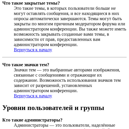
Что такое закрытые темы?
Это такие темы, в которых пользователи больше не
могут оставлять сообщения, и все находящиеся в них
опросы автоматически завершаются. Темы могут быть
закрыты по многим причинам модератором форума или
администратором конференции. Вы также можете иметь
возможность закрывать созданные вами темы, в
зависимости от прав, предоставленных вам
администратором конференции.
Вернуться к началу
Что такое значки тем?
Значки тем — это выбранные авторами изображения,
связанные с сообщениями и отражающие их
содержание. Возможность использования значков тем
зависит от разрешений, установленных
администратором конференции.
Вернуться к началу
Уровни пользователей и группы
Кто такие администраторы?
Администраторы — это пользователи, наделённые