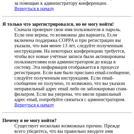
за помощью к администратору конференции.
Вернуться к началу
Я только что зарегистрировался, но не могу войти!
Сначала проверьте свои имя пользователя и пароль.
Если они верны, то возможны два варианта. Если
включена поддержка COPPA и при регистрации вы
указали, что вам менее 13 лет, следуйте полученным
инструкциям. На некоторых конференциях требуется,
чтобы все новые учётные записи были активированы
пользователями или администратором до входа в
систему. Эта информация отображается в процессе
регистрации. Если вам было прислано email-сообщение,
следуйте полученным инструкциям. Если email-
сообщение не получено, то возможно, что вы указали
неправильный адрес email либо он заблокирован спам-
фильтром. Если вы уверены, что ввели правильный
адрес email, попробуйте связаться с администратором.
Вернуться к началу
Почему я не могу войти?
Существует несколько возможных причин. Прежде
всего убедитесь, что вы правильно вводите имя