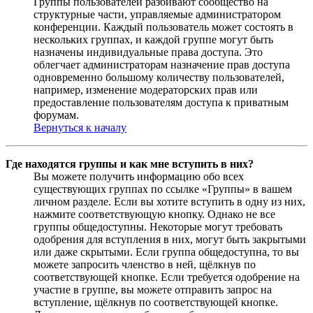
Группы пользователей разбивают сообщество на
структурные части, управляемые администратором
конференции. Каждый пользователь может состоять в
нескольких группах, и каждой группе могут быть
назначены индивидуальные права доступа. Это
облегчает администраторам назначение прав доступа
одновременно большому количеству пользователей,
например, изменение модераторских прав или
предоставление пользователям доступа к приватным
форумам.
Вернуться к началу
Где находятся группы и как мне вступить в них?
Вы можете получить информацию обо всех
существующих группах по ссылке «Группы» в вашем
личном разделе. Если вы хотите вступить в одну из них,
нажмите соответствующую кнопку. Однако не все
группы общедоступны. Некоторые могут требовать
одобрения для вступления в них, могут быть закрытыми
или даже скрытыми. Если группа общедоступна, то вы
можете запросить членство в ней, щёлкнув по
соответствующей кнопке. Если требуется одобрение на
участие в группе, вы можете отправить запрос на
вступление, щёлкнув по соответствующей кнопке.