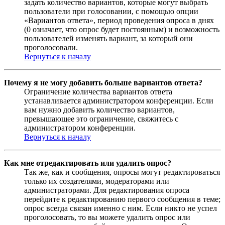
задать количество вариантов, которые могут выбрать
пользователи при голосовании, с помощью опции
«Вариантов ответа», период проведения опроса в днях
(0 означает, что опрос будет постоянным) и возможность
пользователей изменять вариант, за который они
проголосовали.
Вернуться к началу
Почему я не могу добавить больше вариантов ответа?
Ограничение количества вариантов ответа
устанавливается администратором конференции. Если
вам нужно добавить количество вариантов,
превышающее это ограничение, свяжитесь с
администратором конференции.
Вернуться к началу
Как мне отредактировать или удалить опрос?
Так же, как и сообщения, опросы могут редактироваться
только их создателями, модераторами или
администраторами. Для редактирования опроса
перейдите к редактированию первого сообщения в теме;
опрос всегда связан именно с ним. Если никто не успел
проголосовать, то вы можете удалить опрос или