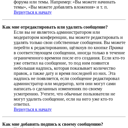
форума или темы. Например: «Вы можете начинать
темы», «Вы можете добавлять вложения» и т. п.
Вернуться к началу
Как мне отредактировать или удалить сообщение?
Если вы не являетесь администратором или
модератором конференции, вы можете редактировать и
удалять только свои собственные сообщения. Вы можете
перейти к редактированию, щёлкнув по кнопке
Правка
в соответствующем сообщении, иногда только в течение
ограниченного времени после его создания. Если кто-то
уже ответил на сообщение, то под ним появится
небольшая надпись, которая показывает количество
правок, а также дату и время последней из них. Эта
надпись не появляется, если сообщение редактировал
администратор или модератор, хотя они могут сами
написать о сделанных изменениях по своему
усмотрению. Учтите, что обычные пользователи не
могут удалить сообщение, если на него уже кто-то
ответил.
Вернуться к началу
Как мне добавить подпись к своему сообщению?