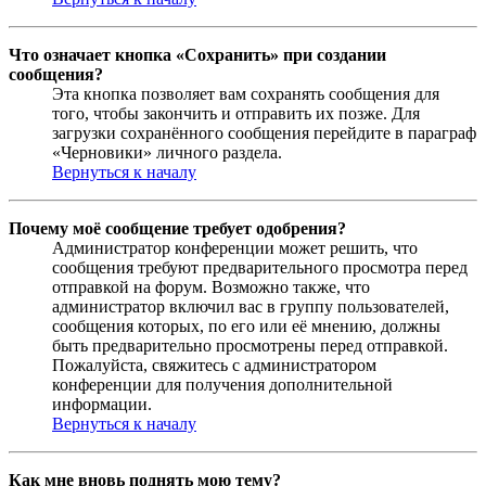
Что означает кнопка «Сохранить» при создании
сообщения?
Эта кнопка позволяет вам сохранять сообщения для
того, чтобы закончить и отправить их позже. Для
загрузки сохранённого сообщения перейдите в параграф
«Черновики» личного раздела.
Вернуться к началу
Почему моё сообщение требует одобрения?
Администратор конференции может решить, что
сообщения требуют предварительного просмотра перед
отправкой на форум. Возможно также, что
администратор включил вас в группу пользователей,
сообщения которых, по его или её мнению, должны
быть предварительно просмотрены перед отправкой.
Пожалуйста, свяжитесь с администратором
конференции для получения дополнительной
информации.
Вернуться к началу
Как мне вновь поднять мою тему?