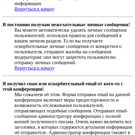
информации.
Вернуться к началу
Я постоянно получаю нежелательные личные сообщения!
Вы можете автоматически удалять личные сообщения
пользователей, используя правила для сообщений в
вашем личном разделе. Если вы получаете
оскорбительные личные сообщения от конкретного
пользователя, отправьте жалобы на сообщения
модераторам; они могут запретить пользователю
отправку личных сообщений.
Вернуться к началу
Я получил спам или оскорбительный email от кого-то с
этой конференции!
Мы сожалеем об этом. Форма отправки email на данной
конференции включает меры предосторожности и
возможность отслеживания пользователей,
отправляющих подобные сообщения. Отправьте email-
сообщение администратору конференции с полной
копией полученного письма. Очень важно включить все
заголовки, в которых содержится детальная информация
об отправителе. Администратор конференции сможет в