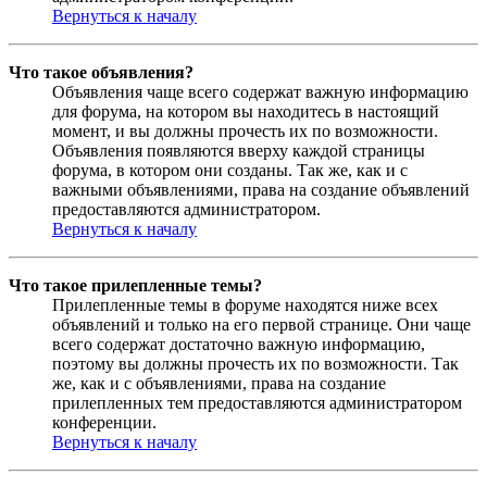
Вернуться к началу
Что такое объявления?
Объявления чаще всего содержат важную информацию
для форума, на котором вы находитесь в настоящий
момент, и вы должны прочесть их по возможности.
Объявления появляются вверху каждой страницы
форума, в котором они созданы. Так же, как и с
важными объявлениями, права на создание объявлений
предоставляются администратором.
Вернуться к началу
Что такое прилепленные темы?
Прилепленные темы в форуме находятся ниже всех
объявлений и только на его первой странице. Они чаще
всего содержат достаточно важную информацию,
поэтому вы должны прочесть их по возможности. Так
же, как и с объявлениями, права на создание
прилепленных тем предоставляются администратором
конференции.
Вернуться к началу