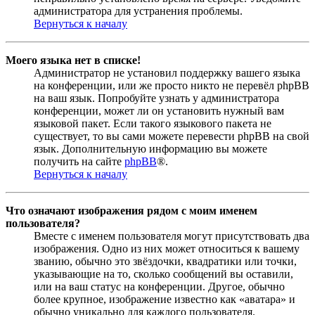
администратора для устранения проблемы.
Вернуться к началу
Моего языка нет в списке!
Администратор не установил поддержку вашего языка
на конференции, или же просто никто не перевёл phpBB
на ваш язык. Попробуйте узнать у администратора
конференции, может ли он установить нужный вам
языковой пакет. Если такого языкового пакета не
существует, то вы сами можете перевести phpBB на свой
язык. Дополнительную информацию вы можете
получить на сайте
phpBB
®.
Вернуться к началу
Что означают изображения рядом с моим именем
пользователя?
Вместе с именем пользователя могут присутствовать два
изображения. Одно из них может относиться к вашему
званию, обычно это звёздочки, квадратики или точки,
указывающие на то, сколько сообщений вы оставили,
или на ваш статус на конференции. Другое, обычно
более крупное, изображение известно как «аватара» и
обычно уникально для каждого пользователя.