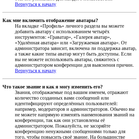
Вернуться к началу
Как мне включить отображение аватары?
На вкладке «Профиль» личного раздела вы можете
добавить аватару с использованием четырёх
инструментов: «Граватар», «Галерея аватар»,
«Удалённая аватара» или «Загружаемая аватара». От
администратора зависит, включена ли поддержка аватар,
а также какие типы аватар могут быть доступны. Если
вы не можете использовать аватары, свяжитесь с
администратором конференции для выяснения причин.
Вернуться к началу
Что такое звание и как я могу изменить его?
Звания, отображаемые под вашим именем, отражают
количество созданных вами сообщений или
идентифицируют определённых пользователей:
например, модераторов и администраторов. Обычно вы
не можете напрямую изменять наименования званий на
конференции, так как они установлены её
администратором. Пожалуйста, не засоряйте
конференцию ненужными сообщениями только для
того, чтобы повысить своё звание. На большинстве