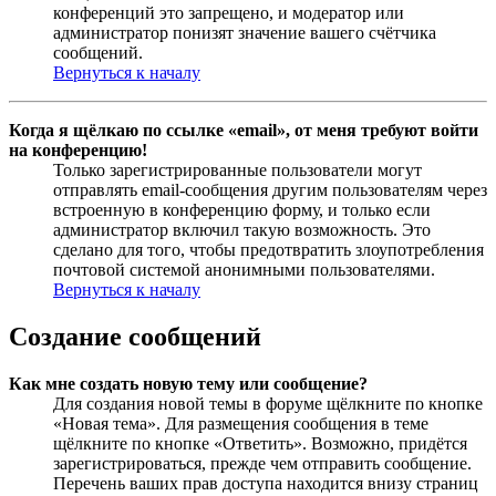
конференций это запрещено, и модератор или
администратор понизят значение вашего счётчика
сообщений.
Вернуться к началу
Когда я щёлкаю по ссылке «email», от меня требуют войти
на конференцию!
Только зарегистрированные пользователи могут
отправлять email-сообщения другим пользователям через
встроенную в конференцию форму, и только если
администратор включил такую возможность. Это
сделано для того, чтобы предотвратить злоупотребления
почтовой системой анонимными пользователями.
Вернуться к началу
Создание сообщений
Как мне создать новую тему или сообщение?
Для создания новой темы в форуме щёлкните по кнопке
«Новая тема». Для размещения сообщения в теме
щёлкните по кнопке «Ответить». Возможно, придётся
зарегистрироваться, прежде чем отправить сообщение.
Перечень ваших прав доступа находится внизу страниц