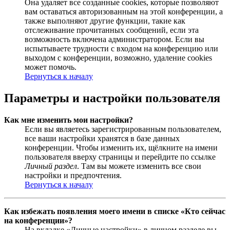
Она удаляет все созданные cookies, которые позволяют
вам оставаться авторизованным на этой конференции, а
также выполняют другие функции, такие как
отслеживание прочитанных сообщений, если эта
возможность включена администратором. Если вы
испытываете трудности с входом на конференцию или
выходом с конференции, возможно, удаление cookies
может помочь.
Вернуться к началу
Параметры и настройки пользователя
Как мне изменить мои настройки?
Если вы являетесь зарегистрированным пользователем,
все ваши настройки хранятся в базе данных
конференции. Чтобы изменить их, щёлкните на имени
пользователя вверху страницы и перейдите по ссылке
Личный раздел
. Там вы можете изменить все свои
настройки и предпочтения.
Вернуться к началу
Как избежать появления моего имени в списке «Кто сейчас
на конференции»?
На вкладке «Личные настройки» в личном разделе вы