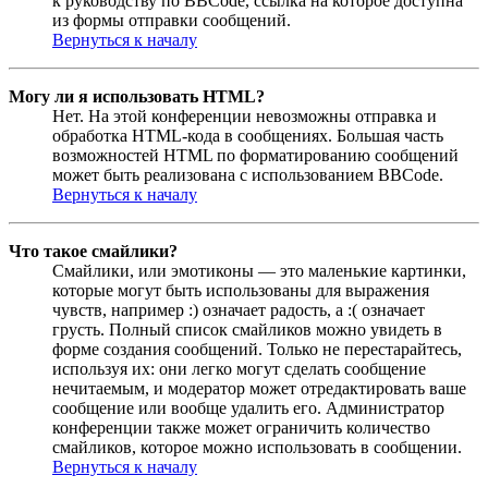
к руководству по BBCode, ссылка на которое доступна
из формы отправки сообщений.
Вернуться к началу
Могу ли я использовать HTML?
Нет. На этой конференции невозможны отправка и
обработка HTML-кода в сообщениях. Большая часть
возможностей HTML по форматированию сообщений
может быть реализована с использованием BBCode.
Вернуться к началу
Что такое смайлики?
Смайлики, или эмотиконы — это маленькие картинки,
которые могут быть использованы для выражения
чувств, например :) означает радость, а :( означает
грусть. Полный список смайликов можно увидеть в
форме создания сообщений. Только не перестарайтесь,
используя их: они легко могут сделать сообщение
нечитаемым, и модератор может отредактировать ваше
сообщение или вообще удалить его. Администратор
конференции также может ограничить количество
смайликов, которое можно использовать в сообщении.
Вернуться к началу