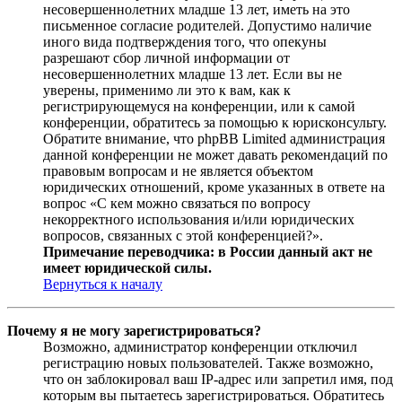
несовершеннолетних младше 13 лет, иметь на это
письменное согласие родителей. Допустимо наличие
иного вида подтверждения того, что опекуны
разрешают сбор личной информации от
несовершеннолетних младше 13 лет. Если вы не
уверены, применимо ли это к вам, как к
регистрирующемуся на конференции, или к самой
конференции, обратитесь за помощью к юрисконсульту.
Обратите внимание, что phpBB Limited администрация
данной конференции не может давать рекомендаций по
правовым вопросам и не является объектом
юридических отношений, кроме указанных в ответе на
вопрос «С кем можно связаться по вопросу
некорректного использования и/или юридических
вопросов, связанных с этой конференцией?».
Примечание переводчика: в России данный акт не
имеет юридической силы.
Вернуться к началу
Почему я не могу зарегистрироваться?
Возможно, администратор конференции отключил
регистрацию новых пользователей. Также возможно,
что он заблокировал ваш IP-адрес или запретил имя, под
которым вы пытаетесь зарегистрироваться. Обратитесь