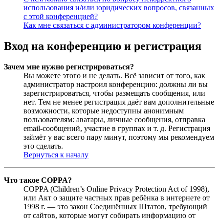
использования и/или юридических вопросов, связанных
с этой конференцией?
Как мне связаться с администратором конференции?
Вход на конференцию и регистрация
Зачем мне нужно регистрироваться?
Вы можете этого и не делать. Всё зависит от того, как
администратор настроил конференцию: должны ли вы
зарегистрироваться, чтобы размещать сообщения, или
нет. Тем не менее регистрация даёт вам дополнительные
возможности, которые недоступны анонимным
пользователям: аватары, личные сообщения, отправка
email-сообщений, участие в группах и т. д. Регистрация
займёт у вас всего пару минут, поэтому мы рекомендуем
это сделать.
Вернуться к началу
Что такое COPPA?
COPPA (Children’s Online Privacy Protection Act of 1998),
или Акт о защите частных прав ребёнка в интернете от
1998 г. — это закон Соединённых Штатов, требующий
от сайтов, которые могут собирать информацию от