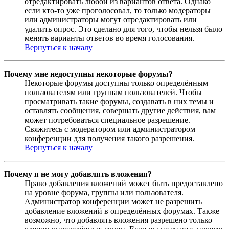
отредактировать любой из вариантов ответа. Однако
если кто-то уже проголосовал, то только модераторы
или администраторы могут отредактировать или
удалить опрос. Это сделано для того, чтобы нельзя было
менять варианты ответов во время голосования.
Вернуться к началу
Почему мне недоступны некоторые форумы?
Некоторые форумы доступны только определённым
пользователям или группам пользователей. Чтобы
просматривать такие форумы, создавать в них темы и
оставлять сообщения, совершать другие действия, вам
может потребоваться специальное разрешение.
Свяжитесь с модератором или администратором
конференции для получения такого разрешения.
Вернуться к началу
Почему я не могу добавлять вложения?
Право добавления вложений может быть предоставлено
на уровне форума, группы или пользователя.
Администратор конференции может не разрешить
добавление вложений в определённых форумах. Также
возможно, что добавлять вложения разрешено только