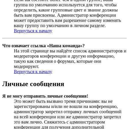
группа по умолчанию используется для того, чтобы
определить, какие групповые цвет и звание должны
быть вам присвоены. Администратор конференции
может предоставить вам разрешение самому изменять
вашу группу по умолчанию в личном разделе.
Вернуться к началу
Что означает ссылка «Наша команда»?
На этой странице вы найдёте список администраторов и
модераторов конференции и другую информацию,
такую как сведения о форумах, которые они
модерируют.
Вернуться к началу
Личные сообщения
Я не могу отправить личные сообщения!
Это может быть вызвано тремя причинами: вы не
зарегистрированы и/или не вошли на конференцию,
администратор запретил отправку личных сообщений
на всей конференции или же администратор запретил
это вам лично. Свяжитесь с администратором
конференции для получения дополнительной