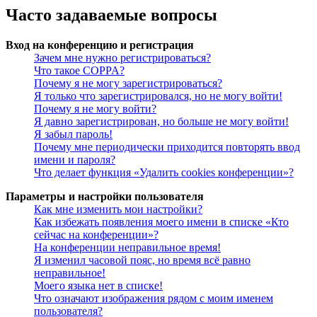
Часто задаваемые вопросы
Вход на конференцию и регистрация
Зачем мне нужно регистрироваться?
Что такое COPPA?
Почему я не могу зарегистрироваться?
Я только что зарегистрировался, но не могу войти!
Почему я не могу войти?
Я давно зарегистрирован, но больше не могу войти!
Я забыл пароль!
Почему мне периодически приходится повторять ввод
имени и пароля?
Что делает функция «Удалить cookies конференции»?
Параметры и настройки пользователя
Как мне изменить мои настройки?
Как избежать появления моего имени в списке «Кто
сейчас на конференции»?
На конференции неправильное время!
Я изменил часовой пояс, но время всё равно
неправильное!
Моего языка нет в списке!
Что означают изображения рядом с моим именем
пользователя?