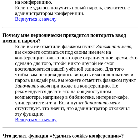
на конференцию.
Если не удалось получить новый пароль, свяжитесь с
администратором конференции.
Вернуться к началу
Почему мне периодически приходится повторять ввод
имени и пароля?
Если вы не отметили флажком пункт
Запомнить меня
,
вы сможете оставаться под своим именем на
конференции только некоторое ограниченное время. Это
сделано для того, чтобы никто другой не смог
воспользоваться вашей учётной записью. Для того
чтобы вам не приходилось вводить имя пользователя и
пароль каждый раз, вы можете отметить флажком пункт
Запомнить меня
при входе на конференцию. Не
рекомендуется делать это на общедоступном
компьютере, например в библиотеке, интернет-кафе,
университете и т. д. Если пункт
Запомнить меня
отсутствует, это значит, что администратор отключил
эту функцию.
Вернуться к началу
Что делает функция «Удалить cookies конференции»?