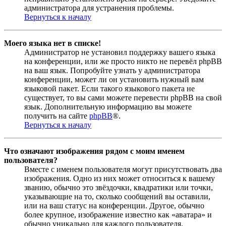
администратора для устранения проблемы.
Вернуться к началу
Моего языка нет в списке!
Администратор не установил поддержку вашего языка
на конференции, или же просто никто не перевёл phpBB
на ваш язык. Попробуйте узнать у администратора
конференции, может ли он установить нужный вам
языковой пакет. Если такого языкового пакета не
существует, то вы сами можете перевести phpBB на свой
язык. Дополнительную информацию вы можете
получить на сайте
phpBB
®.
Вернуться к началу
Что означают изображения рядом с моим именем
пользователя?
Вместе с именем пользователя могут присутствовать два
изображения. Одно из них может относиться к вашему
званию, обычно это звёздочки, квадратики или точки,
указывающие на то, сколько сообщений вы оставили,
или на ваш статус на конференции. Другое, обычно
более крупное, изображение известно как «аватара» и
обычно уникально для каждого пользователя.