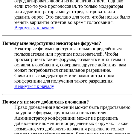
отредактировать любой из вариантов ответа. Однако
если кто-то уже проголосовал, то только модераторы
или администраторы могут отредактировать или
удалить опрос. Это сделано для того, чтобы нельзя было
менять варианты ответов во время голосования.
Вернуться к началу
Почему мне недоступны некоторые форумы?
Некоторые форумы доступны только определённым
пользователям или группам пользователей. Чтобы
просматривать такие форумы, создавать в них темы и
оставлять сообщения, совершать другие действия, вам
может потребоваться специальное разрешение.
Свяжитесь с модератором или администратором
конференции для получения такого разрешения.
Вернуться к началу
Почему я не могу добавлять вложения?
Право добавления вложений может быть предоставлено
на уровне форума, группы или пользователя.
Администратор конференции может не разрешить
добавление вложений в определённых форумах. Также
возможно, что добавлять вложения разрешено только