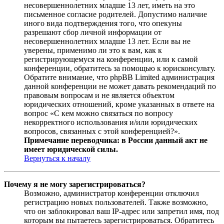
несовершеннолетних младше 13 лет, иметь на это
письменное согласие родителей. Допустимо наличие
иного вида подтверждения того, что опекуны
разрешают сбор личной информации от
несовершеннолетних младше 13 лет. Если вы не
уверены, применимо ли это к вам, как к
регистрирующемуся на конференции, или к самой
конференции, обратитесь за помощью к юрисконсульту.
Обратите внимание, что phpBB Limited администрация
данной конференции не может давать рекомендаций по
правовым вопросам и не является объектом
юридических отношений, кроме указанных в ответе на
вопрос «С кем можно связаться по вопросу
некорректного использования и/или юридических
вопросов, связанных с этой конференцией?».
Примечание переводчика: в России данный акт не
имеет юридической силы.
Вернуться к началу
Почему я не могу зарегистрироваться?
Возможно, администратор конференции отключил
регистрацию новых пользователей. Также возможно,
что он заблокировал ваш IP-адрес или запретил имя, под
которым вы пытаетесь зарегистрироваться. Обратитесь