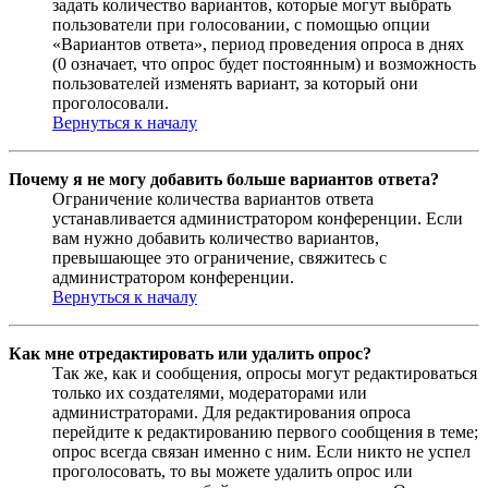
задать количество вариантов, которые могут выбрать
пользователи при голосовании, с помощью опции
«Вариантов ответа», период проведения опроса в днях
(0 означает, что опрос будет постоянным) и возможность
пользователей изменять вариант, за который они
проголосовали.
Вернуться к началу
Почему я не могу добавить больше вариантов ответа?
Ограничение количества вариантов ответа
устанавливается администратором конференции. Если
вам нужно добавить количество вариантов,
превышающее это ограничение, свяжитесь с
администратором конференции.
Вернуться к началу
Как мне отредактировать или удалить опрос?
Так же, как и сообщения, опросы могут редактироваться
только их создателями, модераторами или
администраторами. Для редактирования опроса
перейдите к редактированию первого сообщения в теме;
опрос всегда связан именно с ним. Если никто не успел
проголосовать, то вы можете удалить опрос или