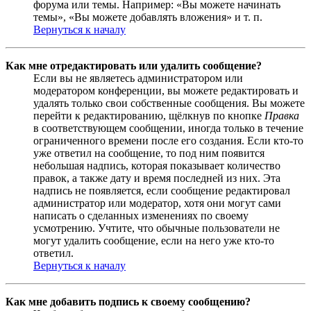
форума или темы. Например: «Вы можете начинать
темы», «Вы можете добавлять вложения» и т. п.
Вернуться к началу
Как мне отредактировать или удалить сообщение?
Если вы не являетесь администратором или
модератором конференции, вы можете редактировать и
удалять только свои собственные сообщения. Вы можете
перейти к редактированию, щёлкнув по кнопке
Правка
в соответствующем сообщении, иногда только в течение
ограниченного времени после его создания. Если кто-то
уже ответил на сообщение, то под ним появится
небольшая надпись, которая показывает количество
правок, а также дату и время последней из них. Эта
надпись не появляется, если сообщение редактировал
администратор или модератор, хотя они могут сами
написать о сделанных изменениях по своему
усмотрению. Учтите, что обычные пользователи не
могут удалить сообщение, если на него уже кто-то
ответил.
Вернуться к началу
Как мне добавить подпись к своему сообщению?