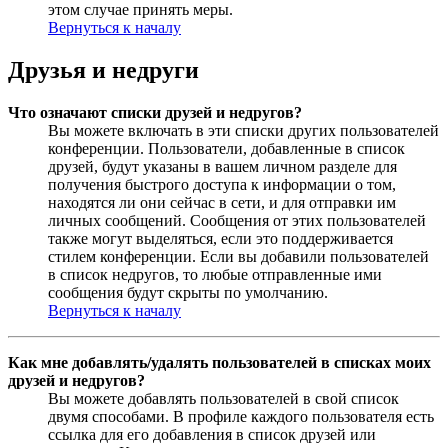
этом случае принять меры.
Вернуться к началу
Друзья и недруги
Что означают списки друзей и недругов?
Вы можете включать в эти списки других пользователей
конференции. Пользователи, добавленные в список
друзей, будут указаны в вашем личном разделе для
получения быстрого доступа к информации о том,
находятся ли они сейчас в сети, и для отправки им
личных сообщений. Сообщения от этих пользователей
также могут выделяться, если это поддерживается
стилем конференции. Если вы добавили пользователей
в список недругов, то любые отправленные ими
сообщения будут скрыты по умолчанию.
Вернуться к началу
Как мне добавлять/удалять пользователей в списках моих
друзей и недругов?
Вы можете добавлять пользователей в свой список
двумя способами. В профиле каждого пользователя есть
ссылка для его добавления в список друзей или