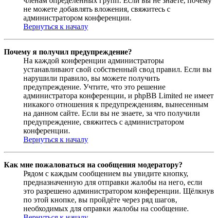
членам определённых групп. Если вы не знаете, почему
не можете добавлять вложения, свяжитесь с
администратором конференции.
Вернуться к началу
Почему я получил предупреждение?
На каждой конференции администраторы
устанавливают свой собственный свод правил. Если вы
нарушили правило, вы можете получить
предупреждение. Учтите, что это решение
администратора конференции, и phpBB Limited не имеет
никакого отношения к предупреждениям, вынесенным
на данном сайте. Если вы не знаете, за что получили
предупреждение, свяжитесь с администратором
конференции.
Вернуться к началу
Как мне пожаловаться на сообщения модератору?
Рядом с каждым сообщением вы увидите кнопку,
предназначенную для отправки жалобы на него, если
это разрешено администратором конференции. Щёлкнув
по этой кнопке, вы пройдёте через ряд шагов,
необходимых для оправки жалобы на сообщение.
Вернуться к началу