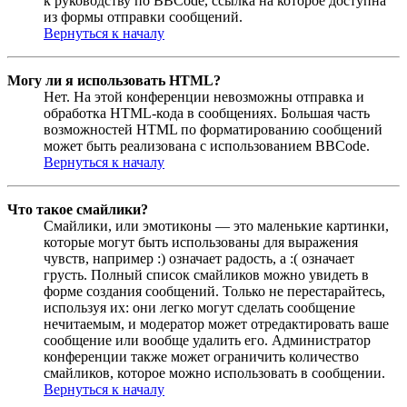
к руководству по BBCode, ссылка на которое доступна
из формы отправки сообщений.
Вернуться к началу
Могу ли я использовать HTML?
Нет. На этой конференции невозможны отправка и
обработка HTML-кода в сообщениях. Большая часть
возможностей HTML по форматированию сообщений
может быть реализована с использованием BBCode.
Вернуться к началу
Что такое смайлики?
Смайлики, или эмотиконы — это маленькие картинки,
которые могут быть использованы для выражения
чувств, например :) означает радость, а :( означает
грусть. Полный список смайликов можно увидеть в
форме создания сообщений. Только не перестарайтесь,
используя их: они легко могут сделать сообщение
нечитаемым, и модератор может отредактировать ваше
сообщение или вообще удалить его. Администратор
конференции также может ограничить количество
смайликов, которое можно использовать в сообщении.
Вернуться к началу