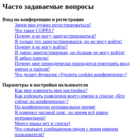
Часто задаваемые вопросы
Вход на конференцию и регистрация
Зачем мне нужно регистрироваться?
Что такое COPPA?
Почему я не могу зарегистрироваться?
Я только что зарегистрировался, но не могу войти!
Почему я не могу войти?
Я давно зарегистрирован, но больше не могу войти!
Я забыл пароль!
Почему мне периодически приходится повторять ввод
имени и пароля?
Что делает функция «Удалить cookies конференции»?
Параметры и настройки пользователя
Как мне изменить мои настройки?
Как избежать появления моего имени в списке «Кто
сейчас на конференции»?
На конференции неправильное время!
Я изменил часовой пояс, но время всё равно
неправильное!
Моего языка нет в списке!
Что означают изображения рядом с моим именем
пользователя?