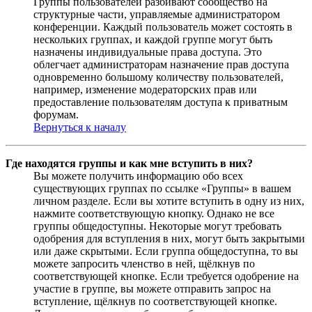
Группы пользователей разбивают сообщество на
структурные части, управляемые администратором
конференции. Каждый пользователь может состоять в
нескольких группах, и каждой группе могут быть
назначены индивидуальные права доступа. Это
облегчает администраторам назначение прав доступа
одновременно большому количеству пользователей,
например, изменение модераторских прав или
предоставление пользователям доступа к приватным
форумам.
Вернуться к началу
Где находятся группы и как мне вступить в них?
Вы можете получить информацию обо всех
существующих группах по ссылке «Группы» в вашем
личном разделе. Если вы хотите вступить в одну из них,
нажмите соответствующую кнопку. Однако не все
группы общедоступны. Некоторые могут требовать
одобрения для вступления в них, могут быть закрытыми
или даже скрытыми. Если группа общедоступна, то вы
можете запросить членство в ней, щёлкнув по
соответствующей кнопке. Если требуется одобрение на
участие в группе, вы можете отправить запрос на
вступление, щёлкнув по соответствующей кнопке.