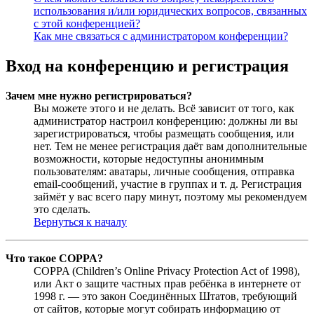
использования и/или юридических вопросов, связанных
с этой конференцией?
Как мне связаться с администратором конференции?
Вход на конференцию и регистрация
Зачем мне нужно регистрироваться?
Вы можете этого и не делать. Всё зависит от того, как
администратор настроил конференцию: должны ли вы
зарегистрироваться, чтобы размещать сообщения, или
нет. Тем не менее регистрация даёт вам дополнительные
возможности, которые недоступны анонимным
пользователям: аватары, личные сообщения, отправка
email-сообщений, участие в группах и т. д. Регистрация
займёт у вас всего пару минут, поэтому мы рекомендуем
это сделать.
Вернуться к началу
Что такое COPPA?
COPPA (Children’s Online Privacy Protection Act of 1998),
или Акт о защите частных прав ребёнка в интернете от
1998 г. — это закон Соединённых Штатов, требующий
от сайтов, которые могут собирать информацию от