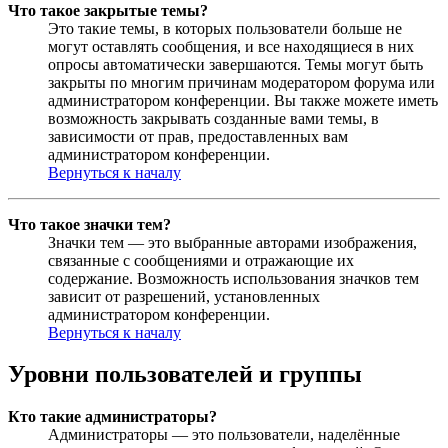
Что такое закрытые темы?
Это такие темы, в которых пользователи больше не
могут оставлять сообщения, и все находящиеся в них
опросы автоматически завершаются. Темы могут быть
закрыты по многим причинам модератором форума или
администратором конференции. Вы также можете иметь
возможность закрывать созданные вами темы, в
зависимости от прав, предоставленных вам
администратором конференции.
Вернуться к началу
Что такое значки тем?
Значки тем — это выбранные авторами изображения,
связанные с сообщениями и отражающие их
содержание. Возможность использования значков тем
зависит от разрешений, установленных
администратором конференции.
Вернуться к началу
Уровни пользователей и группы
Кто такие администраторы?
Администраторы — это пользователи, наделённые