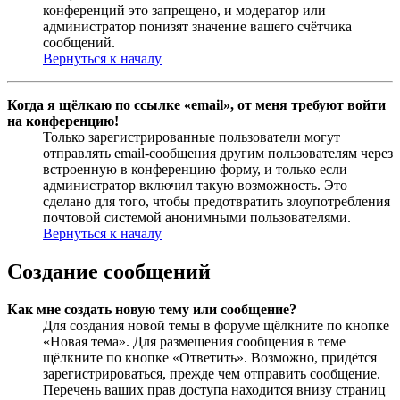
конференций это запрещено, и модератор или
администратор понизят значение вашего счётчика
сообщений.
Вернуться к началу
Когда я щёлкаю по ссылке «email», от меня требуют войти
на конференцию!
Только зарегистрированные пользователи могут
отправлять email-сообщения другим пользователям через
встроенную в конференцию форму, и только если
администратор включил такую возможность. Это
сделано для того, чтобы предотвратить злоупотребления
почтовой системой анонимными пользователями.
Вернуться к началу
Создание сообщений
Как мне создать новую тему или сообщение?
Для создания новой темы в форуме щёлкните по кнопке
«Новая тема». Для размещения сообщения в теме
щёлкните по кнопке «Ответить». Возможно, придётся
зарегистрироваться, прежде чем отправить сообщение.
Перечень ваших прав доступа находится внизу страниц