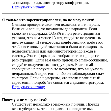
за помощью к администратору конференции.
Вернуться к началу
Я только что зарегистрировался, но не могу войти!
Сначала проверьте свои имя пользователя и пароль.
Если они верны, то возможны два варианта. Если
включена поддержка COPPA и при регистрации вы
указали, что вам менее 13 лет, следуйте полученным
инструкциям. На некоторых конференциях требуется,
чтобы все новые учётные записи были активированы
пользователями или администратором до входа в
систему. Эта информация отображается в процессе
регистрации. Если вам было прислано email-сообщение,
следуйте полученным инструкциям. Если email-
сообщение не получено, то возможно, что вы указали
неправильный адрес email либо он заблокирован спам-
фильтром. Если вы уверены, что ввели правильный
адрес email, попробуйте связаться с администратором.
Вернуться к началу
Почему я не могу войти?
Существует несколько возможных причин. Прежде
всего убедитесь, что вы правильно вводите имя