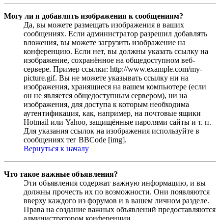
Могу ли я добавлять изображения к сообщениям?
Да, вы можете размещать изображения в ваших
сообщениях. Если администратор разрешил добавлять
вложения, вы можете загрузить изображение на
конференцию. Если нет, вы должны указать ссылку на
изображение, сохранённое на общедоступном веб-
сервере. Пример ссылки: http://www.example.com/my-
picture.gif. Вы не можете указывать ссылку ни на
изображения, хранящиеся на вашем компьютере (если
он не является общедоступным сервером), ни на
изображения, для доступа к которым необходима
аутентификация, как, например, на почтовые ящики
Hotmail или Yahoo, защищённые паролями сайты и т. п.
Для указания ссылок на изображения используйте в
сообщениях тег BBCode [img].
Вернуться к началу
Что такое важные объявления?
Эти объявления содержат важную информацию, и вы
должны прочесть их по возможности. Они появляются
вверху каждого из форумов и в вашем личном разделе.
Права на создание важных объявлений предоставляются
администратором конференции.