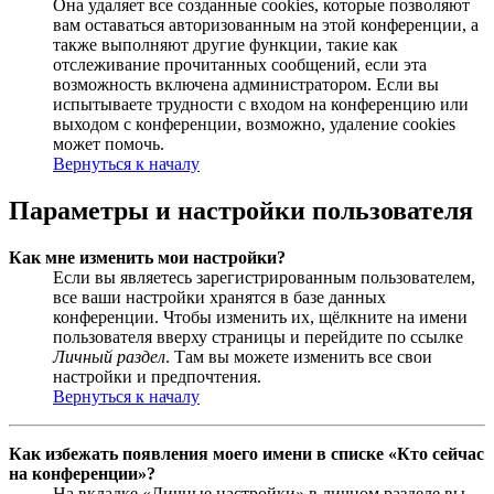
Она удаляет все созданные cookies, которые позволяют
вам оставаться авторизованным на этой конференции, а
также выполняют другие функции, такие как
отслеживание прочитанных сообщений, если эта
возможность включена администратором. Если вы
испытываете трудности с входом на конференцию или
выходом с конференции, возможно, удаление cookies
может помочь.
Вернуться к началу
Параметры и настройки пользователя
Как мне изменить мои настройки?
Если вы являетесь зарегистрированным пользователем,
все ваши настройки хранятся в базе данных
конференции. Чтобы изменить их, щёлкните на имени
пользователя вверху страницы и перейдите по ссылке
Личный раздел
. Там вы можете изменить все свои
настройки и предпочтения.
Вернуться к началу
Как избежать появления моего имени в списке «Кто сейчас
на конференции»?
На вкладке «Личные настройки» в личном разделе вы