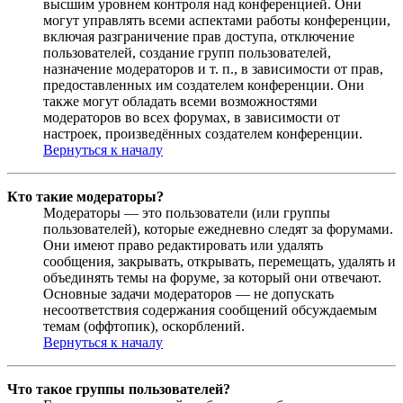
высшим уровнем контроля над конференцией. Они
могут управлять всеми аспектами работы конференции,
включая разграничение прав доступа, отключение
пользователей, создание групп пользователей,
назначение модераторов и т. п., в зависимости от прав,
предоставленных им создателем конференции. Они
также могут обладать всеми возможностями
модераторов во всех форумах, в зависимости от
настроек, произведённых создателем конференции.
Вернуться к началу
Кто такие модераторы?
Модераторы — это пользователи (или группы
пользователей), которые ежедневно следят за форумами.
Они имеют право редактировать или удалять
сообщения, закрывать, открывать, перемещать, удалять и
объединять темы на форуме, за который они отвечают.
Основные задачи модераторов — не допускать
несоответствия содержания сообщений обсуждаемым
темам (оффтопик), оскорблений.
Вернуться к началу
Что такое группы пользователей?