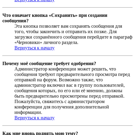
Что означает кнопка «Сохранить» при создании
сообщения?
Эта кнопка позволяет вам сохранять сообщения для
того, чтобы закончить и отправить их позже. Для
загрузки сохранённого сообщения перейдите в параграф
«Черновики» личного раздела.
Вернуться к началу
Почему моё сообщение требует одобрения?
Администратор конференции может решить, что
сообщения требуют предварительного просмотра перед
отправкой на форум. Возможно также, что
администратор включил вас в группу пользователей,
сообщения которых, по его или её мнению, должны
быть предварительно просмотрены перед отправкой.
Пожалуйста, свяжитесь с администратором
конференции для получения дополнительной
информации.
Вернуться к началу
Как мне вновь поднять мою тему?