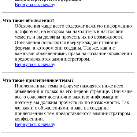
Вернуться к началу
Что такое объявления?
Объявления чаще всего содержат важную информацию
для форума, на котором вы находитесь в настоящий
момент, и вы должны прочесть их по возможности.
Объявления появляются вверху каждой страницы
форума, в котором они созданы. Так же, как и с
важными объявлениями, права на создание объявлений
предоставляются администратором.
Вернуться к началу
Что такое прилепленные темы?
Прилепленные темы в форуме находятся ниже всех
объявлений и только на его первой странице. Они чаще
всего содержат достаточно важную информацию,
поэтому вы должны прочесть их по возможности. Так
же, как и с объявлениями, права на создание
прилепленных тем предоставляются администратором
конференции.
Вернуться к началу