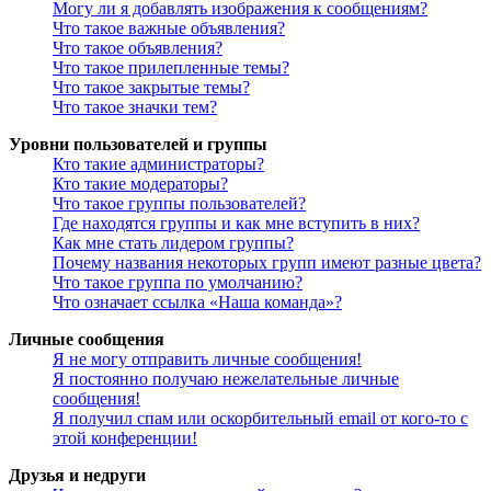
Могу ли я добавлять изображения к сообщениям?
Что такое важные объявления?
Что такое объявления?
Что такое прилепленные темы?
Что такое закрытые темы?
Что такое значки тем?
Уровни пользователей и группы
Кто такие администраторы?
Кто такие модераторы?
Что такое группы пользователей?
Где находятся группы и как мне вступить в них?
Как мне стать лидером группы?
Почему названия некоторых групп имеют разные цвета?
Что такое группа по умолчанию?
Что означает ссылка «Наша команда»?
Личные сообщения
Я не могу отправить личные сообщения!
Я постоянно получаю нежелательные личные
сообщения!
Я получил спам или оскорбительный email от кого-то с
этой конференции!
Друзья и недруги