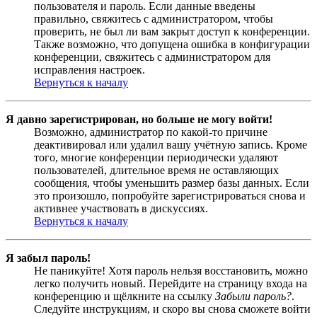
пользователя и пароль. Если данные введены
правильно, свяжитесь с администратором, чтобы
проверить, не был ли вам закрыт доступ к конференции.
Также возможно, что допущена ошибка в конфигурации
конференции, свяжитесь с администратором для
исправления настроек.
Вернуться к началу
Я давно зарегистрирован, но больше не могу войти!
Возможно, администратор по какой-то причине
деактивировал или удалил вашу учётную запись. Кроме
того, многие конференции периодически удаляют
пользователей, длительное время не оставляющих
сообщения, чтобы уменьшить размер базы данных. Если
это произошло, попробуйте зарегистрироваться снова и
активнее участвовать в дискуссиях.
Вернуться к началу
Я забыл пароль!
Не паникуйте! Хотя пароль нельзя восстановить, можно
легко получить новый. Перейдите на страницу входа на
конференцию и щёлкните на ссылку
Забыли пароль?
.
Следуйте инструкциям, и скоро вы снова сможете войти