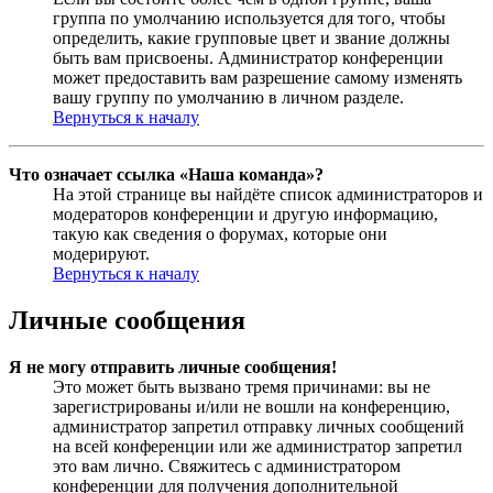
группа по умолчанию используется для того, чтобы
определить, какие групповые цвет и звание должны
быть вам присвоены. Администратор конференции
может предоставить вам разрешение самому изменять
вашу группу по умолчанию в личном разделе.
Вернуться к началу
Что означает ссылка «Наша команда»?
На этой странице вы найдёте список администраторов и
модераторов конференции и другую информацию,
такую как сведения о форумах, которые они
модерируют.
Вернуться к началу
Личные сообщения
Я не могу отправить личные сообщения!
Это может быть вызвано тремя причинами: вы не
зарегистрированы и/или не вошли на конференцию,
администратор запретил отправку личных сообщений
на всей конференции или же администратор запретил
это вам лично. Свяжитесь с администратором
конференции для получения дополнительной