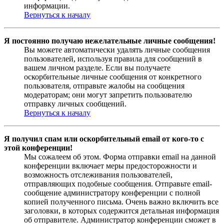
информации.
Вернуться к началу
Я постоянно получаю нежелательные личные сообщения!
Вы можете автоматически удалять личные сообщения
пользователей, используя правила для сообщений в
вашем личном разделе. Если вы получаете
оскорбительные личные сообщения от конкретного
пользователя, отправьте жалобы на сообщения
модераторам; они могут запретить пользователю
отправку личных сообщений.
Вернуться к началу
Я получил спам или оскорбительный email от кого-то с
этой конференции!
Мы сожалеем об этом. Форма отправки email на данной
конференции включает меры предосторожности и
возможность отслеживания пользователей,
отправляющих подобные сообщения. Отправьте email-
сообщение администратору конференции с полной
копией полученного письма. Очень важно включить все
заголовки, в которых содержится детальная информация
об отправителе. Администратор конференции сможет в