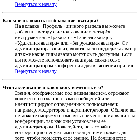
Вернуться к началу
Как мне включить отображение аватары?
На вкладке «Профиль» личного раздела вы можете
добавить аватару с использованием четырёх
инструментов: «Граватар», «Галерея аватар»,
«Удалённая аватара» или «Загружаемая аватара». От
администратора зависит, включена ли поддержка аватар,
а также какие типы аватар могут быть доступны. Если
вы не можете использовать аватары, свяжитесь с
администратором конференции для выяснения причин.
Вернуться к началу
Что такое звание и как я могу изменить его?
Звания, отображаемые под вашим именем, отражают
количество созданных вами сообщений или
идентифицируют определённых пользователей:
например, модераторов и администраторов. Обычно вы
не можете напрямую изменять наименования званий на
конференции, так как они установлены её
администратором. Пожалуйста, не засоряйте
конференцию ненужными сообщениями только для
того, чтобы повысить своё звание. На большинстве