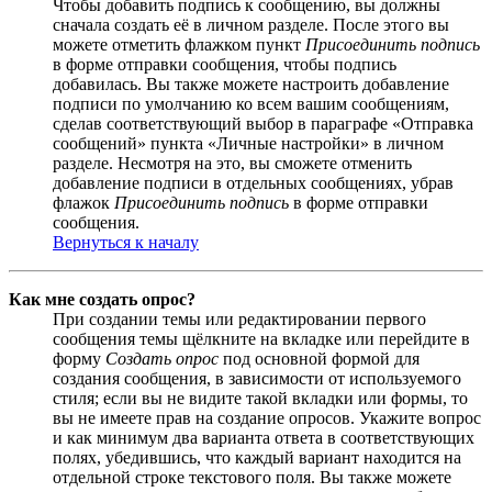
Чтобы добавить подпись к сообщению, вы должны
сначала создать её в личном разделе. После этого вы
можете отметить флажком пункт
Присоединить подпись
в форме отправки сообщения, чтобы подпись
добавилась. Вы также можете настроить добавление
подписи по умолчанию ко всем вашим сообщениям,
сделав соответствующий выбор в параграфе «Отправка
сообщений» пункта «Личные настройки» в личном
разделе. Несмотря на это, вы сможете отменить
добавление подписи в отдельных сообщениях, убрав
флажок
Присоединить подпись
в форме отправки
сообщения.
Вернуться к началу
Как мне создать опрос?
При создании темы или редактировании первого
сообщения темы щёлкните на вкладке или перейдите в
форму
Создать опрос
под основной формой для
создания сообщения, в зависимости от используемого
стиля; если вы не видите такой вкладки или формы, то
вы не имеете прав на создание опросов. Укажите вопрос
и как минимум два варианта ответа в соответствующих
полях, убедившись, что каждый вариант находится на
отдельной строке текстового поля. Вы также можете