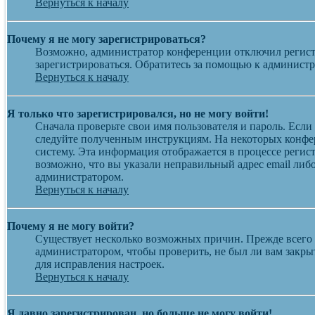
Вернуться к началу
Почему я не могу зарегистрироваться?
Возможно, администратор конференции отключил регистр
зарегистрироваться. Обратитесь за помощью к админист
Вернуться к началу
Я только что зарегистрировался, но не могу войти!
Сначала проверьте свои имя пользователя и пароль. Если
следуйте полученным инструкциям. На некоторых конфер
систему. Эта информация отображается в процессе регис
возможно, что вы указали неправильный адрес email либо
администратором.
Вернуться к началу
Почему я не могу войти?
Существует несколько возможных причин. Прежде всего у
администратором, чтобы проверить, не был ли вам закр
для исправления настроек.
Вернуться к началу
Я давно зарегистрирован, но больше не могу войти!