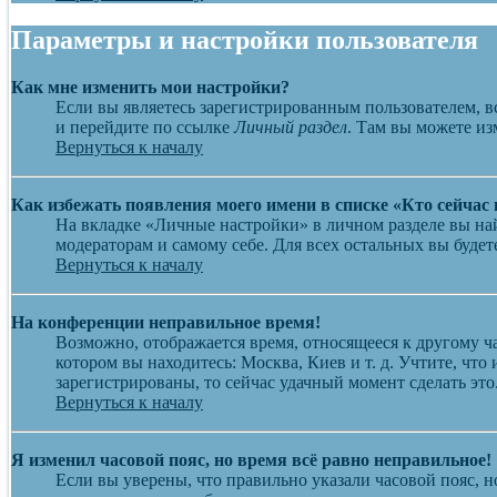
Параметры и настройки пользователя
Как мне изменить мои настройки?
Если вы являетесь зарегистрированным пользователем, в
и перейдите по ссылке
Личный раздел
. Там вы можете из
Вернуться к началу
Как избежать появления моего имени в списке «Кто сейчас
На вкладке «Личные настройки» в личном разделе вы н
модераторам и самому себе. Для всех остальных вы буде
Вернуться к началу
На конференции неправильное время!
Возможно, отображается время, относящееся к другому час
котором вы находитесь: Москва, Киев и т. д. Учтите, что
зарегистрированы, то сейчас удачный момент сделать это
Вернуться к началу
Я изменил часовой пояс, но время всё равно неправильное!
Если вы уверены, что правильно указали часовой пояс, н