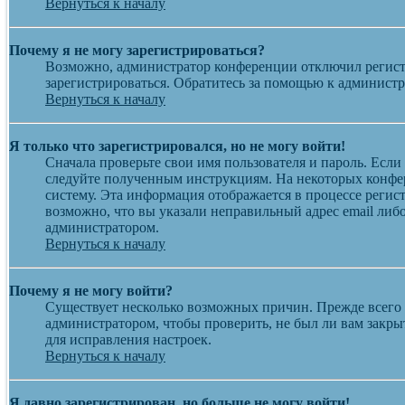
Вернуться к началу
Почему я не могу зарегистрироваться?
Возможно, администратор конференции отключил регистр
зарегистрироваться. Обратитесь за помощью к админист
Вернуться к началу
Я только что зарегистрировался, но не могу войти!
Сначала проверьте свои имя пользователя и пароль. Если
следуйте полученным инструкциям. На некоторых конфер
систему. Эта информация отображается в процессе регис
возможно, что вы указали неправильный адрес email либо
администратором.
Вернуться к началу
Почему я не могу войти?
Существует несколько возможных причин. Прежде всего у
администратором, чтобы проверить, не был ли вам закр
для исправления настроек.
Вернуться к началу
Я давно зарегистрирован, но больше не могу войти!