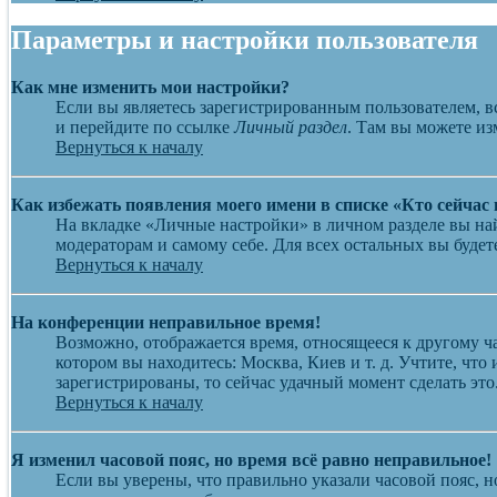
Параметры и настройки пользователя
Как мне изменить мои настройки?
Если вы являетесь зарегистрированным пользователем, в
и перейдите по ссылке
Личный раздел
. Там вы можете из
Вернуться к началу
Как избежать появления моего имени в списке «Кто сейчас
На вкладке «Личные настройки» в личном разделе вы н
модераторам и самому себе. Для всех остальных вы буде
Вернуться к началу
На конференции неправильное время!
Возможно, отображается время, относящееся к другому час
котором вы находитесь: Москва, Киев и т. д. Учтите, что
зарегистрированы, то сейчас удачный момент сделать это
Вернуться к началу
Я изменил часовой пояс, но время всё равно неправильное!
Если вы уверены, что правильно указали часовой пояс, н