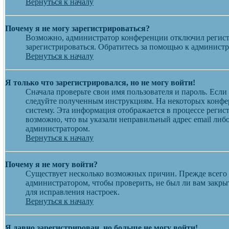
Вернуться к началу
Почему я не могу зарегистрироваться?
Возможно, администратор конференции отключил регистр
зарегистрироваться. Обратитесь за помощью к админист
Вернуться к началу
Я только что зарегистрировался, но не могу войти!
Сначала проверьте свои имя пользователя и пароль. Если
следуйте полученным инструкциям. На некоторых конфер
систему. Эта информация отображается в процессе регис
возможно, что вы указали неправильный адрес email либо
администратором.
Вернуться к началу
Почему я не могу войти?
Существует несколько возможных причин. Прежде всего у
администратором, чтобы проверить, не был ли вам закр
для исправления настроек.
Вернуться к началу
Я давно зарегистрирован, но больше не могу войти!