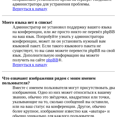
администратора для устранения проблемы.
Вернуться к началу
Моего языка нет в списке!
Администратор не установил поддержку вашего языка
на конференции, или же просто никто не перевёл phpBB
на ваш язык. Попробуйте узнать у администратора
конференции, может ли он установить нужный вам
языковой пакет. Если такого языкового пакета не
существует, то вы сами можете перевести phpBB на свой
язык. Дополнительную информацию вы можете
получить на сайте
phpBB
®.
Вернуться к началу
Что означают изображения рядом с моим именем
пользователя?
Вместе с именем пользователя могут присутствовать два
изображения. Одно из них может относиться к вашему
званию, обычно это звёздочки, квадратики или точки,
указывающие на то, сколько сообщений вы оставили,
или на ваш статус на конференции. Другое, обычно
более крупное, изображение известно как «аватара» и
обычно уникально для каждого пользователя.