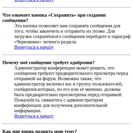
Что означает кнопка «Сохранить» при создании
сообщения?
Эта кнопка позволяет вам сохранять сообщения для
того, чтобы закончить и отправить их позже. Для
загрузки сохранённого сообщения перейдите в параграф
«Черновики» личного раздела.
Вернуться к началу
Почему моё сообщение требует одобрения?
Администратор конференции может решить, что
сообщения требуют предварительного просмотра перед
отправкой на форум. Возможно также, что
администратор включил вас в группу пользователей,
сообщения которых, по его или её мнению, должны
быть предварительно просмотрены перед отправкой.
Пожалуйста, свяжитесь с администратором
конференции для получения дополнительной
информации.
Вернуться к началу
Как мне вновь поднять мою тему?