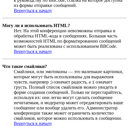
к руководству по BBCode, ссылка на которое доступна
из формы отправки сообщений.
Вернуться к началу
Могу ли я использовать HTML?
Нет. На этой конференции невозможны отправка и
обработка HTML-кода в сообщениях. Большая часть
возможностей HTML по форматированию сообщений
может быть реализована с использованием BBCode.
Вернуться к началу
Что такое смайлики?
Смайлики, или эмотиконы — это маленькие картинки,
которые могут быть использованы для выражения
чувств, например :) означает радость, а :( означает
грусть. Полный список смайликов можно увидеть в
форме создания сообщений. Только не перестарайтесь,
используя их: они легко могут сделать сообщение
нечитаемым, и модератор может отредактировать ваше
сообщение или вообще удалить его. Администратор
конференции также может ограничить количество
смайликов, которое можно использовать в сообщении.
Вернуться к началу