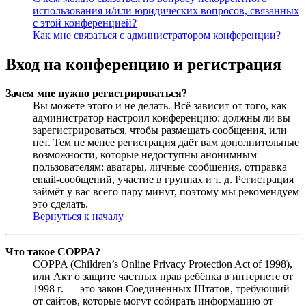
использования и/или юридических вопросов, связанных
с этой конференцией?
Как мне связаться с администратором конференции?
Вход на конференцию и регистрация
Зачем мне нужно регистрироваться?
Вы можете этого и не делать. Всё зависит от того, как
администратор настроил конференцию: должны ли вы
зарегистрироваться, чтобы размещать сообщения, или
нет. Тем не менее регистрация даёт вам дополнительные
возможности, которые недоступны анонимным
пользователям: аватары, личные сообщения, отправка
email-сообщений, участие в группах и т. д. Регистрация
займёт у вас всего пару минут, поэтому мы рекомендуем
это сделать.
Вернуться к началу
Что такое COPPA?
COPPA (Children’s Online Privacy Protection Act of 1998),
или Акт о защите частных прав ребёнка в интернете от
1998 г. — это закон Соединённых Штатов, требующий
от сайтов, которые могут собирать информацию от