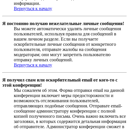
информации.
Вернуться к началу
Я постоянно получаю нежелательные личные сообщения!
Вы можете автоматически удалять личные сообщения
пользователей, используя правила для сообщений в
вашем личном разделе. Если вы получаете
оскорбительные личные сообщения от конкретного
пользователя, отправьте жалобы на сообщения
модераторам; они могут запретить пользователю
отправку личных сообщений.
Вернуться к началу
Я получил спам или оскорбительный email от кого-то с
этой конференции!
Мы сожалеем об этом. Форма отправки email на данной
конференции включает меры предосторожности и
возможность отслеживания пользователей,
отправляющих подобные сообщения. Отправьте email-
сообщение администратору конференции с полной
копией полученного письма. Очень важно включить все
заголовки, в которых содержится детальная информация
об отправителе. Администратор конференции сможет в