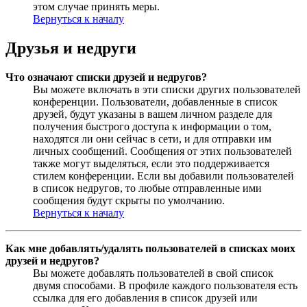
этом случае принять меры.
Вернуться к началу
Друзья и недруги
Что означают списки друзей и недругов?
Вы можете включать в эти списки других пользователей
конференции. Пользователи, добавленные в список
друзей, будут указаны в вашем личном разделе для
получения быстрого доступа к информации о том,
находятся ли они сейчас в сети, и для отправки им
личных сообщений. Сообщения от этих пользователей
также могут выделяться, если это поддерживается
стилем конференции. Если вы добавили пользователей
в список недругов, то любые отправленные ими
сообщения будут скрыты по умолчанию.
Вернуться к началу
Как мне добавлять/удалять пользователей в списках моих
друзей и недругов?
Вы можете добавлять пользователей в свой список
двумя способами. В профиле каждого пользователя есть
ссылка для его добавления в список друзей или