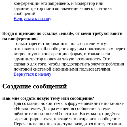
конференций это запрещено, и модератор или
администратор понизят значение вашего счётчика
сообщений.
Вернуться к началу
Когда я щёлкаю по ссылке «email», от меня требуют войти
на конференцию!
Только зарегистрированные пользователи могут
отправлять email-сообщения другим пользователям через
встроенную в конференцию форму, и только если
администратор включил такую возможность. Это
сделано для того, чтобы предотвратить злоупотребления
почтовой системой анонимными пользователями.
Вернуться к началу
Создание сообщений
Как мне создать новую тему или сообщение?
Для создания новой темы в форуме щёлкните по кнопке
«Новая тема». Для размещения сообщения в теме
щёлкните по кнопке «Ответить». Возможно, придётся
зарегистрироваться, прежде чем отправить сообщение.
Перечень ваших прав доступа находится внизу страниц