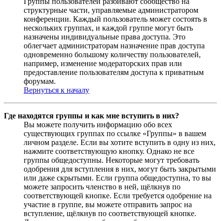
Группы пользователей разбивают сообщество на
структурные части, управляемые администратором
конференции. Каждый пользователь может состоять в
нескольких группах, и каждой группе могут быть
назначены индивидуальные права доступа. Это
облегчает администраторам назначение прав доступа
одновременно большому количеству пользователей,
например, изменение модераторских прав или
предоставление пользователям доступа к приватным
форумам.
Вернуться к началу
Где находятся группы и как мне вступить в них?
Вы можете получить информацию обо всех
существующих группах по ссылке «Группы» в вашем
личном разделе. Если вы хотите вступить в одну из них,
нажмите соответствующую кнопку. Однако не все
группы общедоступны. Некоторые могут требовать
одобрения для вступления в них, могут быть закрытыми
или даже скрытыми. Если группа общедоступна, то вы
можете запросить членство в ней, щёлкнув по
соответствующей кнопке. Если требуется одобрение на
участие в группе, вы можете отправить запрос на
вступление, щёлкнув по соответствующей кнопке.