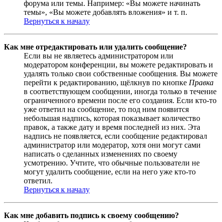
форума или темы. Например: «Вы можете начинать
темы», «Вы можете добавлять вложения» и т. п.
Вернуться к началу
Как мне отредактировать или удалить сообщение?
Если вы не являетесь администратором или
модератором конференции, вы можете редактировать и
удалять только свои собственные сообщения. Вы можете
перейти к редактированию, щёлкнув по кнопке
Правка
в соответствующем сообщении, иногда только в течение
ограниченного времени после его создания. Если кто-то
уже ответил на сообщение, то под ним появится
небольшая надпись, которая показывает количество
правок, а также дату и время последней из них. Эта
надпись не появляется, если сообщение редактировал
администратор или модератор, хотя они могут сами
написать о сделанных изменениях по своему
усмотрению. Учтите, что обычные пользователи не
могут удалить сообщение, если на него уже кто-то
ответил.
Вернуться к началу
Как мне добавить подпись к своему сообщению?