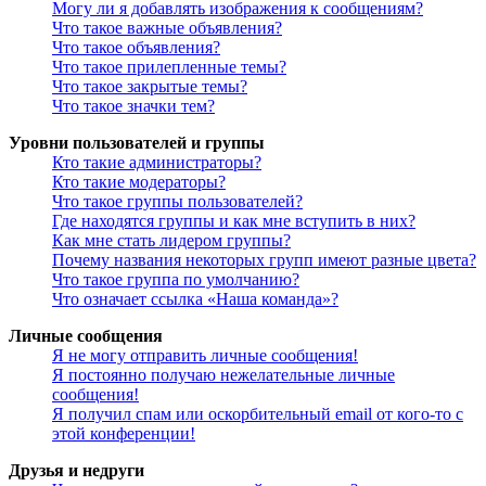
Могу ли я добавлять изображения к сообщениям?
Что такое важные объявления?
Что такое объявления?
Что такое прилепленные темы?
Что такое закрытые темы?
Что такое значки тем?
Уровни пользователей и группы
Кто такие администраторы?
Кто такие модераторы?
Что такое группы пользователей?
Где находятся группы и как мне вступить в них?
Как мне стать лидером группы?
Почему названия некоторых групп имеют разные цвета?
Что такое группа по умолчанию?
Что означает ссылка «Наша команда»?
Личные сообщения
Я не могу отправить личные сообщения!
Я постоянно получаю нежелательные личные
сообщения!
Я получил спам или оскорбительный email от кого-то с
этой конференции!
Друзья и недруги