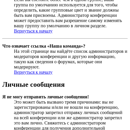
группа по умолчанию используется для того, чтобы
определить, какие групповые цвет и звание должны
быть вам присвоены. Администратор конференции
может предоставить вам разрешение самому изменять
вашу группу по умолчанию в личном разделе.
Вернуться к началу
Что означает ссылка «Наша команда»?
На этой странице вы найдёте список администраторов и
модераторов конференции и другую информацию,
такую как сведения о форумах, которые они
модерируют.
Вернуться к началу
Личные сообщения
Я не могу отправить личные сообщения!
Это может быть вызвано тремя причинами: вы не
зарегистрированы и/или не вошли на конференцию,
администратор запретил отправку личных сообщений
на всей конференции или же администратор запретил
это вам лично. Свяжитесь с администратором
конференции для получения дополнительной