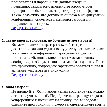
пользователя и пароль. Если данные введены
правильно, свяжитесь с администратором, чтобы
проверить, не был ли вам закрыт доступ к конференции.
Также возможно, что допущена ошибка в конфигурации
конференции, свяжитесь с администратором для
исправления настроек.
Вернуться к началу
Я давно зарегистрирован, но больше не могу войти!
Возможно, администратор по какой-то причине
деактивировал или удалил вашу учётную запись. Кроме
того, многие конференции периодически удаляют
пользователей, длительное время не оставляющих
сообщения, чтобы уменьшить размер базы данных. Если
это произошло, попробуйте зарегистрироваться снова и
активнее участвовать в дискуссиях.
Вернуться к началу
Я забыл пароль!
Не паникуйте! Хотя пароль нельзя восстановить, можно
легко получить новый. Перейдите на страницу входа на
конференцию и щёлкните на ссылку
Забыли пароль?
.
Следуйте инструкциям, и скоро вы снова сможете войти