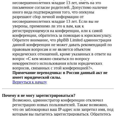
несовершеннолетних младше 13 лет, иметь на это
письменное согласие родителей. Допустимо наличие
иного вида подтверждения того, что опекуны
разрешают сбор личной информации от
несовершеннолетних младше 13 лет. Если вы не
уверены, применимо ли это к вам, как к
регистрирующемуся на конференции, или к самой
конференции, обратитесь за помощью к юрисконсульту.
Обратите внимание, что phpBB Limited администрация
данной конференции не может давать рекомендаций по
правовым вопросам и не является объектом
юридических отношений, кроме указанных в ответе на
вопрос «С кем можно связаться по вопросу
некорректного использования и/или юридических
вопросов, связанных с этой конференцией?».
Примечание переводчика: в России данный акт не
имеет юридической силы.
Вернуться к началу
Почему я не могу зарегистрироваться?
Возможно, администратор конференции отключил
регистрацию новых пользователей. Также возможно,
что он заблокировал ваш IP-адрес или запретил имя, под
которым вы пытаетесь зарегистрироваться. Обратитесь