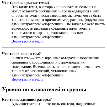
Что такое закрытые темы?
Это такие темы, в которых пользователи больше не
могут оставлять сообщения, и все находящиеся в них
опросы автоматически завершаются. Темы могут быть
закрыты по многим причинам модератором форума или
администратором конференции. Вы также можете иметь
возможность закрывать созданные вами темы, в
зависимости от прав, предоставленных вам
администратором конференции.
Вернуться к началу
Что такое значки тем?
Значки тем — это выбранные авторами изображения,
связанные с сообщениями и отражающие их
содержание. Возможность использования значков тем
зависит от разрешений, установленных
администратором конференции.
Вернуться к началу
Уровни пользователей и группы
Кто такие администраторы?
Администраторы — это пользователи, наделённые