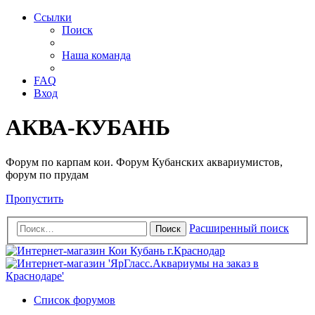
Ссылки
Поиск
Наша команда
FAQ
Вход
АКВА-КУБАНЬ
Форум по карпам кои. Форум Кубанских аквариумистов,
форум по прудам
Пропустить
Расширенный поиск
Поиск
Список форумов