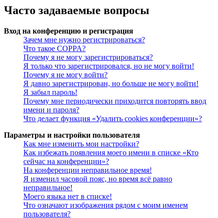
Часто задаваемые вопросы
Вход на конференцию и регистрация
Зачем мне нужно регистрироваться?
Что такое COPPA?
Почему я не могу зарегистрироваться?
Я только что зарегистрировался, но не могу войти!
Почему я не могу войти?
Я давно зарегистрирован, но больше не могу войти!
Я забыл пароль!
Почему мне периодически приходится повторять ввод
имени и пароля?
Что делает функция «Удалить cookies конференции»?
Параметры и настройки пользователя
Как мне изменить мои настройки?
Как избежать появления моего имени в списке «Кто
сейчас на конференции»?
На конференции неправильное время!
Я изменил часовой пояс, но время всё равно
неправильное!
Моего языка нет в списке!
Что означают изображения рядом с моим именем
пользователя?