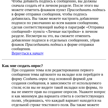
Чтобы добавить подпись к сообщению, вы должны
сначала создать её в личном разделе. После этого вы
можете отметить флажком пункт
Присоединить подпись
в форме отправки сообщения, чтобы подпись
добавилась. Вы также можете настроить добавление
подписи по умолчанию ко всем вашим сообщениям,
сделав соответствующий выбор в параграфе «Отправка
сообщений» пункта «Личные настройки» в личном
разделе. Несмотря на это, вы сможете отменить
добавление подписи в отдельных сообщениях, убрав
флажок
Присоединить подпись
в форме отправки
сообщения.
Вернуться к началу
Как мне создать опрос?
При создании темы или редактировании первого
сообщения темы щёлкните на вкладке или перейдите в
форму
Создать опрос
под основной формой для
создания сообщения, в зависимости от используемого
стиля; если вы не видите такой вкладки или формы, то
вы не имеете прав на создание опросов. Укажите вопрос
и как минимум два варианта ответа в соответствующих
полях, убедившись, что каждый вариант находится на
отдельной строке текстового поля. Вы также можете