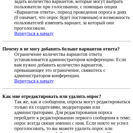
задать количество вариантов, которые могут выбрать
пользователи при голосовании, с помощью опции
«Вариантов ответа», период проведения опроса в днях
(0 означает, что опрос будет постоянным) и возможность
пользователей изменять вариант, за который они
проголосовали.
Вернуться к началу
Почему я не могу добавить больше вариантов ответа?
Ограничение количества вариантов ответа
устанавливается администратором конференции. Если
вам нужно добавить количество вариантов,
превышающее это ограничение, свяжитесь с
администратором конференции.
Вернуться к началу
Как мне отредактировать или удалить опрос?
Так же, как и сообщения, опросы могут редактироваться
только их создателями, модераторами или
администраторами. Для редактирования опроса
перейдите к редактированию первого сообщения в теме;
опрос всегда связан именно с ним. Если никто не успел
проголосовать, то вы можете удалить опрос или