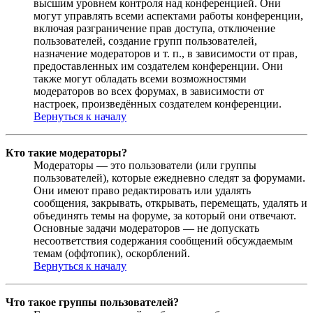
высшим уровнем контроля над конференцией. Они
могут управлять всеми аспектами работы конференции,
включая разграничение прав доступа, отключение
пользователей, создание групп пользователей,
назначение модераторов и т. п., в зависимости от прав,
предоставленных им создателем конференции. Они
также могут обладать всеми возможностями
модераторов во всех форумах, в зависимости от
настроек, произведённых создателем конференции.
Вернуться к началу
Кто такие модераторы?
Модераторы — это пользователи (или группы
пользователей), которые ежедневно следят за форумами.
Они имеют право редактировать или удалять
сообщения, закрывать, открывать, перемещать, удалять и
объединять темы на форуме, за который они отвечают.
Основные задачи модераторов — не допускать
несоответствия содержания сообщений обсуждаемым
темам (оффтопик), оскорблений.
Вернуться к началу
Что такое группы пользователей?