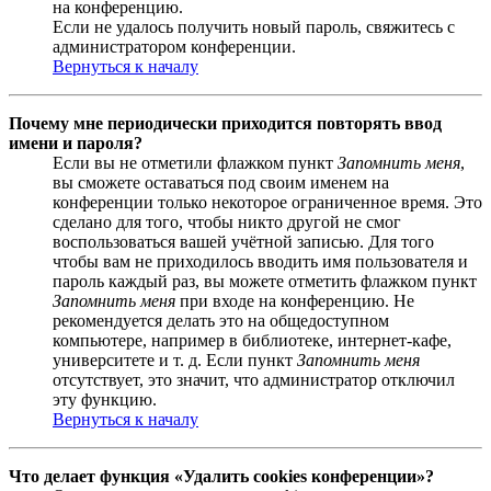
на конференцию.
Если не удалось получить новый пароль, свяжитесь с
администратором конференции.
Вернуться к началу
Почему мне периодически приходится повторять ввод
имени и пароля?
Если вы не отметили флажком пункт
Запомнить меня
,
вы сможете оставаться под своим именем на
конференции только некоторое ограниченное время. Это
сделано для того, чтобы никто другой не смог
воспользоваться вашей учётной записью. Для того
чтобы вам не приходилось вводить имя пользователя и
пароль каждый раз, вы можете отметить флажком пункт
Запомнить меня
при входе на конференцию. Не
рекомендуется делать это на общедоступном
компьютере, например в библиотеке, интернет-кафе,
университете и т. д. Если пункт
Запомнить меня
отсутствует, это значит, что администратор отключил
эту функцию.
Вернуться к началу
Что делает функция «Удалить cookies конференции»?