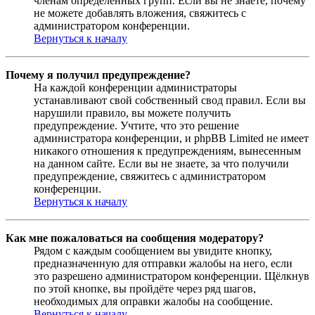
членам определённых групп. Если вы не знаете, почему
не можете добавлять вложения, свяжитесь с
администратором конференции.
Вернуться к началу
Почему я получил предупреждение?
На каждой конференции администраторы
устанавливают свой собственный свод правил. Если вы
нарушили правило, вы можете получить
предупреждение. Учтите, что это решение
администратора конференции, и phpBB Limited не имеет
никакого отношения к предупреждениям, вынесенным
на данном сайте. Если вы не знаете, за что получили
предупреждение, свяжитесь с администратором
конференции.
Вернуться к началу
Как мне пожаловаться на сообщения модератору?
Рядом с каждым сообщением вы увидите кнопку,
предназначенную для отправки жалобы на него, если
это разрешено администратором конференции. Щёлкнув
по этой кнопке, вы пройдёте через ряд шагов,
необходимых для оправки жалобы на сообщение.
Вернуться к началу