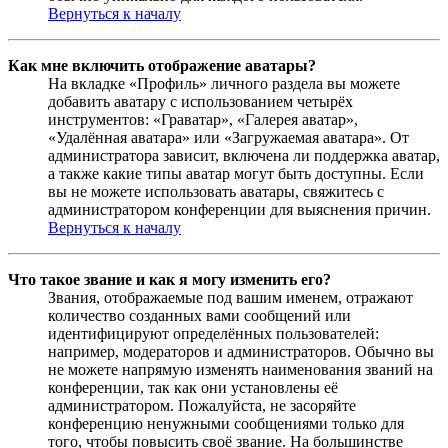
Вернуться к началу
Как мне включить отображение аватары?
На вкладке «Профиль» личного раздела вы можете
добавить аватару с использованием четырёх
инструментов: «Граватар», «Галерея аватар»,
«Удалённая аватара» или «Загружаемая аватара». От
администратора зависит, включена ли поддержка аватар,
а также какие типы аватар могут быть доступны. Если
вы не можете использовать аватары, свяжитесь с
администратором конференции для выяснения причин.
Вернуться к началу
Что такое звание и как я могу изменить его?
Звания, отображаемые под вашим именем, отражают
количество созданных вами сообщений или
идентифицируют определённых пользователей:
например, модераторов и администраторов. Обычно вы
не можете напрямую изменять наименования званий на
конференции, так как они установлены её
администратором. Пожалуйста, не засоряйте
конференцию ненужными сообщениями только для
того, чтобы повысить своё звание. На большинстве