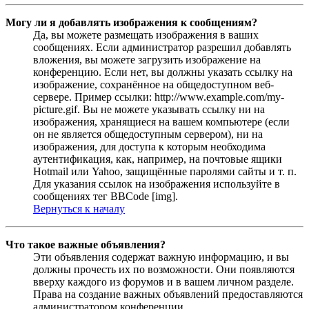
Могу ли я добавлять изображения к сообщениям?
Да, вы можете размещать изображения в ваших
сообщениях. Если администратор разрешил добавлять
вложения, вы можете загрузить изображение на
конференцию. Если нет, вы должны указать ссылку на
изображение, сохранённое на общедоступном веб-
сервере. Пример ссылки: http://www.example.com/my-
picture.gif. Вы не можете указывать ссылку ни на
изображения, хранящиеся на вашем компьютере (если
он не является общедоступным сервером), ни на
изображения, для доступа к которым необходима
аутентификация, как, например, на почтовые ящики
Hotmail или Yahoo, защищённые паролями сайты и т. п.
Для указания ссылок на изображения используйте в
сообщениях тег BBCode [img].
Вернуться к началу
Что такое важные объявления?
Эти объявления содержат важную информацию, и вы
должны прочесть их по возможности. Они появляются
вверху каждого из форумов и в вашем личном разделе.
Права на создание важных объявлений предоставляются
администратором конференции.