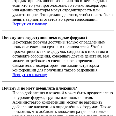
отредактировать любой из вариантов ответа. Однако
если кто-то уже проголосовал, то только модераторы
или администраторы могут отредактировать или
удалить опрос. Это сделано для того, чтобы нельзя было
менять варианты ответов во время голосования.
Вернуться к началу
Почему мне недоступны некоторые форумы?
Некоторые форумы доступны только определённым
пользователям или группам пользователей. Чтобы
просматривать такие форумы, создавать в них темы и
оставлять сообщения, совершать другие действия, вам
может потребоваться специальное разрешение.
Свяжитесь с модератором или администратором
конференции для получения такого разрешения.
Вернуться к началу
Почему я не могу добавлять вложения?
Право добавления вложений может быть предоставлено
на уровне форума, группы или пользователя.
Администратор конференции может не разрешить
добавление вложений в определённых форумах. Также
возможно, что добавлять вложения разрешено только