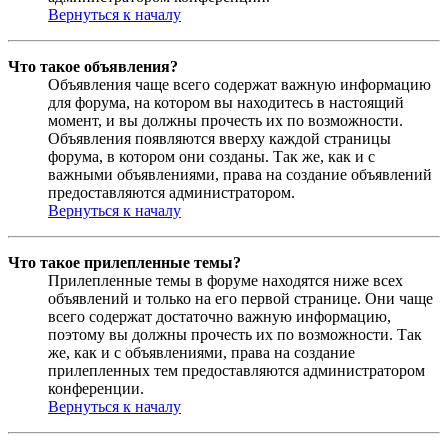
Вернуться к началу
Что такое объявления?
Объявления чаще всего содержат важную информацию
для форума, на котором вы находитесь в настоящий
момент, и вы должны прочесть их по возможности.
Объявления появляются вверху каждой страницы
форума, в котором они созданы. Так же, как и с
важными объявлениями, права на создание объявлений
предоставляются администратором.
Вернуться к началу
Что такое прилепленные темы?
Прилепленные темы в форуме находятся ниже всех
объявлений и только на его первой странице. Они чаще
всего содержат достаточно важную информацию,
поэтому вы должны прочесть их по возможности. Так
же, как и с объявлениями, права на создание
прилепленных тем предоставляются администратором
конференции.
Вернуться к началу