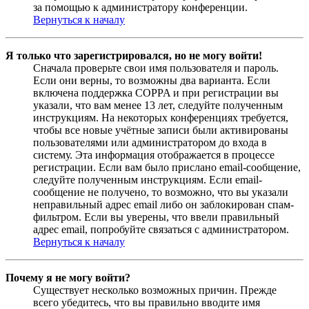
за помощью к администратору конференции.
Вернуться к началу
Я только что зарегистрировался, но не могу войти!
Сначала проверьте свои имя пользователя и пароль.
Если они верны, то возможны два варианта. Если
включена поддержка COPPA и при регистрации вы
указали, что вам менее 13 лет, следуйте полученным
инструкциям. На некоторых конференциях требуется,
чтобы все новые учётные записи были активированы
пользователями или администратором до входа в
систему. Эта информация отображается в процессе
регистрации. Если вам было прислано email-сообщение,
следуйте полученным инструкциям. Если email-
сообщение не получено, то возможно, что вы указали
неправильный адрес email либо он заблокирован спам-
фильтром. Если вы уверены, что ввели правильный
адрес email, попробуйте связаться с администратором.
Вернуться к началу
Почему я не могу войти?
Существует несколько возможных причин. Прежде
всего убедитесь, что вы правильно вводите имя