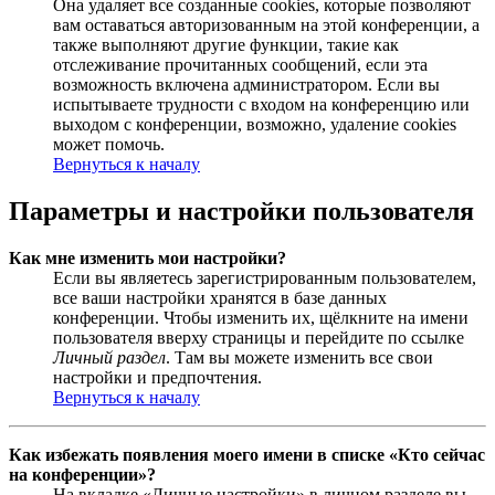
Она удаляет все созданные cookies, которые позволяют
вам оставаться авторизованным на этой конференции, а
также выполняют другие функции, такие как
отслеживание прочитанных сообщений, если эта
возможность включена администратором. Если вы
испытываете трудности с входом на конференцию или
выходом с конференции, возможно, удаление cookies
может помочь.
Вернуться к началу
Параметры и настройки пользователя
Как мне изменить мои настройки?
Если вы являетесь зарегистрированным пользователем,
все ваши настройки хранятся в базе данных
конференции. Чтобы изменить их, щёлкните на имени
пользователя вверху страницы и перейдите по ссылке
Личный раздел
. Там вы можете изменить все свои
настройки и предпочтения.
Вернуться к началу
Как избежать появления моего имени в списке «Кто сейчас
на конференции»?
На вкладке «Личные настройки» в личном разделе вы