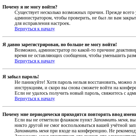
Почему я не могу войти?
Существует несколько возможных причин. Прежде всего у
администратором, чтобы проверить, не был ли вам закр
для исправления настроек.
Вернуться к началу
Я давно зарегистрирован, но больше не могу войти!
Возможно, администратор по какой-то причине деактивир
время не оставляющих сообщения, чтобы уменьшить разме
Вернуться к началу
Я забыл пароль!
Не паникуйте! Хотя пароль нельзя восстановить, можно 
инструкциям, и скоро вы снова сможете войти на конфер
Если не удалось получить новый пароль, свяжитесь с ад
Вернуться к началу
Почему мне периодически приходится повторять ввод имен
Если вы не отметили флажком пункт
Запомнить меня
, в
никто другой не смог воспользоваться вашей учётной за
Запомнить меня
при входе на конференцию. Не рекомендуе