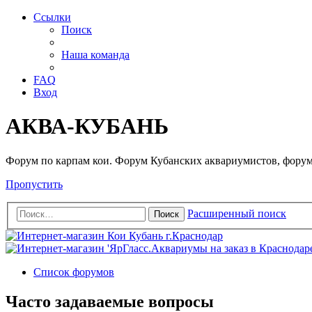
Ссылки
Поиск
Наша команда
FAQ
Вход
АКВА-КУБАНЬ
Форум по карпам кои. Форум Кубанских аквариумистов, форум
Пропустить
Расширенный поиск
Поиск
Список форумов
Часто задаваемые вопросы