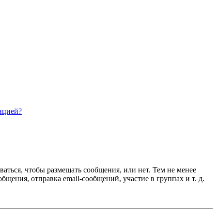
нцией?
ваться, чтобы размещать сообщения, или нет. Тем не менее
ения, отправка email-сообщений, участие в группах и т. д.