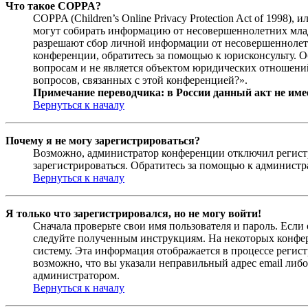
Что такое COPPA?
COPPA (Children’s Online Privacy Protection Act of 1998)
могут собирать информацию от несовершеннолетних младш
разрешают сбор личной информации от несовершеннолетни
конференции, обратитесь за помощью к юрисконсульту. 
вопросам и не является объектом юридических отношений
вопросов, связанных с этой конференцией?».
Примечание переводчика: в России данный акт не име
Вернуться к началу
Почему я не могу зарегистрироваться?
Возможно, администратор конференции отключил регистра
зарегистрироваться. Обратитесь за помощью к админист
Вернуться к началу
Я только что зарегистрировался, но не могу войти!
Сначала проверьте свои имя пользователя и пароль. Если
следуйте полученным инструкциям. На некоторых конфер
систему. Эта информация отображается в процессе регис
возможно, что вы указали неправильный адрес email либо
администратором.
Вернуться к началу