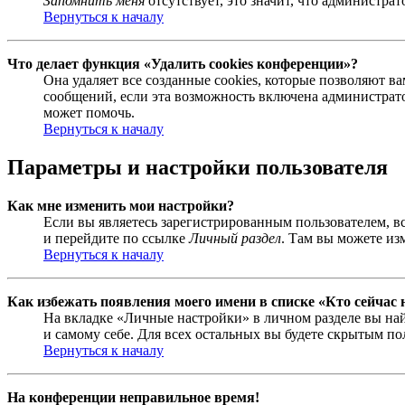
Запомнить меня
отсутствует, это значит, что администра
Вернуться к началу
Что делает функция «Удалить cookies конференции»?
Она удаляет все созданные cookies, которые позволяют 
сообщений, если эта возможность включена администрато
может помочь.
Вернуться к началу
Параметры и настройки пользователя
Как мне изменить мои настройки?
Если вы являетесь зарегистрированным пользователем, в
и перейдите по ссылке
Личный раздел
. Там вы можете из
Вернуться к началу
Как избежать появления моего имени в списке «Кто сейчас
На вкладке «Личные настройки» в личном разделе вы н
и самому себе. Для всех остальных вы будете скрытым по
Вернуться к началу
На конференции неправильное время!