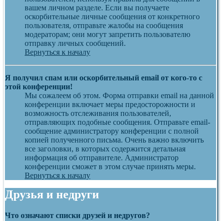
вашем личном разделе. Если вы получаете
оскорбительные личные сообщения от конкретного
пользователя, отправьте жалобы на сообщения
модераторам; они могут запретить пользователю
отправку личных сообщений.
Вернуться к началу
Я получил спам или оскорбительный email от кого-то с
этой конференции!
Мы сожалеем об этом. Форма отправки email на данной
конференции включает меры предосторожности и
возможность отслеживания пользователей,
отправляющих подобные сообщения. Отправьте email-
сообщение администратору конференции с полной
копией полученного письма. Очень важно включить
все заголовки, в которых содержится детальная
информация об отправителе. Администратор
конференции сможет в этом случае принять меры.
Вернуться к началу
Друзья и недруги
Что означают списки друзей и недругов?