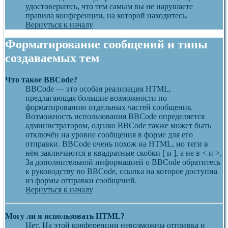
удостоверьтесь, что тем самым вы не нарушаете
правила конференции, на которой находитесь.
Вернуться к началу
Форматирование сообщений и типы
создаваемых тем
Что такое BBCode?
BBCode — это особая реализация HTML,
предлагающая большие возможности по
форматированию отдельных частей сообщения.
Возможность использования BBCode определяется
администратором, однако BBCode также может быть
отключён на уровне сообщения в форме для его
отправки. BBCode очень похож на HTML, но теги в
нём заключаются в квадратные скобки [ и ], а не в < и >.
За дополнительной информацией о BBCode обратитесь
к руководству по BBCode, ссылка на которое доступна
из формы отправки сообщений.
Вернуться к началу
Могу ли я использовать HTML?
Нет. На этой конференции невозможны отправка и