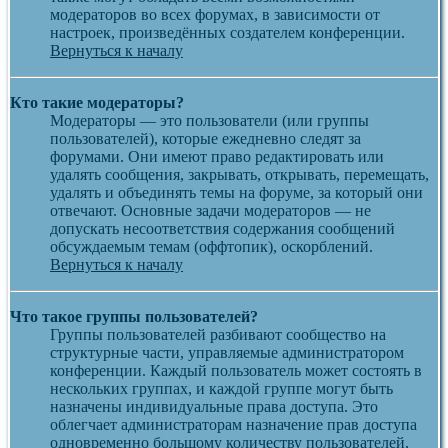
модераторов во всех форумах, в зависимости от
настроек, произведённых создателем конференции.
Вернуться к началу
Кто такие модераторы?
Модераторы — это пользователи (или группы
пользователей), которые ежедневно следят за
форумами. Они имеют право редактировать или
удалять сообщения, закрывать, открывать, перемещать,
удалять и объединять темы на форуме, за который они
отвечают. Основные задачи модераторов — не
допускать несоответствия содержания сообщений
обсуждаемым темам (оффтопик), оскорблений.
Вернуться к началу
Что такое группы пользователей?
Группы пользователей разбивают сообщество на
структурные части, управляемые администратором
конференции. Каждый пользователь может состоять в
нескольких группах, и каждой группе могут быть
назначены индивидуальные права доступа. Это
облегчает администраторам назначение прав доступа
одновременно большому количеству пользователей,