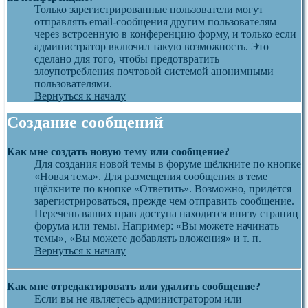
Только зарегистрированные пользователи могут
отправлять email-сообщения другим пользователям
через встроенную в конференцию форму, и только если
администратор включил такую возможность. Это
сделано для того, чтобы предотвратить
злоупотребления почтовой системой анонимными
пользователями.
Вернуться к началу
Создание сообщений
Как мне создать новую тему или сообщение?
Для создания новой темы в форуме щёлкните по кнопке
«Новая тема». Для размещения сообщения в теме
щёлкните по кнопке «Ответить». Возможно, придётся
зарегистрироваться, прежде чем отправить сообщение.
Перечень ваших прав доступа находится внизу страниц
форума или темы. Например: «Вы можете начинать
темы», «Вы можете добавлять вложения» и т. п.
Вернуться к началу
Как мне отредактировать или удалить сообщение?
Если вы не являетесь администратором или