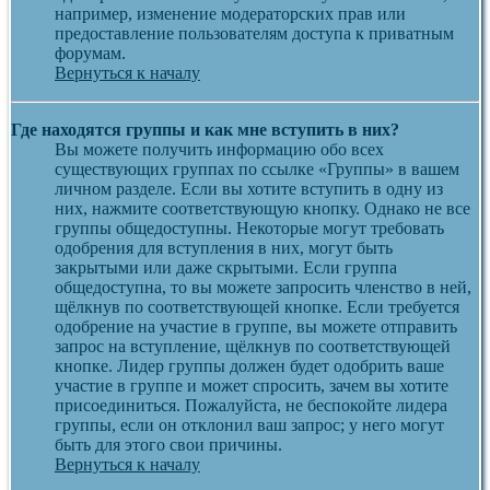
например, изменение модераторских прав или
предоставление пользователям доступа к приватным
форумам.
Вернуться к началу
Где находятся группы и как мне вступить в них?
Вы можете получить информацию обо всех
существующих группах по ссылке «Группы» в вашем
личном разделе. Если вы хотите вступить в одну из
них, нажмите соответствующую кнопку. Однако не все
группы общедоступны. Некоторые могут требовать
одобрения для вступления в них, могут быть
закрытыми или даже скрытыми. Если группа
общедоступна, то вы можете запросить членство в ней,
щёлкнув по соответствующей кнопке. Если требуется
одобрение на участие в группе, вы можете отправить
запрос на вступление, щёлкнув по соответствующей
кнопке. Лидер группы должен будет одобрить ваше
участие в группе и может спросить, зачем вы хотите
присоединиться. Пожалуйста, не беспокойте лидера
группы, если он отклонил ваш запрос; у него могут
быть для этого свои причины.
Вернуться к началу