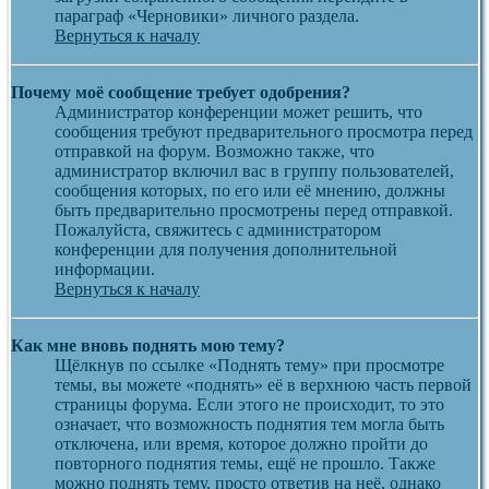
параграф «Черновики» личного раздела.
Вернуться к началу
Почему моё сообщение требует одобрения?
Администратор конференции может решить, что
сообщения требуют предварительного просмотра перед
отправкой на форум. Возможно также, что
администратор включил вас в группу пользователей,
сообщения которых, по его или её мнению, должны
быть предварительно просмотрены перед отправкой.
Пожалуйста, свяжитесь с администратором
конференции для получения дополнительной
информации.
Вернуться к началу
Как мне вновь поднять мою тему?
Щёлкнув по ссылке «Поднять тему» при просмотре
темы, вы можете «поднять» её в верхнюю часть первой
страницы форума. Если этого не происходит, то это
означает, что возможность поднятия тем могла быть
отключена, или время, которое должно пройти до
повторного поднятия темы, ещё не прошло. Также
можно поднять тему, просто ответив на неё, однако