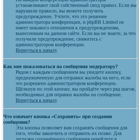
устанавливают свой собственный свод правил. Если вы
нарушили правило, вы можете получить
предупреждение. Учтите, что это решение
администратора конференции, и phpBB Limited не
имеет никакого отношения к предупреждениям,
вынесенным на данном сайте. Если вы не знаете, за что
получили предупреждение, свяжитесь с
администратором конференции.
Вернуться к началу
Как мне пожаловаться на сообщения модератору?
Рядом с каждым сообщением вы увидите кнопку,
предназначенную для отправки жалобы на него, если
это разрешено администратором конференции.
Щёлкнув по этой кнопке, вы пройдёте через ряд шагов,
необходимых для оправки жалобы на сообщение.
Вернуться к началу
Что означает кнопка «Сохранить» при создании
сообщения?
Эта кнопка позволяет вам сохранять сообщения для
того, чтобы закончить и отправить их позже. Для
загрузки сохранённого сообщения перейдите в