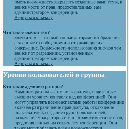
иметь возможность закрывать созданные вами темы, в
зависимости от прав, предоставленных вам
администратором конференции.
Вернуться к началу
Что такое значки тем?
Значки тем — это выбранные авторами изображения,
связанные с сообщениями и отражающие их
содержание. Возможность использования значков тем
зависит от разрешений, установленных
администратором конференции.
Вернуться к началу
Уровни пользователей и группы
Кто такие администраторы?
Администраторы — это пользователи, наделённые
высшим уровнем контроля над конференцией. Они
могут управлять всеми аспектами работы конференции,
включая разграничение прав доступа, отключение
пользователей, создание групп пользователей,
назначение модераторов и т. п., в зависимости от прав,
предоставленных им создателем конференции. Они
также могут обладать всеми возможностями