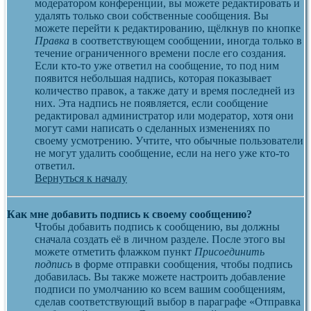
модератором конференции, вы можете редактировать и
удалять только свои собственные сообщения. Вы
можете перейти к редактированию, щёлкнув по кнопке
Правка
в соответствующем сообщении, иногда только в
течение ограниченного времени после его создания.
Если кто-то уже ответил на сообщение, то под ним
появится небольшая надпись, которая показывает
количество правок, а также дату и время последней из
них. Эта надпись не появляется, если сообщение
редактировал администратор или модератор, хотя они
могут сами написать о сделанных изменениях по
своему усмотрению. Учтите, что обычные пользователи
не могут удалить сообщение, если на него уже кто-то
ответил.
Вернуться к началу
Как мне добавить подпись к своему сообщению?
Чтобы добавить подпись к сообщению, вы должны
сначала создать её в личном разделе. После этого вы
можете отметить флажком пункт
Присоединить
подпись
в форме отправки сообщения, чтобы подпись
добавилась. Вы также можете настроить добавление
подписи по умолчанию ко всем вашим сообщениям,
сделав соответствующий выбор в параграфе «Отправка