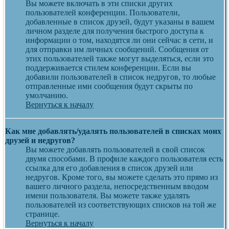
Вы можете включать в эти списки других
пользователей конференции. Пользователи,
добавленные в список друзей, будут указаны в вашем
личном разделе для получения быстрого доступа к
информации о том, находятся ли они сейчас в сети, и
для отправки им личных сообщений. Сообщения от
этих пользователей также могут выделяться, если это
поддерживается стилем конференции. Если вы
добавили пользователей в список недругов, то любые
отправленные ими сообщения будут скрыты по
умолчанию.
Вернуться к началу
Как мне добавлять/удалять пользователей в списках моих
друзей и недругов?
Вы можете добавлять пользователей в свой список
двумя способами. В профиле каждого пользователя есть
ссылка для его добавления в список друзей или
недругов. Кроме того, вы можете сделать это прямо из
вашего личного раздела, непосредственным вводом
имени пользователя. Вы можете также удалять
пользователей из соответствующих списков на той же
странице.
Вернуться к началу