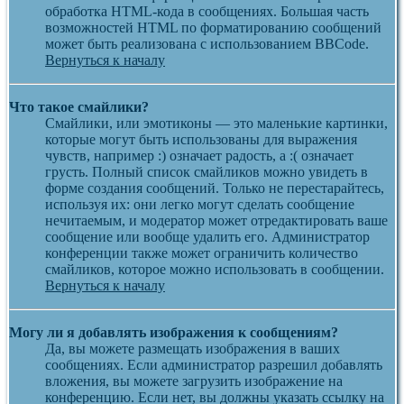
обработка HTML-кода в сообщениях. Большая часть
возможностей HTML по форматированию сообщений
может быть реализована с использованием BBCode.
Вернуться к началу
Что такое смайлики?
Смайлики, или эмотиконы — это маленькие картинки,
которые могут быть использованы для выражения
чувств, например :) означает радость, а :( означает
грусть. Полный список смайликов можно увидеть в
форме создания сообщений. Только не перестарайтесь,
используя их: они легко могут сделать сообщение
нечитаемым, и модератор может отредактировать ваше
сообщение или вообще удалить его. Администратор
конференции также может ограничить количество
смайликов, которое можно использовать в сообщении.
Вернуться к началу
Могу ли я добавлять изображения к сообщениям?
Да, вы можете размещать изображения в ваших
сообщениях. Если администратор разрешил добавлять
вложения, вы можете загрузить изображение на
конференцию. Если нет, вы должны указать ссылку на