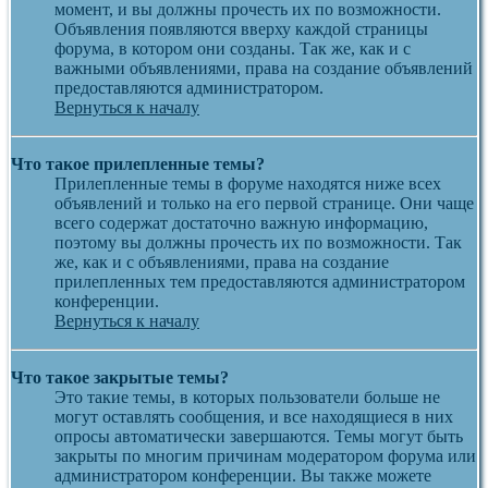
момент, и вы должны прочесть их по возможности.
Объявления появляются вверху каждой страницы
форума, в котором они созданы. Так же, как и с
важными объявлениями, права на создание объявлений
предоставляются администратором.
Вернуться к началу
Что такое прилепленные темы?
Прилепленные темы в форуме находятся ниже всех
объявлений и только на его первой странице. Они чаще
всего содержат достаточно важную информацию,
поэтому вы должны прочесть их по возможности. Так
же, как и с объявлениями, права на создание
прилепленных тем предоставляются администратором
конференции.
Вернуться к началу
Что такое закрытые темы?
Это такие темы, в которых пользователи больше не
могут оставлять сообщения, и все находящиеся в них
опросы автоматически завершаются. Темы могут быть
закрыты по многим причинам модератором форума или
администратором конференции. Вы также можете