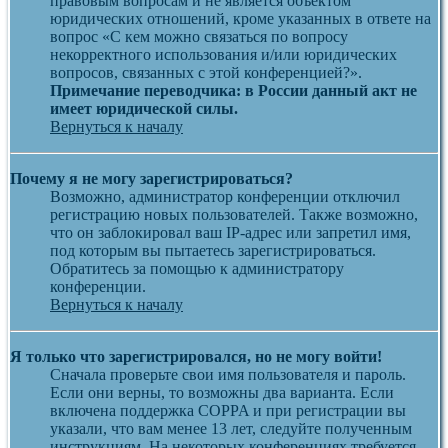
правовым вопросам и не является объектом
юридических отношений, кроме указанных в ответе на
вопрос «С кем можно связаться по вопросу
некорректного использования и/или юридических
вопросов, связанных с этой конференцией?».
Примечание переводчика: в России данный акт не
имеет юридической силы.
Вернуться к началу
Почему я не могу зарегистрироваться?
Возможно, администратор конференции отключил
регистрацию новых пользователей. Также возможно,
что он заблокировал ваш IP-адрес или запретил имя,
под которым вы пытаетесь зарегистрироваться.
Обратитесь за помощью к администратору
конференции.
Вернуться к началу
Я только что зарегистрировался, но не могу войти!
Сначала проверьте свои имя пользователя и пароль.
Если они верны, то возможны два варианта. Если
включена поддержка COPPA и при регистрации вы
указали, что вам менее 13 лет, следуйте полученным
инструкциям. На некоторых конференциях требуется,