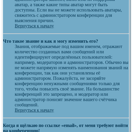
аватар, а также какие типы аватар могут быть
доступны. Если вы не можете использовать аватары,
свяжитесь с администратором конференции для
выяснения причин.
Вернуться к началу
Что такое звание и как я могу изменить его?
Звания, отображаемые под вашим именем, отражают
количество созданных вами сообщений или
идентифицируют определённых пользователей:
например, модераторов и администраторов. Обычно вы
не можете напрямую изменять наименования званий на
конференции, так как они установлены её
администратором. Пожалуйста, не засоряйте
конференцию ненужными сообщениями только для
того, чтобы повысить своё звание. На большинстве
конференций это запрещено, и модератор или
администратор понизят значение вашего счётчика
сообщений.
Вернуться к началу
Когда я щёлкаю по ссылке «email», от меня требуют войти
на конференцию!