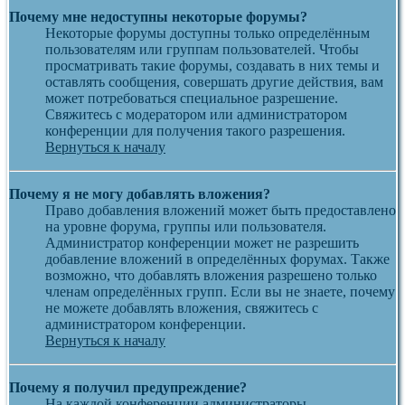
Почему мне недоступны некоторые форумы?
Некоторые форумы доступны только определённым
пользователям или группам пользователей. Чтобы
просматривать такие форумы, создавать в них темы и
оставлять сообщения, совершать другие действия, вам
может потребоваться специальное разрешение.
Свяжитесь с модератором или администратором
конференции для получения такого разрешения.
Вернуться к началу
Почему я не могу добавлять вложения?
Право добавления вложений может быть предоставлено
на уровне форума, группы или пользователя.
Администратор конференции может не разрешить
добавление вложений в определённых форумах. Также
возможно, что добавлять вложения разрешено только
членам определённых групп. Если вы не знаете, почему
не можете добавлять вложения, свяжитесь с
администратором конференции.
Вернуться к началу
Почему я получил предупреждение?
На каждой конференции администраторы