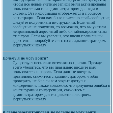
чтобы все новые учётные записи были активированы
пользователями или администратором до входа в
систему. Эта информация отображается в процессе
регистрации. Если вам было прислано email-сообщение,
следуйте полученным инструкциям. Если email-
сообщение не получено, то возможно, что вы указали
неправильный адрес email либо он заблокирован спам-
фильтром. Если вы уверены, что ввели правильный
адрес email, попробуйте связаться с администратором.
Вернуться к началу
Почему я не могу войти?
Существует несколько возможных причин. Прежде
всего убедитесь, что вы правильно вводите имя
пользователя и пароль. Если данные введены
правильно, свяжитесь с администратором, чтобы
проверить, не был ли вам закрыт доступ к
конференции. Также возможно, что допущена ошибка в
конфигурации конференции, свяжитесь с
администратором для исправления настроек.
Вернуться к началу
Я давно зарегистрирован, но больше не могу войти!