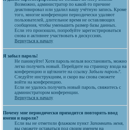
Возможно, администратор по какой-то причине
деактивировал или удалил вашу учётную запись. Кроме
того, многие конференции периодически удаляют
пользователей, длительное время не оставляющих
сообщения, чтобы уменьшить размер базы данных.
Если это произошло, попробуйте зарегистрироваться
снова и активнее участвовать в дискуссиях.
Вернуться к началу
Я забыл пароль!
Не паникуйте! Хотя пароль нельзя восстановить, можно
легко получить новый. Перейдите на страницу входа на
конференцию и щёлкните на ссылку
Забыли пароль?
.
Следуйте инструкциям, и скоро вы снова сможете
войти на конференцию.
Если не удалось получить новый пароль, свяжитесь с
администратором конференции.
Вернуться к началу
Почему мне периодически приходится повторять ввод
имени и пароля?
Если вы не отметили флажком пункт
Запомнить меня
,
вы сможете оставаться под своим именем на