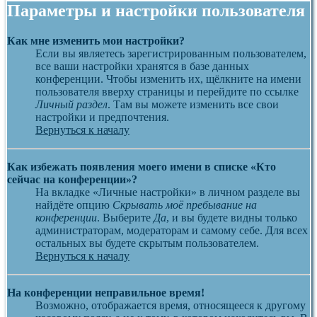
Параметры и настройки пользователя
Как мне изменить мои настройки?
Если вы являетесь зарегистрированным пользователем,
все ваши настройки хранятся в базе данных
конференции. Чтобы изменить их, щёлкните на имени
пользователя вверху страницы и перейдите по ссылке
Личный раздел
. Там вы можете изменить все свои
настройки и предпочтения.
Вернуться к началу
Как избежать появления моего имени в списке «Кто
сейчас на конференции»?
На вкладке «Личные настройки» в личном разделе вы
найдёте опцию
Скрывать моё пребывание на
конференции
. Выберите
Да
, и вы будете видны только
администраторам, модераторам и самому себе. Для всех
остальных вы будете скрытым пользователем.
Вернуться к началу
На конференции неправильное время!
Возможно, отображается время, относящееся к другому