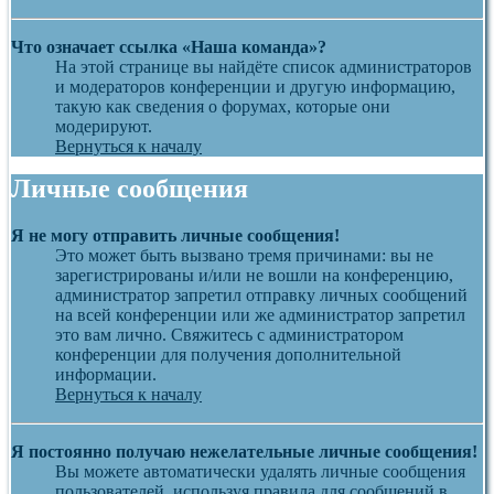
Что означает ссылка «Наша команда»?
На этой странице вы найдёте список администраторов
и модераторов конференции и другую информацию,
такую как сведения о форумах, которые они
модерируют.
Вернуться к началу
Личные сообщения
Я не могу отправить личные сообщения!
Это может быть вызвано тремя причинами: вы не
зарегистрированы и/или не вошли на конференцию,
администратор запретил отправку личных сообщений
на всей конференции или же администратор запретил
это вам лично. Свяжитесь с администратором
конференции для получения дополнительной
информации.
Вернуться к началу
Я постоянно получаю нежелательные личные сообщения!
Вы можете автоматически удалять личные сообщения
пользователей, используя правила для сообщений в