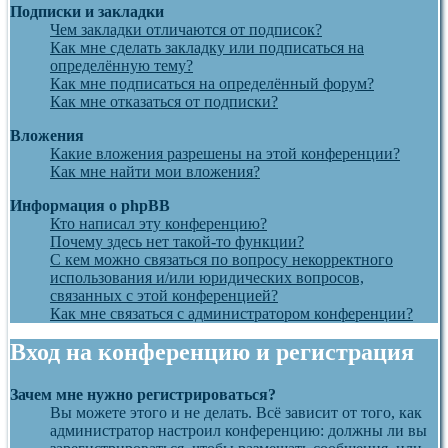
Подписки и закладки
Чем закладки отличаются от подписок?
Как мне сделать закладку или подписаться на
определённую тему?
Как мне подписаться на определённый форум?
Как мне отказаться от подписки?
Вложения
Какие вложения разрешены на этой конференции?
Как мне найти мои вложения?
Информация о phpBB
Кто написал эту конференцию?
Почему здесь нет такой-то функции?
С кем можно связаться по вопросу некорректного
использования и/или юридических вопросов,
связанных с этой конференцией?
Как мне связаться с администратором конференции?
Вход на конференцию и регистрация
Зачем мне нужно регистрироваться?
Вы можете этого и не делать. Всё зависит от того, как
администратор настроил конференцию: должны ли вы