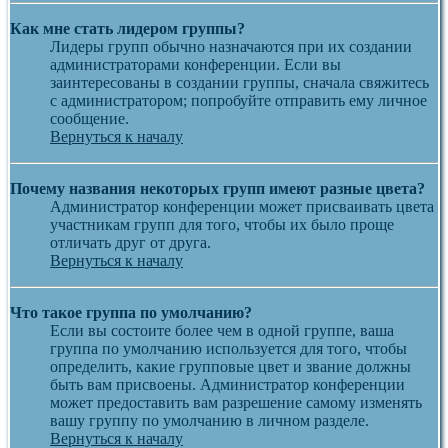
Как мне стать лидером группы?
Лидеры групп обычно назначаются при их создании
администраторами конференции. Если вы
заинтересованы в создании группы, сначала свяжитесь
с администратором; попробуйте отправить ему личное
сообщение.
Вернуться к началу
Почему названия некоторых групп имеют разные цвета?
Администратор конференции может присваивать цвета
участникам групп для того, чтобы их было проще
отличать друг от друга.
Вернуться к началу
Что такое группа по умолчанию?
Если вы состоите более чем в одной группе, ваша
группа по умолчанию используется для того, чтобы
определить, какие групповые цвет и звание должны
быть вам присвоены. Администратор конференции
может предоставить вам разрешение самому изменять
вашу группу по умолчанию в личном разделе.
Вернуться к началу