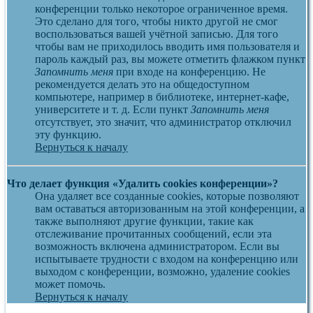
конференции только некоторое ограниченное время.
Это сделано для того, чтобы никто другой не смог
воспользоваться вашей учётной записью. Для того
чтобы вам не приходилось вводить имя пользователя и
пароль каждый раз, вы можете отметить флажком пункт
Запомнить меня
при входе на конференцию. Не
рекомендуется делать это на общедоступном
компьютере, например в библиотеке, интернет-кафе,
университете и т. д. Если пункт
Запомнить меня
отсутствует, это значит, что администратор отключил
эту функцию.
Вернуться к началу
Что делает функция «Удалить cookies конференции»?
Она удаляет все созданные cookies, которые позволяют
вам оставаться авторизованным на этой конференции, а
также выполняют другие функции, такие как
отслеживание прочитанных сообщений, если эта
возможность включена администратором. Если вы
испытываете трудности с входом на конференцию или
выходом с конференции, возможно, удаление cookies
может помочь.
Вернуться к началу