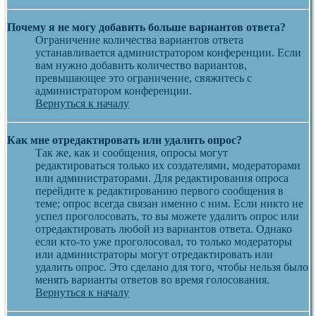
Почему я не могу добавить больше вариантов ответа?
Ограничение количества вариантов ответа
устанавливается администратором конференции. Если
вам нужно добавить количество вариантов,
превышающее это ограничение, свяжитесь с
администратором конференции.
Вернуться к началу
Как мне отредактировать или удалить опрос?
Так же, как и сообщения, опросы могут
редактироваться только их создателями, модераторами
или администраторами. Для редактирования опроса
перейдите к редактированию первого сообщения в
теме; опрос всегда связан именно с ним. Если никто не
успел проголосовать, то вы можете удалить опрос или
отредактировать любой из вариантов ответа. Однако
если кто-то уже проголосовал, то только модераторы
или администраторы могут отредактировать или
удалить опрос. Это сделано для того, чтобы нельзя было
менять варианты ответов во время голосования.
Вернуться к началу