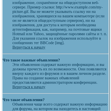
изображение, сохранённое на общедоступном веб-
сервере. Пример ссылки: http://www.example.com/my-
picture.gif. Вы не можете указывать ссылку ни на
изображения, хранящиеся на вашем компьютере (если
он не является общедоступным сервером), ни на
изображения, для доступа к которым необходима
аутентификация, как, например, на почтовые ящики
Hotmail или Yahoo, защищённые паролями сайты и т. п.
Для указания ссылок на изображения используйте в
сообщениях тег BBCode [img].
Вернуться к началу
Что такое важные объявления?
Эти объявления содержат важную информацию, и вы
должны прочесть их по возможности. Они появляются
вверху каждого из форумов и в вашем личном разделе.
Права на создание важных объявлений
предоставляются администратором конференции.
Вернуться к началу
Что такое объявления?
Объявления чаще всего содержат важную информацию
для форума, на котором вы находитесь в настоящий