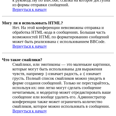
к руководству по BBCode, ссылка на которое доступна
из формы отправки сообщений.
Вернуться к началу
Могу ли я использовать HTML?
Нет. На этой конференции невозможны отправка и
обработка HTML-кода в сообщениях. Большая часть
возможностей HTML по форматированию сообщений
может быть реализована с использованием BBCode.
Вернуться к началу
Что такое смайлики?
Смайлики, или эмотиконы — это маленькие картинки,
которые могут быть использованы для выражения
чувств, например :) означает радость, а :( означает
грусть. Полный список смайликов можно увидеть в
форме создания сообщений. Только не перестарайтесь,
используя их: они легко могут сделать сообщение
нечитаемым, и модератор может отредактировать ваше
сообщение или вообще удалить его. Администратор
конференции также может ограничить количество
смайликов, которое можно использовать в сообщении.
Вернуться к началу