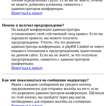
членам определённых групп. Если вы не знаете, почему
не можете добавлять вложения, свяжитесь с
администратором конференции.
Вернуться к началу
Почему я получил предупреждение?
На каждой конференции администраторы
устанавливают свой собственный свод правил. Если вы
нарушили правило, вы можете получить
предупреждение. Учтите, что это решение
администратора конференции, и phpBB Limited не имеет
никакого отношения к предупреждениям, вынесенным
на данном сайте. Если вы не знаете, за что получили
предупреждение, свяжитесь с администратором
конференции.
Вернуться к началу
Как мне пожаловаться на сообщения модератору?
Рядом с каждым сообщением вы увидите кнопку,
предназначенную для отправки жалобы на него, если
это разрешено администратором конференции. Щёлкнув
по этой кнопке, вы пройдёте через ряд шагов,
необходимых для оправки жалобы на сообщение.
Вернуться к началу