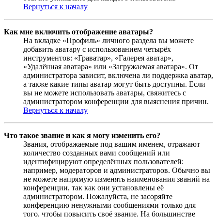
Вернуться к началу
Как мне включить отображение аватары?
На вкладке «Профиль» личного раздела вы можете
добавить аватару с использованием четырёх
инструментов: «Граватар», «Галерея аватар»,
«Удалённая аватара» или «Загружаемая аватара». От
администратора зависит, включена ли поддержка аватар,
а также какие типы аватар могут быть доступны. Если
вы не можете использовать аватары, свяжитесь с
администратором конференции для выяснения причин.
Вернуться к началу
Что такое звание и как я могу изменить его?
Звания, отображаемые под вашим именем, отражают
количество созданных вами сообщений или
идентифицируют определённых пользователей:
например, модераторов и администраторов. Обычно вы
не можете напрямую изменять наименования званий на
конференции, так как они установлены её
администратором. Пожалуйста, не засоряйте
конференцию ненужными сообщениями только для
того, чтобы повысить своё звание. На большинстве