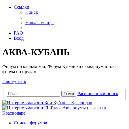
Ссылки
Поиск
Наша команда
FAQ
Вход
АКВА-КУБАНЬ
Форум по карпам кои. Форум Кубанских аквариумистов,
форум по прудам
Пропустить
Расширенный поиск
Поиск
Список форумов