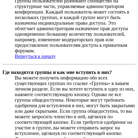
Группы пользователей разбивают сообщество на
структурные части, управляемые администратором
конференции. Каждый пользователь может состоять в
нескольких группах, и каждой группе могут быть
назначены индивидуальные права доступа. Это
облегчает администраторам назначение прав доступа
одновременно большому количеству пользователей,
например, изменение модераторских прав или
предоставление пользователям доступа к приватным
форумам.
Вернуться к началу
Где находятся группы и как мне вступить в них?
Вы можете получить информацию обо всех
существующих группах по ссылке «Группы» в вашем
личном разделе. Если вы хотите вступить в одну из них,
нажмите соответствующую кнопку. Однако не все
группы общедоступны. Некоторые могут требовать
одобрения для вступления в них, могут быть закрытыми
или даже скрытыми. Если группа общедоступна, то вы
можете запросить членство в ней, щёлкнув по
соответствующей кнопке. Если требуется одобрение на
участие в группе, вы можете отправить запрос на
вступление, щёлкнув по соответствующей кнопке.