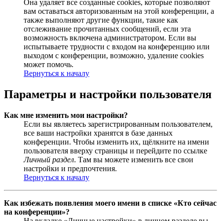
Она удаляет все созданные cookies, которые позволяют
вам оставаться авторизованным на этой конференции, а
также выполняют другие функции, такие как
отслеживание прочитанных сообщений, если эта
возможность включена администратором. Если вы
испытываете трудности с входом на конференцию или
выходом с конференции, возможно, удаление cookies
может помочь.
Вернуться к началу
Параметры и настройки пользователя
Как мне изменить мои настройки?
Если вы являетесь зарегистрированным пользователем,
все ваши настройки хранятся в базе данных
конференции. Чтобы изменить их, щёлкните на имени
пользователя вверху страницы и перейдите по ссылке
Личный раздел
. Там вы можете изменить все свои
настройки и предпочтения.
Вернуться к началу
Как избежать появления моего имени в списке «Кто сейчас
на конференции»?
На вкладке «Личные настройки» в личном разделе вы