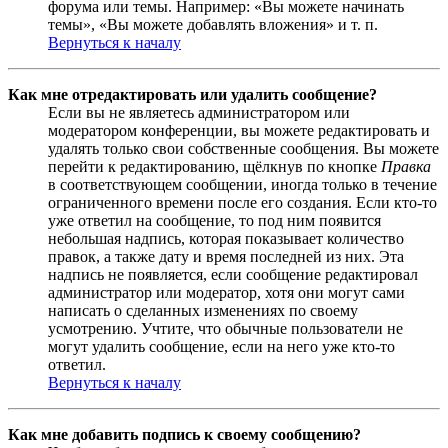
форума или темы. Например: «Вы можете начинать
темы», «Вы можете добавлять вложения» и т. п.
Вернуться к началу
Как мне отредактировать или удалить сообщение?
Если вы не являетесь администратором или
модератором конференции, вы можете редактировать и
удалять только свои собственные сообщения. Вы можете
перейти к редактированию, щёлкнув по кнопке
Правка
в соответствующем сообщении, иногда только в течение
ограниченного времени после его создания. Если кто-то
уже ответил на сообщение, то под ним появится
небольшая надпись, которая показывает количество
правок, а также дату и время последней из них. Эта
надпись не появляется, если сообщение редактировал
администратор или модератор, хотя они могут сами
написать о сделанных изменениях по своему
усмотрению. Учтите, что обычные пользователи не
могут удалить сообщение, если на него уже кто-то
ответил.
Вернуться к началу
Как мне добавить подпись к своему сообщению?