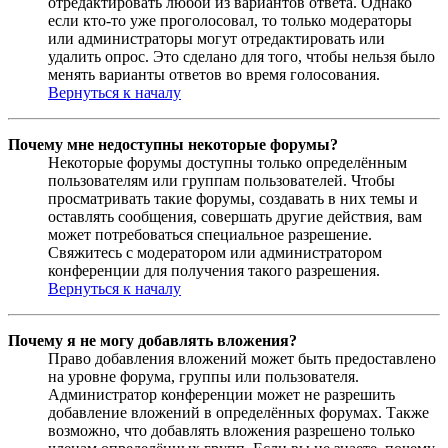
отредактировать любой из вариантов ответа. Однако
если кто-то уже проголосовал, то только модераторы
или администраторы могут отредактировать или
удалить опрос. Это сделано для того, чтобы нельзя было
менять варианты ответов во время голосования.
Вернуться к началу
Почему мне недоступны некоторые форумы?
Некоторые форумы доступны только определённым
пользователям или группам пользователей. Чтобы
просматривать такие форумы, создавать в них темы и
оставлять сообщения, совершать другие действия, вам
может потребоваться специальное разрешение.
Свяжитесь с модератором или администратором
конференции для получения такого разрешения.
Вернуться к началу
Почему я не могу добавлять вложения?
Право добавления вложений может быть предоставлено
на уровне форума, группы или пользователя.
Администратор конференции может не разрешить
добавление вложений в определённых форумах. Также
возможно, что добавлять вложения разрешено только