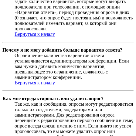
задать количество вариантов, которые могут выбрать
пользователи при голосовании, с помощью опции
«Вариантов ответа», период проведения опроса в днях
(0 означает, что опрос будет постоянным) и возможность
пользователей изменять вариант, за который они
проголосовали.
Вернуться к началу
Почему я не могу добавить больше вариантов ответа?
Ограничение количества вариантов ответа
устанавливается администратором конференции. Если
вам нужно добавить количество вариантов,
превышающее это ограничение, свяжитесь с
администратором конференции.
Вернуться к началу
Как мне отредактировать или удалить опрос?
Так же, как и сообщения, опросы могут редактироваться
только их создателями, модераторами или
администраторами. Для редактирования опроса
перейдите к редактированию первого сообщения в теме;
опрос всегда связан именно с ним. Если никто не успел
проголосовать, то вы можете удалить опрос или