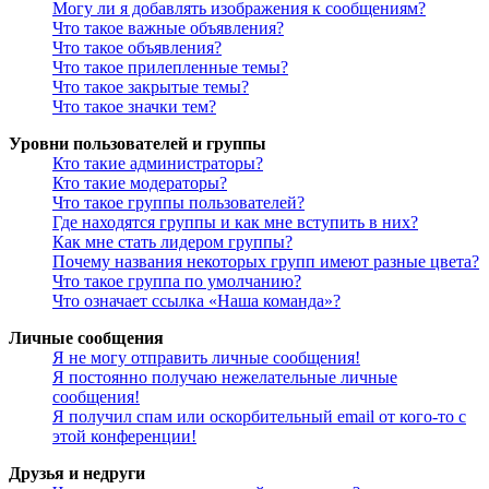
Могу ли я добавлять изображения к сообщениям?
Что такое важные объявления?
Что такое объявления?
Что такое прилепленные темы?
Что такое закрытые темы?
Что такое значки тем?
Уровни пользователей и группы
Кто такие администраторы?
Кто такие модераторы?
Что такое группы пользователей?
Где находятся группы и как мне вступить в них?
Как мне стать лидером группы?
Почему названия некоторых групп имеют разные цвета?
Что такое группа по умолчанию?
Что означает ссылка «Наша команда»?
Личные сообщения
Я не могу отправить личные сообщения!
Я постоянно получаю нежелательные личные
сообщения!
Я получил спам или оскорбительный email от кого-то с
этой конференции!
Друзья и недруги