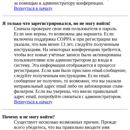
за помощью к администратору конференции.
Вернуться к началу
Я только что зарегистрировался, но не могу войти!
Сначала проверьте свои имя пользователя и пароль.
Если они верны, то возможны два варианта. Если
включена поддержка COPPA и при регистрации вы
указали, что вам менее 13 лет, следуйте полученным
инструкциям. На некоторых конференциях требуется,
чтобы все новые учётные записи были активированы
пользователями или администратором до входа в
систему. Эта информация отображается в процессе
регистрации. Если вам было прислано email-сообщение,
следуйте полученным инструкциям. Если email-
сообщение не получено, то возможно, что вы указали
неправильный адрес email либо он заблокирован спам-
фильтром. Если вы уверены, что ввели правильный
адрес email, попробуйте связаться с администратором.
Вернуться к началу
Почему я не могу войти?
Существует несколько возможных причин. Прежде
всего убедитесь, что вы правильно вводите имя