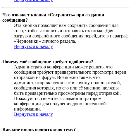
Что означает кнопка «Сохранить» при создании
сообщения?
Эта кнопка позволяет вам сохранять сообщения для
того, чтобы закончить и отправить их позже. Для
загрузки сохранённого сообщения перейдите в параграф
«Черновики» личного раздела.
Вернуться к началу
Почему моё сообщение требует одобрения?
Администратор конференции может решить, что
сообщения требуют предварительного просмотра перед
отправкой на форум. Возможно также, что
администратор включил вас в группу пользователей,
сообщения которых, по его или её мнению, должны
быть предварительно просмотрены перед отправкой.
Пожалуйста, свяжитесь с администратором
конференции для получения дополнительной
информации.
Вернуться к началу
Как мне вновь поднять мою тему?