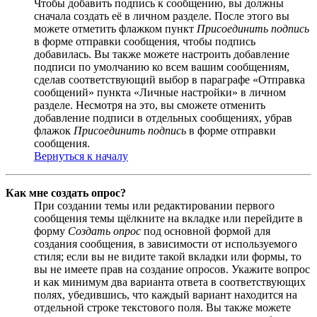
Чтобы добавить подпись к сообщению, вы должны
сначала создать её в личном разделе. После этого вы
можете отметить флажком пункт
Присоединить подпись
в форме отправки сообщения, чтобы подпись
добавилась. Вы также можете настроить добавление
подписи по умолчанию ко всем вашим сообщениям,
сделав соответствующий выбор в параграфе «Отправка
сообщений» пункта «Личные настройки» в личном
разделе. Несмотря на это, вы сможете отменить
добавление подписи в отдельных сообщениях, убрав
флажок
Присоединить подпись
в форме отправки
сообщения.
Вернуться к началу
Как мне создать опрос?
При создании темы или редактировании первого
сообщения темы щёлкните на вкладке или перейдите в
форму
Создать опрос
под основной формой для
создания сообщения, в зависимости от используемого
стиля; если вы не видите такой вкладки или формы, то
вы не имеете прав на создание опросов. Укажите вопрос
и как минимум два варианта ответа в соответствующих
полях, убедившись, что каждый вариант находится на
отдельной строке текстового поля. Вы также можете