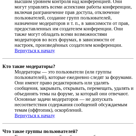
высшим уровнем контроля над конференцией. Они
могут управлять всеми аспектами работы конференции,
включая разграничение прав доступа, отключение
пользователей, создание групп пользователей,
назначение модераторов и т. п., в зависимости от прав,
предоставленных им создателем конференции. Они
также могут обладать всеми возможностями
модераторов во всех форумах, в зависимости от
настроек, произведённых создателем конференции.
Вернуться к началу
Кто такие модераторы?
Модераторы — это пользователи (или группы
пользователей), которые ежедневно следят за форумами.
Они имеют право редактировать или удалять
сообщения, закрывать, открывать, перемещать, удалять и
объединять темы на форуме, за который они отвечают.
Основные задачи модераторов — не допускать
несоответствия содержания сообщений обсуждаемым
темам (оффтопик), оскорблений.
Вернуться к началу
Что такое группы пользователей?