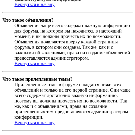
Вернуться к началу
Что такое объявления?
Объявления чаще всего содержат важную информацию
для форума, на котором вы находитесь в настоящий
момент, и вы должны прочесть их по возможности.
Объявления появляются вверху каждой страницы
форума, в котором они созданы. Так же, как и с
важными объявлениями, права на создание объявлений
предоставляются администратором.
Вернуться к началу
Что такое прилепленные темы?
Прилепленные темы в форуме находятся ниже всех
объявлений и только на его первой странице. Они чаще
всего содержат достаточно важную информацию,
поэтому вы должны прочесть их по возможности. Так
же, как и с объявлениями, права на создание
прилепленных тем предоставляются администратором
конференции.
Вернуться к началу