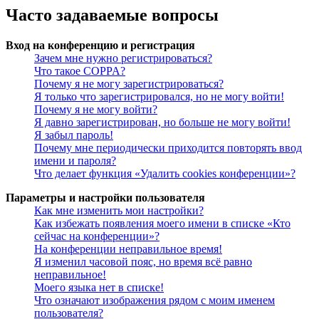
Часто задаваемые вопросы
Вход на конференцию и регистрация
Зачем мне нужно регистрироваться?
Что такое COPPA?
Почему я не могу зарегистрироваться?
Я только что зарегистрировался, но не могу войти!
Почему я не могу войти?
Я давно зарегистрирован, но больше не могу войти!
Я забыл пароль!
Почему мне периодически приходится повторять ввод
имени и пароля?
Что делает функция «Удалить cookies конференции»?
Параметры и настройки пользователя
Как мне изменить мои настройки?
Как избежать появления моего имени в списке «Кто
сейчас на конференции»?
На конференции неправильное время!
Я изменил часовой пояс, но время всё равно
неправильное!
Моего языка нет в списке!
Что означают изображения рядом с моим именем
пользователя?