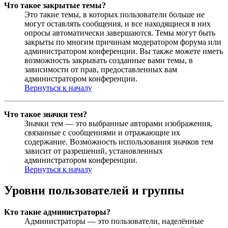
Что такое закрытые темы?
Это такие темы, в которых пользователи больше не
могут оставлять сообщения, и все находящиеся в них
опросы автоматически завершаются. Темы могут быть
закрыты по многим причинам модератором форума или
администратором конференции. Вы также можете иметь
возможность закрывать созданные вами темы, в
зависимости от прав, предоставленных вам
администратором конференции.
Вернуться к началу
Что такое значки тем?
Значки тем — это выбранные авторами изображения,
связанные с сообщениями и отражающие их
содержание. Возможность использования значков тем
зависит от разрешений, установленных
администратором конференции.
Вернуться к началу
Уровни пользователей и группы
Кто такие администраторы?
Администраторы — это пользователи, наделённые