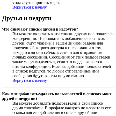
этом случае принять меры.
Вернуться к началу
Друзья и недруги
Что означают списки друзей и недругов?
Вы можете включать в эти списки других пользователей
конференции. Пользователи, добавленные в список
друзей, будут указаны в вашем личном разделе для
получения быстрого доступа к информации о том,
находятся ли они сейчас в сети, и для отправки им
личных сообщений. Сообщения от этих пользователей
также могут выделяться, если это поддерживается
стилем конференции. Если вы добавили пользователей
в список недругов, то любые отправленные ими
сообщения будут скрыты по умолчанию.
Вернуться к началу
Как мне добавлять/удалять пользователей в списках моих
друзей и недругов?
Вы можете добавлять пользователей в свой список
двумя способами. В профиле каждого пользователя есть
ссылка для его добавления в список друзей или