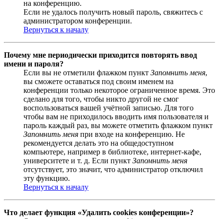
на конференцию.
Если не удалось получить новый пароль, свяжитесь с
администратором конференции.
Вернуться к началу
Почему мне периодически приходится повторять ввод
имени и пароля?
Если вы не отметили флажком пункт
Запомнить меня
,
вы сможете оставаться под своим именем на
конференции только некоторое ограниченное время. Это
сделано для того, чтобы никто другой не смог
воспользоваться вашей учётной записью. Для того
чтобы вам не приходилось вводить имя пользователя и
пароль каждый раз, вы можете отметить флажком пункт
Запомнить меня
при входе на конференцию. Не
рекомендуется делать это на общедоступном
компьютере, например в библиотеке, интернет-кафе,
университете и т. д. Если пункт
Запомнить меня
отсутствует, это значит, что администратор отключил
эту функцию.
Вернуться к началу
Что делает функция «Удалить cookies конференции»?