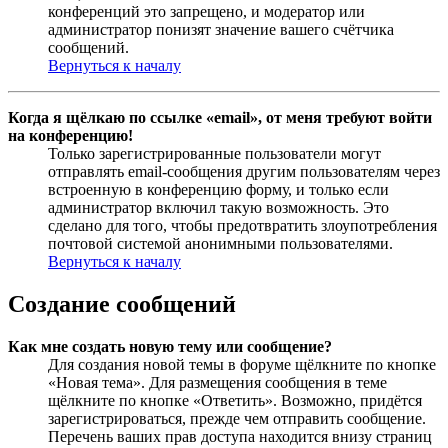
конференций это запрещено, и модератор или
администратор понизят значение вашего счётчика
сообщений.
Вернуться к началу
Когда я щёлкаю по ссылке «email», от меня требуют войти
на конференцию!
Только зарегистрированные пользователи могут
отправлять email-сообщения другим пользователям через
встроенную в конференцию форму, и только если
администратор включил такую возможность. Это
сделано для того, чтобы предотвратить злоупотребления
почтовой системой анонимными пользователями.
Вернуться к началу
Создание сообщений
Как мне создать новую тему или сообщение?
Для создания новой темы в форуме щёлкните по кнопке
«Новая тема». Для размещения сообщения в теме
щёлкните по кнопке «Ответить». Возможно, придётся
зарегистрироваться, прежде чем отправить сообщение.
Перечень ваших прав доступа находится внизу страниц