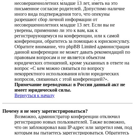
несовершеннолетних младше 13 лет, иметь на это
письменное согласие родителей. Допустимо наличие
иного вида подтверждения того, что опекуны
разрешают сбор личной информации от
несовершеннолетних младше 13 лет. Если вы не
уверены, применимо ли это к вам, как к
регистрирующемуся на конференции, или к самой
конференции, обратитесь за помощью к юрисконсульту.
Обратите внимание, что phpBB Limited администрация
данной конференции не может давать рекомендаций по
правовым вопросам и не является объектом
юридических отношений, кроме указанных в ответе на
вопрос «С кем можно связаться по вопросу
некорректного использования и/или юридических
вопросов, связанных с этой конференцией?».
Примечание переводчика: в России данный акт не
имеет юридической силы.
Вернуться к началу
Почему я не могу зарегистрироваться?
Возможно, администратор конференции отключил
регистрацию новых пользователей. Также возможно,
что он заблокировал ваш IP-адрес или запретил имя, под
которым вы пытаетесь зарегистрироваться. Обратитесь