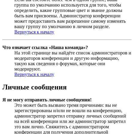
группа по умолчанию используется для того, чтобы
определить, какие групповые цвет и звание должны
быть вам присвоены. Администратор конференции
может предоставить вам разрешение самому изменять
вашу группу по умолчанию в личном разделе.
Вернуться к началу
Что означает ссылка «Наша команда»?
На этой странице вы найдёте список администраторов и
модераторов конференции и другую информацию,
такую как сведения о форумах, которые они
модерируют.
Вернуться к началу
Личные сообщения
Я не могу отправить личные сообщения!
Это может быть вызвано тремя причинами: вы не
зарегистрированы и/или не вошли на конференцию,
администратор запретил отправку личных сообщений
на всей конференции или же администратор запретил
это вам лично. Свяжитесь с администратором
конференции для получения дополнительной