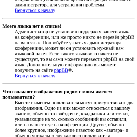
администратора для устранения проблемы.
Вернуться к началу
Моего языка нет в списке!
Администратор не установил поддержку вашего языка
на конференции, или же просто никто не перевёл phpBB
на ваш язык. Попробуйте узнать у администратора
конференции, может ли он установить нужный вам
языковой пакет. Если такого языкового пакета не
существует, то вы сами можете перевести phpBB на свой
язык. Дополнительную информацию вы можете
получить на сайте
phpBB
®.
Вернуться к началу
Что означают изображения рядом с моим именем
пользователя?
Вместе с именем пользователя могут присутствовать два
изображения. Одно из них может относиться к вашему
званию, обычно это звёздочки, квадратики или точки,
указывающие на то, сколько сообщений вы оставили,
или на ваш статус на конференции. Другое, обычно
более крупное, изображение известно как «аватара» и
обычно уникально для каждого пользователя.