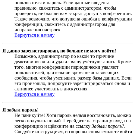
пользователя и пароль. Если данные введены
правильно, свяжитесь с администратором, чтобы
проверить, не был ли вам закрыт доступ к конференции.
Также возможно, что допущена ошибка в конфигурации
конференции, свяжитесь с администратором для
исправления настроек.
Вернуться к началу
Я давно зарегистрирован, но больше не могу войти!
Возможно, администратор по какой-то причине
деактивировал или удалил вашу учётную запись. Кроме
того, многие конференции периодически удаляют
пользователей, длительное время не оставляющих
сообщения, чтобы уменьшить размер базы данных. Если
это произошло, попробуйте зарегистрироваться снова и
активнее участвовать в дискуссиях.
Вернуться к началу
Я забыл пароль!
Не паникуйте! Хотя пароль нельзя восстановить, можно
легко получить новый. Перейдите на страницу входа на
конференцию и щёлкните на ссылку
Забыли пароль?
.
Следуйте инструкциям, и скоро вы снова сможете войти