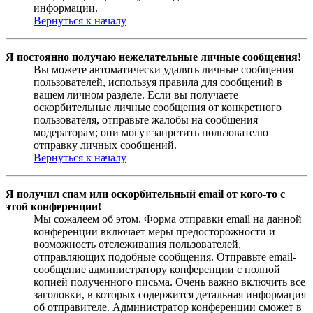
информации.
Вернуться к началу
Я постоянно получаю нежелательные личные сообщения!
Вы можете автоматически удалять личные сообщения
пользователей, используя правила для сообщений в
вашем личном разделе. Если вы получаете
оскорбительные личные сообщения от конкретного
пользователя, отправьте жалобы на сообщения
модераторам; они могут запретить пользователю
отправку личных сообщений.
Вернуться к началу
Я получил спам или оскорбительный email от кого-то с
этой конференции!
Мы сожалеем об этом. Форма отправки email на данной
конференции включает меры предосторожности и
возможность отслеживания пользователей,
отправляющих подобные сообщения. Отправьте email-
сообщение администратору конференции с полной
копией полученного письма. Очень важно включить все
заголовки, в которых содержится детальная информация
об отправителе. Администратор конференции сможет в