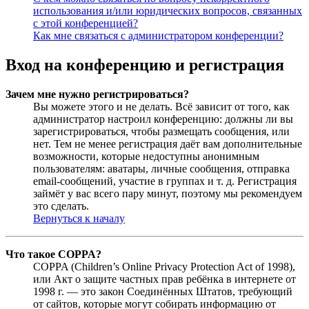
использования и/или юридических вопросов, связанных
с этой конференцией?
Как мне связаться с администратором конференции?
Вход на конференцию и регистрация
Зачем мне нужно регистрироваться?
Вы можете этого и не делать. Всё зависит от того, как
администратор настроил конференцию: должны ли вы
зарегистрироваться, чтобы размещать сообщения, или
нет. Тем не менее регистрация даёт вам дополнительные
возможности, которые недоступны анонимным
пользователям: аватары, личные сообщения, отправка
email-сообщений, участие в группах и т. д. Регистрация
займёт у вас всего пару минут, поэтому мы рекомендуем
это сделать.
Вернуться к началу
Что такое COPPA?
COPPA (Children’s Online Privacy Protection Act of 1998),
или Акт о защите частных прав ребёнка в интернете от
1998 г. — это закон Соединённых Штатов, требующий
от сайтов, которые могут собирать информацию от