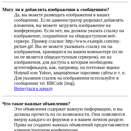
Могу ли я добавлять изображения к сообщениям?
Да, вы можете размещать изображения в ваших
сообщениях. Если администратор разрешил добавлять
вложения, вы можете загрузить изображение на
конференцию. Если нет, вы должны указать ссылку на
изображение, сохранённое на общедоступном веб-
сервере. Пример ссылки: http://www.example.com/my-
picture.gif. Вы не можете указывать ссылку ни на
изображения, хранящиеся на вашем компьютере (если
он не является общедоступным сервером), ни на
изображения, для доступа к которым необходима
аутентификация, как, например, на почтовые ящики
Hotmail или Yahoo, защищённые паролями сайты и т. п.
Для указания ссылок на изображения используйте в
сообщениях тег BBCode [img].
Вернуться к началу
Что такое важные объявления?
Эти объявления содержат важную информацию, и вы
должны прочесть их по возможности. Они появляются
вверху каждого из форумов и в вашем личном разделе.
Права на создание важных объявлений предоставляются
администратором конференции.