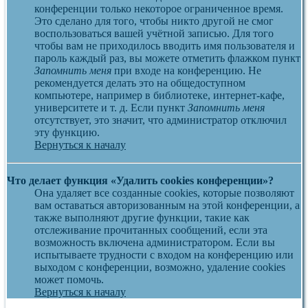
конференции только некоторое ограниченное время.
Это сделано для того, чтобы никто другой не смог
воспользоваться вашей учётной записью. Для того
чтобы вам не приходилось вводить имя пользователя и
пароль каждый раз, вы можете отметить флажком пункт
Запомнить меня
при входе на конференцию. Не
рекомендуется делать это на общедоступном
компьютере, например в библиотеке, интернет-кафе,
университете и т. д. Если пункт
Запомнить меня
отсутствует, это значит, что администратор отключил
эту функцию.
Вернуться к началу
Что делает функция «Удалить cookies конференции»?
Она удаляет все созданные cookies, которые позволяют
вам оставаться авторизованным на этой конференции, а
также выполняют другие функции, такие как
отслеживание прочитанных сообщений, если эта
возможность включена администратором. Если вы
испытываете трудности с входом на конференцию или
выходом с конференции, возможно, удаление cookies
может помочь.
Вернуться к началу