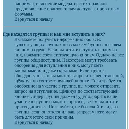
например, изменение модераторских прав или
предоставление пользователям доступа к приватным
форумам.
Вернуться к началу
Где находятся группы и как мне вступить в них?
Вы можете получить информацию обо всех
существующих группах по ссылке «Группы» в вашем
личном разделе. Если вы хотите вступить в одну из
них, нажмите соответствующую кнопку. Однако не все
группы общедоступны. Некоторые могут требовать
одобрения для вступления в них, могут быть
закрытыми или даже скрытыми. Если группа
общедоступна, то вы можете запросить членство в ней,
щёлкнув по соответствующей кнопке. Если требуется
одобрение на участие в группе, вы можете отправить
запрос на вступление, щёлкнув по соответствующей
кнопке. Лидер группы должен будет одобрить ваше
участие в группе и может спросить, зачем вы хотите
присоединиться. Пожалуйста, не беспокойте лидера
группы, если он отклонил ваш запрос; у него могут
быть для этого свои причины.
Вернуться к началу