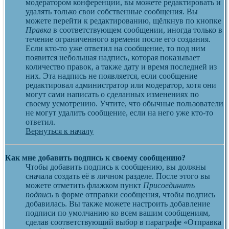
модератором конференции, вы можете редактировать и
удалять только свои собственные сообщения. Вы
можете перейти к редактированию, щёлкнув по кнопке
Правка
в соответствующем сообщении, иногда только в
течение ограниченного времени после его создания.
Если кто-то уже ответил на сообщение, то под ним
появится небольшая надпись, которая показывает
количество правок, а также дату и время последней из
них. Эта надпись не появляется, если сообщение
редактировал администратор или модератор, хотя они
могут сами написать о сделанных изменениях по
своему усмотрению. Учтите, что обычные пользователи
не могут удалить сообщение, если на него уже кто-то
ответил.
Вернуться к началу
Как мне добавить подпись к своему сообщению?
Чтобы добавить подпись к сообщению, вы должны
сначала создать её в личном разделе. После этого вы
можете отметить флажком пункт
Присоединить
подпись
в форме отправки сообщения, чтобы подпись
добавилась. Вы также можете настроить добавление
подписи по умолчанию ко всем вашим сообщениям,
сделав соответствующий выбор в параграфе «Отправка