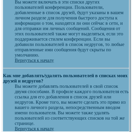
Вы можете включать в эти списки других
пользователей конференции. Пользователи,
добавленные в список друзей, будут указаны в вашем
личном разделе для получения быстрого доступа к
информации о том, находятся ли они сейчас в сети, и
для отправки им личных сообщений. Сообщения от
этих пользователей также могут выделяться, если это
поддерживается стилем конференции. Если вы
добавили пользователей в список недругов, то любые
отправленные ими сообщения будут скрыты по
умолчанию.
Вернуться к началу
Как мне добавлять/удалять пользователей в списках моих
друзей и недругов?
Вы можете добавлять пользователей в свой список
двумя способами. В профиле каждого пользователя есть
ссылка для его добавления в список друзей или
недругов. Кроме того, вы можете сделать это прямо из
вашего личного раздела, непосредственным вводом
имени пользователя. Вы можете также удалять
пользователей из соответствующих списков на той же
странице.
Вернуться к началу