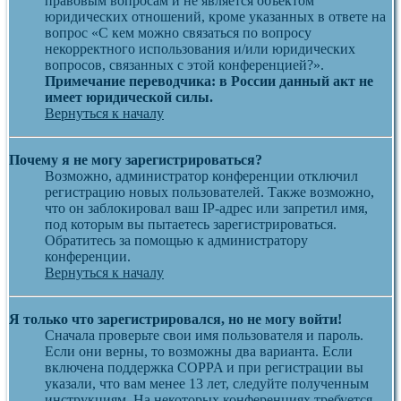
правовым вопросам и не является объектом
юридических отношений, кроме указанных в ответе на
вопрос «С кем можно связаться по вопросу
некорректного использования и/или юридических
вопросов, связанных с этой конференцией?».
Примечание переводчика: в России данный акт не
имеет юридической силы.
Вернуться к началу
Почему я не могу зарегистрироваться?
Возможно, администратор конференции отключил
регистрацию новых пользователей. Также возможно,
что он заблокировал ваш IP-адрес или запретил имя,
под которым вы пытаетесь зарегистрироваться.
Обратитесь за помощью к администратору
конференции.
Вернуться к началу
Я только что зарегистрировался, но не могу войти!
Сначала проверьте свои имя пользователя и пароль.
Если они верны, то возможны два варианта. Если
включена поддержка COPPA и при регистрации вы
указали, что вам менее 13 лет, следуйте полученным
инструкциям. На некоторых конференциях требуется,