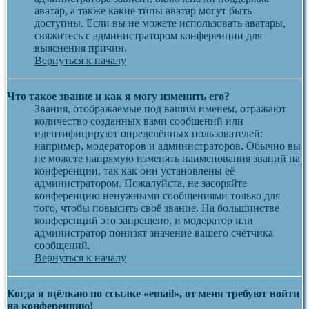
аватар, а также какие типы аватар могут быть
доступны. Если вы не можете использовать аватары,
свяжитесь с администратором конференции для
выяснения причин.
Вернуться к началу
Что такое звание и как я могу изменить его?
Звания, отображаемые под вашим именем, отражают
количество созданных вами сообщений или
идентифицируют определённых пользователей:
например, модераторов и администраторов. Обычно вы
не можете напрямую изменять наименования званий на
конференции, так как они установлены её
администратором. Пожалуйста, не засоряйте
конференцию ненужными сообщениями только для
того, чтобы повысить своё звание. На большинстве
конференций это запрещено, и модератор или
администратор понизят значение вашего счётчика
сообщений.
Вернуться к началу
Когда я щёлкаю по ссылке «email», от меня требуют войти
на конференцию!