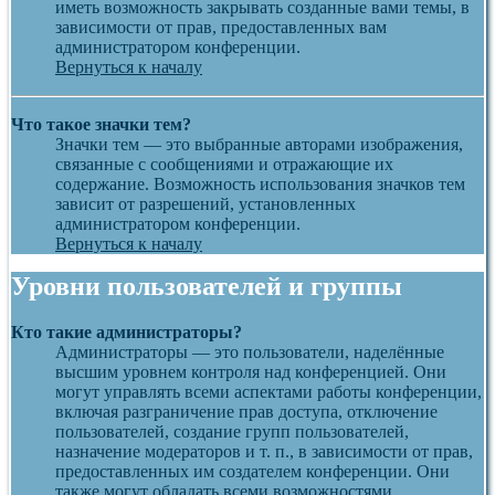
иметь возможность закрывать созданные вами темы, в
зависимости от прав, предоставленных вам
администратором конференции.
Вернуться к началу
Что такое значки тем?
Значки тем — это выбранные авторами изображения,
связанные с сообщениями и отражающие их
содержание. Возможность использования значков тем
зависит от разрешений, установленных
администратором конференции.
Вернуться к началу
Уровни пользователей и группы
Кто такие администраторы?
Администраторы — это пользователи, наделённые
высшим уровнем контроля над конференцией. Они
могут управлять всеми аспектами работы конференции,
включая разграничение прав доступа, отключение
пользователей, создание групп пользователей,
назначение модераторов и т. п., в зависимости от прав,
предоставленных им создателем конференции. Они
также могут обладать всеми возможностями