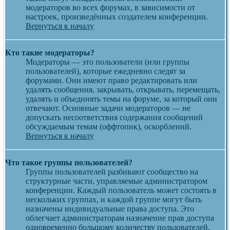
модераторов во всех форумах, в зависимости от
настроек, произведённых создателем конференции.
Вернуться к началу
Кто такие модераторы?
Модераторы — это пользователи (или группы
пользователей), которые ежедневно следят за
форумами. Они имеют право редактировать или
удалять сообщения, закрывать, открывать, перемещать,
удалять и объединять темы на форуме, за который они
отвечают. Основные задачи модераторов — не
допускать несоответствия содержания сообщений
обсуждаемым темам (оффтопик), оскорблений.
Вернуться к началу
Что такое группы пользователей?
Группы пользователей разбивают сообщество на
структурные части, управляемые администратором
конференции. Каждый пользователь может состоять в
нескольких группах, и каждой группе могут быть
назначены индивидуальные права доступа. Это
облегчает администраторам назначение прав доступа
одновременно большому количеству пользователей,