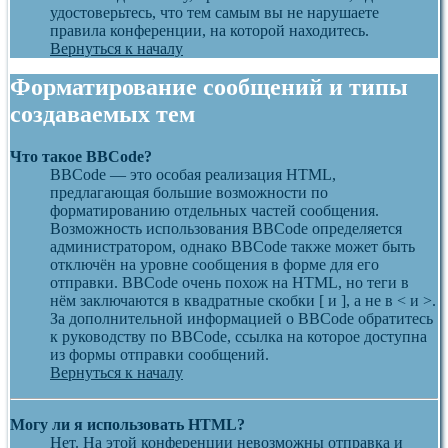
удостоверьтесь, что тем самым вы не нарушаете
правила конференции, на которой находитесь.
Вернуться к началу
Форматирование сообщений и типы
создаваемых тем
Что такое BBCode?
BBCode — это особая реализация HTML,
предлагающая большие возможности по
форматированию отдельных частей сообщения.
Возможность использования BBCode определяется
администратором, однако BBCode также может быть
отключён на уровне сообщения в форме для его
отправки. BBCode очень похож на HTML, но теги в
нём заключаются в квадратные скобки [ и ], а не в < и >.
За дополнительной информацией о BBCode обратитесь
к руководству по BBCode, ссылка на которое доступна
из формы отправки сообщений.
Вернуться к началу
Могу ли я использовать HTML?
Нет. На этой конференции невозможны отправка и