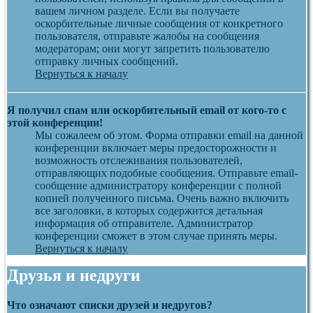
вашем личном разделе. Если вы получаете
оскорбительные личные сообщения от конкретного
пользователя, отправьте жалобы на сообщения
модераторам; они могут запретить пользователю
отправку личных сообщений.
Вернуться к началу
Я получил спам или оскорбительный email от кого-то с
этой конференции!
Мы сожалеем об этом. Форма отправки email на данной
конференции включает меры предосторожности и
возможность отслеживания пользователей,
отправляющих подобные сообщения. Отправьте email-
сообщение администратору конференции с полной
копией полученного письма. Очень важно включить
все заголовки, в которых содержится детальная
информация об отправителе. Администратор
конференции сможет в этом случае принять меры.
Вернуться к началу
Друзья и недруги
Что означают списки друзей и недругов?