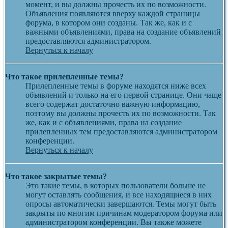
момент, и вы должны прочесть их по возможности.
Объявления появляются вверху каждой страницы
форума, в котором они созданы. Так же, как и с
важными объявлениями, права на создание объявлений
предоставляются администратором.
Вернуться к началу
Что такое прилепленные темы?
Прилепленные темы в форуме находятся ниже всех
объявлений и только на его первой странице. Они чаще
всего содержат достаточно важную информацию,
поэтому вы должны прочесть их по возможности. Так
же, как и с объявлениями, права на создание
прилепленных тем предоставляются администратором
конференции.
Вернуться к началу
Что такое закрытые темы?
Это такие темы, в которых пользователи больше не
могут оставлять сообщения, и все находящиеся в них
опросы автоматически завершаются. Темы могут быть
закрыты по многим причинам модератором форума или
администратором конференции. Вы также можете