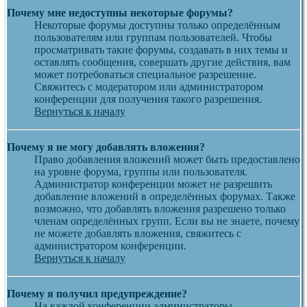
Почему мне недоступны некоторые форумы?
Некоторые форумы доступны только определённым
пользователям или группам пользователей. Чтобы
просматривать такие форумы, создавать в них темы и
оставлять сообщения, совершать другие действия, вам
может потребоваться специальное разрешение.
Свяжитесь с модератором или администратором
конференции для получения такого разрешения.
Вернуться к началу
Почему я не могу добавлять вложения?
Право добавления вложений может быть предоставлено
на уровне форума, группы или пользователя.
Администратор конференции может не разрешить
добавление вложений в определённых форумах. Также
возможно, что добавлять вложения разрешено только
членам определённых групп. Если вы не знаете, почему
не можете добавлять вложения, свяжитесь с
администратором конференции.
Вернуться к началу
Почему я получил предупреждение?
На каждой конференции администраторы