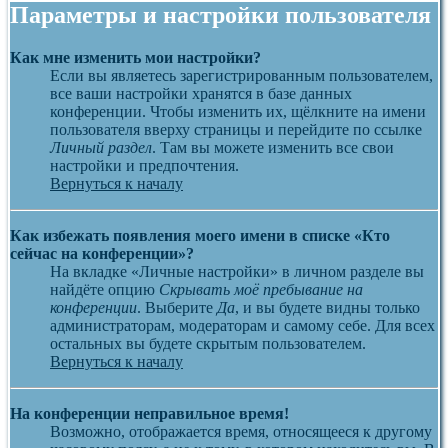
Параметры и настройки пользователя
Как мне изменить мои настройки?
Если вы являетесь зарегистрированным пользователем,
все ваши настройки хранятся в базе данных
конференции. Чтобы изменить их, щёлкните на имени
пользователя вверху страницы и перейдите по ссылке
Личный раздел
. Там вы можете изменить все свои
настройки и предпочтения.
Вернуться к началу
Как избежать появления моего имени в списке «Кто
сейчас на конференции»?
На вкладке «Личные настройки» в личном разделе вы
найдёте опцию
Скрывать моё пребывание на
конференции
. Выберите
Да
, и вы будете видны только
администраторам, модераторам и самому себе. Для всех
остальных вы будете скрытым пользователем.
Вернуться к началу
На конференции неправильное время!
Возможно, отображается время, относящееся к другому