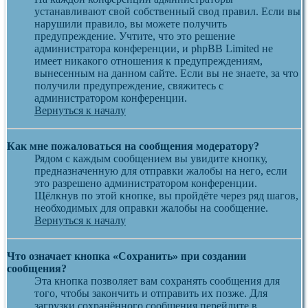
устанавливают свой собственный свод правил. Если вы
нарушили правило, вы можете получить
предупреждение. Учтите, что это решение
администратора конференции, и phpBB Limited не
имеет никакого отношения к предупреждениям,
вынесенным на данном сайте. Если вы не знаете, за что
получили предупреждение, свяжитесь с
администратором конференции.
Вернуться к началу
Как мне пожаловаться на сообщения модератору?
Рядом с каждым сообщением вы увидите кнопку,
предназначенную для отправки жалобы на него, если
это разрешено администратором конференции.
Щёлкнув по этой кнопке, вы пройдёте через ряд шагов,
необходимых для оправки жалобы на сообщение.
Вернуться к началу
Что означает кнопка «Сохранить» при создании
сообщения?
Эта кнопка позволяет вам сохранять сообщения для
того, чтобы закончить и отправить их позже. Для
загрузки сохранённого сообщения перейдите в