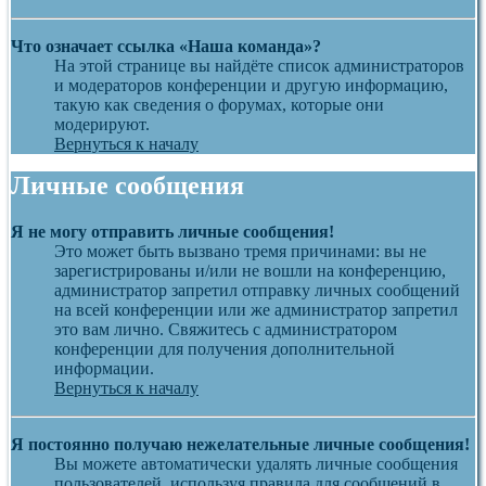
Что означает ссылка «Наша команда»?
На этой странице вы найдёте список администраторов
и модераторов конференции и другую информацию,
такую как сведения о форумах, которые они
модерируют.
Вернуться к началу
Личные сообщения
Я не могу отправить личные сообщения!
Это может быть вызвано тремя причинами: вы не
зарегистрированы и/или не вошли на конференцию,
администратор запретил отправку личных сообщений
на всей конференции или же администратор запретил
это вам лично. Свяжитесь с администратором
конференции для получения дополнительной
информации.
Вернуться к началу
Я постоянно получаю нежелательные личные сообщения!
Вы можете автоматически удалять личные сообщения
пользователей, используя правила для сообщений в