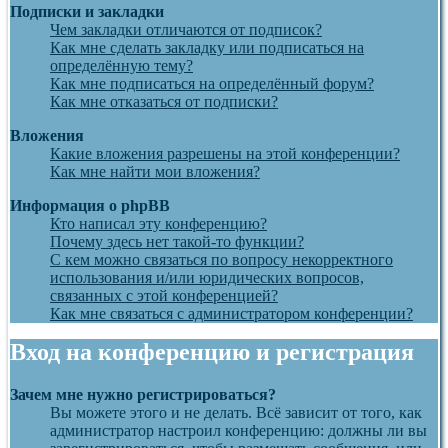
Подписки и закладки
Чем закладки отличаются от подписок?
Как мне сделать закладку или подписаться на
определённую тему?
Как мне подписаться на определённый форум?
Как мне отказаться от подписки?
Вложения
Какие вложения разрешены на этой конференции?
Как мне найти мои вложения?
Информация о phpBB
Кто написал эту конференцию?
Почему здесь нет такой-то функции?
С кем можно связаться по вопросу некорректного
использования и/или юридических вопросов,
связанных с этой конференцией?
Как мне связаться с администратором конференции?
Вход на конференцию и регистрация
Зачем мне нужно регистрироваться?
Вы можете этого и не делать. Всё зависит от того, как
администратор настроил конференцию: должны ли вы