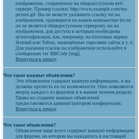
изображение, сохранённое на общедоступном веб-
сервере. Пример ссылки: http://www.example.com/my-
picture.gif. Вы не можете указывать ссылку ни на
изображения, хранящиеся на вашем компьютере (если
он не является общедоступным сервером), ни на
изображения, для доступа к которым необходима
аутентификация, как, например, на почтовые ящики
Hotmail или Yahoo, защищённые паролями сайты и т. п.
Для указания ссылок на изображения используйте в
сообщениях тег BBCode [img].
Вернуться к началу
Что такое важные объявления?
Эти объявления содержат важную информацию, и вы
должны прочесть их по возможности. Они появляются
вверху каждого из форумов и в вашем личном разделе.
Права на создание важных объявлений
предоставляются администратором конференции.
Вернуться к началу
Что такое объявления?
Объявления чаще всего содержат важную информацию
для форума, на котором вы находитесь в настоящий