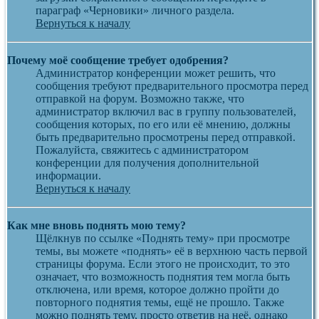
параграф «Черновики» личного раздела.
Вернуться к началу
Почему моё сообщение требует одобрения?
Администратор конференции может решить, что
сообщения требуют предварительного просмотра перед
отправкой на форум. Возможно также, что
администратор включил вас в группу пользователей,
сообщения которых, по его или её мнению, должны
быть предварительно просмотрены перед отправкой.
Пожалуйста, свяжитесь с администратором
конференции для получения дополнительной
информации.
Вернуться к началу
Как мне вновь поднять мою тему?
Щёлкнув по ссылке «Поднять тему» при просмотре
темы, вы можете «поднять» её в верхнюю часть первой
страницы форума. Если этого не происходит, то это
означает, что возможность поднятия тем могла быть
отключена, или время, которое должно пройти до
повторного поднятия темы, ещё не прошло. Также
можно поднять тему, просто ответив на неё, однако