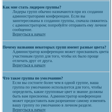
Как мне стать лидером группы?
Лидеры групп обычно назначаются при их создании
администраторами конференции. Если вы
заинтересованы в создании группы, сначала свяжитесь
с администратором; попробуйте отправить ему личное
сообщение.
Вернуться к началу
Почему названия некоторых групп имеют разные цвета?
Администратор конференции может присваивать цвета
участникам групп для того, чтобы их было проще
отличать друг от друга.
Вернуться к началу
Что такое группа по умолчанию?
Если вы состоите более чем в одной группе, ваша
группа по умолчанию используется для того, чтобы
определить, какие групповые цвет и звание должны
быть вам присвоены. Администратор конференции
может предоставить вам разрешение самому изменять
вашу группу по умолчанию в личном разделе.
Вернуться к началу