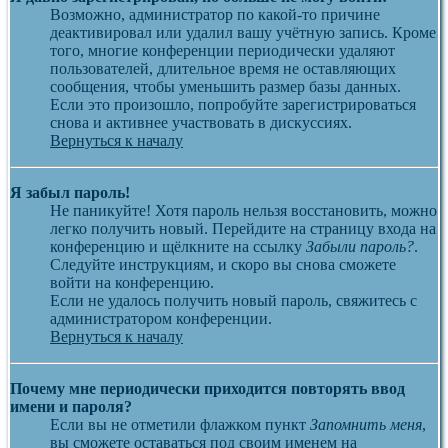
Возможно, администратор по какой-то причине
деактивировал или удалил вашу учётную запись. Кроме
того, многие конференции периодически удаляют
пользователей, длительное время не оставляющих
сообщения, чтобы уменьшить размер базы данных.
Если это произошло, попробуйте зарегистрироваться
снова и активнее участвовать в дискуссиях.
Вернуться к началу
Я забыл пароль!
Не паникуйте! Хотя пароль нельзя восстановить, можно
легко получить новый. Перейдите на страницу входа на
конференцию и щёлкните на ссылку
Забыли пароль?
.
Следуйте инструкциям, и скоро вы снова сможете
войти на конференцию.
Если не удалось получить новый пароль, свяжитесь с
администратором конференции.
Вернуться к началу
Почему мне периодически приходится повторять ввод
имени и пароля?
Если вы не отметили флажком пункт
Запомнить меня
,
вы сможете оставаться под своим именем на