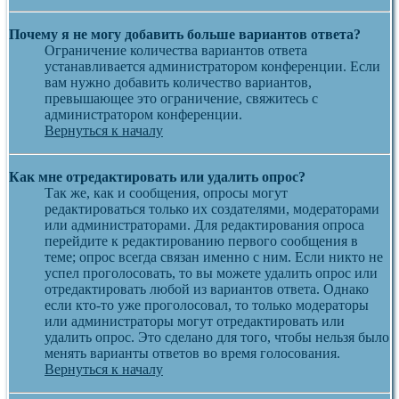
Почему я не могу добавить больше вариантов ответа?
Ограничение количества вариантов ответа
устанавливается администратором конференции. Если
вам нужно добавить количество вариантов,
превышающее это ограничение, свяжитесь с
администратором конференции.
Вернуться к началу
Как мне отредактировать или удалить опрос?
Так же, как и сообщения, опросы могут
редактироваться только их создателями, модераторами
или администраторами. Для редактирования опроса
перейдите к редактированию первого сообщения в
теме; опрос всегда связан именно с ним. Если никто не
успел проголосовать, то вы можете удалить опрос или
отредактировать любой из вариантов ответа. Однако
если кто-то уже проголосовал, то только модераторы
или администраторы могут отредактировать или
удалить опрос. Это сделано для того, чтобы нельзя было
менять варианты ответов во время голосования.
Вернуться к началу