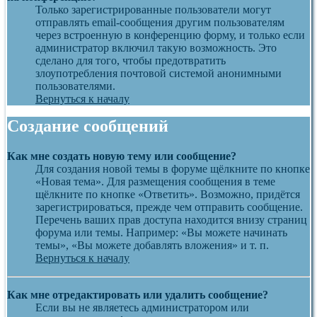
Только зарегистрированные пользователи могут
отправлять email-сообщения другим пользователям
через встроенную в конференцию форму, и только если
администратор включил такую возможность. Это
сделано для того, чтобы предотвратить
злоупотребления почтовой системой анонимными
пользователями.
Вернуться к началу
Создание сообщений
Как мне создать новую тему или сообщение?
Для создания новой темы в форуме щёлкните по кнопке
«Новая тема». Для размещения сообщения в теме
щёлкните по кнопке «Ответить». Возможно, придётся
зарегистрироваться, прежде чем отправить сообщение.
Перечень ваших прав доступа находится внизу страниц
форума или темы. Например: «Вы можете начинать
темы», «Вы можете добавлять вложения» и т. п.
Вернуться к началу
Как мне отредактировать или удалить сообщение?
Если вы не являетесь администратором или