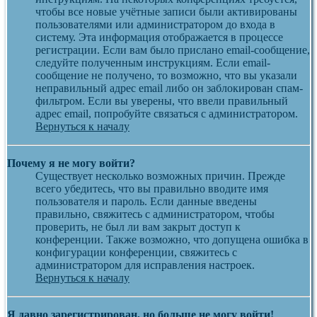
чтобы все новые учётные записи были активированы
пользователями или администратором до входа в
систему. Эта информация отображается в процессе
регистрации. Если вам было прислано email-сообщение,
следуйте полученным инструкциям. Если email-
сообщение не получено, то возможно, что вы указали
неправильный адрес email либо он заблокирован спам-
фильтром. Если вы уверены, что ввели правильный
адрес email, попробуйте связаться с администратором.
Вернуться к началу
Почему я не могу войти?
Существует несколько возможных причин. Прежде
всего убедитесь, что вы правильно вводите имя
пользователя и пароль. Если данные введены
правильно, свяжитесь с администратором, чтобы
проверить, не был ли вам закрыт доступ к
конференции. Также возможно, что допущена ошибка в
конфигурации конференции, свяжитесь с
администратором для исправления настроек.
Вернуться к началу
Я давно зарегистрирован, но больше не могу войти!