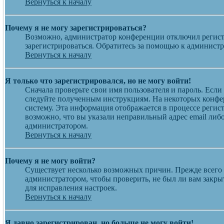
Вернуться к началу
Почему я не могу зарегистрироваться?
Возможно, администратор конференции отключил регистр
зарегистрироваться. Обратитесь за помощью к админист
Вернуться к началу
Я только что зарегистрировался, но не могу войти!
Сначала проверьте свои имя пользователя и пароль. Если
следуйте полученным инструкциям. На некоторых конфер
систему. Эта информация отображается в процессе регис
возможно, что вы указали неправильный адрес email либо
администратором.
Вернуться к началу
Почему я не могу войти?
Существует несколько возможных причин. Прежде всего у
администратором, чтобы проверить, не был ли вам закр
для исправления настроек.
Вернуться к началу
Я давно зарегистрирован, но больше не могу войти!