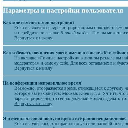
Параметры и настройки пользователя
Как мне изменить мои настройки?
Если вы являетесь зарегистрированным пользователем, в
и перейдите по ссылке
Личный раздел
. Там вы можете из
Вернуться к началу
Как избежать появления моего имени в списке «Кто сейчас
На вкладке «Личные настройки» в личном разделе вы н
модераторам и самому себе. Для всех остальных вы буде
Вернуться к началу
На конференции неправильное время!
Возможно, отображается время, относящееся к другому час
котором вы находитесь: Москва, Киев и т. д. Учтите, что
зарегистрированы, то сейчас удачный момент сделать это
Вернуться к началу
Я изменил часовой пояс, но время всё равно неправильное!
Если вы уверены, что правильно указали часовой пояс, н