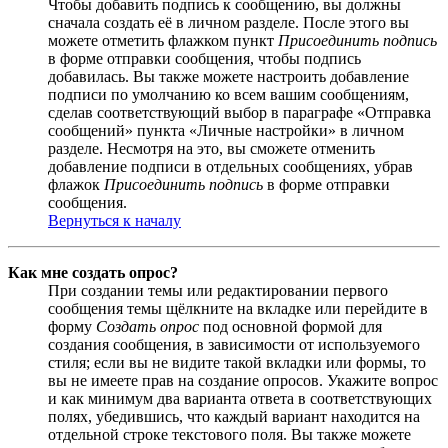
Чтобы добавить подпись к сообщению, вы должны
сначала создать её в личном разделе. После этого вы
можете отметить флажком пункт
Присоединить подпись
в форме отправки сообщения, чтобы подпись
добавилась. Вы также можете настроить добавление
подписи по умолчанию ко всем вашим сообщениям,
сделав соответствующий выбор в параграфе «Отправка
сообщений» пункта «Личные настройки» в личном
разделе. Несмотря на это, вы сможете отменить
добавление подписи в отдельных сообщениях, убрав
флажок
Присоединить подпись
в форме отправки
сообщения.
Вернуться к началу
Как мне создать опрос?
При создании темы или редактировании первого
сообщения темы щёлкните на вкладке или перейдите в
форму
Создать опрос
под основной формой для
создания сообщения, в зависимости от используемого
стиля; если вы не видите такой вкладки или формы, то
вы не имеете прав на создание опросов. Укажите вопрос
и как минимум два варианта ответа в соответствующих
полях, убедившись, что каждый вариант находится на
отдельной строке текстового поля. Вы также можете