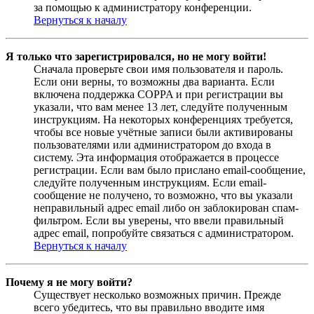
за помощью к администратору конференции.
Вернуться к началу
Я только что зарегистрировался, но не могу войти!
Сначала проверьте свои имя пользователя и пароль.
Если они верны, то возможны два варианта. Если
включена поддержка COPPA и при регистрации вы
указали, что вам менее 13 лет, следуйте полученным
инструкциям. На некоторых конференциях требуется,
чтобы все новые учётные записи были активированы
пользователями или администратором до входа в
систему. Эта информация отображается в процессе
регистрации. Если вам было прислано email-сообщение,
следуйте полученным инструкциям. Если email-
сообщение не получено, то возможно, что вы указали
неправильный адрес email либо он заблокирован спам-
фильтром. Если вы уверены, что ввели правильный
адрес email, попробуйте связаться с администратором.
Вернуться к началу
Почему я не могу войти?
Существует несколько возможных причин. Прежде
всего убедитесь, что вы правильно вводите имя