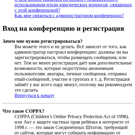
использования и/или юридических вопросов, связанных
с этой конференцией?
Как мне связаться с администратором конференции?
Вход на конференцию и регистрация
Зачем мне нужно регистрироваться?
Вы можете этого и не делать. Всё зависит от того, как
администратор настроил конференцию: должны ли вы
зарегистрироваться, чтобы размещать сообщения, или
нет. Тем не менее регистрация даёт вам дополнительные
возможности, которые недоступны анонимным
пользователям: аватары, личные сообщения, отправка
email-сообщений, участие в группах и т. д. Регистрация
займёт у вас всего пару минут, поэтому мы рекомендуем
это сделать.
Вернуться к началу
Что такое COPPA?
COPPA (Children’s Online Privacy Protection Act of 1998),
или Акт о защите частных прав ребёнка в интернете от
1998 г. — это закон Соединённых Штатов, требующий
от сайтов, которые могут собирать информацию от