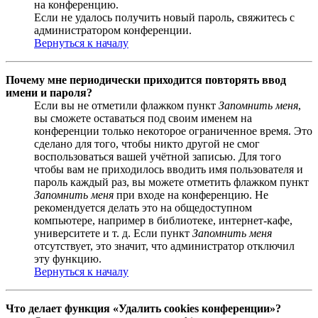
на конференцию.
Если не удалось получить новый пароль, свяжитесь с
администратором конференции.
Вернуться к началу
Почему мне периодически приходится повторять ввод
имени и пароля?
Если вы не отметили флажком пункт
Запомнить меня
,
вы сможете оставаться под своим именем на
конференции только некоторое ограниченное время. Это
сделано для того, чтобы никто другой не смог
воспользоваться вашей учётной записью. Для того
чтобы вам не приходилось вводить имя пользователя и
пароль каждый раз, вы можете отметить флажком пункт
Запомнить меня
при входе на конференцию. Не
рекомендуется делать это на общедоступном
компьютере, например в библиотеке, интернет-кафе,
университете и т. д. Если пункт
Запомнить меня
отсутствует, это значит, что администратор отключил
эту функцию.
Вернуться к началу
Что делает функция «Удалить cookies конференции»?