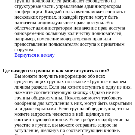
Группы пользователей разбивают сообщество на
структурные части, управляемые администратором
конференции. Каждый пользователь может состоять в
нескольких группах, и каждой группе могут быть
назначены индивидуальные права доступа. Это
облегчает администраторам назначение прав доступа
одновременно большому количеству пользователей,
например, изменение модераторских прав или
предоставление пользователям доступа к приватным
форумам.
Вернуться к началу
Где находятся группы и как мне вступить в них?
Вы можете получить информацию обо всех
существующих группах по ссылке «Группы» в вашем
личном разделе. Если вы хотите вступить в одну из них,
нажмите соответствующую кнопку. Однако не все
группы общедоступны. Некоторые могут требовать
одобрения для вступления в них, могут быть закрытыми
или даже скрытыми. Если группа общедоступна, то вы
можете запросить членство в ней, щёлкнув по
соответствующей кнопке. Если требуется одобрение на
участие в группе, вы можете отправить запрос на
вступление, щёлкнув по соответствующей кнопке.