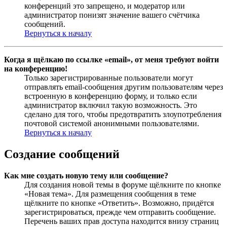
конференций это запрещено, и модератор или
администратор понизят значение вашего счётчика
сообщений.
Вернуться к началу
Когда я щёлкаю по ссылке «email», от меня требуют войти
на конференцию!
Только зарегистрированные пользователи могут
отправлять email-сообщения другим пользователям через
встроенную в конференцию форму, и только если
администратор включил такую возможность. Это
сделано для того, чтобы предотвратить злоупотребления
почтовой системой анонимными пользователями.
Вернуться к началу
Создание сообщений
Как мне создать новую тему или сообщение?
Для создания новой темы в форуме щёлкните по кнопке
«Новая тема». Для размещения сообщения в теме
щёлкните по кнопке «Ответить». Возможно, придётся
зарегистрироваться, прежде чем отправить сообщение.
Перечень ваших прав доступа находится внизу страниц