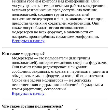
высшим уровнем контроля над конференцией. Они
могут управлять всеми аспектами работы конференции,
включая разграничение прав доступа, отключение
пользователей, создание групп пользователей,
назначение модераторов и т. п., в зависимости от прав,
предоставленных им создателем конференции. Они
также могут обладать всеми возможностями
модераторов во всех форумах, в зависимости от
настроек, произведённых создателем конференции.
Вернуться к началу
Кто такие модераторы?
Модераторы — это пользователи (или группы
пользователей), которые ежедневно следят за форумами.
Они имеют право редактировать или удалять
сообщения, закрывать, открывать, перемещать, удалять и
объединять темы на форуме, за который они отвечают.
Основные задачи модераторов — не допускать
несоответствия содержания сообщений обсуждаемым
темам (оффтопик), оскорблений.
Вернуться к началу
Что такое группы пользователей?