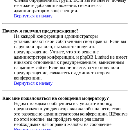
членам определённых групп. Если вы не знаете, почему
не можете добавлять вложения, свяжитесь с
администратором конференции.
Вернуться к началу
Почему я получил предупреждение?
На каждой конференции администраторы
устанавливают свой собственный свод правил. Если вы
нарушили правило, вы можете получить
предупреждение. Учтите, что это решение
администратора конференции, и phpBB Limited не имеет
никакого отношения к предупреждениям, вынесенным
на данном сайте. Если вы не знаете, за что получили
предупреждение, свяжитесь с администратором
конференции.
Вернуться к началу
Как мне пожаловаться на сообщения модератору?
Рядом с каждым сообщением вы увидите кнопку,
предназначенную для отправки жалобы на него, если
это разрешено администратором конференции. Щёлкнув
по этой кнопке, вы пройдёте через ряд шагов,
необходимых для оправки жалобы на сообщение.
Вернуться к началу