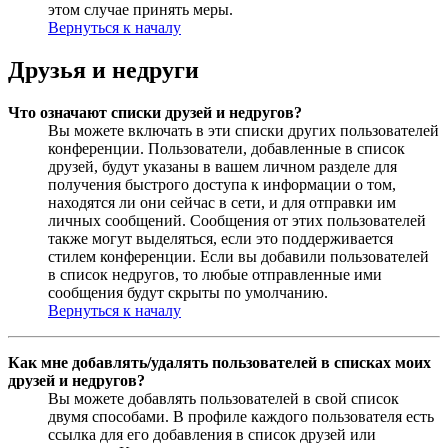
этом случае принять меры.
Вернуться к началу
Друзья и недруги
Что означают списки друзей и недругов?
Вы можете включать в эти списки других пользователей
конференции. Пользователи, добавленные в список
друзей, будут указаны в вашем личном разделе для
получения быстрого доступа к информации о том,
находятся ли они сейчас в сети, и для отправки им
личных сообщений. Сообщения от этих пользователей
также могут выделяться, если это поддерживается
стилем конференции. Если вы добавили пользователей
в список недругов, то любые отправленные ими
сообщения будут скрыты по умолчанию.
Вернуться к началу
Как мне добавлять/удалять пользователей в списках моих
друзей и недругов?
Вы можете добавлять пользователей в свой список
двумя способами. В профиле каждого пользователя есть
ссылка для его добавления в список друзей или