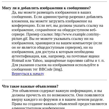
Могу ли я добавлять изображения к сообщениям?
Да, вы можете размещать изображения в ваших
сообщениях. Если администратор разрешил добавлять
вложения, вы можете загрузить изображение на
конференцию. Если нет, вы должны указать ссылку на
изображение, сохранённое на общедоступном веб-
сервере. Пример ссылки: http://www.example.com/my-
picture.gif. Вы не можете указывать ссылку ни на
изображения, хранящиеся на вашем компьютере (если
он не является общедоступным сервером), ни на
изображения, для доступа к которым необходима
аутентификация, как, например, на почтовые ящики
Hotmail или Yahoo, защищённые паролями сайты и т. п.
Для указания ссылок на изображения используйте в
сообщениях тег BBCode [img].
Вернуться к началу
Что такое важные объявления?
Эти объявления содержат важную информацию, и вы
должны прочесть их по возможности. Они появляются
вверху каждого из форумов и в вашем личном разделе.
Права на создание важных объявлений предоставляются
администратором конференции.