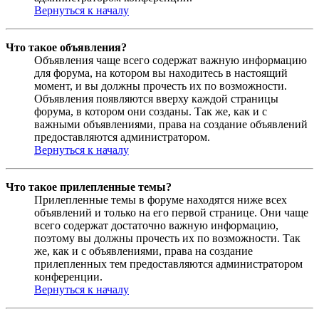
Вернуться к началу
Что такое объявления?
Объявления чаще всего содержат важную информацию
для форума, на котором вы находитесь в настоящий
момент, и вы должны прочесть их по возможности.
Объявления появляются вверху каждой страницы
форума, в котором они созданы. Так же, как и с
важными объявлениями, права на создание объявлений
предоставляются администратором.
Вернуться к началу
Что такое прилепленные темы?
Прилепленные темы в форуме находятся ниже всех
объявлений и только на его первой странице. Они чаще
всего содержат достаточно важную информацию,
поэтому вы должны прочесть их по возможности. Так
же, как и с объявлениями, права на создание
прилепленных тем предоставляются администратором
конференции.
Вернуться к началу