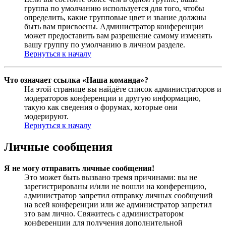
группа по умолчанию используется для того, чтобы
определить, какие групповые цвет и звание должны
быть вам присвоены. Администратор конференции
может предоставить вам разрешение самому изменять
вашу группу по умолчанию в личном разделе.
Вернуться к началу
Что означает ссылка «Наша команда»?
На этой странице вы найдёте список администраторов и
модераторов конференции и другую информацию,
такую как сведения о форумах, которые они
модерируют.
Вернуться к началу
Личные сообщения
Я не могу отправить личные сообщения!
Это может быть вызвано тремя причинами: вы не
зарегистрированы и/или не вошли на конференцию,
администратор запретил отправку личных сообщений
на всей конференции или же администратор запретил
это вам лично. Свяжитесь с администратором
конференции для получения дополнительной