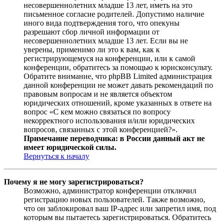
несовершеннолетних младше 13 лет, иметь на это
письменное согласие родителей. Допустимо наличие
иного вида подтверждения того, что опекуны
разрешают сбор личной информации от
несовершеннолетних младше 13 лет. Если вы не
уверены, применимо ли это к вам, как к
регистрирующемуся на конференции, или к самой
конференции, обратитесь за помощью к юрисконсульту.
Обратите внимание, что phpBB Limited администрация
данной конференции не может давать рекомендаций по
правовым вопросам и не является объектом
юридических отношений, кроме указанных в ответе на
вопрос «С кем можно связаться по вопросу
некорректного использования и/или юридических
вопросов, связанных с этой конференцией?».
Примечание переводчика: в России данный акт не
имеет юридической силы.
Вернуться к началу
Почему я не могу зарегистрироваться?
Возможно, администратор конференции отключил
регистрацию новых пользователей. Также возможно,
что он заблокировал ваш IP-адрес или запретил имя, под
которым вы пытаетесь зарегистрироваться. Обратитесь