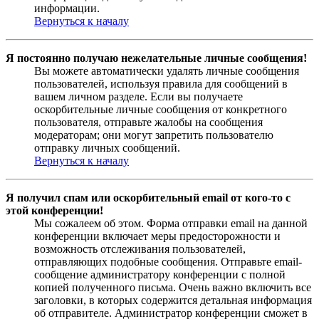
информации.
Вернуться к началу
Я постоянно получаю нежелательные личные сообщения!
Вы можете автоматически удалять личные сообщения
пользователей, используя правила для сообщений в
вашем личном разделе. Если вы получаете
оскорбительные личные сообщения от конкретного
пользователя, отправьте жалобы на сообщения
модераторам; они могут запретить пользователю
отправку личных сообщений.
Вернуться к началу
Я получил спам или оскорбительный email от кого-то с
этой конференции!
Мы сожалеем об этом. Форма отправки email на данной
конференции включает меры предосторожности и
возможность отслеживания пользователей,
отправляющих подобные сообщения. Отправьте email-
сообщение администратору конференции с полной
копией полученного письма. Очень важно включить все
заголовки, в которых содержится детальная информация
об отправителе. Администратор конференции сможет в