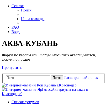
Ссылки
Поиск
Наша команда
FAQ
Вход
АКВА-КУБАНЬ
Форум по карпам кои. Форум Кубанских аквариумистов,
форум по прудам
Пропустить
Расширенный поиск
Поиск
Список форумов