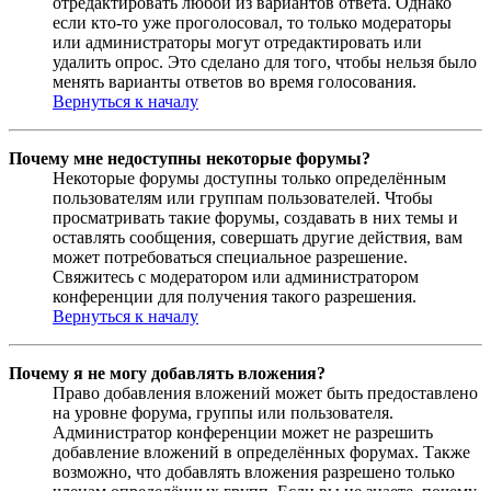
отредактировать любой из вариантов ответа. Однако
если кто-то уже проголосовал, то только модераторы
или администраторы могут отредактировать или
удалить опрос. Это сделано для того, чтобы нельзя было
менять варианты ответов во время голосования.
Вернуться к началу
Почему мне недоступны некоторые форумы?
Некоторые форумы доступны только определённым
пользователям или группам пользователей. Чтобы
просматривать такие форумы, создавать в них темы и
оставлять сообщения, совершать другие действия, вам
может потребоваться специальное разрешение.
Свяжитесь с модератором или администратором
конференции для получения такого разрешения.
Вернуться к началу
Почему я не могу добавлять вложения?
Право добавления вложений может быть предоставлено
на уровне форума, группы или пользователя.
Администратор конференции может не разрешить
добавление вложений в определённых форумах. Также
возможно, что добавлять вложения разрешено только