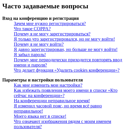
Часто задаваемые вопросы
Вход на конференцию и регистрация
Зачем мне нужно регистрироваться?
Что такое COPPA?
Почему я не могу зарегистрироваться?
Я только что зарегистрировался, но не могу войти!
Почему я не могу войти?
Я давно зарегистрирован, но больше не могу войти!
Я забыл пароль!
Почему мне периодически приходится повторять ввод
имени и пароля?
Что делает функция «Удалить cookies конференции»?
Параметры и настройки пользователя
Как мне изменить мои настройки?
Как избежать появления моего имени в списке «Кто
сейчас на конференции»?
На конференции неправильное время!
Я изменил часовой пояс, но время всё равно
неправильное!
Моего языка нет в списке!
Что означают изображения рядом с моим именем
пользователя?