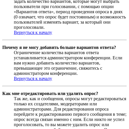
задать количество вариантов, которые могут выбрать
пользователи при голосовании, с помощью опции
«Вариантов ответа», период проведения опроса в днях
(0 означает, что опрос будет постоянным) и возможность
пользователей изменять вариант, за который они
проголосовали.
Вернуться к началу
Почему я не могу добавить больше вариантов ответа?
Ограничение количества вариантов ответа
устанавливается администратором конференции. Если
вам нужно добавить количество вариантов,
превышающее это ограничение, свяжитесь с
администратором конференции.
Вернуться к началу
Как мне отредактировать или удалить опрос?
Так же, как и сообщения, опросы могут редактироваться
только их создателями, модераторами или
администраторами. Для редактирования опроса
перейдите к редактированию первого сообщения в теме;
опрос всегда связан именно с ним. Если никто не успел
проголосовать, то вы можете удалить опрос или