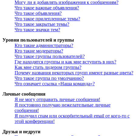
Могу ли я добавлять изображения к сообщениям?
Что такое важные объявления?
Что такое объявления?
Что такое прилепленные темы?
Что такое закрытые темы?
Что такое значки тем?
Уровни пользователей и группы
Кто такие администраторы?
Кто такие модераторы?
Что такое группы пользователей?
Где находятся группы и как мне вступить в них?
Как мне стать лидером группы?
Почему названия некоторых групп имеют разные цвета?
Что такое группа по умолчанию?
Что означает ссылка «Наша команда»?
Личные сообщения
Я не могу отправить личные сообщения!
Я постоянно получаю нежелательные личные
сообщения!
Я получил спам или оскорбительный email от кого-то с
этой конференции!
Друзья и недруги