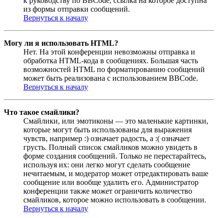
к руководству по BBCode, ссылка на которое доступна
из формы отправки сообщений.
Вернуться к началу
Могу ли я использовать HTML?
Нет. На этой конференции невозможны отправка и
обработка HTML-кода в сообщениях. Большая часть
возможностей HTML по форматированию сообщений
может быть реализована с использованием BBCode.
Вернуться к началу
Что такое смайлики?
Смайлики, или эмотиконы — это маленькие картинки,
которые могут быть использованы для выражения
чувств, например :) означает радость, а :( означает
грусть. Полный список смайликов можно увидеть в
форме создания сообщений. Только не перестарайтесь,
используя их: они легко могут сделать сообщение
нечитаемым, и модератор может отредактировать ваше
сообщение или вообще удалить его. Администратор
конференции также может ограничить количество
смайликов, которое можно использовать в сообщении.
Вернуться к началу