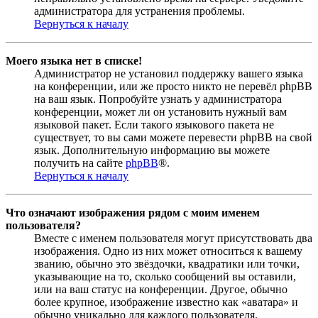
администратора для устранения проблемы.
Вернуться к началу
Моего языка нет в списке!
Администратор не установил поддержку вашего языка
на конференции, или же просто никто не перевёл phpBB
на ваш язык. Попробуйте узнать у администратора
конференции, может ли он установить нужный вам
языковой пакет. Если такого языкового пакета не
существует, то вы сами можете перевести phpBB на свой
язык. Дополнительную информацию вы можете
получить на сайте
phpBB
®.
Вернуться к началу
Что означают изображения рядом с моим именем
пользователя?
Вместе с именем пользователя могут присутствовать два
изображения. Одно из них может относиться к вашему
званию, обычно это звёздочки, квадратики или точки,
указывающие на то, сколько сообщений вы оставили,
или на ваш статус на конференции. Другое, обычно
более крупное, изображение известно как «аватара» и
обычно уникально для каждого пользователя.