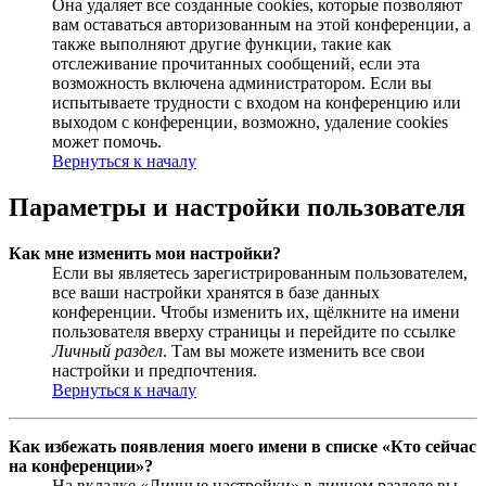
Она удаляет все созданные cookies, которые позволяют
вам оставаться авторизованным на этой конференции, а
также выполняют другие функции, такие как
отслеживание прочитанных сообщений, если эта
возможность включена администратором. Если вы
испытываете трудности с входом на конференцию или
выходом с конференции, возможно, удаление cookies
может помочь.
Вернуться к началу
Параметры и настройки пользователя
Как мне изменить мои настройки?
Если вы являетесь зарегистрированным пользователем,
все ваши настройки хранятся в базе данных
конференции. Чтобы изменить их, щёлкните на имени
пользователя вверху страницы и перейдите по ссылке
Личный раздел
. Там вы можете изменить все свои
настройки и предпочтения.
Вернуться к началу
Как избежать появления моего имени в списке «Кто сейчас
на конференции»?
На вкладке «Личные настройки» в личном разделе вы