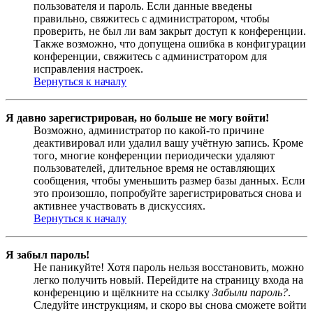
пользователя и пароль. Если данные введены
правильно, свяжитесь с администратором, чтобы
проверить, не был ли вам закрыт доступ к конференции.
Также возможно, что допущена ошибка в конфигурации
конференции, свяжитесь с администратором для
исправления настроек.
Вернуться к началу
Я давно зарегистрирован, но больше не могу войти!
Возможно, администратор по какой-то причине
деактивировал или удалил вашу учётную запись. Кроме
того, многие конференции периодически удаляют
пользователей, длительное время не оставляющих
сообщения, чтобы уменьшить размер базы данных. Если
это произошло, попробуйте зарегистрироваться снова и
активнее участвовать в дискуссиях.
Вернуться к началу
Я забыл пароль!
Не паникуйте! Хотя пароль нельзя восстановить, можно
легко получить новый. Перейдите на страницу входа на
конференцию и щёлкните на ссылку
Забыли пароль?
.
Следуйте инструкциям, и скоро вы снова сможете войти