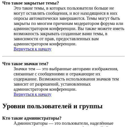
Что такое закрытые темы?
Это такие темы, в которых пользователи больше не
могут оставлять сообщения, и все находящиеся в них
опросы автоматически завершаются. Темы могут быть
закрыты по многим причинам модератором форума или
администратором конференции. Вы также можете иметь
возможность закрывать созданные вами темы, в
зависимости от прав, предоставленных вам
администратором конференции.
Вернуться к началу
Что такое значки тем?
Значки тем — это выбранные авторами изображения,
связанные с сообщениями и отражающие их
содержание. Возможность использования значков тем
зависит от разрешений, установленных
администратором конференции.
Вернуться к началу
Уровни пользователей и группы
Кто такие администраторы?
Администраторы — это пользователи, наделённые