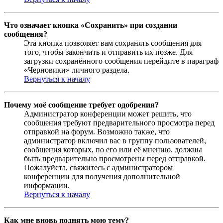
Что означает кнопка «Сохранить» при создании
сообщения?
Эта кнопка позволяет вам сохранять сообщения для
того, чтобы закончить и отправить их позже. Для
загрузки сохранённого сообщения перейдите в параграф
«Черновики» личного раздела.
Вернуться к началу
Почему моё сообщение требует одобрения?
Администратор конференции может решить, что
сообщения требуют предварительного просмотра перед
отправкой на форум. Возможно также, что
администратор включил вас в группу пользователей,
сообщения которых, по его или её мнению, должны
быть предварительно просмотрены перед отправкой.
Пожалуйста, свяжитесь с администратором
конференции для получения дополнительной
информации.
Вернуться к началу
Как мне вновь поднять мою тему?