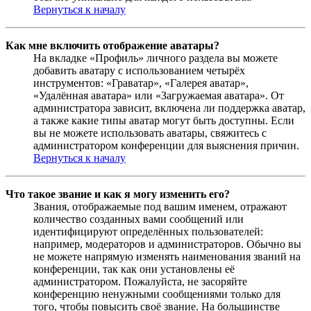
Вернуться к началу
Как мне включить отображение аватары?
На вкладке «Профиль» личного раздела вы можете
добавить аватару с использованием четырёх
инструментов: «Граватар», «Галерея аватар»,
«Удалённая аватара» или «Загружаемая аватара». От
администратора зависит, включена ли поддержка аватар,
а также какие типы аватар могут быть доступны. Если
вы не можете использовать аватары, свяжитесь с
администратором конференции для выяснения причин.
Вернуться к началу
Что такое звание и как я могу изменить его?
Звания, отображаемые под вашим именем, отражают
количество созданных вами сообщений или
идентифицируют определённых пользователей:
например, модераторов и администраторов. Обычно вы
не можете напрямую изменять наименования званий на
конференции, так как они установлены её
администратором. Пожалуйста, не засоряйте
конференцию ненужными сообщениями только для
того, чтобы повысить своё звание. На большинстве