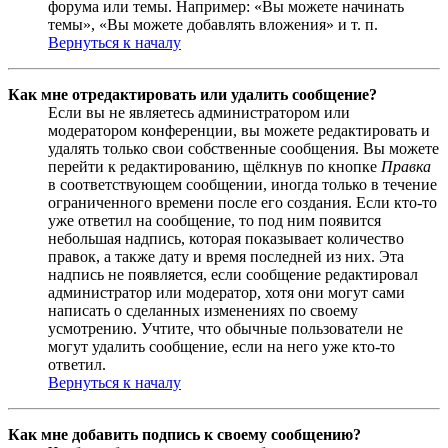
форума или темы. Например: «Вы можете начинать
темы», «Вы можете добавлять вложения» и т. п.
Вернуться к началу
Как мне отредактировать или удалить сообщение?
Если вы не являетесь администратором или
модератором конференции, вы можете редактировать и
удалять только свои собственные сообщения. Вы можете
перейти к редактированию, щёлкнув по кнопке
Правка
в соответствующем сообщении, иногда только в течение
ограниченного времени после его создания. Если кто-то
уже ответил на сообщение, то под ним появится
небольшая надпись, которая показывает количество
правок, а также дату и время последней из них. Эта
надпись не появляется, если сообщение редактировал
администратор или модератор, хотя они могут сами
написать о сделанных изменениях по своему
усмотрению. Учтите, что обычные пользователи не
могут удалить сообщение, если на него уже кто-то
ответил.
Вернуться к началу
Как мне добавить подпись к своему сообщению?