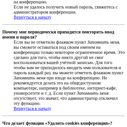
на конференцию.
Если не удалось получить новый пароль, свяжитесь с
администратором конференции.
Вернуться к началу
Почему мне периодически приходится повторять ввод
имени и пароля?
Если вы не отметили флажком пункт
Запомнить меня
,
вы сможете оставаться под своим именем на
конференции только некоторое ограниченное время. Это
сделано для того, чтобы никто другой не смог
воспользоваться вашей учётной записью. Для того
чтобы вам не приходилось вводить имя пользователя и
пароль каждый раз, вы можете отметить флажком пункт
Запомнить меня
при входе на конференцию. Не
рекомендуется делать это на общедоступном
компьютере, например в библиотеке, интернет-кафе,
университете и т. д. Если пункт
Запомнить меня
отсутствует, это значит, что администратор отключил
эту функцию.
Вернуться к началу
Что делает функция «Удалить cookies конференции»?