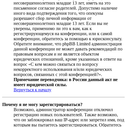
несовершеннолетних младше 13 лет, иметь на это
письменное согласие родителей. Допустимо наличие
иного вида подтверждения того, что опекуны
разрешают сбор личной информации от
несовершеннолетних младше 13 лет. Если вы не
уверены, применимо ли это к вам, как к
регистрирующемуся на конференции, или к самой
конференции, обратитесь за помощью к юрисконсульту.
Обратите внимание, что phpBB Limited администрация
данной конференции не может давать рекомендаций по
правовым вопросам и не является объектом
юридических отношений, кроме указанных в ответе на
вопрос «С кем можно связаться по вопросу
некорректного использования и/или юридических
вопросов, связанных с этой конференцией?».
Примечание переводчика: в России данный акт не
имеет юридической силы.
Вернуться к началу
Почему я не могу зарегистрироваться?
Возможно, администратор конференции отключил
регистрацию новых пользователей. Также возможно,
что он заблокировал ваш IP-адрес или запретил имя, под
которым вы пытаетесь зарегистрироваться. Обратитесь