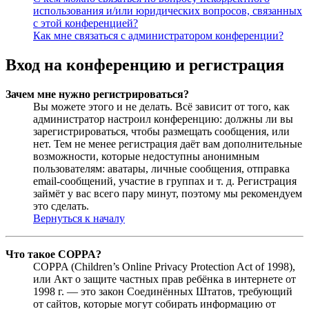
использования и/или юридических вопросов, связанных
с этой конференцией?
Как мне связаться с администратором конференции?
Вход на конференцию и регистрация
Зачем мне нужно регистрироваться?
Вы можете этого и не делать. Всё зависит от того, как
администратор настроил конференцию: должны ли вы
зарегистрироваться, чтобы размещать сообщения, или
нет. Тем не менее регистрация даёт вам дополнительные
возможности, которые недоступны анонимным
пользователям: аватары, личные сообщения, отправка
email-сообщений, участие в группах и т. д. Регистрация
займёт у вас всего пару минут, поэтому мы рекомендуем
это сделать.
Вернуться к началу
Что такое COPPA?
COPPA (Children’s Online Privacy Protection Act of 1998),
или Акт о защите частных прав ребёнка в интернете от
1998 г. — это закон Соединённых Штатов, требующий
от сайтов, которые могут собирать информацию от