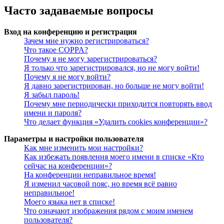
Часто задаваемые вопросы
Вход на конференцию и регистрация
Зачем мне нужно регистрироваться?
Что такое COPPA?
Почему я не могу зарегистрироваться?
Я только что зарегистрировался, но не могу войти!
Почему я не могу войти?
Я давно зарегистрирован, но больше не могу войти!
Я забыл пароль!
Почему мне периодически приходится повторять ввод
имени и пароля?
Что делает функция «Удалить cookies конференции»?
Параметры и настройки пользователя
Как мне изменить мои настройки?
Как избежать появления моего имени в списке «Кто
сейчас на конференции»?
На конференции неправильное время!
Я изменил часовой пояс, но время всё равно
неправильное!
Моего языка нет в списке!
Что означают изображения рядом с моим именем
пользователя?