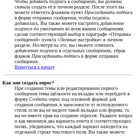
Чтобы добавить подпись к сообщению, вы должны
сначала создать её в личном разделе. После этого вы
можете отметить флажком пункт
Присоединить подпись
в форме отправки сообщения, чтобы подпись
добавилась. Вы также можете настроить добавление
подписи по умолчанию ко всем вашим сообщениям,
сделав соответствующий выбор в параграфе «Отправка
сообщений» пункта «Личные настройки» в личном
разделе. Несмотря на это, вы сможете отменить
добавление подписи в отдельных сообщениях, убрав
флажок
Присоединить подпись
в форме отправки
сообщения.
Вернуться к началу
Как мне создать опрос?
При создании темы или редактировании первого
сообщения темы щёлкните на вкладке или перейдите в
форму
Создать опрос
под основной формой для
создания сообщения, в зависимости от используемого
стиля; если вы не видите такой вкладки или формы, то
вы не имеете прав на создание опросов. Укажите вопрос
и как минимум два варианта ответа в соответствующих
полях, убедившись, что каждый вариант находится на
отдельной строке текстового поля. Вы также можете