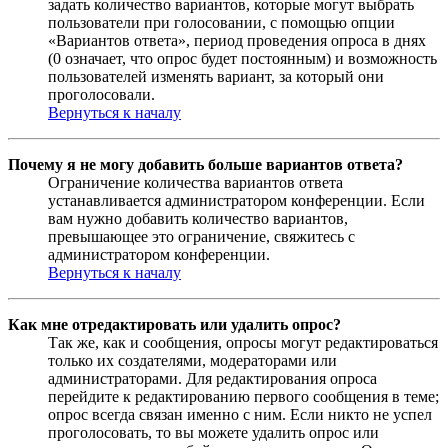
задать количество вариантов, которые могут выбрать
пользователи при голосовании, с помощью опции
«Вариантов ответа», период проведения опроса в днях
(0 означает, что опрос будет постоянным) и возможность
пользователей изменять вариант, за который они
проголосовали.
Вернуться к началу
Почему я не могу добавить больше вариантов ответа?
Ограничение количества вариантов ответа
устанавливается администратором конференции. Если
вам нужно добавить количество вариантов,
превышающее это ограничение, свяжитесь с
администратором конференции.
Вернуться к началу
Как мне отредактировать или удалить опрос?
Так же, как и сообщения, опросы могут редактироваться
только их создателями, модераторами или
администраторами. Для редактирования опроса
перейдите к редактированию первого сообщения в теме;
опрос всегда связан именно с ним. Если никто не успел
проголосовать, то вы можете удалить опрос или