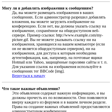
Могу ли я добавлять изображения к сообщениям?
Да, вы можете размещать изображения в ваших
сообщениях. Если администратор разрешил добавлять
вложения, вы можете загрузить изображение на
конференцию. Если нет, вы должны указать ссылку на
изображение, сохранённое на общедоступном веб-
сервере. Пример ссылки: http://www.example.com/my-
picture.gif. Вы не можете указывать ссылку ни на
изображения, хранящиеся на вашем компьютере (если
он не является общедоступным сервером), ни на
изображения, для доступа к которым необходима
аутентификация, как, например, на почтовые ящики
Hotmail или Yahoo, защищённые паролями сайты и т. п.
Для указания ссылок на изображения используйте в
сообщениях тег BBCode [img].
Вернуться к началу
Что такое важные объявления?
Эти объявления содержат важную информацию, и вы
должны прочесть их по возможности. Они появляются
вверху каждого из форумов и в вашем личном разделе.
Права на создание важных объявлений предоставляются
администратором конференции.