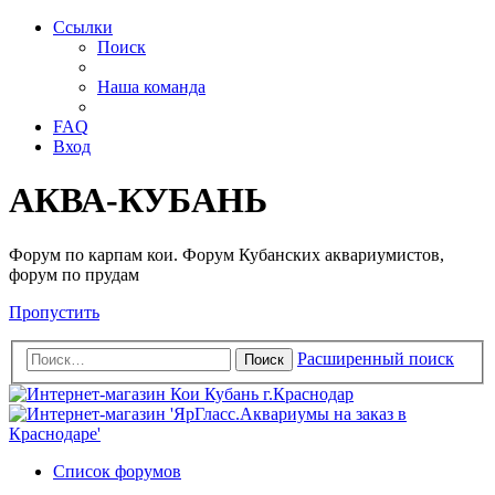
Ссылки
Поиск
Наша команда
FAQ
Вход
АКВА-КУБАНЬ
Форум по карпам кои. Форум Кубанских аквариумистов,
форум по прудам
Пропустить
Расширенный поиск
Поиск
Список форумов