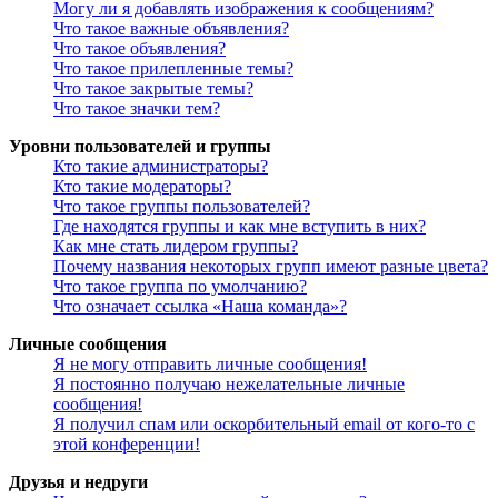
Могу ли я добавлять изображения к сообщениям?
Что такое важные объявления?
Что такое объявления?
Что такое прилепленные темы?
Что такое закрытые темы?
Что такое значки тем?
Уровни пользователей и группы
Кто такие администраторы?
Кто такие модераторы?
Что такое группы пользователей?
Где находятся группы и как мне вступить в них?
Как мне стать лидером группы?
Почему названия некоторых групп имеют разные цвета?
Что такое группа по умолчанию?
Что означает ссылка «Наша команда»?
Личные сообщения
Я не могу отправить личные сообщения!
Я постоянно получаю нежелательные личные
сообщения!
Я получил спам или оскорбительный email от кого-то с
этой конференции!
Друзья и недруги