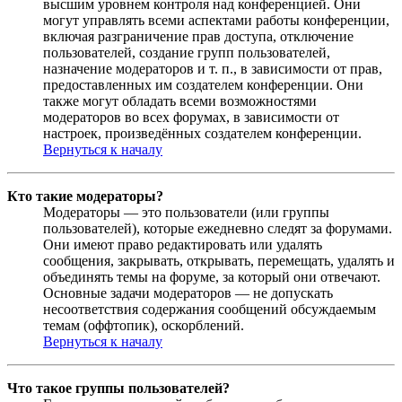
высшим уровнем контроля над конференцией. Они
могут управлять всеми аспектами работы конференции,
включая разграничение прав доступа, отключение
пользователей, создание групп пользователей,
назначение модераторов и т. п., в зависимости от прав,
предоставленных им создателем конференции. Они
также могут обладать всеми возможностями
модераторов во всех форумах, в зависимости от
настроек, произведённых создателем конференции.
Вернуться к началу
Кто такие модераторы?
Модераторы — это пользователи (или группы
пользователей), которые ежедневно следят за форумами.
Они имеют право редактировать или удалять
сообщения, закрывать, открывать, перемещать, удалять и
объединять темы на форуме, за который они отвечают.
Основные задачи модераторов — не допускать
несоответствия содержания сообщений обсуждаемым
темам (оффтопик), оскорблений.
Вернуться к началу
Что такое группы пользователей?