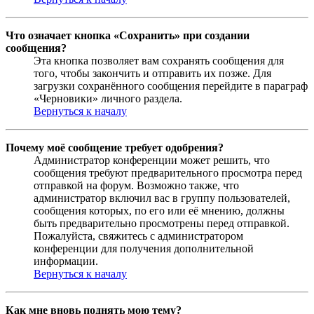
Что означает кнопка «Сохранить» при создании
сообщения?
Эта кнопка позволяет вам сохранять сообщения для
того, чтобы закончить и отправить их позже. Для
загрузки сохранённого сообщения перейдите в параграф
«Черновики» личного раздела.
Вернуться к началу
Почему моё сообщение требует одобрения?
Администратор конференции может решить, что
сообщения требуют предварительного просмотра перед
отправкой на форум. Возможно также, что
администратор включил вас в группу пользователей,
сообщения которых, по его или её мнению, должны
быть предварительно просмотрены перед отправкой.
Пожалуйста, свяжитесь с администратором
конференции для получения дополнительной
информации.
Вернуться к началу
Как мне вновь поднять мою тему?