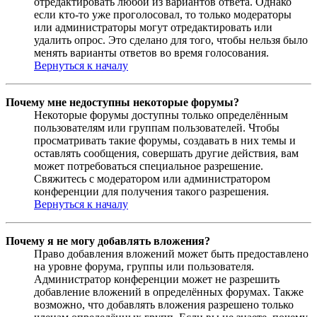
отредактировать любой из вариантов ответа. Однако
если кто-то уже проголосовал, то только модераторы
или администраторы могут отредактировать или
удалить опрос. Это сделано для того, чтобы нельзя было
менять варианты ответов во время голосования.
Вернуться к началу
Почему мне недоступны некоторые форумы?
Некоторые форумы доступны только определённым
пользователям или группам пользователей. Чтобы
просматривать такие форумы, создавать в них темы и
оставлять сообщения, совершать другие действия, вам
может потребоваться специальное разрешение.
Свяжитесь с модератором или администратором
конференции для получения такого разрешения.
Вернуться к началу
Почему я не могу добавлять вложения?
Право добавления вложений может быть предоставлено
на уровне форума, группы или пользователя.
Администратор конференции может не разрешить
добавление вложений в определённых форумах. Также
возможно, что добавлять вложения разрешено только