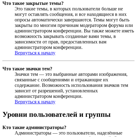
Что такое закрытые темы?
Это такие темы, в которых пользователи больше не
могут оставлять сообщения, и все находящиеся в них
опросы автоматически завершаются. Темы могут быть
закрыты по многим причинам модератором форума или
администратором конференции. Вы также можете иметь
возможность закрывать созданные вами темы, в
зависимости от прав, предоставленных вам
администратором конференции.
Вернуться к началу
Что такое значки тем?
Значки тем — это выбранные авторами изображения,
связанные с сообщениями и отражающие их
содержание. Возможность использования значков тем
зависит от разрешений, установленных
администратором конференции.
Вернуться к началу
Уровни пользователей и группы
Кто такие администраторы?
Администраторы — это пользователи, наделённые