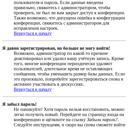
пользователя и пароль. Если данные введены
правильно, свяжитесь с администратором, чтобы
проверить, не был ли вам закрыт доступ к конференции.
Также возможно, что допущена ошибка в конфигурации
конференции, свяжитесь с администратором для
исправления настроек.
Вернуться к началу
Я давно зарегистрирован, но больше не могу войти!
Возможно, администратор по какой-то причине
деактивировал или удалил вашу учётную запись. Кроме
того, многие конференции периодически удаляют
пользователей, длительное время не оставляющих
сообщения, чтобы уменьшить размер базы данных. Если
это произошло, попробуйте зарегистрироваться снова и
активнее участвовать в дискуссиях.
Вернуться к началу
Я забыл пароль!
Не паникуйте! Хотя пароль нельзя восстановить, можно
легко получить новый. Перейдите на страницу входа на
конференцию и щёлкните на ссылку
Забыли пароль?
.
Следуйте инструкциям, и скоро вы снова сможете войти