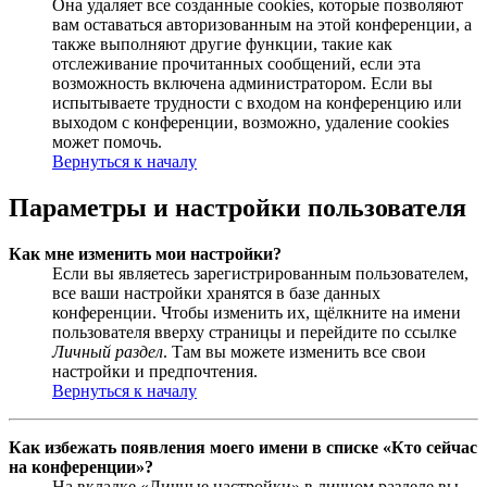
Она удаляет все созданные cookies, которые позволяют
вам оставаться авторизованным на этой конференции, а
также выполняют другие функции, такие как
отслеживание прочитанных сообщений, если эта
возможность включена администратором. Если вы
испытываете трудности с входом на конференцию или
выходом с конференции, возможно, удаление cookies
может помочь.
Вернуться к началу
Параметры и настройки пользователя
Как мне изменить мои настройки?
Если вы являетесь зарегистрированным пользователем,
все ваши настройки хранятся в базе данных
конференции. Чтобы изменить их, щёлкните на имени
пользователя вверху страницы и перейдите по ссылке
Личный раздел
. Там вы можете изменить все свои
настройки и предпочтения.
Вернуться к началу
Как избежать появления моего имени в списке «Кто сейчас
на конференции»?
На вкладке «Личные настройки» в личном разделе вы