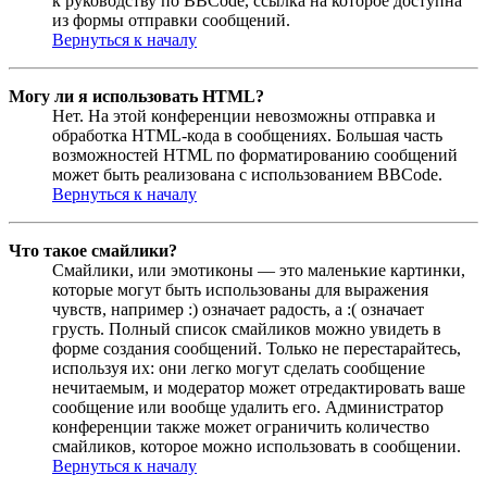
к руководству по BBCode, ссылка на которое доступна
из формы отправки сообщений.
Вернуться к началу
Могу ли я использовать HTML?
Нет. На этой конференции невозможны отправка и
обработка HTML-кода в сообщениях. Большая часть
возможностей HTML по форматированию сообщений
может быть реализована с использованием BBCode.
Вернуться к началу
Что такое смайлики?
Смайлики, или эмотиконы — это маленькие картинки,
которые могут быть использованы для выражения
чувств, например :) означает радость, а :( означает
грусть. Полный список смайликов можно увидеть в
форме создания сообщений. Только не перестарайтесь,
используя их: они легко могут сделать сообщение
нечитаемым, и модератор может отредактировать ваше
сообщение или вообще удалить его. Администратор
конференции также может ограничить количество
смайликов, которое можно использовать в сообщении.
Вернуться к началу