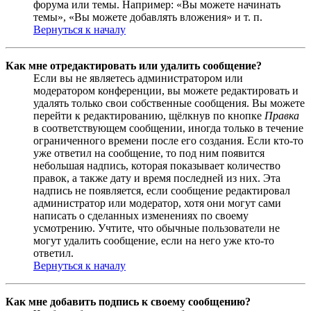
форума или темы. Например: «Вы можете начинать
темы», «Вы можете добавлять вложения» и т. п.
Вернуться к началу
Как мне отредактировать или удалить сообщение?
Если вы не являетесь администратором или
модератором конференции, вы можете редактировать и
удалять только свои собственные сообщения. Вы можете
перейти к редактированию, щёлкнув по кнопке
Правка
в соответствующем сообщении, иногда только в течение
ограниченного времени после его создания. Если кто-то
уже ответил на сообщение, то под ним появится
небольшая надпись, которая показывает количество
правок, а также дату и время последней из них. Эта
надпись не появляется, если сообщение редактировал
администратор или модератор, хотя они могут сами
написать о сделанных изменениях по своему
усмотрению. Учтите, что обычные пользователи не
могут удалить сообщение, если на него уже кто-то
ответил.
Вернуться к началу
Как мне добавить подпись к своему сообщению?