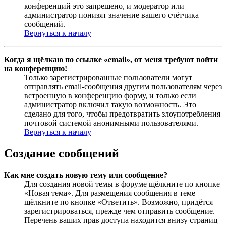
конференций это запрещено, и модератор или
администратор понизят значение вашего счётчика
сообщений.
Вернуться к началу
Когда я щёлкаю по ссылке «email», от меня требуют войти
на конференцию!
Только зарегистрированные пользователи могут
отправлять email-сообщения другим пользователям через
встроенную в конференцию форму, и только если
администратор включил такую возможность. Это
сделано для того, чтобы предотвратить злоупотребления
почтовой системой анонимными пользователями.
Вернуться к началу
Создание сообщений
Как мне создать новую тему или сообщение?
Для создания новой темы в форуме щёлкните по кнопке
«Новая тема». Для размещения сообщения в теме
щёлкните по кнопке «Ответить». Возможно, придётся
зарегистрироваться, прежде чем отправить сообщение.
Перечень ваших прав доступа находится внизу страниц