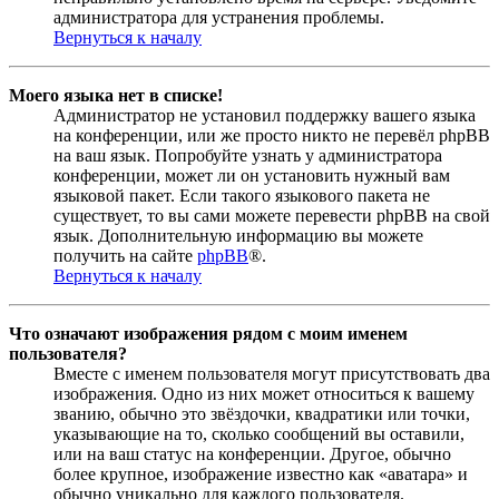
администратора для устранения проблемы.
Вернуться к началу
Моего языка нет в списке!
Администратор не установил поддержку вашего языка
на конференции, или же просто никто не перевёл phpBB
на ваш язык. Попробуйте узнать у администратора
конференции, может ли он установить нужный вам
языковой пакет. Если такого языкового пакета не
существует, то вы сами можете перевести phpBB на свой
язык. Дополнительную информацию вы можете
получить на сайте
phpBB
®.
Вернуться к началу
Что означают изображения рядом с моим именем
пользователя?
Вместе с именем пользователя могут присутствовать два
изображения. Одно из них может относиться к вашему
званию, обычно это звёздочки, квадратики или точки,
указывающие на то, сколько сообщений вы оставили,
или на ваш статус на конференции. Другое, обычно
более крупное, изображение известно как «аватара» и
обычно уникально для каждого пользователя.