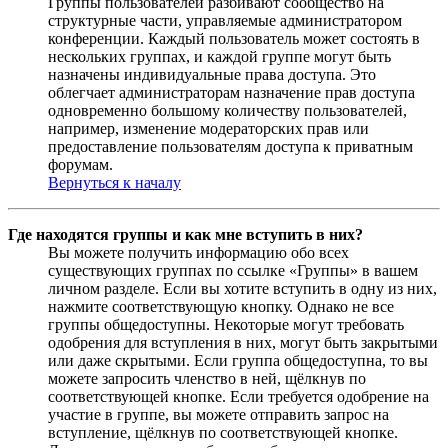
Группы пользователей разбивают сообщество на
структурные части, управляемые администратором
конференции. Каждый пользователь может состоять в
нескольких группах, и каждой группе могут быть
назначены индивидуальные права доступа. Это
облегчает администраторам назначение прав доступа
одновременно большому количеству пользователей,
например, изменение модераторских прав или
предоставление пользователям доступа к приватным
форумам.
Вернуться к началу
Где находятся группы и как мне вступить в них?
Вы можете получить информацию обо всех
существующих группах по ссылке «Группы» в вашем
личном разделе. Если вы хотите вступить в одну из них,
нажмите соответствующую кнопку. Однако не все
группы общедоступны. Некоторые могут требовать
одобрения для вступления в них, могут быть закрытыми
или даже скрытыми. Если группа общедоступна, то вы
можете запросить членство в ней, щёлкнув по
соответствующей кнопке. Если требуется одобрение на
участие в группе, вы можете отправить запрос на
вступление, щёлкнув по соответствующей кнопке.