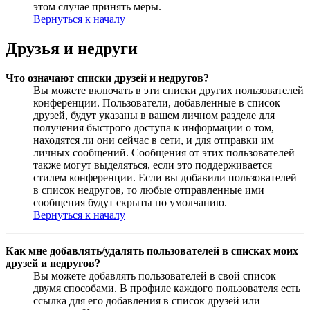
этом случае принять меры.
Вернуться к началу
Друзья и недруги
Что означают списки друзей и недругов?
Вы можете включать в эти списки других пользователей
конференции. Пользователи, добавленные в список
друзей, будут указаны в вашем личном разделе для
получения быстрого доступа к информации о том,
находятся ли они сейчас в сети, и для отправки им
личных сообщений. Сообщения от этих пользователей
также могут выделяться, если это поддерживается
стилем конференции. Если вы добавили пользователей
в список недругов, то любые отправленные ими
сообщения будут скрыты по умолчанию.
Вернуться к началу
Как мне добавлять/удалять пользователей в списках моих
друзей и недругов?
Вы можете добавлять пользователей в свой список
двумя способами. В профиле каждого пользователя есть
ссылка для его добавления в список друзей или