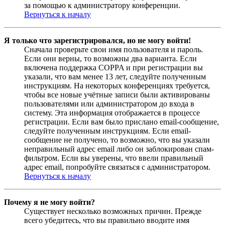
за помощью к администратору конференции.
Вернуться к началу
Я только что зарегистрировался, но не могу войти!
Сначала проверьте свои имя пользователя и пароль.
Если они верны, то возможны два варианта. Если
включена поддержка COPPA и при регистрации вы
указали, что вам менее 13 лет, следуйте полученным
инструкциям. На некоторых конференциях требуется,
чтобы все новые учётные записи были активированы
пользователями или администратором до входа в
систему. Эта информация отображается в процессе
регистрации. Если вам было прислано email-сообщение,
следуйте полученным инструкциям. Если email-
сообщение не получено, то возможно, что вы указали
неправильный адрес email либо он заблокирован спам-
фильтром. Если вы уверены, что ввели правильный
адрес email, попробуйте связаться с администратором.
Вернуться к началу
Почему я не могу войти?
Существует несколько возможных причин. Прежде
всего убедитесь, что вы правильно вводите имя