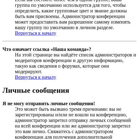
группа по умолчанию используется для того, чтобы
определить, какие групповые цвет и звание должны
быть вам присвоены. Администратор конференции
может предоставить вам разрешение самому изменять
вашу группу по умолчанию в личном разделе.
Вернуться к началу
Что означает ссылка «Наша команда»?
На этой странице вы найдёте список администраторов и
модераторов конференции и другую информацию,
такую как сведения о форумах, которые они
модерируют.
Вернуться к началу
Личные сообщения
Я не могу отправить личные сообщения!
Это может быть вызвано тремя причинами: вы не
зарегистрированы и/или не вошли на конференцию,
администратор запретил отправку личных сообщений
на всей конференции или же администратор запретил
это вам лично. Свяжитесь с администратором
конференции для получения дополнительной