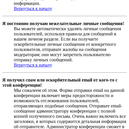
информации.
Вернуться к началу
Я постоянно получаю нежелательные личные сообщения!
Вы можете автоматически удалять личные сообщения
пользователей, используя правила для сообщений в
вашем личном разделе. Если вы получаете
оскорбительные личные сообщения от конкретного
пользователя, отправьте жалобы на сообщения
модераторам; они могут запретить пользователю
отправку личных сообщений.
Вернуться к началу
Я получил спам или оскорбительный email от кого-то с
этой конференции!
Мы сожалеем об этом. Форма отправки email на данной
конференции включает меры предосторожности и
возможность отслеживания пользователей,
отправляющих подобные сообщения. Отправьте email-
сообщение администратору конференции с полной
копией полученного письма. Очень важно включить все
заголовки, в которых содержится детальная информация
об отправителе. Администратор конференции сможет в