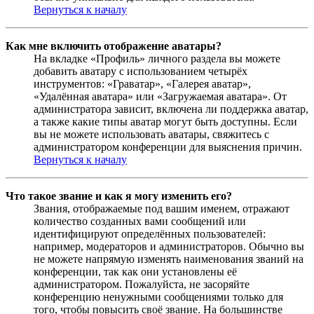
Вернуться к началу
Как мне включить отображение аватары?
На вкладке «Профиль» личного раздела вы можете
добавить аватару с использованием четырёх
инструментов: «Граватар», «Галерея аватар»,
«Удалённая аватара» или «Загружаемая аватара». От
администратора зависит, включена ли поддержка аватар,
а также какие типы аватар могут быть доступны. Если
вы не можете использовать аватары, свяжитесь с
администратором конференции для выяснения причин.
Вернуться к началу
Что такое звание и как я могу изменить его?
Звания, отображаемые под вашим именем, отражают
количество созданных вами сообщений или
идентифицируют определённых пользователей:
например, модераторов и администраторов. Обычно вы
не можете напрямую изменять наименования званий на
конференции, так как они установлены её
администратором. Пожалуйста, не засоряйте
конференцию ненужными сообщениями только для
того, чтобы повысить своё звание. На большинстве