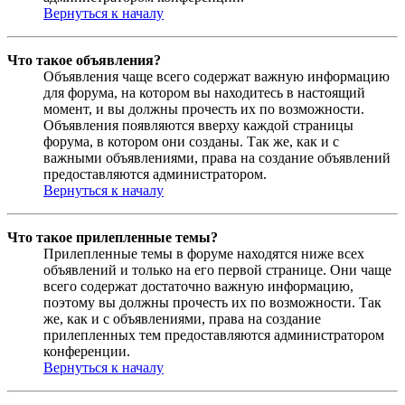
Вернуться к началу
Что такое объявления?
Объявления чаще всего содержат важную информацию
для форума, на котором вы находитесь в настоящий
момент, и вы должны прочесть их по возможности.
Объявления появляются вверху каждой страницы
форума, в котором они созданы. Так же, как и с
важными объявлениями, права на создание объявлений
предоставляются администратором.
Вернуться к началу
Что такое прилепленные темы?
Прилепленные темы в форуме находятся ниже всех
объявлений и только на его первой странице. Они чаще
всего содержат достаточно важную информацию,
поэтому вы должны прочесть их по возможности. Так
же, как и с объявлениями, права на создание
прилепленных тем предоставляются администратором
конференции.
Вернуться к началу