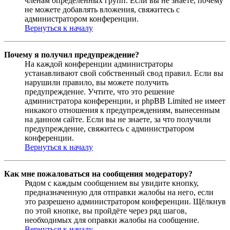
членам определённых групп. Если вы не знаете, почему
не можете добавлять вложения, свяжитесь с
администратором конференции.
Вернуться к началу
Почему я получил предупреждение?
На каждой конференции администраторы
устанавливают свой собственный свод правил. Если вы
нарушили правило, вы можете получить
предупреждение. Учтите, что это решение
администратора конференции, и phpBB Limited не имеет
никакого отношения к предупреждениям, вынесенным
на данном сайте. Если вы не знаете, за что получили
предупреждение, свяжитесь с администратором
конференции.
Вернуться к началу
Как мне пожаловаться на сообщения модератору?
Рядом с каждым сообщением вы увидите кнопку,
предназначенную для отправки жалобы на него, если
это разрешено администратором конференции. Щёлкнув
по этой кнопке, вы пройдёте через ряд шагов,
необходимых для оправки жалобы на сообщение.
Вернуться к началу