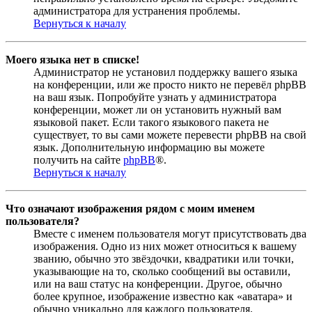
администратора для устранения проблемы.
Вернуться к началу
Моего языка нет в списке!
Администратор не установил поддержку вашего языка
на конференции, или же просто никто не перевёл phpBB
на ваш язык. Попробуйте узнать у администратора
конференции, может ли он установить нужный вам
языковой пакет. Если такого языкового пакета не
существует, то вы сами можете перевести phpBB на свой
язык. Дополнительную информацию вы можете
получить на сайте
phpBB
®.
Вернуться к началу
Что означают изображения рядом с моим именем
пользователя?
Вместе с именем пользователя могут присутствовать два
изображения. Одно из них может относиться к вашему
званию, обычно это звёздочки, квадратики или точки,
указывающие на то, сколько сообщений вы оставили,
или на ваш статус на конференции. Другое, обычно
более крупное, изображение известно как «аватара» и
обычно уникально для каждого пользователя.