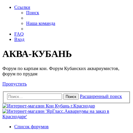
Ссылки
Поиск
Наша команда
FAQ
Вход
АКВА-КУБАНЬ
Форум по карпам кои. Форум Кубанских аквариумистов,
форум по прудам
Пропустить
Расширенный поиск
Поиск
Список форумов