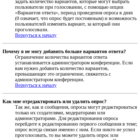
задать количество вариантов, которые могут выбрать
пользователи при голосовании, с помощью опции
«Вариантов ответа», период проведения опроса в днях
(0 означает, что опрос будет постоянным) и возможность
пользователей изменять вариант, за который они
проголосовали.
Вернуться к началу
Почему я не могу добавить больше вариантов ответа?
Ограничение количества вариантов ответа
устанавливается администратором конференции. Если
вам нужно добавить количество вариантов,
превышающее это ограничение, свяжитесь с
администратором конференции.
Вернуться к началу
Как мне отредактировать или удалить опрос?
Так же, как и сообщения, опросы могут редактироваться
только их создателями, модераторами или
администраторами. Для редактирования опроса
перейдите к редактированию первого сообщения в теме;
опрос всегда связан именно с ним. Если никто не успел
проголосовать, то вы можете удалить опрос или