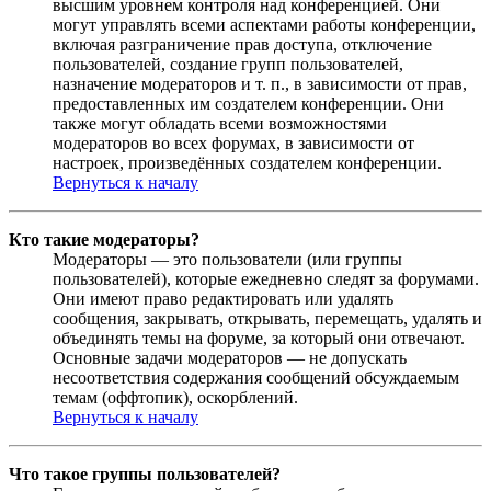
высшим уровнем контроля над конференцией. Они
могут управлять всеми аспектами работы конференции,
включая разграничение прав доступа, отключение
пользователей, создание групп пользователей,
назначение модераторов и т. п., в зависимости от прав,
предоставленных им создателем конференции. Они
также могут обладать всеми возможностями
модераторов во всех форумах, в зависимости от
настроек, произведённых создателем конференции.
Вернуться к началу
Кто такие модераторы?
Модераторы — это пользователи (или группы
пользователей), которые ежедневно следят за форумами.
Они имеют право редактировать или удалять
сообщения, закрывать, открывать, перемещать, удалять и
объединять темы на форуме, за который они отвечают.
Основные задачи модераторов — не допускать
несоответствия содержания сообщений обсуждаемым
темам (оффтопик), оскорблений.
Вернуться к началу
Что такое группы пользователей?