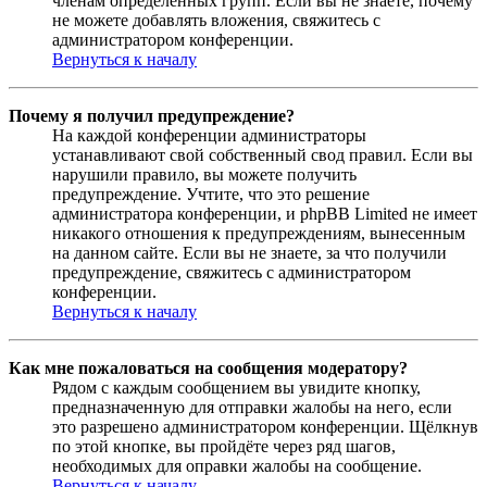
членам определённых групп. Если вы не знаете, почему
не можете добавлять вложения, свяжитесь с
администратором конференции.
Вернуться к началу
Почему я получил предупреждение?
На каждой конференции администраторы
устанавливают свой собственный свод правил. Если вы
нарушили правило, вы можете получить
предупреждение. Учтите, что это решение
администратора конференции, и phpBB Limited не имеет
никакого отношения к предупреждениям, вынесенным
на данном сайте. Если вы не знаете, за что получили
предупреждение, свяжитесь с администратором
конференции.
Вернуться к началу
Как мне пожаловаться на сообщения модератору?
Рядом с каждым сообщением вы увидите кнопку,
предназначенную для отправки жалобы на него, если
это разрешено администратором конференции. Щёлкнув
по этой кнопке, вы пройдёте через ряд шагов,
необходимых для оправки жалобы на сообщение.
Вернуться к началу