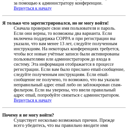
за помощью к администратору конференции.
Вернуться к началу
Я только что зарегистрировался, но не могу войти!
Сначала проверьте свои имя пользователя и пароль.
Если они верны, то возможны два варианта. Если
включена поддержка COPPA и при регистрации вы
указали, что вам менее 13 лет, следуйте полученным
инструкциям. На некоторых конференциях требуется,
чтобы все новые учётные записи были активированы
пользователями или администратором до входа в
систему. Эта информация отображается в процессе
регистрации. Если вам было прислано email-сообщение,
следуйте полученным инструкциям. Если email-
сообщение не получено, то возможно, что вы указали
неправильный адрес email либо он заблокирован спам-
фильтром. Если вы уверены, что ввели правильный
адрес email, попробуйте связаться с администратором.
Вернуться к началу
Почему я не могу войти?
Существует несколько возможных причин. Прежде
всего убедитесь, что вы правильно вводите имя