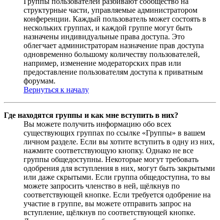
Группы пользователей разбивают сообщество на
структурные части, управляемые администратором
конференции. Каждый пользователь может состоять в
нескольких группах, и каждой группе могут быть
назначены индивидуальные права доступа. Это
облегчает администраторам назначение прав доступа
одновременно большому количеству пользователей,
например, изменение модераторских прав или
предоставление пользователям доступа к приватным
форумам.
Вернуться к началу
Где находятся группы и как мне вступить в них?
Вы можете получить информацию обо всех
существующих группах по ссылке «Группы» в вашем
личном разделе. Если вы хотите вступить в одну из них,
нажмите соответствующую кнопку. Однако не все
группы общедоступны. Некоторые могут требовать
одобрения для вступления в них, могут быть закрытыми
или даже скрытыми. Если группа общедоступна, то вы
можете запросить членство в ней, щёлкнув по
соответствующей кнопке. Если требуется одобрение на
участие в группе, вы можете отправить запрос на
вступление, щёлкнув по соответствующей кнопке.