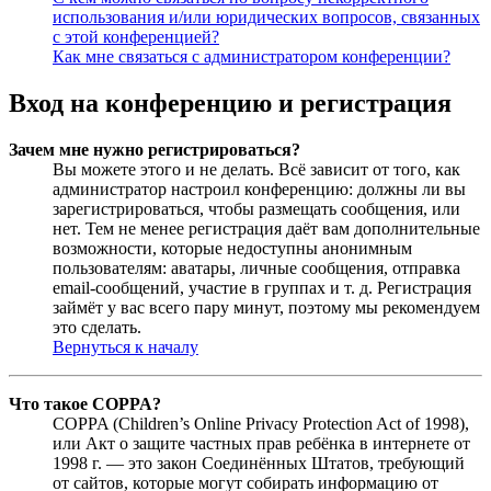
использования и/или юридических вопросов, связанных
с этой конференцией?
Как мне связаться с администратором конференции?
Вход на конференцию и регистрация
Зачем мне нужно регистрироваться?
Вы можете этого и не делать. Всё зависит от того, как
администратор настроил конференцию: должны ли вы
зарегистрироваться, чтобы размещать сообщения, или
нет. Тем не менее регистрация даёт вам дополнительные
возможности, которые недоступны анонимным
пользователям: аватары, личные сообщения, отправка
email-сообщений, участие в группах и т. д. Регистрация
займёт у вас всего пару минут, поэтому мы рекомендуем
это сделать.
Вернуться к началу
Что такое COPPA?
COPPA (Children’s Online Privacy Protection Act of 1998),
или Акт о защите частных прав ребёнка в интернете от
1998 г. — это закон Соединённых Штатов, требующий
от сайтов, которые могут собирать информацию от