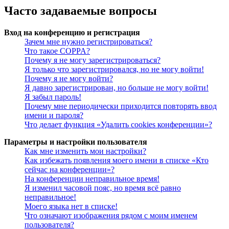
Часто задаваемые вопросы
Вход на конференцию и регистрация
Зачем мне нужно регистрироваться?
Что такое COPPA?
Почему я не могу зарегистрироваться?
Я только что зарегистрировался, но не могу войти!
Почему я не могу войти?
Я давно зарегистрирован, но больше не могу войти!
Я забыл пароль!
Почему мне периодически приходится повторять ввод
имени и пароля?
Что делает функция «Удалить cookies конференции»?
Параметры и настройки пользователя
Как мне изменить мои настройки?
Как избежать появления моего имени в списке «Кто
сейчас на конференции»?
На конференции неправильное время!
Я изменил часовой пояс, но время всё равно
неправильное!
Моего языка нет в списке!
Что означают изображения рядом с моим именем
пользователя?