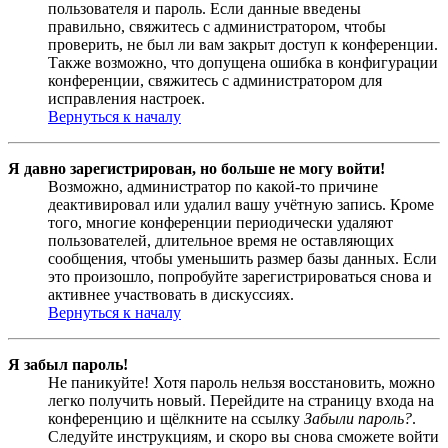
пользователя и пароль. Если данные введены
правильно, свяжитесь с администратором, чтобы
проверить, не был ли вам закрыт доступ к конференции.
Также возможно, что допущена ошибка в конфигурации
конференции, свяжитесь с администратором для
исправления настроек.
Вернуться к началу
Я давно зарегистрирован, но больше не могу войти!
Возможно, администратор по какой-то причине
деактивировал или удалил вашу учётную запись. Кроме
того, многие конференции периодически удаляют
пользователей, длительное время не оставляющих
сообщения, чтобы уменьшить размер базы данных. Если
это произошло, попробуйте зарегистрироваться снова и
активнее участвовать в дискуссиях.
Вернуться к началу
Я забыл пароль!
Не паникуйте! Хотя пароль нельзя восстановить, можно
легко получить новый. Перейдите на страницу входа на
конференцию и щёлкните на ссылку
Забыли пароль?
.
Следуйте инструкциям, и скоро вы снова сможете войти