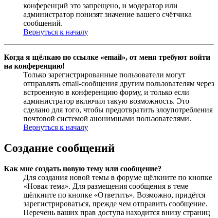
конференций это запрещено, и модератор или
администратор понизят значение вашего счётчика
сообщений.
Вернуться к началу
Когда я щёлкаю по ссылке «email», от меня требуют войти
на конференцию!
Только зарегистрированные пользователи могут
отправлять email-сообщения другим пользователям через
встроенную в конференцию форму, и только если
администратор включил такую возможность. Это
сделано для того, чтобы предотвратить злоупотребления
почтовой системой анонимными пользователями.
Вернуться к началу
Создание сообщений
Как мне создать новую тему или сообщение?
Для создания новой темы в форуме щёлкните по кнопке
«Новая тема». Для размещения сообщения в теме
щёлкните по кнопке «Ответить». Возможно, придётся
зарегистрироваться, прежде чем отправить сообщение.
Перечень ваших прав доступа находится внизу страниц