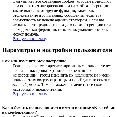
Она удаляет все созданные cookies, которые позволяют
вам оставаться авторизованным на этой конференции, а
также выполняют другие функции, такие как
отслеживание прочитанных сообщений, если эта
возможность включена администратором. Если вы
испытываете трудности с входом на конференцию или
выходом с конференции, возможно, удаление cookies
может помочь.
Вернуться к началу
Параметры и настройки пользователя
Как мне изменить мои настройки?
Если вы являетесь зарегистрированным пользователем,
все ваши настройки хранятся в базе данных
конференции. Чтобы изменить их, щёлкните на имени
пользователя вверху страницы и перейдите по ссылке
Личный раздел
. Там вы можете изменить все свои
настройки и предпочтения.
Вернуться к началу
Как избежать появления моего имени в списке «Кто сейчас
на конференции»?
На вкладке «Личные настройки» в личном разделе вы