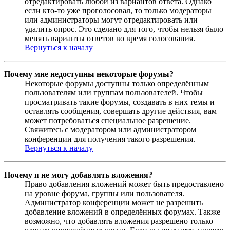
отредактировать любой из вариантов ответа. Однако
если кто-то уже проголосовал, то только модераторы
или администраторы могут отредактировать или
удалить опрос. Это сделано для того, чтобы нельзя было
менять варианты ответов во время голосования.
Вернуться к началу
Почему мне недоступны некоторые форумы?
Некоторые форумы доступны только определённым
пользователям или группам пользователей. Чтобы
просматривать такие форумы, создавать в них темы и
оставлять сообщения, совершать другие действия, вам
может потребоваться специальное разрешение.
Свяжитесь с модератором или администратором
конференции для получения такого разрешения.
Вернуться к началу
Почему я не могу добавлять вложения?
Право добавления вложений может быть предоставлено
на уровне форума, группы или пользователя.
Администратор конференции может не разрешить
добавление вложений в определённых форумах. Также
возможно, что добавлять вложения разрешено только