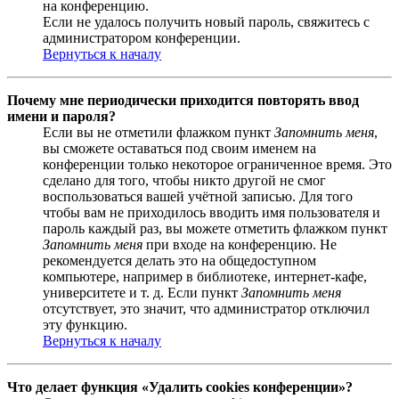
на конференцию.
Если не удалось получить новый пароль, свяжитесь с
администратором конференции.
Вернуться к началу
Почему мне периодически приходится повторять ввод
имени и пароля?
Если вы не отметили флажком пункт
Запомнить меня
,
вы сможете оставаться под своим именем на
конференции только некоторое ограниченное время. Это
сделано для того, чтобы никто другой не смог
воспользоваться вашей учётной записью. Для того
чтобы вам не приходилось вводить имя пользователя и
пароль каждый раз, вы можете отметить флажком пункт
Запомнить меня
при входе на конференцию. Не
рекомендуется делать это на общедоступном
компьютере, например в библиотеке, интернет-кафе,
университете и т. д. Если пункт
Запомнить меня
отсутствует, это значит, что администратор отключил
эту функцию.
Вернуться к началу
Что делает функция «Удалить cookies конференции»?