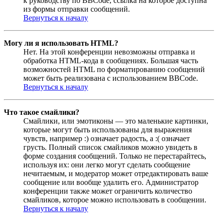
к руководству по BBCode, ссылка на которое доступна
из формы отправки сообщений.
Вернуться к началу
Могу ли я использовать HTML?
Нет. На этой конференции невозможны отправка и
обработка HTML-кода в сообщениях. Большая часть
возможностей HTML по форматированию сообщений
может быть реализована с использованием BBCode.
Вернуться к началу
Что такое смайлики?
Смайлики, или эмотиконы — это маленькие картинки,
которые могут быть использованы для выражения
чувств, например :) означает радость, а :( означает
грусть. Полный список смайликов можно увидеть в
форме создания сообщений. Только не перестарайтесь,
используя их: они легко могут сделать сообщение
нечитаемым, и модератор может отредактировать ваше
сообщение или вообще удалить его. Администратор
конференции также может ограничить количество
смайликов, которое можно использовать в сообщении.
Вернуться к началу