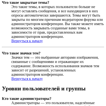
Что такое закрытые темы?
Это такие темы, в которых пользователи больше не
могут оставлять сообщения, и все находящиеся в них
опросы автоматически завершаются. Темы могут быть
закрыты по многим причинам модератором форума или
администратором конференции. Вы также можете иметь
возможность закрывать созданные вами темы, в
зависимости от прав, предоставленных вам
администратором конференции.
Вернуться к началу
Что такое значки тем?
Значки тем — это выбранные авторами изображения,
связанные с сообщениями и отражающие их
содержание. Возможность использования значков тем
зависит от разрешений, установленных
администратором конференции.
Вернуться к началу
Уровни пользователей и группы
Кто такие администраторы?
Администраторы — это пользователи, наделённые