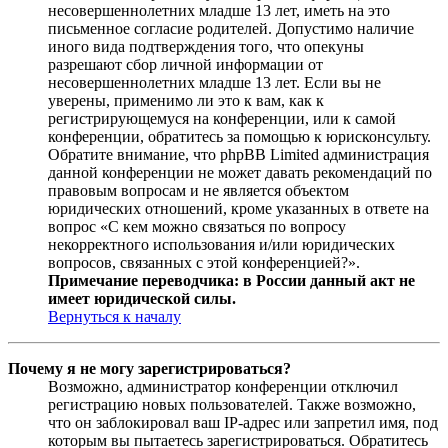
несовершеннолетних младше 13 лет, иметь на это
письменное согласие родителей. Допустимо наличие
иного вида подтверждения того, что опекуны
разрешают сбор личной информации от
несовершеннолетних младше 13 лет. Если вы не
уверены, применимо ли это к вам, как к
регистрирующемуся на конференции, или к самой
конференции, обратитесь за помощью к юрисконсульту.
Обратите внимание, что phpBB Limited администрация
данной конференции не может давать рекомендаций по
правовым вопросам и не является объектом
юридических отношений, кроме указанных в ответе на
вопрос «С кем можно связаться по вопросу
некорректного использования и/или юридических
вопросов, связанных с этой конференцией?».
Примечание переводчика: в России данный акт не
имеет юридической силы.
Вернуться к началу
Почему я не могу зарегистрироваться?
Возможно, администратор конференции отключил
регистрацию новых пользователей. Также возможно,
что он заблокировал ваш IP-адрес или запретил имя, под
которым вы пытаетесь зарегистрироваться. Обратитесь