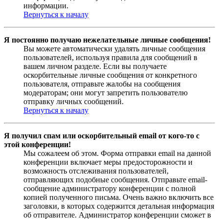
информации.
Вернуться к началу
Я постоянно получаю нежелательные личные сообщения!
Вы можете автоматически удалять личные сообщения
пользователей, используя правила для сообщений в
вашем личном разделе. Если вы получаете
оскорбительные личные сообщения от конкретного
пользователя, отправьте жалобы на сообщения
модераторам; они могут запретить пользователю
отправку личных сообщений.
Вернуться к началу
Я получил спам или оскорбительный email от кого-то с
этой конференции!
Мы сожалеем об этом. Форма отправки email на данной
конференции включает меры предосторожности и
возможность отслеживания пользователей,
отправляющих подобные сообщения. Отправьте email-
сообщение администратору конференции с полной
копией полученного письма. Очень важно включить все
заголовки, в которых содержится детальная информация
об отправителе. Администратор конференции сможет в