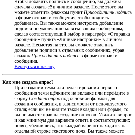
Чтобы добавить подпись к сообщению, вы должны
сначала создать её в личном разделе. После этого вы
можете отметить флажком пункт
Присоединить подпись
в форме отправки сообщения, чтобы подпись
добавилась. Вы также можете настроить добавление
подписи по умолчанию ко всем вашим сообщениям,
сделав соответствующий выбор в параграфе «Отправка
сообщений» пункта «Личные настройки» в личном
разделе. Несмотря на это, вы сможете отменить
добавление подписи в отдельных сообщениях, убрав
флажок
Присоединить подпись
в форме отправки
сообщения.
Вернуться к началу
Как мне создать опрос?
При создании темы или редактировании первого
сообщения темы щёлкните на вкладке или перейдите в
форму
Создать опрос
под основной формой для
создания сообщения, в зависимости от используемого
стиля; если вы не видите такой вкладки или формы, то
вы не имеете прав на создание опросов. Укажите вопрос
и как минимум два варианта ответа в соответствующих
полях, убедившись, что каждый вариант находится на
отдельной строке текстового поля. Вы также можете