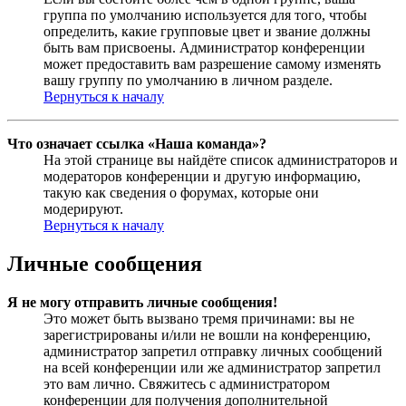
группа по умолчанию используется для того, чтобы
определить, какие групповые цвет и звание должны
быть вам присвоены. Администратор конференции
может предоставить вам разрешение самому изменять
вашу группу по умолчанию в личном разделе.
Вернуться к началу
Что означает ссылка «Наша команда»?
На этой странице вы найдёте список администраторов и
модераторов конференции и другую информацию,
такую как сведения о форумах, которые они
модерируют.
Вернуться к началу
Личные сообщения
Я не могу отправить личные сообщения!
Это может быть вызвано тремя причинами: вы не
зарегистрированы и/или не вошли на конференцию,
администратор запретил отправку личных сообщений
на всей конференции или же администратор запретил
это вам лично. Свяжитесь с администратором
конференции для получения дополнительной