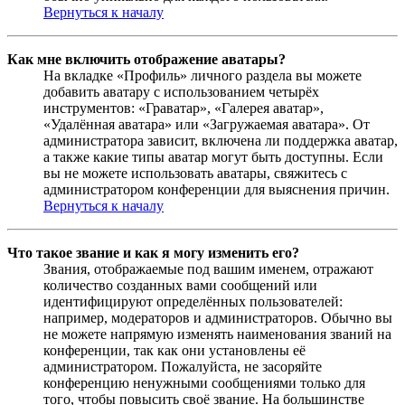
Вернуться к началу
Как мне включить отображение аватары?
На вкладке «Профиль» личного раздела вы можете
добавить аватару с использованием четырёх
инструментов: «Граватар», «Галерея аватар»,
«Удалённая аватара» или «Загружаемая аватара». От
администратора зависит, включена ли поддержка аватар,
а также какие типы аватар могут быть доступны. Если
вы не можете использовать аватары, свяжитесь с
администратором конференции для выяснения причин.
Вернуться к началу
Что такое звание и как я могу изменить его?
Звания, отображаемые под вашим именем, отражают
количество созданных вами сообщений или
идентифицируют определённых пользователей:
например, модераторов и администраторов. Обычно вы
не можете напрямую изменять наименования званий на
конференции, так как они установлены её
администратором. Пожалуйста, не засоряйте
конференцию ненужными сообщениями только для
того, чтобы повысить своё звание. На большинстве