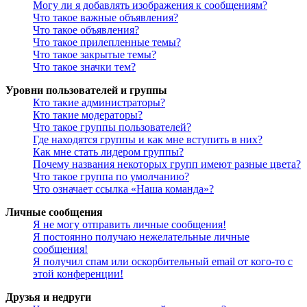
Могу ли я добавлять изображения к сообщениям?
Что такое важные объявления?
Что такое объявления?
Что такое прилепленные темы?
Что такое закрытые темы?
Что такое значки тем?
Уровни пользователей и группы
Кто такие администраторы?
Кто такие модераторы?
Что такое группы пользователей?
Где находятся группы и как мне вступить в них?
Как мне стать лидером группы?
Почему названия некоторых групп имеют разные цвета?
Что такое группа по умолчанию?
Что означает ссылка «Наша команда»?
Личные сообщения
Я не могу отправить личные сообщения!
Я постоянно получаю нежелательные личные
сообщения!
Я получил спам или оскорбительный email от кого-то с
этой конференции!
Друзья и недруги