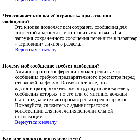
Что означает кнопка «Сохранить» при создании
сообщения?
Эта кнопка позволяет вам сохранять сообщения для
того, чтобы закончить и отправить их позже. Для
загрузки сохранённого сообщения перейдите в параграф
«Черновики» личного раздела.
Вернуться к началу
Почему моё сообщение требует одобрения?
Администратор конференции может решить, что
сообщения требуют предварительного просмотра перед
отправкой на форум. Возможно также, что
администратор включил вас в группу пользователей,
сообщения которых, по его или её мнению, должны
быть предварительно просмотрены перед отправкой.
Пожалуйста, свяжитесь с администратором
конференции для получения дополнительной
информации.
Вернуться к началу
Как мне вновь поднять мою тему?