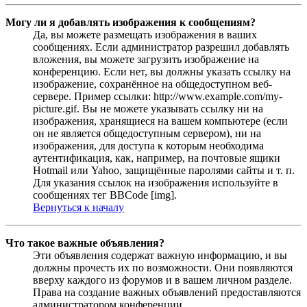
Могу ли я добавлять изображения к сообщениям?
Да, вы можете размещать изображения в ваших
сообщениях. Если администратор разрешил добавлять
вложения, вы можете загрузить изображение на
конференцию. Если нет, вы должны указать ссылку на
изображение, сохранённое на общедоступном веб-
сервере. Пример ссылки: http://www.example.com/my-
picture.gif. Вы не можете указывать ссылку ни на
изображения, хранящиеся на вашем компьютере (если
он не является общедоступным сервером), ни на
изображения, для доступа к которым необходима
аутентификация, как, например, на почтовые ящики
Hotmail или Yahoo, защищённые паролями сайты и т. п.
Для указания ссылок на изображения используйте в
сообщениях тег BBCode [img].
Вернуться к началу
Что такое важные объявления?
Эти объявления содержат важную информацию, и вы
должны прочесть их по возможности. Они появляются
вверху каждого из форумов и в вашем личном разделе.
Права на создание важных объявлений предоставляются
администратором конференции.