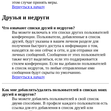
этом случае принять меры.
Вернуться к началу
Друзья и недруги
Что означают списки друзей и недругов?
Вы можете включать в эти списки других пользователей
конференции. Пользователи, добавленные в список
друзей, будут указаны в вашем личном разделе для
получения быстрого доступа к информации о том,
находятся ли они сейчас в сети, и для отправки им
личных сообщений. Сообщения от этих пользователей
также могут выделяться, если это поддерживается
стилем конференции. Если вы добавили пользователей
в список недругов, то любые отправленные ими
сообщения будут скрыты по умолчанию.
Вернуться к началу
Как мне добавлять/удалять пользователей в списках моих
друзей и недругов?
Вы можете добавлять пользователей в свой список
двумя способами. В профиле каждого пользователя есть
ссылка для его добавления в список друзей или