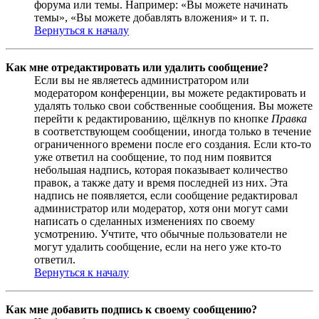
форума или темы. Например: «Вы можете начинать
темы», «Вы можете добавлять вложения» и т. п.
Вернуться к началу
Как мне отредактировать или удалить сообщение?
Если вы не являетесь администратором или
модератором конференции, вы можете редактировать и
удалять только свои собственные сообщения. Вы можете
перейти к редактированию, щёлкнув по кнопке
Правка
в соответствующем сообщении, иногда только в течение
ограниченного времени после его создания. Если кто-то
уже ответил на сообщение, то под ним появится
небольшая надпись, которая показывает количество
правок, а также дату и время последней из них. Эта
надпись не появляется, если сообщение редактировал
администратор или модератор, хотя они могут сами
написать о сделанных изменениях по своему
усмотрению. Учтите, что обычные пользователи не
могут удалить сообщение, если на него уже кто-то
ответил.
Вернуться к началу
Как мне добавить подпись к своему сообщению?