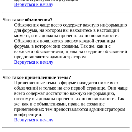
Вернуться к началу
Что такое объявления?
Объявления чаще всего содержат важную информацию
для форума, на котором вы находитесь в настоящий
момент, и вы должны прочесть их по возможности.
Объявления появляются вверху каждой страницы
форума, в котором они созданы. Так же, как и с
важными объявлениями, права на создание объявлений
предоставляются администратором.
Вернуться к началу
Что такое прилепленные темы?
Прилепленные темы в форуме находятся ниже всех
объявлений и только на его первой странице. Они чаще
всего содержат достаточно важную информацию,
поэтому вы должны прочесть их по возможности. Так
же, как и с объявлениями, права на создание
прилепленных тем предоставляются администратором
конференции.
Вернуться к началу