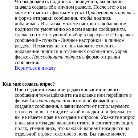
Чтобы добавить подпись к сообщению, вы должны
сначала создать её в личном разделе. После этого вы
можете отметить флажком пункт
Присоединить подпись
в форме отправки сообщения, чтобы подпись
добавилась. Вы также можете настроить добавление
подписи по умолчанию ко всем вашим сообщениям,
сделав соответствующий выбор в параграфе «Отправка
сообщений» пункта «Личные настройки» в личном
разделе. Несмотря на это, вы сможете отменить
добавление подписи в отдельных сообщениях, убрав
флажок
Присоединить подпись
в форме отправки
сообщения.
Вернуться к началу
Как мне создать опрос?
При создании темы или редактировании первого
сообщения темы щёлкните на вкладке или перейдите в
форму
Создать опрос
под основной формой для
создания сообщения, в зависимости от используемого
стиля; если вы не видите такой вкладки или формы, то
вы не имеете прав на создание опросов. Укажите вопрос
и как минимум два варианта ответа в соответствующих
полях, убедившись, что каждый вариант находится на
отдельной строке текстового поля. Вы также можете