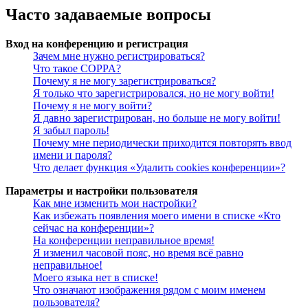
Часто задаваемые вопросы
Вход на конференцию и регистрация
Зачем мне нужно регистрироваться?
Что такое COPPA?
Почему я не могу зарегистрироваться?
Я только что зарегистрировался, но не могу войти!
Почему я не могу войти?
Я давно зарегистрирован, но больше не могу войти!
Я забыл пароль!
Почему мне периодически приходится повторять ввод
имени и пароля?
Что делает функция «Удалить cookies конференции»?
Параметры и настройки пользователя
Как мне изменить мои настройки?
Как избежать появления моего имени в списке «Кто
сейчас на конференции»?
На конференции неправильное время!
Я изменил часовой пояс, но время всё равно
неправильное!
Моего языка нет в списке!
Что означают изображения рядом с моим именем
пользователя?