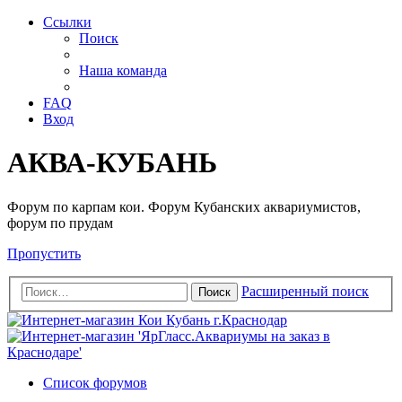
Ссылки
Поиск
Наша команда
FAQ
Вход
АКВА-КУБАНЬ
Форум по карпам кои. Форум Кубанских аквариумистов,
форум по прудам
Пропустить
Расширенный поиск
Поиск
Список форумов