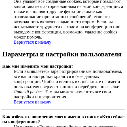
Она удаляет все созданные cookies, которые позволяют
вам оставаться авторизованным на этой конференции, а
также выполняют другие функции, такие как
отслеживание прочитанных сообщений, если эта
возможность включена администратором. Если вы
испытываете трудности с входом на конференцию или
выходом с конференции, возможно, удаление cookies
может помочь.
Вернуться к началу
Параметры и настройки пользователя
Как мне изменить мои настройки?
Если вы являетесь зарегистрированным пользователем,
все ваши настройки хранятся в базе данных
конференции. Чтобы изменить их, щёлкните на имени
пользователя вверху страницы и перейдите по ссылке
Личный раздел
. Там вы можете изменить все свои
настройки и предпочтения.
Вернуться к началу
Как избежать появления моего имени в списке «Кто сейчас
на конференции»?
На вкладке «Личные настройки» в личном разделе вы