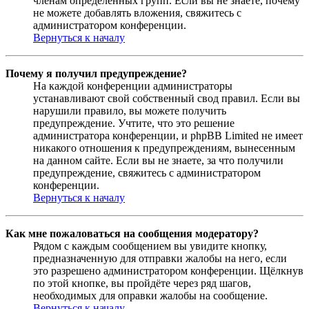
членам определённых групп. Если вы не знаете, почему
не можете добавлять вложения, свяжитесь с
администратором конференции.
Вернуться к началу
Почему я получил предупреждение?
На каждой конференции администраторы
устанавливают свой собственный свод правил. Если вы
нарушили правило, вы можете получить
предупреждение. Учтите, что это решение
администратора конференции, и phpBB Limited не имеет
никакого отношения к предупреждениям, вынесенным
на данном сайте. Если вы не знаете, за что получили
предупреждение, свяжитесь с администратором
конференции.
Вернуться к началу
Как мне пожаловаться на сообщения модератору?
Рядом с каждым сообщением вы увидите кнопку,
предназначенную для отправки жалобы на него, если
это разрешено администратором конференции. Щёлкнув
по этой кнопке, вы пройдёте через ряд шагов,
необходимых для оправки жалобы на сообщение.
Вернуться к началу