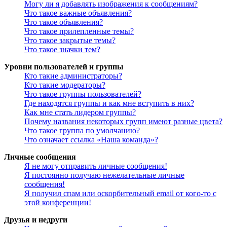
Могу ли я добавлять изображения к сообщениям?
Что такое важные объявления?
Что такое объявления?
Что такое прилепленные темы?
Что такое закрытые темы?
Что такое значки тем?
Уровни пользователей и группы
Кто такие администраторы?
Кто такие модераторы?
Что такое группы пользователей?
Где находятся группы и как мне вступить в них?
Как мне стать лидером группы?
Почему названия некоторых групп имеют разные цвета?
Что такое группа по умолчанию?
Что означает ссылка «Наша команда»?
Личные сообщения
Я не могу отправить личные сообщения!
Я постоянно получаю нежелательные личные
сообщения!
Я получил спам или оскорбительный email от кого-то с
этой конференции!
Друзья и недруги