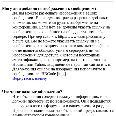
Могу ли я добавлять изображения к сообщениям?
Да, вы можете размещать изображения в ваших
сообщениях. Если администратор разрешил добавлять
вложения, вы можете загрузить изображение на
конференцию. Если нет, вы должны указать ссылку на
изображение, сохранённое на общедоступном веб-
сервере. Пример ссылки: http://www.example.com/my-
picture.gif. Вы не можете указывать ссылку ни на
изображения, хранящиеся на вашем компьютере (если
он не является общедоступным сервером), ни на
изображения, для доступа к которым необходима
аутентификация, как, например, на почтовые ящики
Hotmail или Yahoo, защищённые паролями сайты и т. п.
Для указания ссылок на изображения используйте в
сообщениях тег BBCode [img].
Вернуться к началу
Что такое важные объявления?
Эти объявления содержат важную информацию, и вы
должны прочесть их по возможности. Они появляются
вверху каждого из форумов и в вашем личном разделе.
Права на создание важных объявлений предоставляются
администратором конференции.