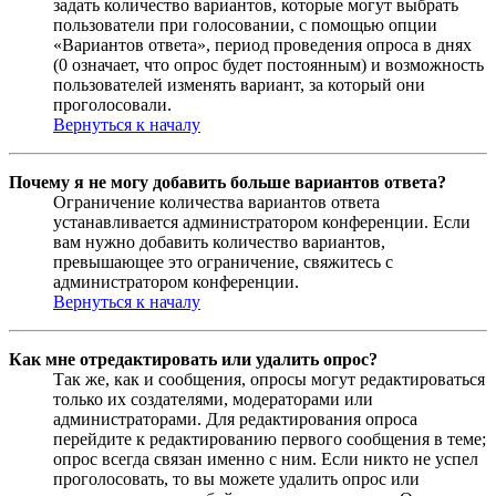
задать количество вариантов, которые могут выбрать
пользователи при голосовании, с помощью опции
«Вариантов ответа», период проведения опроса в днях
(0 означает, что опрос будет постоянным) и возможность
пользователей изменять вариант, за который они
проголосовали.
Вернуться к началу
Почему я не могу добавить больше вариантов ответа?
Ограничение количества вариантов ответа
устанавливается администратором конференции. Если
вам нужно добавить количество вариантов,
превышающее это ограничение, свяжитесь с
администратором конференции.
Вернуться к началу
Как мне отредактировать или удалить опрос?
Так же, как и сообщения, опросы могут редактироваться
только их создателями, модераторами или
администраторами. Для редактирования опроса
перейдите к редактированию первого сообщения в теме;
опрос всегда связан именно с ним. Если никто не успел
проголосовать, то вы можете удалить опрос или