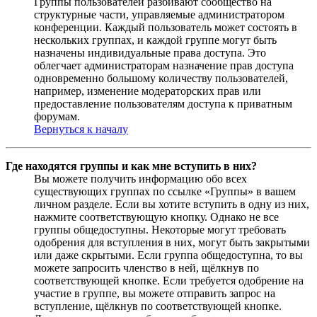
Группы пользователей разбивают сообщество на
структурные части, управляемые администратором
конференции. Каждый пользователь может состоять в
нескольких группах, и каждой группе могут быть
назначены индивидуальные права доступа. Это
облегчает администраторам назначение прав доступа
одновременно большому количеству пользователей,
например, изменение модераторских прав или
предоставление пользователям доступа к приватным
форумам.
Вернуться к началу
Где находятся группы и как мне вступить в них?
Вы можете получить информацию обо всех
существующих группах по ссылке «Группы» в вашем
личном разделе. Если вы хотите вступить в одну из них,
нажмите соответствующую кнопку. Однако не все
группы общедоступны. Некоторые могут требовать
одобрения для вступления в них, могут быть закрытыми
или даже скрытыми. Если группа общедоступна, то вы
можете запросить членство в ней, щёлкнув по
соответствующей кнопке. Если требуется одобрение на
участие в группе, вы можете отправить запрос на
вступление, щёлкнув по соответствующей кнопке.