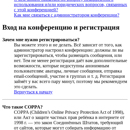
использования и/или юридических вопросов, связанных
с этой конференцией?
Как мне связаться с администратором конференции?
Вход на конференцию и регистрация
Зачем мне нужно регистрироваться?
Вы можете этого и не делать. Всё зависит от того, как
администратор настроил конференцию: должны ли вы
зарегистрироваться, чтобы размещать сообщения, или
нет. Тем не менее регистрация даёт вам дополнительные
возможности, которые недоступны анонимным
пользователям: аватары, личные сообщения, отправка
email-сообщений, участие в группах и т. д. Регистрация
займёт у вас всего пару минут, поэтому мы рекомендуем
это сделать.
Вернуться к началу
Что такое COPPA?
COPPA (Children’s Online Privacy Protection Act of 1998),
или Акт о защите частных прав ребёнка в интернете от
1998 г. — это закон Соединённых Штатов, требующий
от сайтов, которые могут собирать информацию от