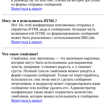
к руководству по BBCode, ссылка на которое доступна
из формы отправки сообщений.
Вернуться к началу
Могу ли я использовать HTML?
Нет. На этой конференции невозможны отправка и
обработка HTML-кода в сообщениях. Большая часть
возможностей HTML по форматированию сообщений
может быть реализована с использованием BBCode.
Вернуться к началу
Что такое смайлики?
Смайлики, или эмотиконы — это маленькие картинки,
которые могут быть использованы для выражения
чувств, например :) означает радость, а :( означает
грусть. Полный список смайликов можно увидеть в
форме создания сообщений. Только не перестарайтесь,
используя их: они легко могут сделать сообщение
нечитаемым, и модератор может отредактировать ваше
сообщение или вообще удалить его. Администратор
конференции также может ограничить количество
смайликов, которое можно использовать в сообщении.
Вернуться к началу