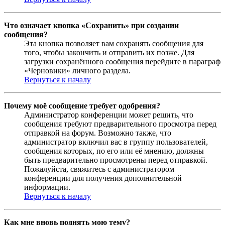
Что означает кнопка «Сохранить» при создании
сообщения?
Эта кнопка позволяет вам сохранять сообщения для
того, чтобы закончить и отправить их позже. Для
загрузки сохранённого сообщения перейдите в параграф
«Черновики» личного раздела.
Вернуться к началу
Почему моё сообщение требует одобрения?
Администратор конференции может решить, что
сообщения требуют предварительного просмотра перед
отправкой на форум. Возможно также, что
администратор включил вас в группу пользователей,
сообщения которых, по его или её мнению, должны
быть предварительно просмотрены перед отправкой.
Пожалуйста, свяжитесь с администратором
конференции для получения дополнительной
информации.
Вернуться к началу
Как мне вновь поднять мою тему?