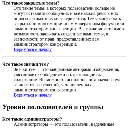
Что такое закрытые темы?
Это такие темы, в которых пользователи больше не
могут оставлять сообщения, и все находящиеся в них
опросы автоматически завершаются. Темы могут быть
закрыты по многим причинам модератором форума или
администратором конференции. Вы также можете иметь
возможность закрывать созданные вами темы, в
зависимости от прав, предоставленных вам
администратором конференции.
Вернуться к началу
Что такое значки тем?
Значки тем — это выбранные авторами изображения,
связанные с сообщениями и отражающие их
содержание. Возможность использования значков тем
зависит от разрешений, установленных
администратором конференции.
Вернуться к началу
Уровни пользователей и группы
Кто такие администраторы?
Администраторы — это пользователи, наделённые