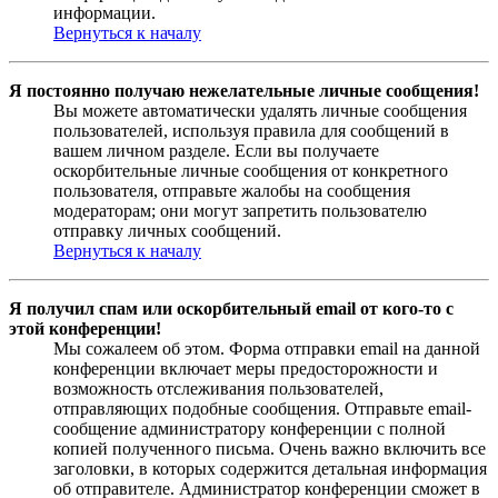
информации.
Вернуться к началу
Я постоянно получаю нежелательные личные сообщения!
Вы можете автоматически удалять личные сообщения
пользователей, используя правила для сообщений в
вашем личном разделе. Если вы получаете
оскорбительные личные сообщения от конкретного
пользователя, отправьте жалобы на сообщения
модераторам; они могут запретить пользователю
отправку личных сообщений.
Вернуться к началу
Я получил спам или оскорбительный email от кого-то с
этой конференции!
Мы сожалеем об этом. Форма отправки email на данной
конференции включает меры предосторожности и
возможность отслеживания пользователей,
отправляющих подобные сообщения. Отправьте email-
сообщение администратору конференции с полной
копией полученного письма. Очень важно включить все
заголовки, в которых содержится детальная информация
об отправителе. Администратор конференции сможет в