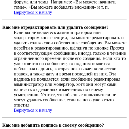
форума или темы. Например: «Вы можете начинать
темы», «Вы можете добавлять вложения» и т. п.
Вернуться к началу
Как мне отредактировать или удалить сообщение?
Если вы не являетесь администратором или
модератором конференции, вы можете редактировать и
удалять только свои собственные сообщения. Вы можете
перейти к редактированию, щёлкнув по кнопке
Правка
в соответствующем сообщении, иногда только в течение
ограниченного времени после его создания. Если кто-то
уже ответил на сообщение, то под ним появится
небольшая надпись, которая показывает количество
правок, а также дату и время последней из них. Эта
надпись не появляется, если сообщение редактировал
администратор или модератор, хотя они могут сами
написать о сделанных изменениях по своему
усмотрению. Учтите, что обычные пользователи не
могут удалить сообщение, если на него уже кто-то
ответил.
Вернуться к началу
Как мне добавить подпись к своему сообщению?