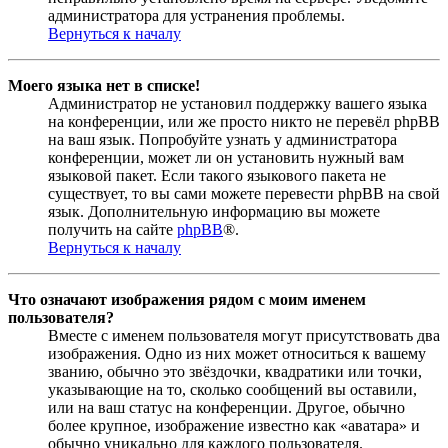
администратора для устранения проблемы.
Вернуться к началу
Моего языка нет в списке!
Администратор не установил поддержку вашего языка
на конференции, или же просто никто не перевёл phpBB
на ваш язык. Попробуйте узнать у администратора
конференции, может ли он установить нужный вам
языковой пакет. Если такого языкового пакета не
существует, то вы сами можете перевести phpBB на свой
язык. Дополнительную информацию вы можете
получить на сайте
phpBB
®.
Вернуться к началу
Что означают изображения рядом с моим именем
пользователя?
Вместе с именем пользователя могут присутствовать два
изображения. Одно из них может относиться к вашему
званию, обычно это звёздочки, квадратики или точки,
указывающие на то, сколько сообщений вы оставили,
или на ваш статус на конференции. Другое, обычно
более крупное, изображение известно как «аватара» и
обычно уникально для каждого пользователя.