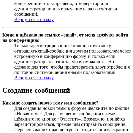
конференций это запрещено, и модератор или
администратор понизят значение вашего счётчика
сообщений.
Вернуться к началу
Когда я щёлкаю по ссылке «email», от меня требуют войти
на конференцию!
Только зарегистрированные пользователи могут
отправлять email-сообщения другим пользователям через
встроенную в конференцию форму, и только если
администратор включил такую возможность. Это
сделано для того, чтобы предотвратить злоупотребления
почтовой системой анонимными пользователями.
Вернуться к началу
Создание сообщений
Как мне создать новую тему или сообщение?
Для создания новой темы в форуме щёлкните по кнопке
«Новая тема». Для размещения сообщения в теме
щёлкните по кнопке «Ответить». Возможно, придётся
зарегистрироваться, прежде чем отправить сообщение.
Перечень ваших прав доступа находится внизу страниц