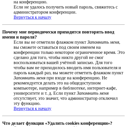
на конференцию.
Если не удалось получить новый пароль, свяжитесь с
администратором конференции.
Вернуться к началу
Почему мне периодически приходится повторять ввод
имени и пароля?
Если вы не отметили флажком пункт
Запомнить меня
,
вы сможете оставаться под своим именем на
конференции только некоторое ограниченное время. Это
сделано для того, чтобы никто другой не смог
воспользоваться вашей учётной записью. Для того
чтобы вам не приходилось вводить имя пользователя и
пароль каждый раз, вы можете отметить флажком пункт
Запомнить меня
при входе на конференцию. Не
рекомендуется делать это на общедоступном
компьютере, например в библиотеке, интернет-кафе,
университете и т. д. Если пункт
Запомнить меня
отсутствует, это значит, что администратор отключил
эту функцию.
Вернуться к началу
Что делает функция «Удалить cookies конференции»?