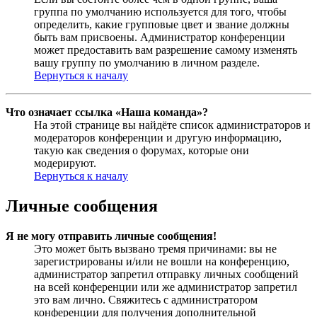
группа по умолчанию используется для того, чтобы
определить, какие групповые цвет и звание должны
быть вам присвоены. Администратор конференции
может предоставить вам разрешение самому изменять
вашу группу по умолчанию в личном разделе.
Вернуться к началу
Что означает ссылка «Наша команда»?
На этой странице вы найдёте список администраторов и
модераторов конференции и другую информацию,
такую как сведения о форумах, которые они
модерируют.
Вернуться к началу
Личные сообщения
Я не могу отправить личные сообщения!
Это может быть вызвано тремя причинами: вы не
зарегистрированы и/или не вошли на конференцию,
администратор запретил отправку личных сообщений
на всей конференции или же администратор запретил
это вам лично. Свяжитесь с администратором
конференции для получения дополнительной