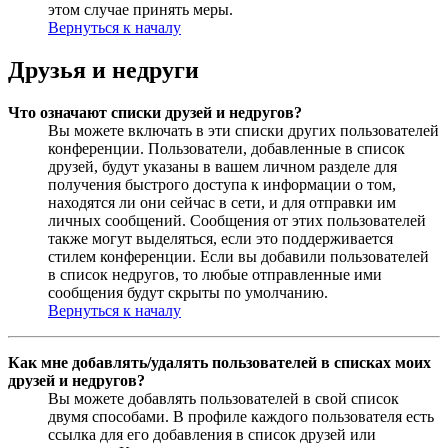
этом случае принять меры.
Вернуться к началу
Друзья и недруги
Что означают списки друзей и недругов?
Вы можете включать в эти списки других пользователей
конференции. Пользователи, добавленные в список
друзей, будут указаны в вашем личном разделе для
получения быстрого доступа к информации о том,
находятся ли они сейчас в сети, и для отправки им
личных сообщений. Сообщения от этих пользователей
также могут выделяться, если это поддерживается
стилем конференции. Если вы добавили пользователей
в список недругов, то любые отправленные ими
сообщения будут скрыты по умолчанию.
Вернуться к началу
Как мне добавлять/удалять пользователей в списках моих
друзей и недругов?
Вы можете добавлять пользователей в свой список
двумя способами. В профиле каждого пользователя есть
ссылка для его добавления в список друзей или