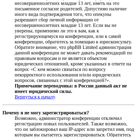
несовершеннолетних младше 13 лет, иметь на это
письменное согласие родителей. Допустимо наличие
иного вида подтверждения того, что опекуны
разрешают сбор личной информации от
несовершеннолетних младше 13 лет. Если вы не
уверены, применимо ли это к вам, как к
регистрирующемуся на конференции, или к самой
конференции, обратитесь за помощью к юрисконсульту.
Обратите внимание, что phpBB Limited администрация
данной конференции не может давать рекомендаций по
правовым вопросам и не является объектом
юридических отношений, кроме указанных в ответе на
вопрос «С кем можно связаться по вопросу
некорректного использования и/или юридических
вопросов, связанных с этой конференцией?».
Примечание переводчика: в России данный акт не
имеет юридической силы.
Вернуться к началу
Почему я не могу зарегистрироваться?
Возможно, администратор конференции отключил
регистрацию новых пользователей. Также возможно,
что он заблокировал ваш IP-адрес или запретил имя, под
которым вы пытаетесь зарегистрироваться. Обратитесь