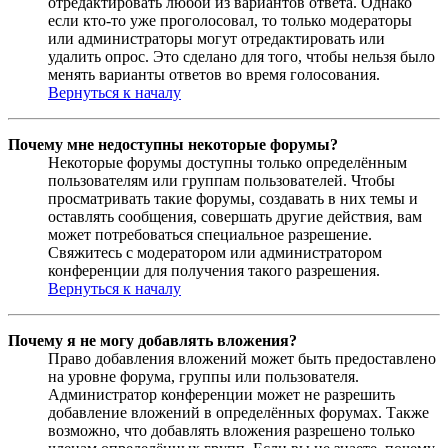
отредактировать любой из вариантов ответа. Однако
если кто-то уже проголосовал, то только модераторы
или администраторы могут отредактировать или
удалить опрос. Это сделано для того, чтобы нельзя было
менять варианты ответов во время голосования.
Вернуться к началу
Почему мне недоступны некоторые форумы?
Некоторые форумы доступны только определённым
пользователям или группам пользователей. Чтобы
просматривать такие форумы, создавать в них темы и
оставлять сообщения, совершать другие действия, вам
может потребоваться специальное разрешение.
Свяжитесь с модератором или администратором
конференции для получения такого разрешения.
Вернуться к началу
Почему я не могу добавлять вложения?
Право добавления вложений может быть предоставлено
на уровне форума, группы или пользователя.
Администратор конференции может не разрешить
добавление вложений в определённых форумах. Также
возможно, что добавлять вложения разрешено только