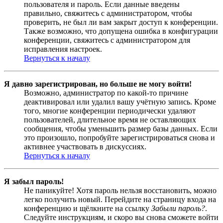
пользователя и пароль. Если данные введены
правильно, свяжитесь с администратором, чтобы
проверить, не был ли вам закрыт доступ к конференции.
Также возможно, что допущена ошибка в конфигурации
конференции, свяжитесь с администратором для
исправления настроек.
Вернуться к началу
Я давно зарегистрирован, но больше не могу войти!
Возможно, администратор по какой-то причине
деактивировал или удалил вашу учётную запись. Кроме
того, многие конференции периодически удаляют
пользователей, длительное время не оставляющих
сообщения, чтобы уменьшить размер базы данных. Если
это произошло, попробуйте зарегистрироваться снова и
активнее участвовать в дискуссиях.
Вернуться к началу
Я забыл пароль!
Не паникуйте! Хотя пароль нельзя восстановить, можно
легко получить новый. Перейдите на страницу входа на
конференцию и щёлкните на ссылку
Забыли пароль?
.
Следуйте инструкциям, и скоро вы снова сможете войти