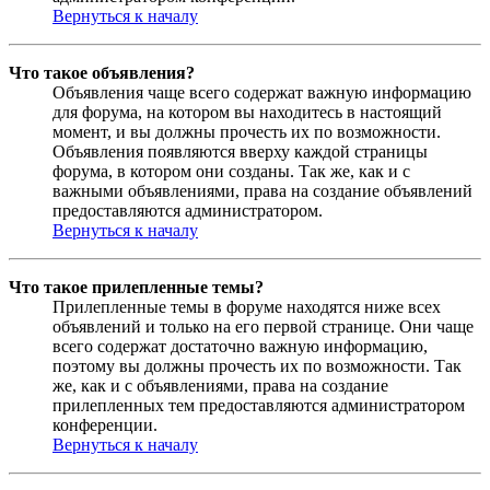
Вернуться к началу
Что такое объявления?
Объявления чаще всего содержат важную информацию
для форума, на котором вы находитесь в настоящий
момент, и вы должны прочесть их по возможности.
Объявления появляются вверху каждой страницы
форума, в котором они созданы. Так же, как и с
важными объявлениями, права на создание объявлений
предоставляются администратором.
Вернуться к началу
Что такое прилепленные темы?
Прилепленные темы в форуме находятся ниже всех
объявлений и только на его первой странице. Они чаще
всего содержат достаточно важную информацию,
поэтому вы должны прочесть их по возможности. Так
же, как и с объявлениями, права на создание
прилепленных тем предоставляются администратором
конференции.
Вернуться к началу