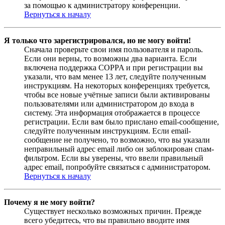
за помощью к администратору конференции.
Вернуться к началу
Я только что зарегистрировался, но не могу войти!
Сначала проверьте свои имя пользователя и пароль.
Если они верны, то возможны два варианта. Если
включена поддержка COPPA и при регистрации вы
указали, что вам менее 13 лет, следуйте полученным
инструкциям. На некоторых конференциях требуется,
чтобы все новые учётные записи были активированы
пользователями или администратором до входа в
систему. Эта информация отображается в процессе
регистрации. Если вам было прислано email-сообщение,
следуйте полученным инструкциям. Если email-
сообщение не получено, то возможно, что вы указали
неправильный адрес email либо он заблокирован спам-
фильтром. Если вы уверены, что ввели правильный
адрес email, попробуйте связаться с администратором.
Вернуться к началу
Почему я не могу войти?
Существует несколько возможных причин. Прежде
всего убедитесь, что вы правильно вводите имя