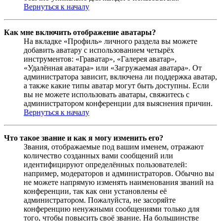
Вернуться к началу
Как мне включить отображение аватары?
На вкладке «Профиль» личного раздела вы можете
добавить аватару с использованием четырёх
инструментов: «Граватар», «Галерея аватар»,
«Удалённая аватара» или «Загружаемая аватара». От
администратора зависит, включена ли поддержка аватар,
а также какие типы аватар могут быть доступны. Если
вы не можете использовать аватары, свяжитесь с
администратором конференции для выяснения причин.
Вернуться к началу
Что такое звание и как я могу изменить его?
Звания, отображаемые под вашим именем, отражают
количество созданных вами сообщений или
идентифицируют определённых пользователей:
например, модераторов и администраторов. Обычно вы
не можете напрямую изменять наименования званий на
конференции, так как они установлены её
администратором. Пожалуйста, не засоряйте
конференцию ненужными сообщениями только для
того, чтобы повысить своё звание. На большинстве