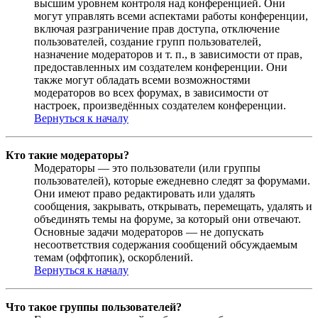
высшим уровнем контроля над конференцией. Они
могут управлять всеми аспектами работы конференции,
включая разграничение прав доступа, отключение
пользователей, создание групп пользователей,
назначение модераторов и т. п., в зависимости от прав,
предоставленных им создателем конференции. Они
также могут обладать всеми возможностями
модераторов во всех форумах, в зависимости от
настроек, произведённых создателем конференции.
Вернуться к началу
Кто такие модераторы?
Модераторы — это пользователи (или группы
пользователей), которые ежедневно следят за форумами.
Они имеют право редактировать или удалять
сообщения, закрывать, открывать, перемещать, удалять и
объединять темы на форуме, за который они отвечают.
Основные задачи модераторов — не допускать
несоответствия содержания сообщений обсуждаемым
темам (оффтопик), оскорблений.
Вернуться к началу
Что такое группы пользователей?