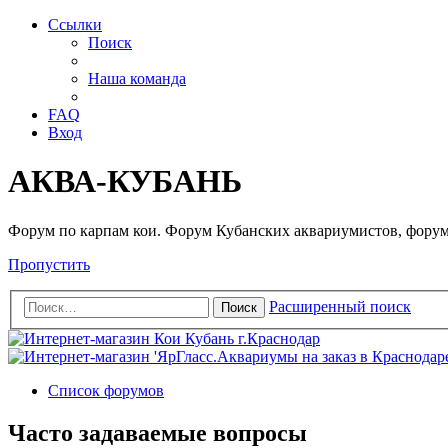
Ссылки
Поиск
Наша команда
FAQ
Вход
АКВА-КУБАНЬ
Форум по карпам кои. Форум Кубанских аквариумистов, форум
Пропустить
Расширенный поиск
Поиск
Список форумов
Часто задаваемые вопросы