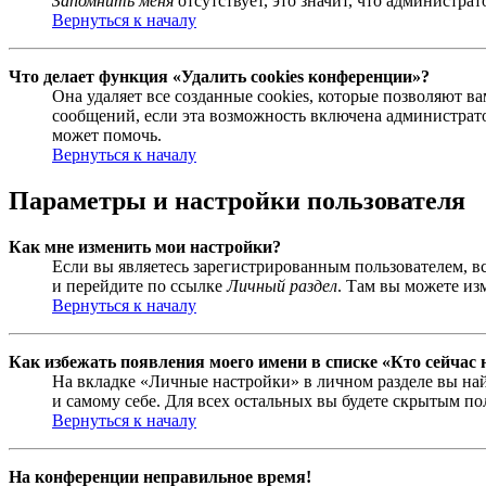
Запомнить меня
отсутствует, это значит, что администра
Вернуться к началу
Что делает функция «Удалить cookies конференции»?
Она удаляет все созданные cookies, которые позволяют 
сообщений, если эта возможность включена администрато
может помочь.
Вернуться к началу
Параметры и настройки пользователя
Как мне изменить мои настройки?
Если вы являетесь зарегистрированным пользователем, в
и перейдите по ссылке
Личный раздел
. Там вы можете из
Вернуться к началу
Как избежать появления моего имени в списке «Кто сейчас
На вкладке «Личные настройки» в личном разделе вы н
и самому себе. Для всех остальных вы будете скрытым по
Вернуться к началу
На конференции неправильное время!