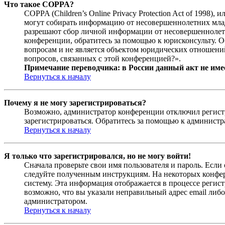
Что такое COPPA?
COPPA (Children’s Online Privacy Protection Act of 1998)
могут собирать информацию от несовершеннолетних младш
разрешают сбор личной информации от несовершеннолетни
конференции, обратитесь за помощью к юрисконсульту. 
вопросам и не является объектом юридических отношений
вопросов, связанных с этой конференцией?».
Примечание переводчика: в России данный акт не име
Вернуться к началу
Почему я не могу зарегистрироваться?
Возможно, администратор конференции отключил регистра
зарегистрироваться. Обратитесь за помощью к админист
Вернуться к началу
Я только что зарегистрировался, но не могу войти!
Сначала проверьте свои имя пользователя и пароль. Если
следуйте полученным инструкциям. На некоторых конфер
систему. Эта информация отображается в процессе регис
возможно, что вы указали неправильный адрес email либо
администратором.
Вернуться к началу