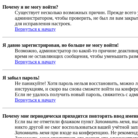
Почему я не могу войти?
Существует несколько возможных причин. Прежде всего у
администратором, чтобы проверить, не был ли вам закр
для исправления настроек.
Вернуться к началу
Я давно зарегистрирован, но больше не могу войти!
Возможно, администратор по какой-то причине деактивир
время не оставляющих сообщения, чтобы уменьшить разме
Вернуться к началу
Я забыл пароль!
Не паникуйте! Хотя пароль нельзя восстановить, можно 
инструкциям, и скоро вы снова сможете войти на конфер
Если не удалось получить новый пароль, свяжитесь с ад
Вернуться к началу
Почему мне периодически приходится повторять ввод имен
Если вы не отметили флажком пункт
Запомнить меня
, в
никто другой не смог воспользоваться вашей учётной за
Запомнить меня
при входе на конференцию. Не рекомендуе