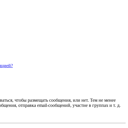
нцией?
ваться, чтобы размещать сообщения, или нет. Тем не менее
ения, отправка email-сообщений, участие в группах и т. д.