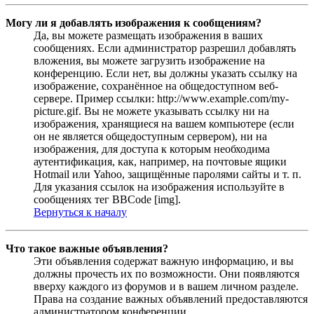
Могу ли я добавлять изображения к сообщениям?
Да, вы можете размещать изображения в ваших
сообщениях. Если администратор разрешил добавлять
вложения, вы можете загрузить изображение на
конференцию. Если нет, вы должны указать ссылку на
изображение, сохранённое на общедоступном веб-
сервере. Пример ссылки: http://www.example.com/my-
picture.gif. Вы не можете указывать ссылку ни на
изображения, хранящиеся на вашем компьютере (если
он не является общедоступным сервером), ни на
изображения, для доступа к которым необходима
аутентификация, как, например, на почтовые ящики
Hotmail или Yahoo, защищённые паролями сайты и т. п.
Для указания ссылок на изображения используйте в
сообщениях тег BBCode [img].
Вернуться к началу
Что такое важные объявления?
Эти объявления содержат важную информацию, и вы
должны прочесть их по возможности. Они появляются
вверху каждого из форумов и в вашем личном разделе.
Права на создание важных объявлений предоставляются
администратором конференции.