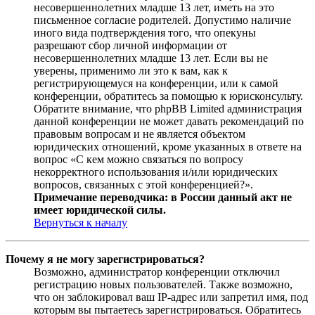
несовершеннолетних младше 13 лет, иметь на это
письменное согласие родителей. Допустимо наличие
иного вида подтверждения того, что опекуны
разрешают сбор личной информации от
несовершеннолетних младше 13 лет. Если вы не
уверены, применимо ли это к вам, как к
регистрирующемуся на конференции, или к самой
конференции, обратитесь за помощью к юрисконсульту.
Обратите внимание, что phpBB Limited администрация
данной конференции не может давать рекомендаций по
правовым вопросам и не является объектом
юридических отношений, кроме указанных в ответе на
вопрос «С кем можно связаться по вопросу
некорректного использования и/или юридических
вопросов, связанных с этой конференцией?».
Примечание переводчика: в России данный акт не
имеет юридической силы.
Вернуться к началу
Почему я не могу зарегистрироваться?
Возможно, администратор конференции отключил
регистрацию новых пользователей. Также возможно,
что он заблокировал ваш IP-адрес или запретил имя, под
которым вы пытаетесь зарегистрироваться. Обратитесь