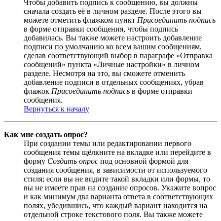
Чтобы добавить подпись к сообщению, вы должны
сначала создать её в личном разделе. После этого вы
можете отметить флажком пункт
Присоединить подпись
в форме отправки сообщения, чтобы подпись
добавилась. Вы также можете настроить добавление
подписи по умолчанию ко всем вашим сообщениям,
сделав соответствующий выбор в параграфе «Отправка
сообщений» пункта «Личные настройки» в личном
разделе. Несмотря на это, вы сможете отменить
добавление подписи в отдельных сообщениях, убрав
флажок
Присоединить подпись
в форме отправки
сообщения.
Вернуться к началу
Как мне создать опрос?
При создании темы или редактировании первого
сообщения темы щёлкните на вкладке или перейдите в
форму
Создать опрос
под основной формой для
создания сообщения, в зависимости от используемого
стиля; если вы не видите такой вкладки или формы, то
вы не имеете прав на создание опросов. Укажите вопрос
и как минимум два варианта ответа в соответствующих
полях, убедившись, что каждый вариант находится на
отдельной строке текстового поля. Вы также можете