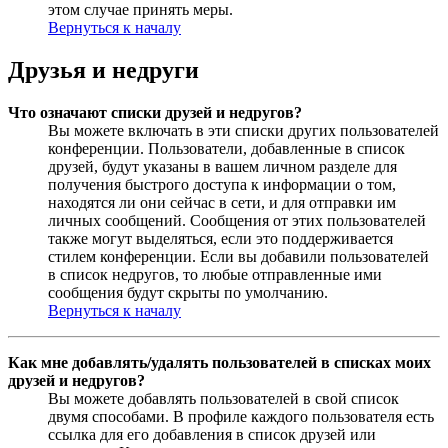
этом случае принять меры.
Вернуться к началу
Друзья и недруги
Что означают списки друзей и недругов?
Вы можете включать в эти списки других пользователей
конференции. Пользователи, добавленные в список
друзей, будут указаны в вашем личном разделе для
получения быстрого доступа к информации о том,
находятся ли они сейчас в сети, и для отправки им
личных сообщений. Сообщения от этих пользователей
также могут выделяться, если это поддерживается
стилем конференции. Если вы добавили пользователей
в список недругов, то любые отправленные ими
сообщения будут скрыты по умолчанию.
Вернуться к началу
Как мне добавлять/удалять пользователей в списках моих
друзей и недругов?
Вы можете добавлять пользователей в свой список
двумя способами. В профиле каждого пользователя есть
ссылка для его добавления в список друзей или