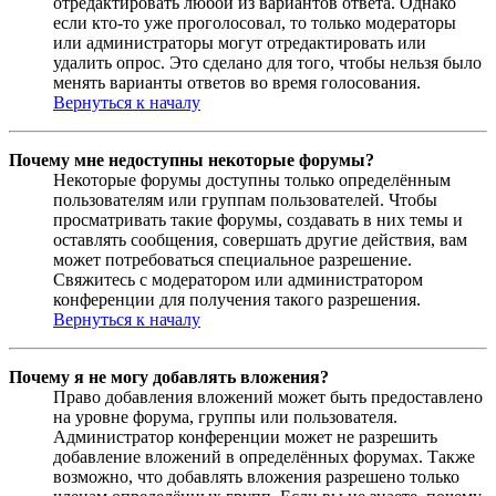
отредактировать любой из вариантов ответа. Однако
если кто-то уже проголосовал, то только модераторы
или администраторы могут отредактировать или
удалить опрос. Это сделано для того, чтобы нельзя было
менять варианты ответов во время голосования.
Вернуться к началу
Почему мне недоступны некоторые форумы?
Некоторые форумы доступны только определённым
пользователям или группам пользователей. Чтобы
просматривать такие форумы, создавать в них темы и
оставлять сообщения, совершать другие действия, вам
может потребоваться специальное разрешение.
Свяжитесь с модератором или администратором
конференции для получения такого разрешения.
Вернуться к началу
Почему я не могу добавлять вложения?
Право добавления вложений может быть предоставлено
на уровне форума, группы или пользователя.
Администратор конференции может не разрешить
добавление вложений в определённых форумах. Также
возможно, что добавлять вложения разрешено только