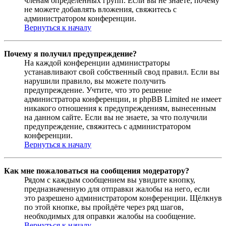
членам определённых групп. Если вы не знаете, почему
не можете добавлять вложения, свяжитесь с
администратором конференции.
Вернуться к началу
Почему я получил предупреждение?
На каждой конференции администраторы
устанавливают свой собственный свод правил. Если вы
нарушили правило, вы можете получить
предупреждение. Учтите, что это решение
администратора конференции, и phpBB Limited не имеет
никакого отношения к предупреждениям, вынесенным
на данном сайте. Если вы не знаете, за что получили
предупреждение, свяжитесь с администратором
конференции.
Вернуться к началу
Как мне пожаловаться на сообщения модератору?
Рядом с каждым сообщением вы увидите кнопку,
предназначенную для отправки жалобы на него, если
это разрешено администратором конференции. Щёлкнув
по этой кнопке, вы пройдёте через ряд шагов,
необходимых для оправки жалобы на сообщение.
Вернуться к началу