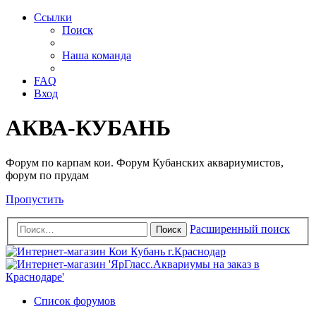
Ссылки
Поиск
Наша команда
FAQ
Вход
АКВА-КУБАНЬ
Форум по карпам кои. Форум Кубанских аквариумистов,
форум по прудам
Пропустить
Расширенный поиск
Поиск
Список форумов