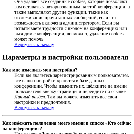
Она удаляет все созданные cookies, которые позволяют
вам оставаться авторизованным на этой конференции, а
также выполняют другие функции, такие как
отслеживание прочитанных сообщений, если эта
возможность включена администратором. Если вы
испытываете трудности с входом на конференцию или
выходом с конференции, возможно, удаление cookies
может помочь.
Вернуться к началу
Параметры и настройки пользователя
Как мне изменить мои настройки?
Если вы являетесь зарегистрированным пользователем,
все ваши настройки хранятся в базе данных
конференции. Чтобы изменить их, щёлкните на имени
пользователя вверху страницы и перейдите по ссылке
Личный раздел
. Там вы можете изменить все свои
настройки и предпочтения.
Вернуться к началу
Как избежать появления моего имени в списке «Кто сейчас
на конференции»?
На вкладке «Личные настройки» в личном разделе вы