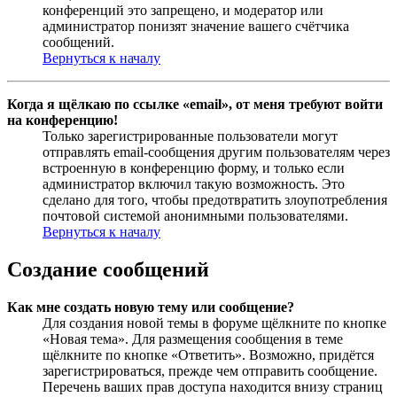
конференций это запрещено, и модератор или
администратор понизят значение вашего счётчика
сообщений.
Вернуться к началу
Когда я щёлкаю по ссылке «email», от меня требуют войти
на конференцию!
Только зарегистрированные пользователи могут
отправлять email-сообщения другим пользователям через
встроенную в конференцию форму, и только если
администратор включил такую возможность. Это
сделано для того, чтобы предотвратить злоупотребления
почтовой системой анонимными пользователями.
Вернуться к началу
Создание сообщений
Как мне создать новую тему или сообщение?
Для создания новой темы в форуме щёлкните по кнопке
«Новая тема». Для размещения сообщения в теме
щёлкните по кнопке «Ответить». Возможно, придётся
зарегистрироваться, прежде чем отправить сообщение.
Перечень ваших прав доступа находится внизу страниц