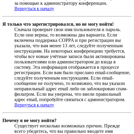
за помощью к администратору конференции.
Вернуться к началу
Я только что зарегистрировался, но не могу войти!
Сначала проверьте свои имя пользователя и пароль.
Если они верны, то возможны два варианта. Если
включена поддержка COPPA и при регистрации вы
указали, что вам менее 13 лет, следуйте полученным
инструкциям. На некоторых конференциях требуется,
чтобы все новые учётные записи были активированы
пользователями или администратором до входа в
систему. Эта информация отображается в процессе
регистрации. Если вам было прислано email-сообщение,
следуйте полученным инструкциям. Если email-
сообщение не получено, то возможно, что вы указали
неправильный адрес email либо он заблокирован спам-
фильтром. Если вы уверены, что ввели правильный
адрес email, попробуйте связаться с администратором.
Вернуться к началу
Почему я не могу войти?
Существует несколько возможных причин. Прежде
всего убедитесь, что вы правильно вводите имя