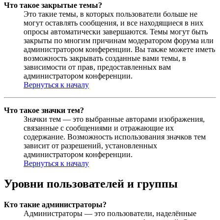
Что такое закрытые темы?
Это такие темы, в которых пользователи больше не
могут оставлять сообщения, и все находящиеся в них
опросы автоматически завершаются. Темы могут быть
закрыты по многим причинам модератором форума или
администратором конференции. Вы также можете иметь
возможность закрывать созданные вами темы, в
зависимости от прав, предоставленных вам
администратором конференции.
Вернуться к началу
Что такое значки тем?
Значки тем — это выбранные авторами изображения,
связанные с сообщениями и отражающие их
содержание. Возможность использования значков тем
зависит от разрешений, установленных
администратором конференции.
Вернуться к началу
Уровни пользователей и группы
Кто такие администраторы?
Администраторы — это пользователи, наделённые