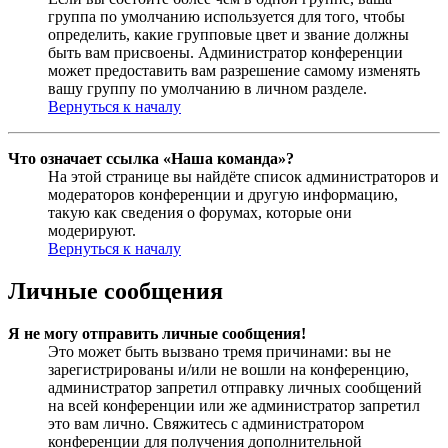
группа по умолчанию используется для того, чтобы
определить, какие групповые цвет и звание должны
быть вам присвоены. Администратор конференции
может предоставить вам разрешение самому изменять
вашу группу по умолчанию в личном разделе.
Вернуться к началу
Что означает ссылка «Наша команда»?
На этой странице вы найдёте список администраторов и
модераторов конференции и другую информацию,
такую как сведения о форумах, которые они
модерируют.
Вернуться к началу
Личные сообщения
Я не могу отправить личные сообщения!
Это может быть вызвано тремя причинами: вы не
зарегистрированы и/или не вошли на конференцию,
администратор запретил отправку личных сообщений
на всей конференции или же администратор запретил
это вам лично. Свяжитесь с администратором
конференции для получения дополнительной