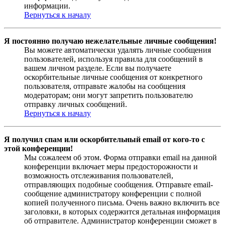
информации.
Вернуться к началу
Я постоянно получаю нежелательные личные сообщения!
Вы можете автоматически удалять личные сообщения
пользователей, используя правила для сообщений в
вашем личном разделе. Если вы получаете
оскорбительные личные сообщения от конкретного
пользователя, отправьте жалобы на сообщения
модераторам; они могут запретить пользователю
отправку личных сообщений.
Вернуться к началу
Я получил спам или оскорбительный email от кого-то с
этой конференции!
Мы сожалеем об этом. Форма отправки email на данной
конференции включает меры предосторожности и
возможность отслеживания пользователей,
отправляющих подобные сообщения. Отправьте email-
сообщение администратору конференции с полной
копией полученного письма. Очень важно включить все
заголовки, в которых содержится детальная информация
об отправителе. Администратор конференции сможет в