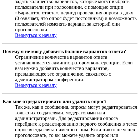
задать количество вариантов, которые могут выбрать
пользователи при голосовании, с помощью опции
«Вариантов ответа», период проведения опроса в днях
(0 означает, что опрос будет постоянным) и возможность
пользователей изменять вариант, за который они
проголосовали.
Вернуться к началу
Почему я не могу добавить больше вариантов ответа?
Ограничение количества вариантов ответа
устанавливается администратором конференции. Если
вам нужно добавить количество вариантов,
превышающее это ограничение, свяжитесь с
администратором конференции.
Вернуться к началу
Как мне отредактировать или удалить опрос?
Так же, как и сообщения, опросы могут редактироваться
только их создателями, модераторами или
администраторами. Для редактирования опроса
перейдите к редактированию первого сообщения в теме;
опрос всегда связан именно с ним. Если никто не успел
проголосовать, то вы можете удалить опрос или