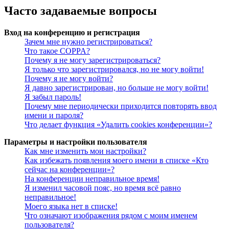
Часто задаваемые вопросы
Вход на конференцию и регистрация
Зачем мне нужно регистрироваться?
Что такое COPPA?
Почему я не могу зарегистрироваться?
Я только что зарегистрировался, но не могу войти!
Почему я не могу войти?
Я давно зарегистрирован, но больше не могу войти!
Я забыл пароль!
Почему мне периодически приходится повторять ввод
имени и пароля?
Что делает функция «Удалить cookies конференции»?
Параметры и настройки пользователя
Как мне изменить мои настройки?
Как избежать появления моего имени в списке «Кто
сейчас на конференции»?
На конференции неправильное время!
Я изменил часовой пояс, но время всё равно
неправильное!
Моего языка нет в списке!
Что означают изображения рядом с моим именем
пользователя?