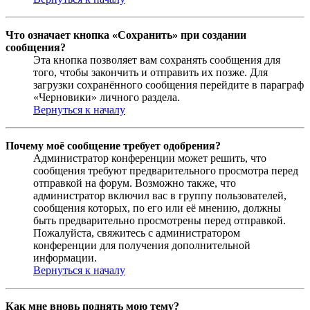
Что означает кнопка «Сохранить» при создании
сообщения?
Эта кнопка позволяет вам сохранять сообщения для
того, чтобы закончить и отправить их позже. Для
загрузки сохранённого сообщения перейдите в параграф
«Черновики» личного раздела.
Вернуться к началу
Почему моё сообщение требует одобрения?
Администратор конференции может решить, что
сообщения требуют предварительного просмотра перед
отправкой на форум. Возможно также, что
администратор включил вас в группу пользователей,
сообщения которых, по его или её мнению, должны
быть предварительно просмотрены перед отправкой.
Пожалуйста, свяжитесь с администратором
конференции для получения дополнительной
информации.
Вернуться к началу
Как мне вновь поднять мою тему?