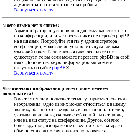
администратора для устранения проблемы.
Вернуться к началу
Моего языка нет в списке!
Администратор не установил поддержку вашего языка
на конференции, или же просто никто не перевёл phpBB
на ваш язык. Попробуйте узнать у администратора
конференции, может ли он установить нужный вам
языковой пакет. Если такого языкового пакета не
существует, то вы сами можете перевести phpBB на свой
язык. Дополнительную информацию вы можете
получить на сайте
phpBB
®.
Вернуться к началу
Что означают изображения рядом с моим именем
пользователя?
Вместе с именем пользователя могут присутствовать два
изображения. Одно из них может относиться к вашему
званию, обычно это звёздочки, квадратики или точки,
указывающие на то, сколько сообщений вы оставили,
или на ваш статус на конференции. Другое, обычно
более крупное, изображение известно как «аватара» и
обычно уникально для каждого пользователя.