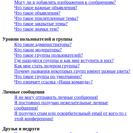
Могу ли я добавлять изображения к сообщениям?
Что такое важные объявления?
Что такое объявления?
Что такое прилепленные темы?
Что такое закрытые темы?
Что такое значки тем?
Уровни пользователей и группы
Кто такие администраторы?
Кто такие модераторы?
Что такое группы пользователей?
Где находятся группы и как мне вступить в них?
Как мне стать лидером группы?
Почему названия некоторых групп имеют разные цвета?
Что такое группа по умолчанию?
Что означает ссылка «Наша команда»?
Личные сообщения
Я не могу отправить личные сообщения!
Я постоянно получаю нежелательные личные
сообщения!
Я получил спам или оскорбительный email от кого-то с
этой конференции!
Друзья и недруги