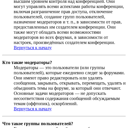
высшим уровнем контроля над конференцией. Они
могут управлять всеми аспектами работы конференции,
включая разграничение прав доступа, отключение
пользователей, создание групп пользователей,
назначение модераторов и т. п., в зависимости от прав,
предоставленных им создателем конференции. Они
также могут обладать всеми возможностями
модераторов во всех форумах, в зависимости от
настроек, произведённых создателем конференции.
Вернуться к началу
Кто такие модераторы?
Модераторы — это пользователи (или группы
пользователей), которые ежедневно следят за форумами.
Они имеют право редактировать или удалять
сообщения, закрывать, открывать, перемещать, удалять и
объединять темы на форуме, за который они отвечают.
Основные задачи модераторов — не допускать
несоответствия содержания сообщений обсуждаемым
темам (оффтопик), оскорблений.
Вернуться к началу
Что такое группы пользователей?