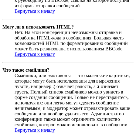
к руководству по BBCode, ссылка на которое доступна
из формы отправки сообщений.
Вернуться к началу
Могу ли я использовать HTML?
Нет. На этой конференции невозможны отправка и
обработка HTML-кода в сообщениях. Большая часть
возможностей HTML по форматированию сообщений
может быть реализована с использованием BBCode.
Вернуться к началу
Что такое смайлики?
Смайлики, или эмотиконы — это маленькие картинки,
которые могут быть использованы для выражения
чувств, например :) означает радость, а :( означает
грусть. Полный список смайликов можно увидеть в
форме создания сообщений. Только не перестарайтесь,
используя их: они легко могут сделать сообщение
нечитаемым, и модератор может отредактировать ваше
сообщение или вообще удалить его. Администратор
конференции также может ограничить количество
смайликов, которое можно использовать в сообщении.
Вернуться к началу