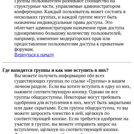
Группы пользователей разбивают сообщество на
структурные части, управляемые администратором
конференции. Каждый пользователь может состоять в
нескольких группах, и каждой группе могут быть
назначены индивидуальные права доступа. Это
облегчает администраторам назначение прав доступа
одновременно большому количеству пользователей,
например, изменение модераторских прав или
предоставление пользователям доступа к приватным
форумам.
Вернуться к началу
Где находятся группы и как мне вступить в них?
Вы можете получить информацию обо всех
существующих группах по ссылке «Группы» в вашем
личном разделе. Если вы хотите вступить в одну из них,
нажмите соответствующую кнопку. Однако не все
группы общедоступны. Некоторые могут требовать
одобрения для вступления в них, могут быть закрытыми
или даже скрытыми. Если группа общедоступна, то вы
можете запросить членство в ней, щёлкнув по
соответствующей кнопке. Если требуется одобрение на
участие в группе, вы можете отправить запрос на
вступление, щёлкнув по соответствующей кнопке.