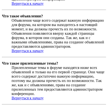
Вернуться к началу
Что такое объявления?
Объявления чаще всего содержат важную информацию
для форума, на котором вы находитесь в настоящий
момент, и вы должны прочесть их по возможности.
Объявления появляются вверху каждой страницы
форума, в котором они созданы. Так же, как и с
важными объявлениями, права на создание объявлений
предоставляются администратором.
Вернуться к началу
Что такое прилепленные темы?
Прилепленные темы в форуме находятся ниже всех
объявлений и только на его первой странице. Они чаще
всего содержат достаточно важную информацию,
поэтому вы должны прочесть их по возможности. Так
же, как и с объявлениями, права на создание
прилепленных тем предоставляются администратором
конференции.
Вернуться к началу