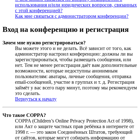
использования и/или юридических вопросов, связанных
с этой конференцией?
Как мне связаться с администратором конференции?
Вход на конференцию и регистрация
Зачем мне нужно регистрироваться?
Вы можете этого и не делать. Всё зависит от того, как
администратор настроил конференцию: должны ли вы
зарегистрироваться, чтобы размещать сообщения, или
нет. Тем не менее регистрация даёт вам дополнительные
возможности, которые недоступны анонимным
пользователям: аватары, личные сообщения, отправка
email-сообщений, участие в группах и т. д. Регистрация
займёт у вас всего пару минут, поэтому мы рекомендуем
это сделать.
Вернуться к началу
Что такое COPPA?
COPPA (Children’s Online Privacy Protection Act of 1998),
или Акт о защите частных прав ребёнка в интернете от
1998 г. — это закон Соединённых Штатов, требующий
от сайтов, которые могут собирать информацию от