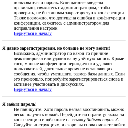
пользователя и пароль. Если данные введены
правильно, свяжитесь с администратором, чтобы
проверить, не был ли вам закрыт доступ к конференции.
Также возможно, что допущена ошибка в конфигурации
конференции, свяжитесь с администратором для
исправления настроек.
Вернуться к началу
Я давно зарегистрирован, но больше не могу войти!
Возможно, администратор по какой-то причине
деактивировал или удалил вашу учётную запись. Кроме
того, многие конференции периодически удаляют
пользователей, длительное время не оставляющих
сообщения, чтобы уменьшить размер базы данных. Если
это произошло, попробуйте зарегистрироваться снова и
активнее участвовать в дискуссиях.
Вернуться к началу
Я забыл пароль!
Не паникуйте! Хотя пароль нельзя восстановить, можно
легко получить новый. Перейдите на страницу входа на
конференцию и щёлкните на ссылку
Забыли пароль?
.
Следуйте инструкциям, и скоро вы снова сможете войти