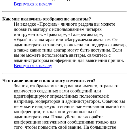
Вернуться к началу
Как мне включить отображение аватары?
На вкладке «Профиль» личного раздела вы можете
добавить аватару с использованием четырёх
инструментов: «Граватар», «Галерея аватар»,
«Удалённая аватара» или «Загружаемая аватара». От
администратора зависит, включена ли поддержка аватар,
а также какие типы аватар могут быть доступны. Если
вы не можете использовать аватары, свяжитесь с
администратором конференции для выяснения причин.
Вернуться к началу
Что такое звание и как я могу изменить его?
Звания, отображаемые под вашим именем, отражают
количество созданных вами сообщений или
идентифицируют определённых пользователей:
например, модераторов и администраторов. Обычно вы
не можете напрямую изменять наименования званий на
конференции, так как они установлены её
администратором. Пожалуйста, не засоряйте
конференцию ненужными сообщениями только для
того, чтобы повысить своё звание. На большинстве