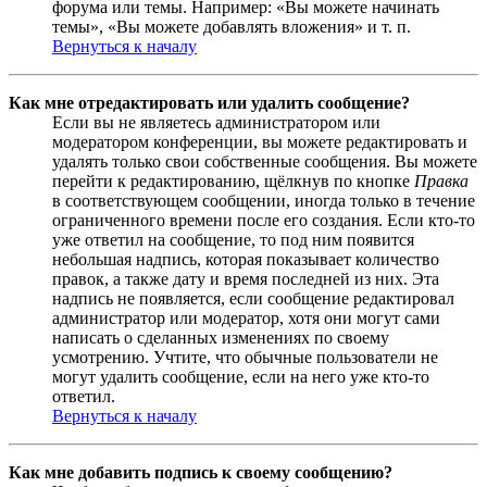
форума или темы. Например: «Вы можете начинать
темы», «Вы можете добавлять вложения» и т. п.
Вернуться к началу
Как мне отредактировать или удалить сообщение?
Если вы не являетесь администратором или
модератором конференции, вы можете редактировать и
удалять только свои собственные сообщения. Вы можете
перейти к редактированию, щёлкнув по кнопке
Правка
в соответствующем сообщении, иногда только в течение
ограниченного времени после его создания. Если кто-то
уже ответил на сообщение, то под ним появится
небольшая надпись, которая показывает количество
правок, а также дату и время последней из них. Эта
надпись не появляется, если сообщение редактировал
администратор или модератор, хотя они могут сами
написать о сделанных изменениях по своему
усмотрению. Учтите, что обычные пользователи не
могут удалить сообщение, если на него уже кто-то
ответил.
Вернуться к началу
Как мне добавить подпись к своему сообщению?