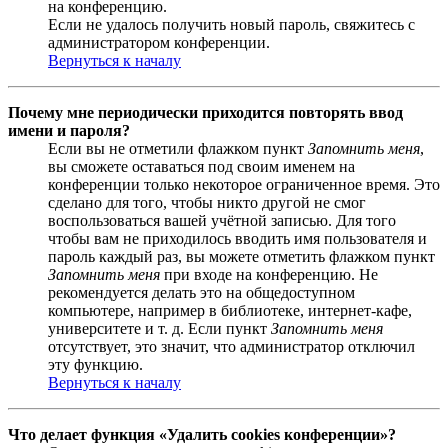
на конференцию.
Если не удалось получить новый пароль, свяжитесь с
администратором конференции.
Вернуться к началу
Почему мне периодически приходится повторять ввод
имени и пароля?
Если вы не отметили флажком пункт
Запомнить меня
,
вы сможете оставаться под своим именем на
конференции только некоторое ограниченное время. Это
сделано для того, чтобы никто другой не смог
воспользоваться вашей учётной записью. Для того
чтобы вам не приходилось вводить имя пользователя и
пароль каждый раз, вы можете отметить флажком пункт
Запомнить меня
при входе на конференцию. Не
рекомендуется делать это на общедоступном
компьютере, например в библиотеке, интернет-кафе,
университете и т. д. Если пункт
Запомнить меня
отсутствует, это значит, что администратор отключил
эту функцию.
Вернуться к началу
Что делает функция «Удалить cookies конференции»?