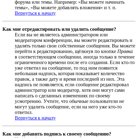
форума или темы. Например: «Вы можете начинать
темы», «Вы можете добавлять вложения» и т. п.
Вернуться к началу
Как мне отредактировать или удалить сообщение?
Если вы не являетесь администратором или
модератором конференции, вы можете редактировать и
удалять только свои собственные сообщения. Вы можете
перейти к редактированию, щёлкнув по кнопке
Правка
в соответствующем сообщении, иногда только в течение
ограниченного времени после его создания. Если кто-то
уже ответил на сообщение, то под ним появится
небольшая надпись, которая показывает количество
правок, а также дату и время последней из них. Эта
надпись не появляется, если сообщение редактировал
администратор или модератор, хотя они могут сами
написать о сделанных изменениях по своему
усмотрению. Учтите, что обычные пользователи не
могут удалить сообщение, если на него уже кто-то
ответил.
Вернуться к началу
Как мне добавить подпись к своему сообщению?