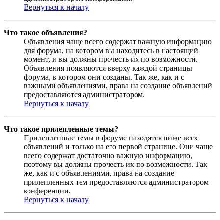
Вернуться к началу
Что такое объявления?
Объявления чаще всего содержат важную информацию
для форума, на котором вы находитесь в настоящий
момент, и вы должны прочесть их по возможности.
Объявления появляются вверху каждой страницы
форума, в котором они созданы. Так же, как и с
важными объявлениями, права на создание объявлений
предоставляются администратором.
Вернуться к началу
Что такое прилепленные темы?
Прилепленные темы в форуме находятся ниже всех
объявлений и только на его первой странице. Они чаще
всего содержат достаточно важную информацию,
поэтому вы должны прочесть их по возможности. Так
же, как и с объявлениями, права на создание
прилепленных тем предоставляются администратором
конференции.
Вернуться к началу