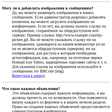
Могу ли я добавлять изображения к сообщениям?
Да, вы можете размещать изображения в ваших
сообщениях. Если администратор разрешил добавлять
вложения, вы можете загрузить изображение на
конференцию. Если нет, вы должны указать ссылку на
изображение, сохранённое на общедоступном веб-
сервере. Пример ссылки: http://www.example.com/my-
picture.gif. Вы не можете указывать ссылку ни на
изображения, хранящиеся на вашем компьютере (если
он не является общедоступным сервером), ни на
изображения, для доступа к которым необходима
аутентификация, как, например, на почтовые ящики
Hotmail или Yahoo, защищённые паролями сайты и т. п.
Для указания ссылок на изображения используйте в
сообщениях тег BBCode [img].
Вернуться к началу
Что такое важные объявления?
Эти объявления содержат важную информацию, и вы
должны прочесть их по возможности. Они появляются
вверху каждого из форумов и в вашем личном разделе.
Права на создание важных объявлений предоставляются
администратором конференции.