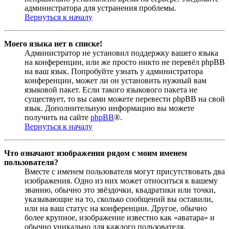
администратора для устранения проблемы.
Вернуться к началу
Моего языка нет в списке!
Администратор не установил поддержку вашего языка
на конференции, или же просто никто не перевёл phpBB
на ваш язык. Попробуйте узнать у администратора
конференции, может ли он установить нужный вам
языковой пакет. Если такого языкового пакета не
существует, то вы сами можете перевести phpBB на свой
язык. Дополнительную информацию вы можете
получить на сайте
phpBB
®.
Вернуться к началу
Что означают изображения рядом с моим именем
пользователя?
Вместе с именем пользователя могут присутствовать два
изображения. Одно из них может относиться к вашему
званию, обычно это звёздочки, квадратики или точки,
указывающие на то, сколько сообщений вы оставили,
или на ваш статус на конференции. Другое, обычно
более крупное, изображение известно как «аватара» и
обычно уникально для каждого пользователя.