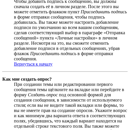
Чтобы добавить подпись к сообщению, вы должны
сначала создать её в личном разделе. После этого вы
можете отметить флажком пункт
Присоединить подпись
в форме отправки сообщения, чтобы подпись
добавилась. Вы также можете настроить добавление
подписи по умолчанию ко всем вашим сообщениям,
сделав соответствующий выбор в параграфе «Отправка
сообщений» пункта «Личные настройки» в личном
разделе. Несмотря на это, вы сможете отменить
добавление подписи в отдельных сообщениях, убрав
флажок
Присоединить подпись
в форме отправки
сообщения.
Вернуться к началу
Как мне создать опрос?
При создании темы или редактировании первого
сообщения темы щёлкните на вкладке или перейдите в
форму
Создать опрос
под основной формой для
создания сообщения, в зависимости от используемого
стиля; если вы не видите такой вкладки или формы, то
вы не имеете прав на создание опросов. Укажите вопрос
и как минимум два варианта ответа в соответствующих
полях, убедившись, что каждый вариант находится на
отдельной строке текстового поля. Вы также можете