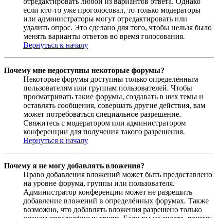
отредактировать любой из вариантов ответа. Однако
если кто-то уже проголосовал, то только модераторы
или администраторы могут отредактировать или
удалить опрос. Это сделано для того, чтобы нельзя было
менять варианты ответов во время голосования.
Вернуться к началу
Почему мне недоступны некоторые форумы?
Некоторые форумы доступны только определённым
пользователям или группам пользователей. Чтобы
просматривать такие форумы, создавать в них темы и
оставлять сообщения, совершать другие действия, вам
может потребоваться специальное разрешение.
Свяжитесь с модератором или администратором
конференции для получения такого разрешения.
Вернуться к началу
Почему я не могу добавлять вложения?
Право добавления вложений может быть предоставлено
на уровне форума, группы или пользователя.
Администратор конференции может не разрешить
добавление вложений в определённых форумах. Также
возможно, что добавлять вложения разрешено только