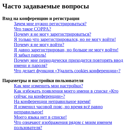
Часто задаваемые вопросы
Вход на конференцию и регистрация
Зачем мне нужно регистрироваться?
Что такое COPPA?
Почему я не могу зарегистрироваться?
Я только что зарегистрировался, но не могу войти!
Почему я не могу войти?
Я давно зарегистрирован, но больше не могу войти!
Я забыл пароль!
Почему мне периодически приходится повторять ввод
имени и пароля?
Что делает функция «Удалить cookies конференции»?
Параметры и настройки пользователя
Как мне изменить мои настройки?
Как избежать появления моего имени в списке «Кто
сейчас на конференции»?
На конференции неправильное время!
Я изменил часовой пояс, но время всё равно
неправильное!
Моего языка нет в списке!
Что означают изображения рядом с моим именем
пользователя?