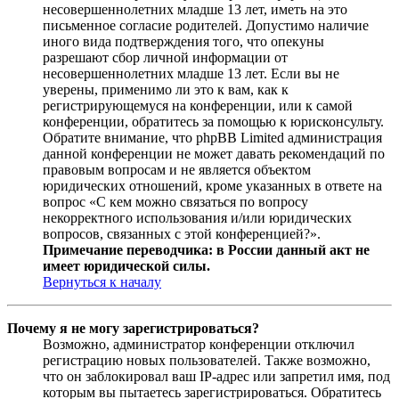
несовершеннолетних младше 13 лет, иметь на это
письменное согласие родителей. Допустимо наличие
иного вида подтверждения того, что опекуны
разрешают сбор личной информации от
несовершеннолетних младше 13 лет. Если вы не
уверены, применимо ли это к вам, как к
регистрирующемуся на конференции, или к самой
конференции, обратитесь за помощью к юрисконсульту.
Обратите внимание, что phpBB Limited администрация
данной конференции не может давать рекомендаций по
правовым вопросам и не является объектом
юридических отношений, кроме указанных в ответе на
вопрос «С кем можно связаться по вопросу
некорректного использования и/или юридических
вопросов, связанных с этой конференцией?».
Примечание переводчика: в России данный акт не
имеет юридической силы.
Вернуться к началу
Почему я не могу зарегистрироваться?
Возможно, администратор конференции отключил
регистрацию новых пользователей. Также возможно,
что он заблокировал ваш IP-адрес или запретил имя, под
которым вы пытаетесь зарегистрироваться. Обратитесь