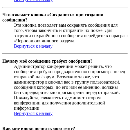
Что означает кнопка «Сохранить» при создании
сообщения?
Эта кнопка позволяет вам сохранять сообщения для
того, чтобы закончить и отправить их позже. Для
загрузки сохранённого сообщения перейдите в параграф
«Черновики» личного раздела.
Вернуться к началу
Почему моё сообщение требует одобрения?
Администратор конференции может решить, что
сообщения требуют предварительного просмотра перед
отправкой на форум. Возможно также, что
администратор включил вас в группу пользователей,
сообщения которых, по его или её мнению, должны
быть предварительно просмотрены перед отправкой.
Пожалуйста, свяжитесь с администратором
конференции для получения дополнительной
информации.
Вернуться к началу
Как мне вновь поднять мою тему?