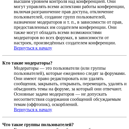
высшим уровнем контроля над конференцией. Они
могут управлять всеми аспектами работы конференции,
включая разграничение прав доступа, отключение
пользователей, создание групп пользователей,
назначение модераторов и т. п., в зависимости от прав,
предоставленных им создателем конференции. Они
также могут обладать всеми возможностями
модераторов во всех форумах, в зависимости от
настроек, произведённых создателем конференции.
Вернуться к началу
Кто такие модераторы?
Модераторы — это пользователи (или группы
пользователей), которые ежедневно следят за форумами.
Они имеют право редактировать или удалять
сообщения, закрывать, открывать, перемещать, удалять и
объединять темы на форуме, за который они отвечают.
Основные задачи модераторов — не допускать
несоответствия содержания сообщений обсуждаемым
темам (оффтопик), оскорблений.
Вернуться к началу
Что такое группы пользователей?