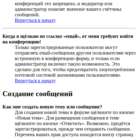
конференций это запрещено, и модератор или
администратор понизят значение вашего счётчика
сообщений.
Вернуться к началу
Когда я щёлкаю по ссылке «email», от меня требуют войти
на конференцию!
Только зарегистрированные пользователи могут
отправлять email-сообщения другим пользователям через
встроенную в конференцию форму, и только если
администратор включил такую возможность. Это
сделано для того, чтобы предотвратить злоупотребления
почтовой системой анонимными пользователями.
Вернуться к началу
Создание сообщений
Как мне создать новую тему или сообщение?
Для создания новой темы в форуме щёлкните по кнопке
«Новая тема». Для размещения сообщения в теме
щёлкните по кнопке «Ответить». Возможно, придётся
зарегистрироваться, прежде чем отправить сообщение.
Перечень ваших прав доступа находится внизу страниц