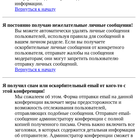
информации.
Вернуться к началу
Я постоянно получаю нежелательные личные сообщения!
Вы можете автоматически удалять личные сообщения
пользователей, используя правила для сообщений в
вашем личном разделе. Если вы получаете
оскорбительные личные сообщения от конкретного
пользователя, отправьте жалобы на сообщения
модераторам; они могут запретить пользователю
отправку личных сообщений.
Вернуться к началу
Я получил спам или оскорбительный email от кого-то с
этой конференции!
Мы сожалеем об этом. Форма отправки email на данной
конференции включает меры предосторожности и
возможность отслеживания пользователей,
отправляющих подобные сообщения. Отправьте email-
сообщение администратору конференции с полной
копией полученного письма. Очень важно включить все
заголовки, в которых содержится детальная информация
об отправителе. Администратор конференции сможет в