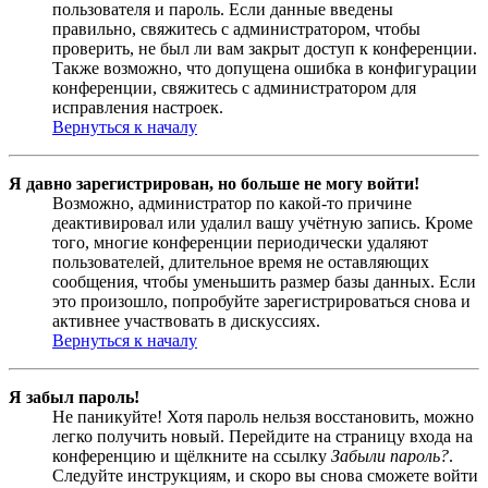
пользователя и пароль. Если данные введены
правильно, свяжитесь с администратором, чтобы
проверить, не был ли вам закрыт доступ к конференции.
Также возможно, что допущена ошибка в конфигурации
конференции, свяжитесь с администратором для
исправления настроек.
Вернуться к началу
Я давно зарегистрирован, но больше не могу войти!
Возможно, администратор по какой-то причине
деактивировал или удалил вашу учётную запись. Кроме
того, многие конференции периодически удаляют
пользователей, длительное время не оставляющих
сообщения, чтобы уменьшить размер базы данных. Если
это произошло, попробуйте зарегистрироваться снова и
активнее участвовать в дискуссиях.
Вернуться к началу
Я забыл пароль!
Не паникуйте! Хотя пароль нельзя восстановить, можно
легко получить новый. Перейдите на страницу входа на
конференцию и щёлкните на ссылку
Забыли пароль?
.
Следуйте инструкциям, и скоро вы снова сможете войти