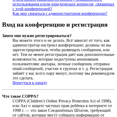
использования и/или юридических вопросов, связанных
с этой конференцией?
Как мне связаться с администратором конференции?
Вход на конференцию и регистрация
Зачем мне нужно регистрироваться?
Вы можете этого и не делать. Всё зависит от того, как
администратор настроил конференцию: должны ли вы
зарегистрироваться, чтобы размещать сообщения, или
нет. Тем не менее регистрация даёт вам дополнительные
возможности, которые недоступны анонимным
пользователям: аватары, личные сообщения, отправка
email-сообщений, участие в группах и т. д. Регистрация
займёт у вас всего пару минут, поэтому мы рекомендуем
это сделать.
Вернуться к началу
Что такое COPPA?
COPPA (Children’s Online Privacy Protection Act of 1998),
или Акт о защите частных прав ребёнка в интернете от
1998 г. — это закон Соединённых Штатов, требующий
от сайтов, которые могут собирать информацию от