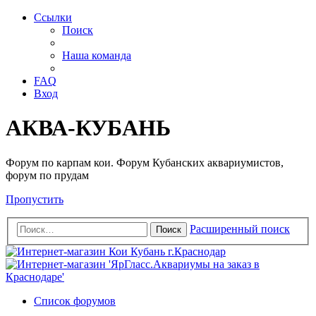
Ссылки
Поиск
Наша команда
FAQ
Вход
АКВА-КУБАНЬ
Форум по карпам кои. Форум Кубанских аквариумистов,
форум по прудам
Пропустить
Расширенный поиск
Поиск
Список форумов