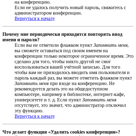
на конференцию.
Если не удалось получить новый пароль, свяжитесь с
администратором конференции.
Вернуться к началу
Почему мне периодически приходится повторять ввод
имени и пароля?
Если вы не отметили флажком пункт
Запомнить меня
,
вы сможете оставаться под своим именем на
конференции только некоторое ограниченное время. Это
сделано для того, чтобы никто другой не смог
воспользоваться вашей учётной записью. Для того
чтобы вам не приходилось вводить имя пользователя и
пароль каждый раз, вы можете отметить флажком пункт
Запомнить меня
при входе на конференцию. Не
рекомендуется делать это на общедоступном
компьютере, например в библиотеке, интернет-кафе,
университете и т. д. Если пункт
Запомнить меня
отсутствует, это значит, что администратор отключил
эту функцию.
Вернуться к началу
Что делает функция «Удалить cookies конференции»?