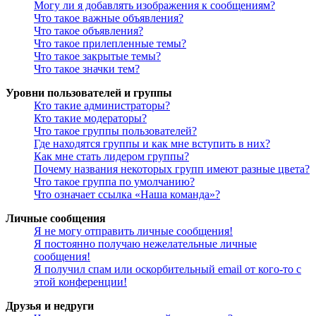
Могу ли я добавлять изображения к сообщениям?
Что такое важные объявления?
Что такое объявления?
Что такое прилепленные темы?
Что такое закрытые темы?
Что такое значки тем?
Уровни пользователей и группы
Кто такие администраторы?
Кто такие модераторы?
Что такое группы пользователей?
Где находятся группы и как мне вступить в них?
Как мне стать лидером группы?
Почему названия некоторых групп имеют разные цвета?
Что такое группа по умолчанию?
Что означает ссылка «Наша команда»?
Личные сообщения
Я не могу отправить личные сообщения!
Я постоянно получаю нежелательные личные
сообщения!
Я получил спам или оскорбительный email от кого-то с
этой конференции!
Друзья и недруги