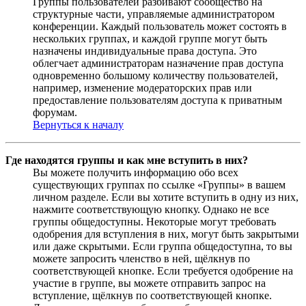
Группы пользователей разбивают сообщество на
структурные части, управляемые администратором
конференции. Каждый пользователь может состоять в
нескольких группах, и каждой группе могут быть
назначены индивидуальные права доступа. Это
облегчает администраторам назначение прав доступа
одновременно большому количеству пользователей,
например, изменение модераторских прав или
предоставление пользователям доступа к приватным
форумам.
Вернуться к началу
Где находятся группы и как мне вступить в них?
Вы можете получить информацию обо всех
существующих группах по ссылке «Группы» в вашем
личном разделе. Если вы хотите вступить в одну из них,
нажмите соответствующую кнопку. Однако не все
группы общедоступны. Некоторые могут требовать
одобрения для вступления в них, могут быть закрытыми
или даже скрытыми. Если группа общедоступна, то вы
можете запросить членство в ней, щёлкнув по
соответствующей кнопке. Если требуется одобрение на
участие в группе, вы можете отправить запрос на
вступление, щёлкнув по соответствующей кнопке.