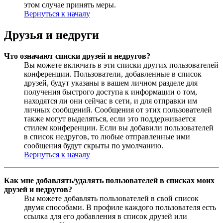
этом случае принять меры.
Вернуться к началу
Друзья и недруги
Что означают списки друзей и недругов?
Вы можете включать в эти списки других пользователей
конференции. Пользователи, добавленные в список
друзей, будут указаны в вашем личном разделе для
получения быстрого доступа к информации о том,
находятся ли они сейчас в сети, и для отправки им
личных сообщений. Сообщения от этих пользователей
также могут выделяться, если это поддерживается
стилем конференции. Если вы добавили пользователей
в список недругов, то любые отправленные ими
сообщения будут скрыты по умолчанию.
Вернуться к началу
Как мне добавлять/удалять пользователей в списках моих
друзей и недругов?
Вы можете добавлять пользователей в свой список
двумя способами. В профиле каждого пользователя есть
ссылка для его добавления в список друзей или