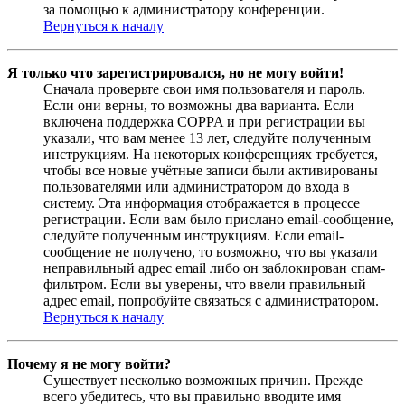
за помощью к администратору конференции.
Вернуться к началу
Я только что зарегистрировался, но не могу войти!
Сначала проверьте свои имя пользователя и пароль.
Если они верны, то возможны два варианта. Если
включена поддержка COPPA и при регистрации вы
указали, что вам менее 13 лет, следуйте полученным
инструкциям. На некоторых конференциях требуется,
чтобы все новые учётные записи были активированы
пользователями или администратором до входа в
систему. Эта информация отображается в процессе
регистрации. Если вам было прислано email-сообщение,
следуйте полученным инструкциям. Если email-
сообщение не получено, то возможно, что вы указали
неправильный адрес email либо он заблокирован спам-
фильтром. Если вы уверены, что ввели правильный
адрес email, попробуйте связаться с администратором.
Вернуться к началу
Почему я не могу войти?
Существует несколько возможных причин. Прежде
всего убедитесь, что вы правильно вводите имя