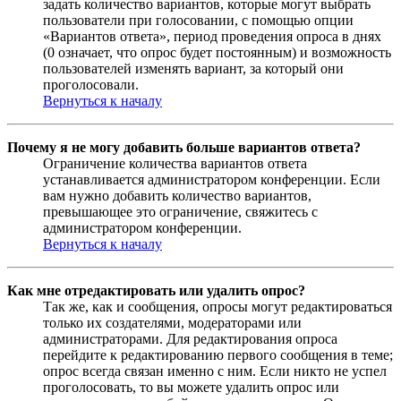
задать количество вариантов, которые могут выбрать
пользователи при голосовании, с помощью опции
«Вариантов ответа», период проведения опроса в днях
(0 означает, что опрос будет постоянным) и возможность
пользователей изменять вариант, за который они
проголосовали.
Вернуться к началу
Почему я не могу добавить больше вариантов ответа?
Ограничение количества вариантов ответа
устанавливается администратором конференции. Если
вам нужно добавить количество вариантов,
превышающее это ограничение, свяжитесь с
администратором конференции.
Вернуться к началу
Как мне отредактировать или удалить опрос?
Так же, как и сообщения, опросы могут редактироваться
только их создателями, модераторами или
администраторами. Для редактирования опроса
перейдите к редактированию первого сообщения в теме;
опрос всегда связан именно с ним. Если никто не успел
проголосовать, то вы можете удалить опрос или