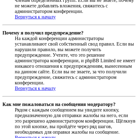
членам определённых групп. Если вы не знаете, почему
не можете добавлять вложения, свяжитесь с
администратором конференции.
Вернуться к началу
Почему я получил предупреждение?
На каждой конференции администраторы
устанавливают свой собственный свод правил. Если вы
нарушили правило, вы можете получить
предупреждение. Учтите, что это решение
администратора конференции, и phpBB Limited не имеет
никакого отношения к предупреждениям, вынесенным
на данном сайте. Если вы не знаете, за что получили
предупреждение, свяжитесь с администратором
конференции.
Вернуться к началу
Как мне пожаловаться на сообщения модератору?
Рядом с каждым сообщением вы увидите кнопку,
предназначенную для отправки жалобы на него, если
это разрешено администратором конференции. Щёлкнув
по этой кнопке, вы пройдёте через ряд шагов,
необходимых для оправки жалобы на сообщение.
Вернуться к началу