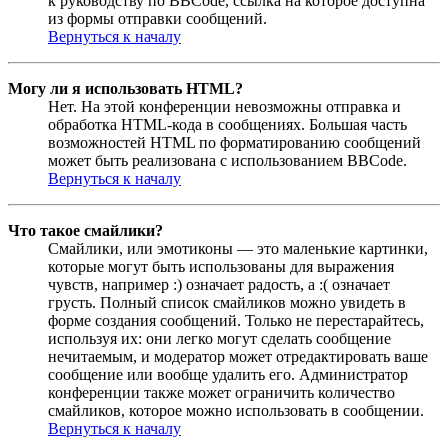
к руководству по BBCode, ссылка на которое доступна
из формы отправки сообщений.
Вернуться к началу
Могу ли я использовать HTML?
Нет. На этой конференции невозможны отправка и
обработка HTML-кода в сообщениях. Большая часть
возможностей HTML по форматированию сообщений
может быть реализована с использованием BBCode.
Вернуться к началу
Что такое смайлики?
Смайлики, или эмотиконы — это маленькие картинки,
которые могут быть использованы для выражения
чувств, например :) означает радость, а :( означает
грусть. Полный список смайликов можно увидеть в
форме создания сообщений. Только не перестарайтесь,
используя их: они легко могут сделать сообщение
нечитаемым, и модератор может отредактировать ваше
сообщение или вообще удалить его. Администратор
конференции также может ограничить количество
смайликов, которое можно использовать в сообщении.
Вернуться к началу