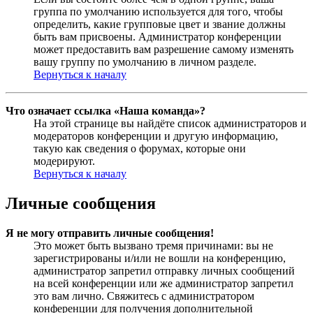
группа по умолчанию используется для того, чтобы
определить, какие групповые цвет и звание должны
быть вам присвоены. Администратор конференции
может предоставить вам разрешение самому изменять
вашу группу по умолчанию в личном разделе.
Вернуться к началу
Что означает ссылка «Наша команда»?
На этой странице вы найдёте список администраторов и
модераторов конференции и другую информацию,
такую как сведения о форумах, которые они
модерируют.
Вернуться к началу
Личные сообщения
Я не могу отправить личные сообщения!
Это может быть вызвано тремя причинами: вы не
зарегистрированы и/или не вошли на конференцию,
администратор запретил отправку личных сообщений
на всей конференции или же администратор запретил
это вам лично. Свяжитесь с администратором
конференции для получения дополнительной