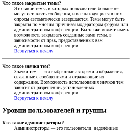
Что такое закрытые темы?
Это такие темы, в которых пользователи больше не
могут оставлять сообщения, и все находящиеся в них
опросы автоматически завершаются. Темы могут быть
закрыты по многим причинам модератором форума или
администратором конференции. Вы также можете иметь
возможность закрывать созданные вами темы, в
зависимости от прав, предоставленных вам
администратором конференции.
Вернуться к началу
Что такое значки тем?
Значки тем — это выбранные авторами изображения,
связанные с сообщениями и отражающие их
содержание. Возможность использования значков тем
зависит от разрешений, установленных
администратором конференции.
Вернуться к началу
Уровни пользователей и группы
Кто такие администраторы?
Администраторы — это пользователи, наделённые