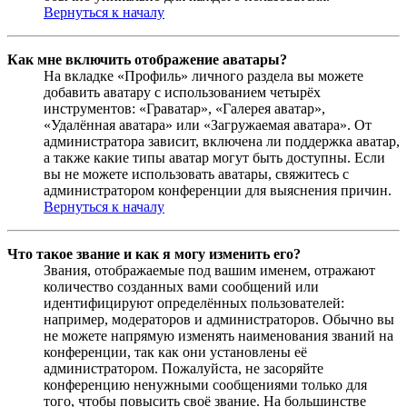
Вернуться к началу
Как мне включить отображение аватары?
На вкладке «Профиль» личного раздела вы можете
добавить аватару с использованием четырёх
инструментов: «Граватар», «Галерея аватар»,
«Удалённая аватара» или «Загружаемая аватара». От
администратора зависит, включена ли поддержка аватар,
а также какие типы аватар могут быть доступны. Если
вы не можете использовать аватары, свяжитесь с
администратором конференции для выяснения причин.
Вернуться к началу
Что такое звание и как я могу изменить его?
Звания, отображаемые под вашим именем, отражают
количество созданных вами сообщений или
идентифицируют определённых пользователей:
например, модераторов и администраторов. Обычно вы
не можете напрямую изменять наименования званий на
конференции, так как они установлены её
администратором. Пожалуйста, не засоряйте
конференцию ненужными сообщениями только для
того, чтобы повысить своё звание. На большинстве