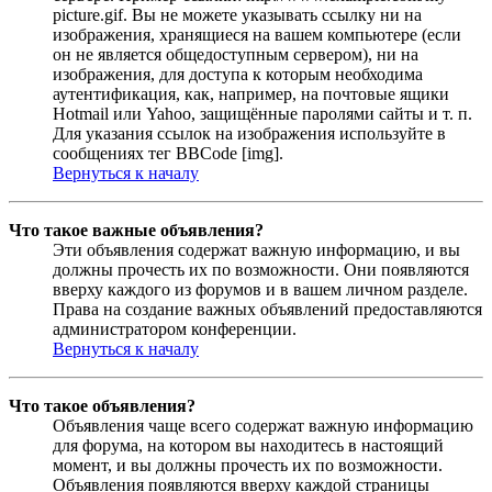
picture.gif. Вы не можете указывать ссылку ни на
изображения, хранящиеся на вашем компьютере (если
он не является общедоступным сервером), ни на
изображения, для доступа к которым необходима
аутентификация, как, например, на почтовые ящики
Hotmail или Yahoo, защищённые паролями сайты и т. п.
Для указания ссылок на изображения используйте в
сообщениях тег BBCode [img].
Вернуться к началу
Что такое важные объявления?
Эти объявления содержат важную информацию, и вы
должны прочесть их по возможности. Они появляются
вверху каждого из форумов и в вашем личном разделе.
Права на создание важных объявлений предоставляются
администратором конференции.
Вернуться к началу
Что такое объявления?
Объявления чаще всего содержат важную информацию
для форума, на котором вы находитесь в настоящий
момент, и вы должны прочесть их по возможности.
Объявления появляются вверху каждой страницы