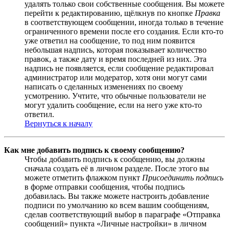
удалять только свои собственные сообщения. Вы можете
перейти к редактированию, щёлкнув по кнопке
Правка
в соответствующем сообщении, иногда только в течение
ограниченного времени после его создания. Если кто-то
уже ответил на сообщение, то под ним появится
небольшая надпись, которая показывает количество
правок, а также дату и время последней из них. Эта
надпись не появляется, если сообщение редактировал
администратор или модератор, хотя они могут сами
написать о сделанных изменениях по своему
усмотрению. Учтите, что обычные пользователи не
могут удалить сообщение, если на него уже кто-то
ответил.
Вернуться к началу
Как мне добавить подпись к своему сообщению?
Чтобы добавить подпись к сообщению, вы должны
сначала создать её в личном разделе. После этого вы
можете отметить флажком пункт
Присоединить подпись
в форме отправки сообщения, чтобы подпись
добавилась. Вы также можете настроить добавление
подписи по умолчанию ко всем вашим сообщениям,
сделав соответствующий выбор в параграфе «Отправка
сообщений» пункта «Личные настройки» в личном