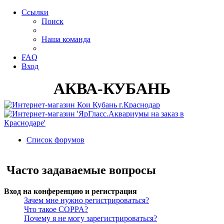
Ссылки
Поиск
Наша команда
FAQ
Вход
АКВА-КУБАНЬ
Список форумов
Поиск
Часто задаваемые вопросы
Вход на конференцию и регистрация
Зачем мне нужно регистрироваться?
Что такое COPPA?
Почему я не могу зарегистрироваться?