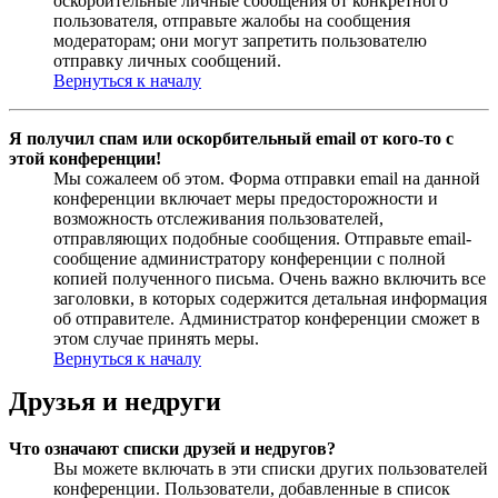
оскорбительные личные сообщения от конкретного
пользователя, отправьте жалобы на сообщения
модераторам; они могут запретить пользователю
отправку личных сообщений.
Вернуться к началу
Я получил спам или оскорбительный email от кого-то с
этой конференции!
Мы сожалеем об этом. Форма отправки email на данной
конференции включает меры предосторожности и
возможность отслеживания пользователей,
отправляющих подобные сообщения. Отправьте email-
сообщение администратору конференции с полной
копией полученного письма. Очень важно включить все
заголовки, в которых содержится детальная информация
об отправителе. Администратор конференции сможет в
этом случае принять меры.
Вернуться к началу
Друзья и недруги
Что означают списки друзей и недругов?
Вы можете включать в эти списки других пользователей
конференции. Пользователи, добавленные в список