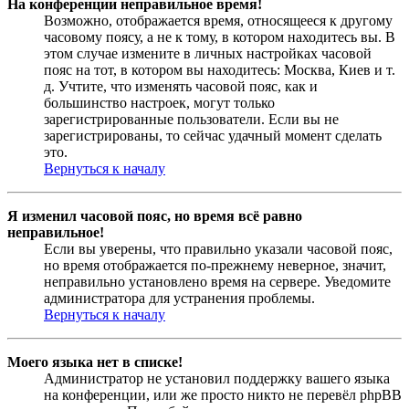
На конференции неправильное время!
Возможно, отображается время, относящееся к другому
часовому поясу, а не к тому, в котором находитесь вы. В
этом случае измените в личных настройках часовой
пояс на тот, в котором вы находитесь: Москва, Киев и т.
д. Учтите, что изменять часовой пояс, как и
большинство настроек, могут только
зарегистрированные пользователи. Если вы не
зарегистрированы, то сейчас удачный момент сделать
это.
Вернуться к началу
Я изменил часовой пояс, но время всё равно
неправильное!
Если вы уверены, что правильно указали часовой пояс,
но время отображается по-прежнему неверное, значит,
неправильно установлено время на сервере. Уведомите
администратора для устранения проблемы.
Вернуться к началу
Моего языка нет в списке!
Администратор не установил поддержку вашего языка
на конференции, или же просто никто не перевёл phpBB