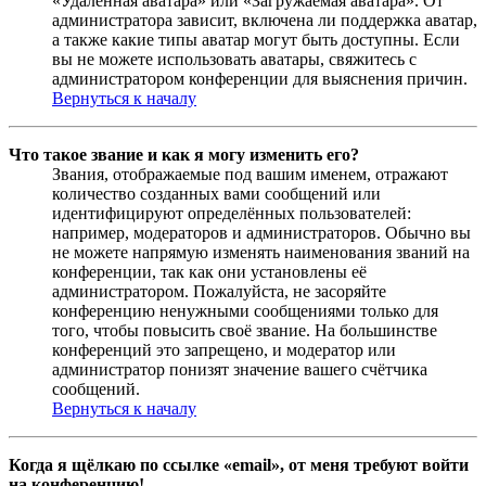
«Удалённая аватара» или «Загружаемая аватара». От
администратора зависит, включена ли поддержка аватар,
а также какие типы аватар могут быть доступны. Если
вы не можете использовать аватары, свяжитесь с
администратором конференции для выяснения причин.
Вернуться к началу
Что такое звание и как я могу изменить его?
Звания, отображаемые под вашим именем, отражают
количество созданных вами сообщений или
идентифицируют определённых пользователей:
например, модераторов и администраторов. Обычно вы
не можете напрямую изменять наименования званий на
конференции, так как они установлены её
администратором. Пожалуйста, не засоряйте
конференцию ненужными сообщениями только для
того, чтобы повысить своё звание. На большинстве
конференций это запрещено, и модератор или
администратор понизят значение вашего счётчика
сообщений.
Вернуться к началу
Когда я щёлкаю по ссылке «email», от меня требуют войти
на конференцию!