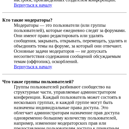
Вернуться к началу
Кто такие модераторы?
Модераторы — это пользователи (или группы
пользователей), которые ежедневно следят за форумами.
Они имеют право редактировать или удалять
сообщения, закрывать, открывать, перемещать, удалять и
объединять темы на форуме, за который они отвечают.
Основные задачи модераторов — не допускать
несоответствия содержания сообщений обсуждаемым
темам (оффтопик), оскорблений.
Вернуться к началу
Что такое группы пользователей?
Группы пользователей разбивают сообщество на
структурные части, управляемые администратором
конференции. Каждый пользователь может состоять в
нескольких группах, и каждой группе могут быть
назначены индивидуальные права доступа. Это
облегчает администраторам назначение прав доступа
одновременно большому количеству пользователей,
например, изменение модераторских прав или
предоставление пользователям доступа к приватным