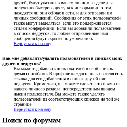
друзей, будут указаны в вашем личном разделе для
получения быстрого доступа к информации о том,
находятся ли они сейчас в сети, и для отправки им
личных сообщений. Сообщения от этих пользователей
также могут выделяться, если это поддерживается
стилем конференции. Если вы добавили пользователей
в список недругов, то любые отправленные ими
сообщения будут скрыты по умолчанию.
Вернуться к началу
Как мне добавлять/удалять пользователей в списках моих
друзей и недругов?
Вы можете добавлять пользователей в свой список
двумя способами. В профиле каждого пользователя есть
ссылка для его добавления в список друзей или
недругов. Кроме того, вы можете сделать это прямо из
вашего личного раздела, непосредственным вводом
имени пользователя. Вы можете также удалять
пользователей из соответствующих списков на той же
странице.
Вернуться к началу
Поиск по форумам