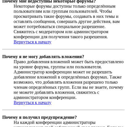
Почему мне недоступны некоторые форумы?
Некоторые форумы доступны только определённым
пользователям или группам пользователей. Чтобы
просматривать такие форумы, создавать в них темы и
оставлять сообщения, совершать другие действия, вам
может потребоваться специальное разрешение.
Свяжитесь с модератором или администратором
конференции для получения такого разрешения.
Вернуться к началу
Почему я не могу добавлять вложения?
Право добавления вложений может быть предоставлено
на уровне форума, группы или пользователя.
Администратор конференции может не разрешить
добавление вложений в определённых форумах. Также
возможно, что добавлять вложения разрешено только
членам определённых групп. Если вы не знаете, почему
не можете добавлять вложения, свяжитесь с
администратором конференции.
Вернуться к началу
Почему я получил предупреждение?
На каждой конференции администраторы