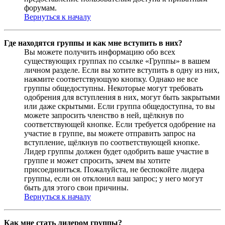
форумам.
Вернуться к началу
Где находятся группы и как мне вступить в них?
Вы можете получить информацию обо всех
существующих группах по ссылке «Группы» в вашем
личном разделе. Если вы хотите вступить в одну из них,
нажмите соответствующую кнопку. Однако не все
группы общедоступны. Некоторые могут требовать
одобрения для вступления в них, могут быть закрытыми
или даже скрытыми. Если группа общедоступна, то вы
можете запросить членство в ней, щёлкнув по
соответствующей кнопке. Если требуется одобрение на
участие в группе, вы можете отправить запрос на
вступление, щёлкнув по соответствующей кнопке.
Лидер группы должен будет одобрить ваше участие в
группе и может спросить, зачем вы хотите
присоединиться. Пожалуйста, не беспокойте лидера
группы, если он отклонил ваш запрос; у него могут
быть для этого свои причины.
Вернуться к началу
Как мне стать лидером группы?