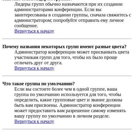
Лидеры групп обычно назначаются при их создании
администраторами конференции. Если вы
заинтересованы в создании группы, сначала свяжитесь с
администратором; попробуйте отправить ему личное
сообщение.
Вернуться к началу
Почему названия некоторых групп имеют разные цвета?
Администратор конференции может присваивать цвета
участникам групп для того, чтобы их было проще
отличать друг от друга.
Вернуться к началу
Что такое группа по умолчанию?
Если вы состоите более чем в одной группе, ваша
группа по умолчанию используется для того, чтобы
определить, какие групповые цвет и звание должны
быть вам присвоены. Администратор конференции
может предоставить вам разрешение самому изменять
вашу группу по умолчанию в личном разделе.
Вернуться к началу