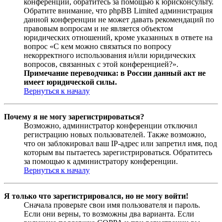
конференции, обратитесь за помощью к юрисконсульту.
Обратите внимание, что phpBB Limited администрация
данной конференции не может давать рекомендаций по
правовым вопросам и не является объектом
юридических отношений, кроме указанных в ответе на
вопрос «С кем можно связаться по вопросу
некорректного использования и/или юридических
вопросов, связанных с этой конференцией?».
Примечание переводчика: в России данный акт не
имеет юридической силы.
Вернуться к началу
Почему я не могу зарегистрироваться?
Возможно, администратор конференции отключил
регистрацию новых пользователей. Также возможно,
что он заблокировал ваш IP-адрес или запретил имя, под
которым вы пытаетесь зарегистрироваться. Обратитесь
за помощью к администратору конференции.
Вернуться к началу
Я только что зарегистрировался, но не могу войти!
Сначала проверьте свои имя пользователя и пароль.
Если они верны, то возможны два варианта. Если