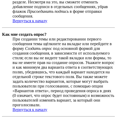
разделе. Несмотря на это, вы сможете отменить
добавление подписи в отдельных сообщениях, убрав
флажок
Присоединить подпись
в форме отправки
сообщения.
Вернуться к началу
Как мне создать опрос?
При создании темы или редактировании первого
сообщения темы щёлкните на вкладке или перейдите в
форму
Создать опрос
под основной формой для
создания сообщения, в зависимости от используемого
стиля; если вы не видите такой вкладки или формы, то
вы не имеете прав на создание опросов. Укажите вопрос
и как минимум два варианта ответа в соответствующих
полях, убедившись, что каждый вариант находится на
отдельной строке текстового поля. Вы также можете
задать количество вариантов, которые могут выбрать
пользователи при голосовании, с помощью опции
«Вариантов ответа», период проведения опроса в днях
(0 означает, что опрос будет постоянным) и возможность
пользователей изменять вариант, за который они
проголосовали.
Вернуться к началу