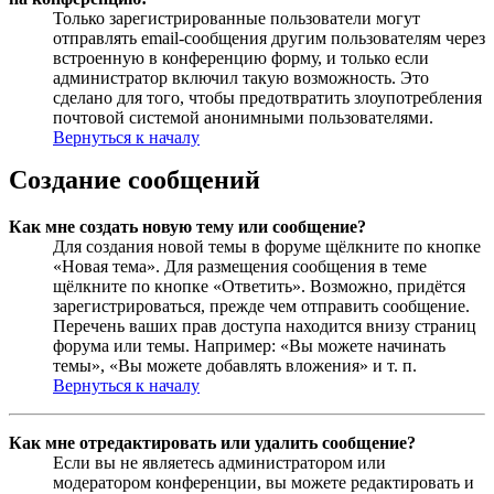
Только зарегистрированные пользователи могут
отправлять email-сообщения другим пользователям через
встроенную в конференцию форму, и только если
администратор включил такую возможность. Это
сделано для того, чтобы предотвратить злоупотребления
почтовой системой анонимными пользователями.
Вернуться к началу
Создание сообщений
Как мне создать новую тему или сообщение?
Для создания новой темы в форуме щёлкните по кнопке
«Новая тема». Для размещения сообщения в теме
щёлкните по кнопке «Ответить». Возможно, придётся
зарегистрироваться, прежде чем отправить сообщение.
Перечень ваших прав доступа находится внизу страниц
форума или темы. Например: «Вы можете начинать
темы», «Вы можете добавлять вложения» и т. п.
Вернуться к началу
Как мне отредактировать или удалить сообщение?
Если вы не являетесь администратором или
модератором конференции, вы можете редактировать и