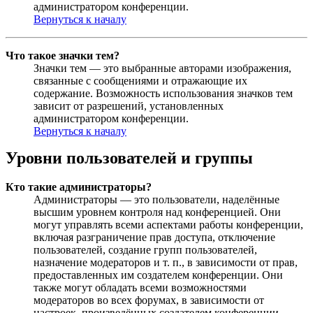
администратором конференции.
Вернуться к началу
Что такое значки тем?
Значки тем — это выбранные авторами изображения,
связанные с сообщениями и отражающие их
содержание. Возможность использования значков тем
зависит от разрешений, установленных
администратором конференции.
Вернуться к началу
Уровни пользователей и группы
Кто такие администраторы?
Администраторы — это пользователи, наделённые
высшим уровнем контроля над конференцией. Они
могут управлять всеми аспектами работы конференции,
включая разграничение прав доступа, отключение
пользователей, создание групп пользователей,
назначение модераторов и т. п., в зависимости от прав,
предоставленных им создателем конференции. Они
также могут обладать всеми возможностями
модераторов во всех форумах, в зависимости от
настроек, произведённых создателем конференции.