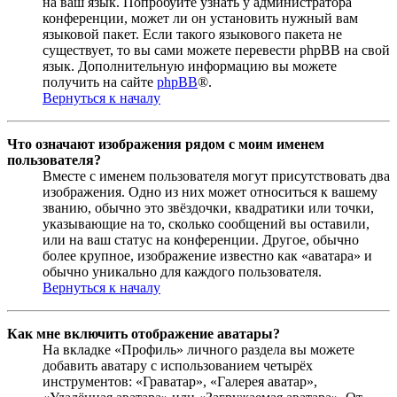
на ваш язык. Попробуйте узнать у администратора
конференции, может ли он установить нужный вам
языковой пакет. Если такого языкового пакета не
существует, то вы сами можете перевести phpBB на свой
язык. Дополнительную информацию вы можете
получить на сайте
phpBB
®.
Вернуться к началу
Что означают изображения рядом с моим именем
пользователя?
Вместе с именем пользователя могут присутствовать два
изображения. Одно из них может относиться к вашему
званию, обычно это звёздочки, квадратики или точки,
указывающие на то, сколько сообщений вы оставили,
или на ваш статус на конференции. Другое, обычно
более крупное, изображение известно как «аватара» и
обычно уникально для каждого пользователя.
Вернуться к началу
Как мне включить отображение аватары?
На вкладке «Профиль» личного раздела вы можете
добавить аватару с использованием четырёх
инструментов: «Граватар», «Галерея аватар»,