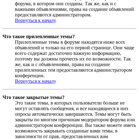
форума, в котором они созданы. Так же, как и с
важными объявлениями, права на создание объявлений
предоставляются администратором.
Вернуться к началу
Что такое прилепленные темы?
Прилепленные темы в форуме находятся ниже всех
объявлений и только на его первой странице. Они чаще
всего содержат достаточно важную информацию,
поэтому вы должны прочесть их по возможности. Так
же, как и с объявлениями, права на создание
прилепленных тем предоставляются администратором
конференции.
Вернуться к началу
Что такое закрытые темы?
Это такие темы, в которых пользователи больше не
могут оставлять сообщения, и все находящиеся в них
опросы автоматически завершаются. Темы могут быть
закрыты по многим причинам модератором форума или
администратором конференции. Вы также можете иметь
возможность закрывать созданные вами темы, в
зависимости от прав, предоставленных вам