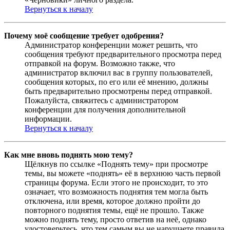
Вернуться к началу
Почему моё сообщение требует одобрения?
Администратор конференции может решить, что
сообщения требуют предварительного просмотра перед
отправкой на форум. Возможно также, что
администратор включил вас в группу пользователей,
сообщения которых, по его или её мнению, должны
быть предварительно просмотрены перед отправкой.
Пожалуйста, свяжитесь с администратором
конференции для получения дополнительной
информации.
Вернуться к началу
Как мне вновь поднять мою тему?
Щёлкнув по ссылке «Поднять тему» при просмотре
темы, вы можете «поднять» её в верхнюю часть первой
страницы форума. Если этого не происходит, то это
означает, что возможность поднятия тем могла быть
отключена, или время, которое должно пройти до
повторного поднятия темы, ещё не прошло. Также
можно поднять тему, просто ответив на неё, однако
удостоверьтесь, что тем самым вы не нарушаете правила