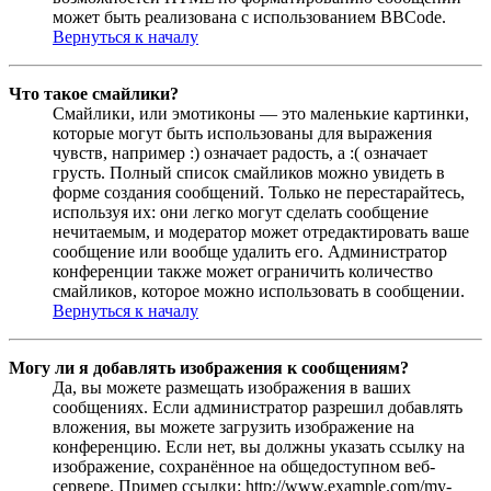
может быть реализована с использованием BBCode.
Вернуться к началу
Что такое смайлики?
Смайлики, или эмотиконы — это маленькие картинки,
которые могут быть использованы для выражения
чувств, например :) означает радость, а :( означает
грусть. Полный список смайликов можно увидеть в
форме создания сообщений. Только не перестарайтесь,
используя их: они легко могут сделать сообщение
нечитаемым, и модератор может отредактировать ваше
сообщение или вообще удалить его. Администратор
конференции также может ограничить количество
смайликов, которое можно использовать в сообщении.
Вернуться к началу
Могу ли я добавлять изображения к сообщениям?
Да, вы можете размещать изображения в ваших
сообщениях. Если администратор разрешил добавлять
вложения, вы можете загрузить изображение на
конференцию. Если нет, вы должны указать ссылку на
изображение, сохранённое на общедоступном веб-
сервере. Пример ссылки: http://www.example.com/my-