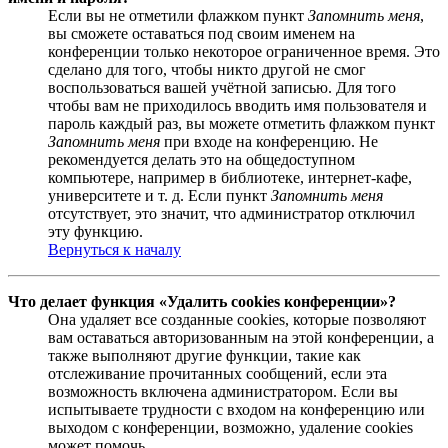
Если вы не отметили флажком пункт
Запомнить меня
,
вы сможете оставаться под своим именем на
конференции только некоторое ограниченное время. Это
сделано для того, чтобы никто другой не смог
воспользоваться вашей учётной записью. Для того
чтобы вам не приходилось вводить имя пользователя и
пароль каждый раз, вы можете отметить флажком пункт
Запомнить меня
при входе на конференцию. Не
рекомендуется делать это на общедоступном
компьютере, например в библиотеке, интернет-кафе,
университете и т. д. Если пункт
Запомнить меня
отсутствует, это значит, что администратор отключил
эту функцию.
Вернуться к началу
Что делает функция «Удалить cookies конференции»?
Она удаляет все созданные cookies, которые позволяют
вам оставаться авторизованным на этой конференции, а
также выполняют другие функции, такие как
отслеживание прочитанных сообщений, если эта
возможность включена администратором. Если вы
испытываете трудности с входом на конференцию или
выходом с конференции, возможно, удаление cookies
может помочь.