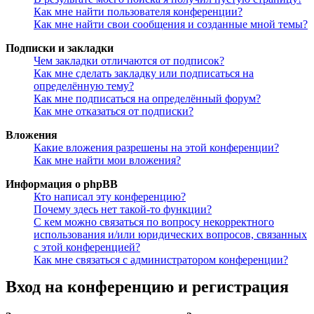
Как мне найти пользователя конференции?
Как мне найти свои сообщения и созданные мной темы?
Подписки и закладки
Чем закладки отличаются от подписок?
Как мне сделать закладку или подписаться на
определённую тему?
Как мне подписаться на определённый форум?
Как мне отказаться от подписки?
Вложения
Какие вложения разрешены на этой конференции?
Как мне найти мои вложения?
Информация о phpBB
Кто написал эту конференцию?
Почему здесь нет такой-то функции?
С кем можно связаться по вопросу некорректного
использования и/или юридических вопросов, связанных
с этой конференцией?
Как мне связаться с администратором конференции?
Вход на конференцию и регистрация