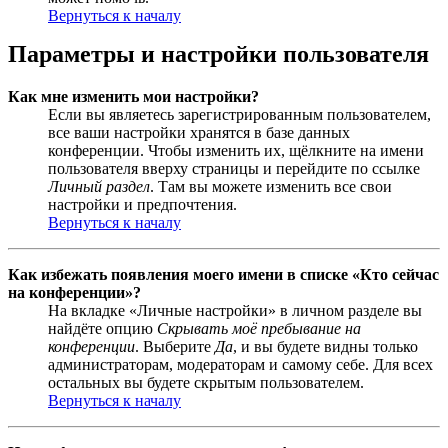
Вернуться к началу
Параметры и настройки пользователя
Как мне изменить мои настройки?
Если вы являетесь зарегистрированным пользователем,
все ваши настройки хранятся в базе данных
конференции. Чтобы изменить их, щёлкните на имени
пользователя вверху страницы и перейдите по ссылке
Личный раздел
. Там вы можете изменить все свои
настройки и предпочтения.
Вернуться к началу
Как избежать появления моего имени в списке «Кто сейчас
на конференции»?
На вкладке «Личные настройки» в личном разделе вы
найдёте опцию
Скрывать моё пребывание на
конференции
. Выберите
Да
, и вы будете видны только
администраторам, модераторам и самому себе. Для всех
остальных вы будете скрытым пользователем.
Вернуться к началу