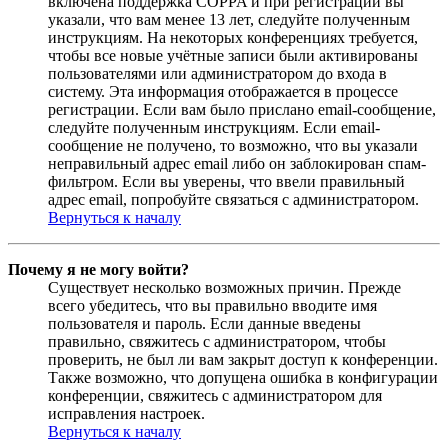
включена поддержка COPPA и при регистрации вы
указали, что вам менее 13 лет, следуйте полученным
инструкциям. На некоторых конференциях требуется,
чтобы все новые учётные записи были активированы
пользователями или администратором до входа в
систему. Эта информация отображается в процессе
регистрации. Если вам было прислано email-сообщение,
следуйте полученным инструкциям. Если email-
сообщение не получено, то возможно, что вы указали
неправильный адрес email либо он заблокирован спам-
фильтром. Если вы уверены, что ввели правильный
адрес email, попробуйте связаться с администратором.
Вернуться к началу
Почему я не могу войти?
Существует несколько возможных причин. Прежде
всего убедитесь, что вы правильно вводите имя
пользователя и пароль. Если данные введены
правильно, свяжитесь с администратором, чтобы
проверить, не был ли вам закрыт доступ к конференции.
Также возможно, что допущена ошибка в конфигурации
конференции, свяжитесь с администратором для
исправления настроек.
Вернуться к началу