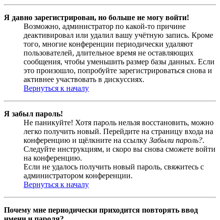
Я давно зарегистрирован, но больше не могу войти!
Возможно, администратор по какой-то причине
деактивировал или удалил вашу учётную запись. Кроме
того, многие конференции периодически удаляют
пользователей, длительное время не оставляющих
сообщения, чтобы уменьшить размер базы данных. Если
это произошло, попробуйте зарегистрироваться снова и
активнее участвовать в дискуссиях.
Вернуться к началу
Я забыл пароль!
Не паникуйте! Хотя пароль нельзя восстановить, можно
легко получить новый. Перейдите на страницу входа на
конференцию и щёлкните на ссылку
Забыли пароль?
.
Следуйте инструкциям, и скоро вы снова сможете войти
на конференцию.
Если не удалось получить новый пароль, свяжитесь с
администратором конференции.
Вернуться к началу
Почему мне периодически приходится повторять ввод
имени и пароля?