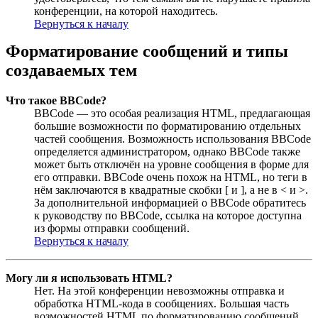
конференции, на которой находитесь.
Вернуться к началу
Форматирование сообщений и типы
создаваемых тем
Что такое BBCode?
BBCode — это особая реализация HTML, предлагающая
большие возможности по форматированию отдельных
частей сообщения. Возможность использования BBCode
определяется администратором, однако BBCode также
может быть отключён на уровне сообщения в форме для
его отправки. BBCode очень похож на HTML, но теги в
нём заключаются в квадратные скобки [ и ], а не в < и >.
За дополнительной информацией о BBCode обратитесь
к руководству по BBCode, ссылка на которое доступна
из формы отправки сообщений.
Вернуться к началу
Могу ли я использовать HTML?
Нет. На этой конференции невозможны отправка и
обработка HTML-кода в сообщениях. Большая часть
возможностей HTML по форматированию сообщений