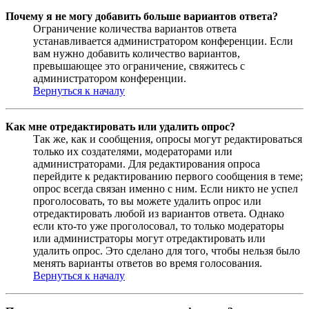
Почему я не могу добавить больше вариантов ответа?
Ограничение количества вариантов ответа
устанавливается администратором конференции. Если
вам нужно добавить количество вариантов,
превышающее это ограничение, свяжитесь с
администратором конференции.
Вернуться к началу
Как мне отредактировать или удалить опрос?
Так же, как и сообщения, опросы могут редактироваться
только их создателями, модераторами или
администраторами. Для редактирования опроса
перейдите к редактированию первого сообщения в теме;
опрос всегда связан именно с ним. Если никто не успел
проголосовать, то вы можете удалить опрос или
отредактировать любой из вариантов ответа. Однако
если кто-то уже проголосовал, то только модераторы
или администраторы могут отредактировать или
удалить опрос. Это сделано для того, чтобы нельзя было
менять варианты ответов во время голосования.
Вернуться к началу