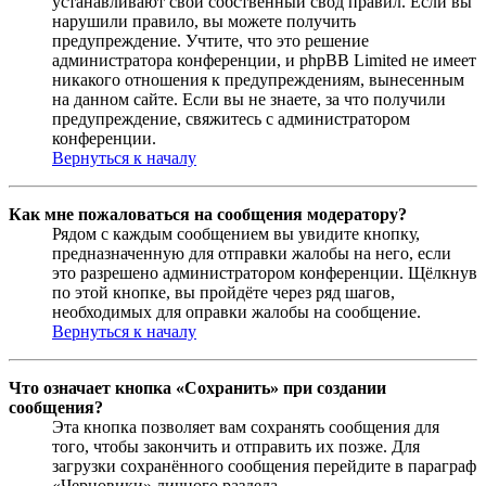
устанавливают свой собственный свод правил. Если вы
нарушили правило, вы можете получить
предупреждение. Учтите, что это решение
администратора конференции, и phpBB Limited не имеет
никакого отношения к предупреждениям, вынесенным
на данном сайте. Если вы не знаете, за что получили
предупреждение, свяжитесь с администратором
конференции.
Вернуться к началу
Как мне пожаловаться на сообщения модератору?
Рядом с каждым сообщением вы увидите кнопку,
предназначенную для отправки жалобы на него, если
это разрешено администратором конференции. Щёлкнув
по этой кнопке, вы пройдёте через ряд шагов,
необходимых для оправки жалобы на сообщение.
Вернуться к началу
Что означает кнопка «Сохранить» при создании
сообщения?
Эта кнопка позволяет вам сохранять сообщения для
того, чтобы закончить и отправить их позже. Для
загрузки сохранённого сообщения перейдите в параграф
«Черновики» личного раздела.