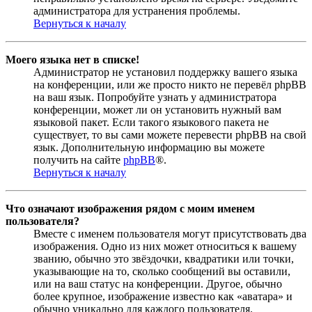
администратора для устранения проблемы.
Вернуться к началу
Моего языка нет в списке!
Администратор не установил поддержку вашего языка
на конференции, или же просто никто не перевёл phpBB
на ваш язык. Попробуйте узнать у администратора
конференции, может ли он установить нужный вам
языковой пакет. Если такого языкового пакета не
существует, то вы сами можете перевести phpBB на свой
язык. Дополнительную информацию вы можете
получить на сайте
phpBB
®.
Вернуться к началу
Что означают изображения рядом с моим именем
пользователя?
Вместе с именем пользователя могут присутствовать два
изображения. Одно из них может относиться к вашему
званию, обычно это звёздочки, квадратики или точки,
указывающие на то, сколько сообщений вы оставили,
или на ваш статус на конференции. Другое, обычно
более крупное, изображение известно как «аватара» и
обычно уникально для каждого пользователя.