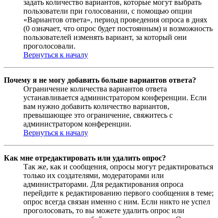
задать количество вариантов, которые могут выбрать
пользователи при голосовании, с помощью опции
«Вариантов ответа», период проведения опроса в днях
(0 означает, что опрос будет постоянным) и возможность
пользователей изменять вариант, за который они
проголосовали.
Вернуться к началу
Почему я не могу добавить больше вариантов ответа?
Ограничение количества вариантов ответа
устанавливается администратором конференции. Если
вам нужно добавить количество вариантов,
превышающее это ограничение, свяжитесь с
администратором конференции.
Вернуться к началу
Как мне отредактировать или удалить опрос?
Так же, как и сообщения, опросы могут редактироваться
только их создателями, модераторами или
администраторами. Для редактирования опроса
перейдите к редактированию первого сообщения в теме;
опрос всегда связан именно с ним. Если никто не успел
проголосовать, то вы можете удалить опрос или