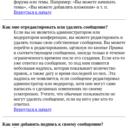
форума или темы. Например: «Вы можете начинать
темы», «Вы можете добавлять вложения» и т. п.
Вернуться к началу
Как мне отредактировать или удалить сообщение?
Если вы не являетесь администратором или
модератором конференции, вы можете редактировать и
удалять только свои собственные сообщения. Вы можете
перейти к редактированию, щёлкнув по кнопке
Правка
в соответствующем сообщении, иногда только в течение
ограниченного времени после его создания. Если кто-то
уже ответил на сообщение, то под ним появится
небольшая надпись, которая показывает количество
правок, а также дату и время последней из них. Эта
надпись не появляется, если сообщение редактировал
администратор или модератор, хотя они могут сами
написать о сделанных изменениях по своему
усмотрению. Учтите, что обычные пользователи не
могут удалить сообщение, если на него уже кто-то
ответил.
Вернуться к началу
Как мне добавить подпись к своему сообщению?