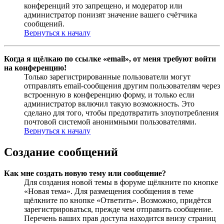
конференций это запрещено, и модератор или
администратор понизят значение вашего счётчика
сообщений.
Вернуться к началу
Когда я щёлкаю по ссылке «email», от меня требуют войти
на конференцию!
Только зарегистрированные пользователи могут
отправлять email-сообщения другим пользователям через
встроенную в конференцию форму, и только если
администратор включил такую возможность. Это
сделано для того, чтобы предотвратить злоупотребления
почтовой системой анонимными пользователями.
Вернуться к началу
Создание сообщений
Как мне создать новую тему или сообщение?
Для создания новой темы в форуме щёлкните по кнопке
«Новая тема». Для размещения сообщения в теме
щёлкните по кнопке «Ответить». Возможно, придётся
зарегистрироваться, прежде чем отправить сообщение.
Перечень ваших прав доступа находится внизу страниц