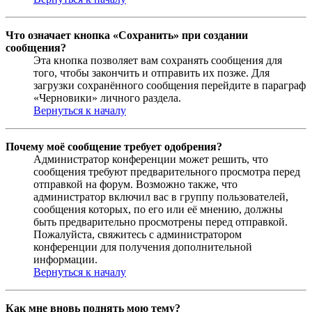
Что означает кнопка «Сохранить» при создании
сообщения?
Эта кнопка позволяет вам сохранять сообщения для
того, чтобы закончить и отправить их позже. Для
загрузки сохранённого сообщения перейдите в параграф
«Черновики» личного раздела.
Вернуться к началу
Почему моё сообщение требует одобрения?
Администратор конференции может решить, что
сообщения требуют предварительного просмотра перед
отправкой на форум. Возможно также, что
администратор включил вас в группу пользователей,
сообщения которых, по его или её мнению, должны
быть предварительно просмотрены перед отправкой.
Пожалуйста, свяжитесь с администратором
конференции для получения дополнительной
информации.
Вернуться к началу
Как мне вновь поднять мою тему?