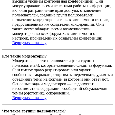
высшим уровнем контроля над конференцией. Они
могут управлять всеми аспектами работы конференции,
включая разграничение прав доступа, отключение
пользователей, создание групп пользователей,
назначение модераторов и т. п., в зависимости от прав,
предоставленных им создателем конференции. Они
также могут обладать всеми возможностями
модераторов во всех форумах, в зависимости от
настроек, произведённых создателем конференции.
Вернуться к началу
Кто такие модераторы?
Модераторы — это пользователи (или группы
пользователей), которые ежедневно следят за форумами.
Они имеют право редактировать или удалять
сообщения, закрывать, открывать, перемещать, удалять и
объединять темы на форуме, за который они отвечают.
Основные задачи модераторов — не допускать
несоответствия содержания сообщений обсуждаемым
темам (оффтопик), оскорблений.
Вернуться к началу
Что такое группы пользователей?