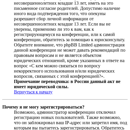
несовершеннолетних младше 13 лет, иметь на это
письменное согласие родителей. Допустимо наличие
иного вида подтверждения того, что опекуны
разрешают сбор личной информации от
несовершеннолетних младше 13 лет. Если вы не
уверены, применимо ли это к вам, как к
регистрирующемуся на конференции, или к самой
конференции, обратитесь за помощью к юрисконсульту.
Обратите внимание, что phpBB Limited администрация
данной конференции не может давать рекомендаций по
правовым вопросам и не является объектом
юридических отношений, кроме указанных в ответе на
вопрос «С кем можно связаться по вопросу
некорректного использования и/или юридических
вопросов, связанных с этой конференцией?».
Примечание переводчика: в России данный акт не
имеет юридической силы.
Вернуться к началу
Почему я не могу зарегистрироваться?
Возможно, администратор конференции отключил
регистрацию новых пользователей. Также возможно,
что он заблокировал ваш IP-адрес или запретил имя, под
которым вы пытаетесь зарегистрироваться. Обратитесь