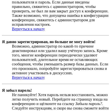
пользователя и пароль. Если данные введены
правильно, свяжитесь с администратором, чтобы
проверить, не был ли вам закрыт доступ к конференции.
Также возможно, что допущена ошибка в конфигурации
конференции, свяжитесь с администратором для
исправления настроек.
Вернуться к началу
Я давно зарегистрирован, но больше не могу войти!
Возможно, администратор по какой-то причине
деактивировал или удалил вашу учётную запись. Кроме
того, многие конференции периодически удаляют
пользователей, длительное время не оставляющих
сообщения, чтобы уменьшить размер базы данных. Если
это произошло, попробуйте зарегистрироваться снова и
активнее участвовать в дискуссиях.
Вернуться к началу
Я забыл пароль!
Не паникуйте! Хотя пароль нельзя восстановить, можно
легко получить новый. Перейдите на страницу входа на
конференцию и щёлкните на ссылку
Забыли пароль?
.
Следуйте инструкциям, и скоро вы снова сможете войти