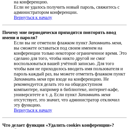
на конференцию.
Если не удалось получить новый пароль, свяжитесь с
администратором конференции.
Вернуться к началу
Почему мне периодически приходится повторять ввод
имени и пароля?
Если вы не отметили флажком пункт
Запомнить меня
,
вы сможете оставаться под своим именем на
конференции только некоторое ограниченное время. Это
сделано для того, чтобы никто другой не смог
воспользоваться вашей учётной записью. Для того
чтобы вам не приходилось вводить имя пользователя и
пароль каждый раз, вы можете отметить флажком пункт
Запомнить меня
при входе на конференцию. Не
рекомендуется делать это на общедоступном
компьютере, например в библиотеке, интернет-кафе,
университете и т. д. Если пункт
Запомнить меня
отсутствует, это значит, что администратор отключил
эту функцию.
Вернуться к началу
Что делает функция «Удалить cookies конференции»?