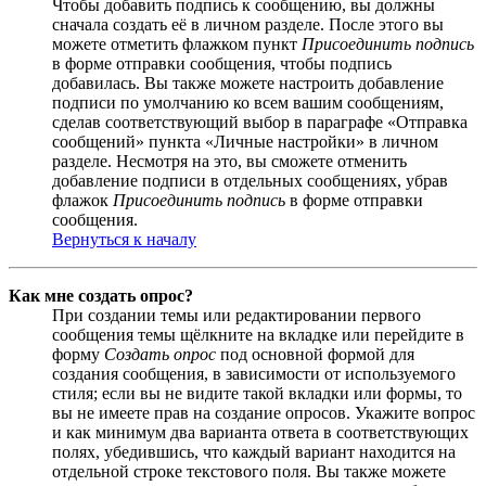
Чтобы добавить подпись к сообщению, вы должны
сначала создать её в личном разделе. После этого вы
можете отметить флажком пункт
Присоединить подпись
в форме отправки сообщения, чтобы подпись
добавилась. Вы также можете настроить добавление
подписи по умолчанию ко всем вашим сообщениям,
сделав соответствующий выбор в параграфе «Отправка
сообщений» пункта «Личные настройки» в личном
разделе. Несмотря на это, вы сможете отменить
добавление подписи в отдельных сообщениях, убрав
флажок
Присоединить подпись
в форме отправки
сообщения.
Вернуться к началу
Как мне создать опрос?
При создании темы или редактировании первого
сообщения темы щёлкните на вкладке или перейдите в
форму
Создать опрос
под основной формой для
создания сообщения, в зависимости от используемого
стиля; если вы не видите такой вкладки или формы, то
вы не имеете прав на создание опросов. Укажите вопрос
и как минимум два варианта ответа в соответствующих
полях, убедившись, что каждый вариант находится на
отдельной строке текстового поля. Вы также можете