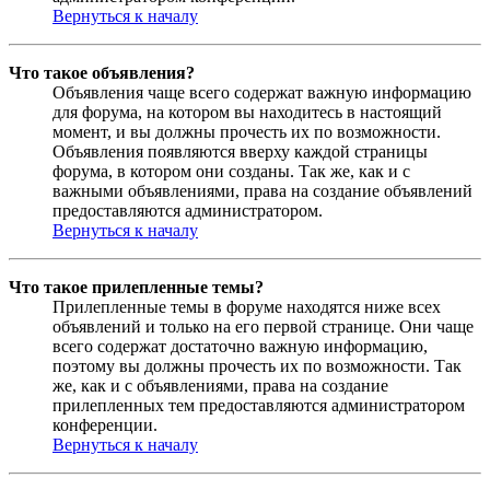
Вернуться к началу
Что такое объявления?
Объявления чаще всего содержат важную информацию
для форума, на котором вы находитесь в настоящий
момент, и вы должны прочесть их по возможности.
Объявления появляются вверху каждой страницы
форума, в котором они созданы. Так же, как и с
важными объявлениями, права на создание объявлений
предоставляются администратором.
Вернуться к началу
Что такое прилепленные темы?
Прилепленные темы в форуме находятся ниже всех
объявлений и только на его первой странице. Они чаще
всего содержат достаточно важную информацию,
поэтому вы должны прочесть их по возможности. Так
же, как и с объявлениями, права на создание
прилепленных тем предоставляются администратором
конференции.
Вернуться к началу