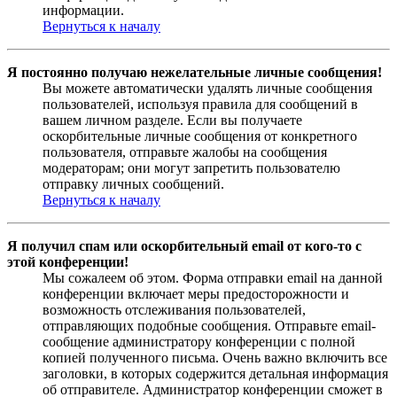
информации.
Вернуться к началу
Я постоянно получаю нежелательные личные сообщения!
Вы можете автоматически удалять личные сообщения
пользователей, используя правила для сообщений в
вашем личном разделе. Если вы получаете
оскорбительные личные сообщения от конкретного
пользователя, отправьте жалобы на сообщения
модераторам; они могут запретить пользователю
отправку личных сообщений.
Вернуться к началу
Я получил спам или оскорбительный email от кого-то с
этой конференции!
Мы сожалеем об этом. Форма отправки email на данной
конференции включает меры предосторожности и
возможность отслеживания пользователей,
отправляющих подобные сообщения. Отправьте email-
сообщение администратору конференции с полной
копией полученного письма. Очень важно включить все
заголовки, в которых содержится детальная информация
об отправителе. Администратор конференции сможет в