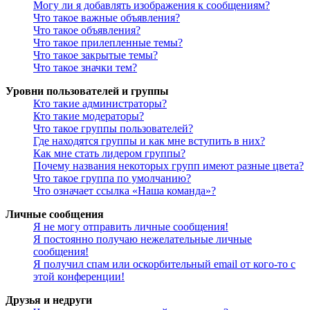
Могу ли я добавлять изображения к сообщениям?
Что такое важные объявления?
Что такое объявления?
Что такое прилепленные темы?
Что такое закрытые темы?
Что такое значки тем?
Уровни пользователей и группы
Кто такие администраторы?
Кто такие модераторы?
Что такое группы пользователей?
Где находятся группы и как мне вступить в них?
Как мне стать лидером группы?
Почему названия некоторых групп имеют разные цвета?
Что такое группа по умолчанию?
Что означает ссылка «Наша команда»?
Личные сообщения
Я не могу отправить личные сообщения!
Я постоянно получаю нежелательные личные
сообщения!
Я получил спам или оскорбительный email от кого-то с
этой конференции!
Друзья и недруги