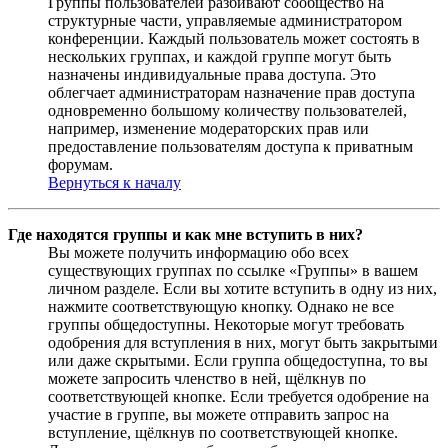
Группы пользователей разбивают сообщество на
структурные части, управляемые администратором
конференции. Каждый пользователь может состоять в
нескольких группах, и каждой группе могут быть
назначены индивидуальные права доступа. Это
облегчает администраторам назначение прав доступа
одновременно большому количеству пользователей,
например, изменение модераторских прав или
предоставление пользователям доступа к приватным
форумам.
Вернуться к началу
Где находятся группы и как мне вступить в них?
Вы можете получить информацию обо всех
существующих группах по ссылке «Группы» в вашем
личном разделе. Если вы хотите вступить в одну из них,
нажмите соответствующую кнопку. Однако не все
группы общедоступны. Некоторые могут требовать
одобрения для вступления в них, могут быть закрытыми
или даже скрытыми. Если группа общедоступна, то вы
можете запросить членство в ней, щёлкнув по
соответствующей кнопке. Если требуется одобрение на
участие в группе, вы можете отправить запрос на
вступление, щёлкнув по соответствующей кнопке.