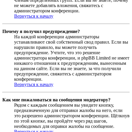
членам определённых групп. Если вы не знаете, почему
не можете добавлять вложения, свяжитесь с
администратором конференции.
Вернуться к началу
Почему я получил предупреждение?
На каждой конференции администраторы
устанавливают свой собственный свод правил. Если вы
нарушили правило, вы можете получить
предупреждение. Учтите, что это решение
администратора конференции, и phpBB Limited не имеет
никакого отношения к предупреждениям, вынесенным
на данном сайте. Если вы не знаете, за что получили
предупреждение, свяжитесь с администратором
конференции.
Вернуться к началу
Как мне пожаловаться на сообщения модератору?
Рядом с каждым сообщением вы увидите кнопку,
предназначенную для отправки жалобы на него, если
это разрешено администратором конференции. Щёлкнув
по этой кнопке, вы пройдёте через ряд шагов,
необходимых для оправки жалобы на сообщение.
Вернуться к началу