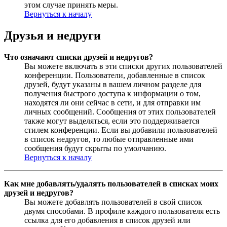
этом случае принять меры.
Вернуться к началу
Друзья и недруги
Что означают списки друзей и недругов?
Вы можете включать в эти списки других пользователей
конференции. Пользователи, добавленные в список
друзей, будут указаны в вашем личном разделе для
получения быстрого доступа к информации о том,
находятся ли они сейчас в сети, и для отправки им
личных сообщений. Сообщения от этих пользователей
также могут выделяться, если это поддерживается
стилем конференции. Если вы добавили пользователей
в список недругов, то любые отправленные ими
сообщения будут скрыты по умолчанию.
Вернуться к началу
Как мне добавлять/удалять пользователей в списках моих
друзей и недругов?
Вы можете добавлять пользователей в свой список
двумя способами. В профиле каждого пользователя есть
ссылка для его добавления в список друзей или