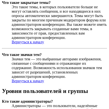
Что такое закрытые темы?
Это такие темы, в которых пользователи больше не
могут оставлять сообщения, и все находящиеся в них
опросы автоматически завершаются. Темы могут быть
закрыты по многим причинам модератором форума или
администратором конференции. Вы также можете иметь
возможность закрывать созданные вами темы, в
зависимости от прав, предоставленных вам
администратором конференции.
Вернуться к началу
Что такое значки тем?
Значки тем — это выбранные авторами изображения,
связанные с сообщениями и отражающие их
содержание. Возможность использования значков тем
зависит от разрешений, установленных
администратором конференции.
Вернуться к началу
Уровни пользователей и группы
Кто такие администраторы?
Администраторы — это пользователи, наделённые