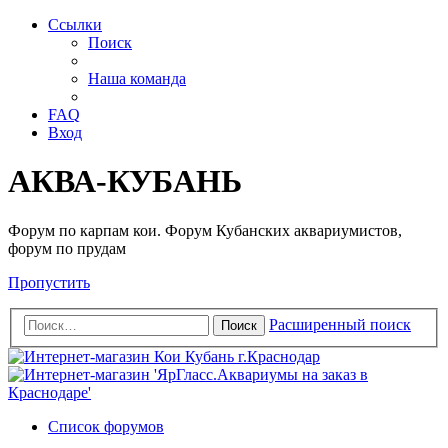
Ссылки
Поиск
Наша команда
FAQ
Вход
АКВА-КУБАНЬ
Форум по карпам кои. Форум Кубанских аквариумистов,
форум по прудам
Пропустить
Расширенный поиск
Поиск
Список форумов