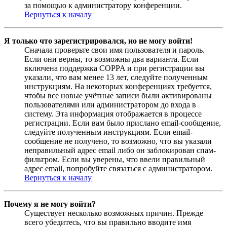
за помощью к администратору конференции.
Вернуться к началу
Я только что зарегистрировался, но не могу войти!
Сначала проверьте свои имя пользователя и пароль.
Если они верны, то возможны два варианта. Если
включена поддержка COPPA и при регистрации вы
указали, что вам менее 13 лет, следуйте полученным
инструкциям. На некоторых конференциях требуется,
чтобы все новые учётные записи были активированы
пользователями или администратором до входа в
систему. Эта информация отображается в процессе
регистрации. Если вам было прислано email-сообщение,
следуйте полученным инструкциям. Если email-
сообщение не получено, то возможно, что вы указали
неправильный адрес email либо он заблокирован спам-
фильтром. Если вы уверены, что ввели правильный
адрес email, попробуйте связаться с администратором.
Вернуться к началу
Почему я не могу войти?
Существует несколько возможных причин. Прежде
всего убедитесь, что вы правильно вводите имя