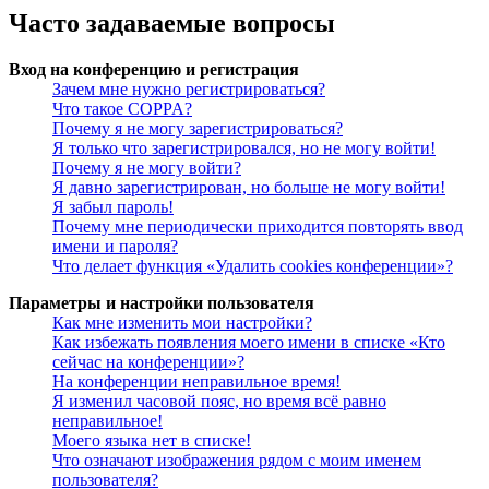
Часто задаваемые вопросы
Вход на конференцию и регистрация
Зачем мне нужно регистрироваться?
Что такое COPPA?
Почему я не могу зарегистрироваться?
Я только что зарегистрировался, но не могу войти!
Почему я не могу войти?
Я давно зарегистрирован, но больше не могу войти!
Я забыл пароль!
Почему мне периодически приходится повторять ввод
имени и пароля?
Что делает функция «Удалить cookies конференции»?
Параметры и настройки пользователя
Как мне изменить мои настройки?
Как избежать появления моего имени в списке «Кто
сейчас на конференции»?
На конференции неправильное время!
Я изменил часовой пояс, но время всё равно
неправильное!
Моего языка нет в списке!
Что означают изображения рядом с моим именем
пользователя?