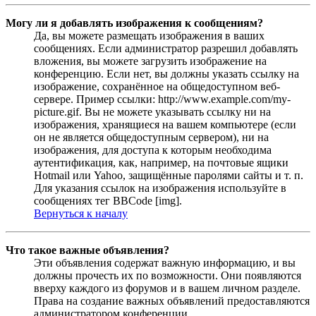
Могу ли я добавлять изображения к сообщениям?
Да, вы можете размещать изображения в ваших
сообщениях. Если администратор разрешил добавлять
вложения, вы можете загрузить изображение на
конференцию. Если нет, вы должны указать ссылку на
изображение, сохранённое на общедоступном веб-
сервере. Пример ссылки: http://www.example.com/my-
picture.gif. Вы не можете указывать ссылку ни на
изображения, хранящиеся на вашем компьютере (если
он не является общедоступным сервером), ни на
изображения, для доступа к которым необходима
аутентификация, как, например, на почтовые ящики
Hotmail или Yahoo, защищённые паролями сайты и т. п.
Для указания ссылок на изображения используйте в
сообщениях тег BBCode [img].
Вернуться к началу
Что такое важные объявления?
Эти объявления содержат важную информацию, и вы
должны прочесть их по возможности. Они появляются
вверху каждого из форумов и в вашем личном разделе.
Права на создание важных объявлений предоставляются
администратором конференции.