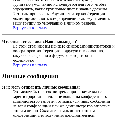
группа по умолчанию используется для того, чтобы
определить, какие групповые цвет и звание должны
быть вам присвоены. Администратор конференции
может предоставить вам разрешение самому изменять
вашу группу по умолчанию в личном разделе.
Вернуться к началу
Что означает ссылка «Наша команда»?
На этой странице вы найдёте список администраторов и
модераторов конференции и другую информацию,
такую как сведения о форумах, которые они
модерируют.
Вернуться к началу
Личные сообщения
Я не могу отправить личные сообщения!
Это может быть вызвано тремя причинами: вы не
зарегистрированы и/или не вошли на конференцию,
администратор запретил отправку личных сообщений
на всей конференции или же администратор запретил
это вам лично. Свяжитесь с администратором
конференции для получения дополнительной