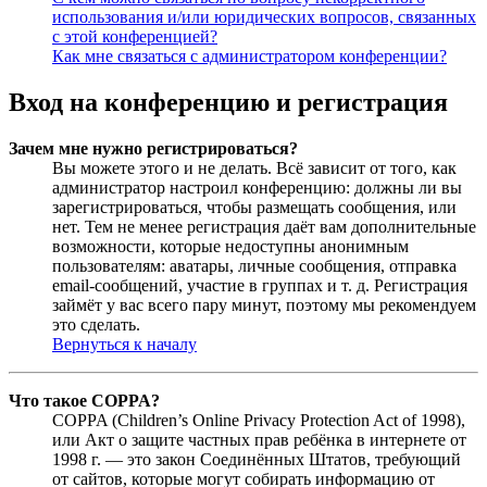
использования и/или юридических вопросов, связанных
с этой конференцией?
Как мне связаться с администратором конференции?
Вход на конференцию и регистрация
Зачем мне нужно регистрироваться?
Вы можете этого и не делать. Всё зависит от того, как
администратор настроил конференцию: должны ли вы
зарегистрироваться, чтобы размещать сообщения, или
нет. Тем не менее регистрация даёт вам дополнительные
возможности, которые недоступны анонимным
пользователям: аватары, личные сообщения, отправка
email-сообщений, участие в группах и т. д. Регистрация
займёт у вас всего пару минут, поэтому мы рекомендуем
это сделать.
Вернуться к началу
Что такое COPPA?
COPPA (Children’s Online Privacy Protection Act of 1998),
или Акт о защите частных прав ребёнка в интернете от
1998 г. — это закон Соединённых Штатов, требующий
от сайтов, которые могут собирать информацию от