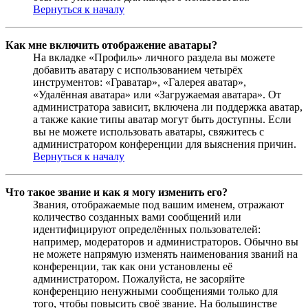
Вернуться к началу
Как мне включить отображение аватары?
На вкладке «Профиль» личного раздела вы можете
добавить аватару с использованием четырёх
инструментов: «Граватар», «Галерея аватар»,
«Удалённая аватара» или «Загружаемая аватара». От
администратора зависит, включена ли поддержка аватар,
а также какие типы аватар могут быть доступны. Если
вы не можете использовать аватары, свяжитесь с
администратором конференции для выяснения причин.
Вернуться к началу
Что такое звание и как я могу изменить его?
Звания, отображаемые под вашим именем, отражают
количество созданных вами сообщений или
идентифицируют определённых пользователей:
например, модераторов и администраторов. Обычно вы
не можете напрямую изменять наименования званий на
конференции, так как они установлены её
администратором. Пожалуйста, не засоряйте
конференцию ненужными сообщениями только для
того, чтобы повысить своё звание. На большинстве