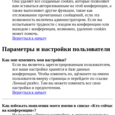
Она удаляет все созданные cookies, которые позволяют
вам оставаться авторизованным на этой конференции, а
также выполняют другие функции, такие как
отслеживание прочитанных сообщений, если эта
возможность включена администратором. Если вы
испытываете трудности с входом на конференцию или
выходом с конференции, возможно, удаление cookies
может помочь.
Вернуться к началу
Параметры и настройки пользователя
Как мне изменить мои настройки?
Если вы являетесь зарегистрированным пользователем,
все ваши настройки хранятся в базе данных
конференции. Чтобы изменить их, щёлкните на имени
пользователя вверху страницы и перейдите по ссылке
Личный раздел
. Там вы можете изменить все свои
настройки и предпочтения.
Вернуться к началу
Как избежать появления моего имени в списке «Кто сейчас
на конференции»?
На вкладке «Личные настройки» в личном разделе вы