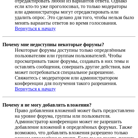
отредактировать любой из вариантов ответа. Однако
если кто-то уже проголосовал, то только модераторы
или администраторы могут отредактировать или
удалить опрос. Это сделано для того, чтобы нельзя было
менять варианты ответов во время голосования.
Вернуться к началу
Почему мне недоступны некоторые форумы?
Некоторые форумы доступны только определённым
пользователям или группам пользователей. Чтобы
просматривать такие форумы, создавать в них темы и
оставлять сообщения, совершать другие действия, вам
может потребоваться специальное разрешение.
Свяжитесь с модератором или администратором
конференции для получения такого разрешения.
Вернуться к началу
Почему я не могу добавлять вложения?
Право добавления вложений может быть предоставлено
на уровне форума, группы или пользователя.
Администратор конференции может не разрешить
добавление вложений в определённых форумах. Также
возможно, что добавлять вложения разрешено только