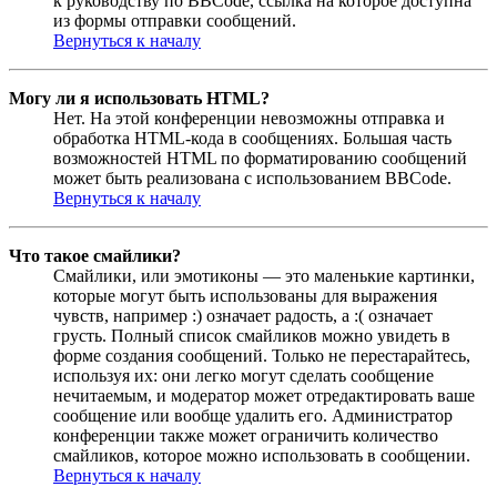
к руководству по BBCode, ссылка на которое доступна
из формы отправки сообщений.
Вернуться к началу
Могу ли я использовать HTML?
Нет. На этой конференции невозможны отправка и
обработка HTML-кода в сообщениях. Большая часть
возможностей HTML по форматированию сообщений
может быть реализована с использованием BBCode.
Вернуться к началу
Что такое смайлики?
Смайлики, или эмотиконы — это маленькие картинки,
которые могут быть использованы для выражения
чувств, например :) означает радость, а :( означает
грусть. Полный список смайликов можно увидеть в
форме создания сообщений. Только не перестарайтесь,
используя их: они легко могут сделать сообщение
нечитаемым, и модератор может отредактировать ваше
сообщение или вообще удалить его. Администратор
конференции также может ограничить количество
смайликов, которое можно использовать в сообщении.
Вернуться к началу